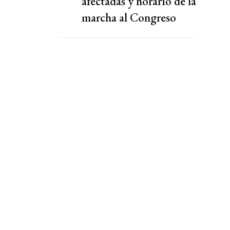
afectadas y horario de la
marcha al Congreso