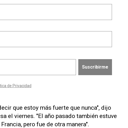
ecir que estoy más fuerte que nunca", dijo
sa el viernes. "El año pasado también estuve
 Francia, pero fue de otra manera".