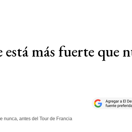
 está más fuerte que n