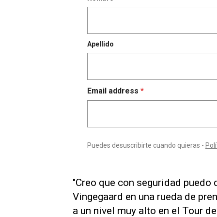
"Creo que con seguridad puedo d
Vingegaard en una rueda de pren
a un nivel muy alto en el Tour de