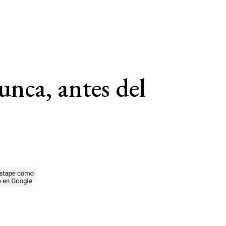
unca, antes del