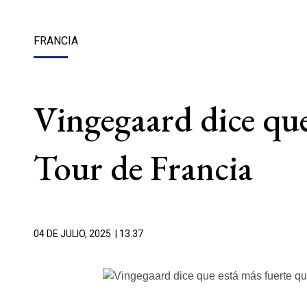
FRANCIA
Vingegaard dice que
Tour de Francia
04 DE JULIO, 2025
| 13.37