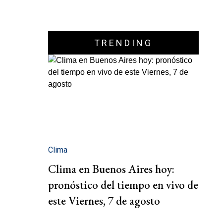
TRENDING
Clima
Clima en Buenos Aires hoy:
pronóstico del tiempo en vivo de
este Viernes, 7 de agosto