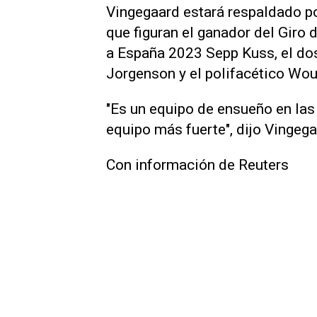
Vingegaard estará respaldado po
que figuran el ganador del Giro 
a España 2023 Sepp Kuss, el do
Jorgenson y el polifacético Wou
"Es un equipo de ensueño en las
equipo más fuerte", dijo Vingega
Con información de Reuters