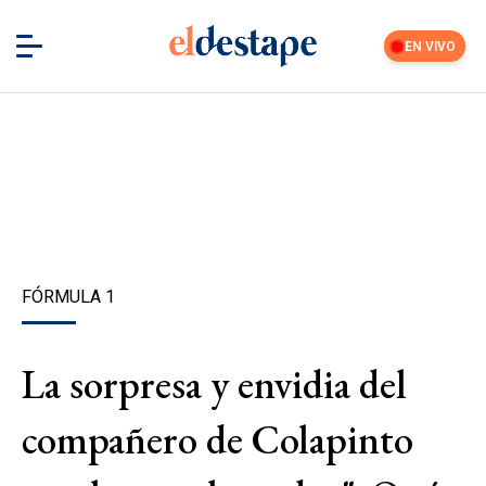
EN VIVO
FÓRMULA 1
La sorpresa y envidia del
compañero de Colapinto