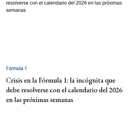
Fórmula 1
Crisis en la Fórmula 1: la incógnita que
debe resolverse con el calendario del 2026
en las próximas semanas