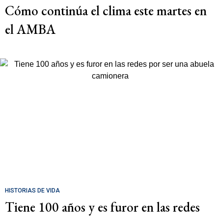
Cómo continúa el clima este martes en
el AMBA
HISTORIAS DE VIDA
Tiene 100 años y es furor en las redes