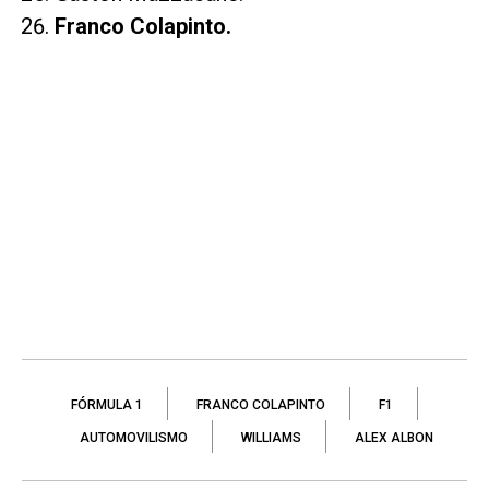
Franco Colapinto.
FÓRMULA 1
FRANCO COLAPINTO
F1
AUTOMOVILISMO
WILLIAMS
ALEX ALBON