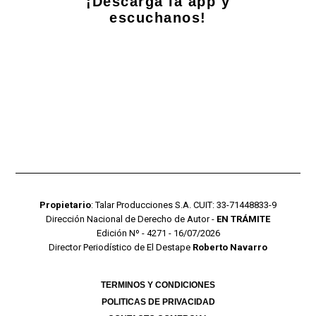
¡Descarga la app y
escuchanos!
Propietario
: Talar Producciones S.A. CUIT: 33-71448833-9
Dirección Nacional de Derecho de Autor -
EN TRÁMITE
Edición Nº - 4271 - 16/07/2026
Director Periodístico de El Destape
Roberto Navarro
TERMINOS Y CONDICIONES
POLITICAS DE PRIVACIDAD