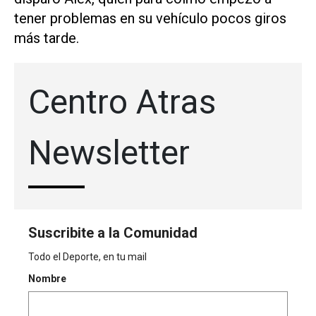
tener problemas en su vehículo pocos giros
más tarde.