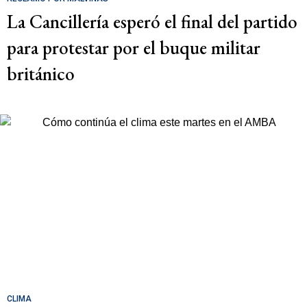
La Cancillería esperó el final del partido
para protestar por el buque militar
británico
CLIMA