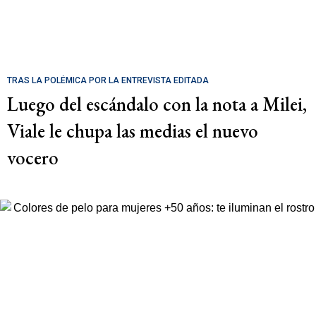
TRAS LA POLÉMICA POR LA ENTREVISTA EDITADA
Luego del escándalo con la nota a Milei,
Viale le chupa las medias el nuevo
vocero