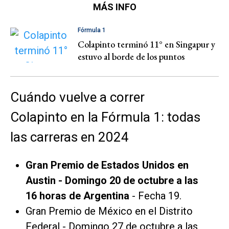
MÁS INFO
Fórmula 1
Colapinto terminó 11° en Singapur y
estuvo al borde de los puntos
Cuándo vuelve a correr
Colapinto en la Fórmula 1: todas
las carreras en 2024
Gran Premio de Estados Unidos en
Austin - Domingo 20 de octubre a las
16 horas de Argentina
- Fecha 19.
Gran Premio de México en el Distrito
Federal - Domingo 27 de octubre a las