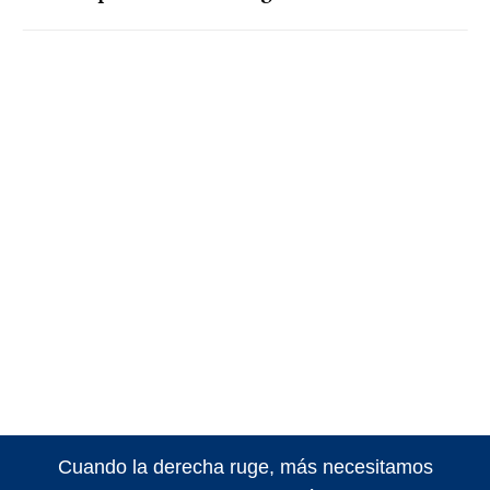
Cuando la derecha ruge, más necesitamos