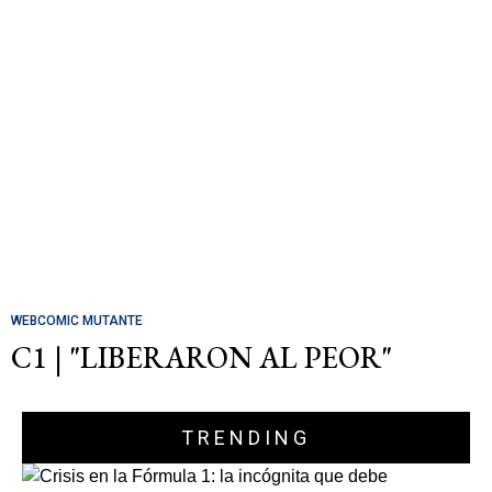
WEBCOMIC MUTANTE
C1 | "LIBERARON AL PEOR"
TRENDING