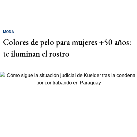
MODA
Colores de pelo para mujeres +50 años:
te iluminan el rostro