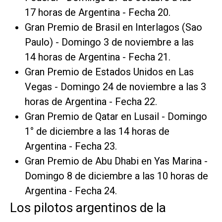
17 horas de Argentina - Fecha 20.
Gran Premio de Brasil en Interlagos (Sao
Paulo) - Domingo 3 de noviembre a las
14 horas de Argentina - Fecha 21.
Gran Premio de Estados Unidos en Las
Vegas - Domingo 24 de noviembre a las 3
horas de Argentina - Fecha 22.
Gran Premio de Qatar en Lusail - Domingo
1° de diciembre a las 14 horas de
Argentina - Fecha 23.
Gran Premio de Abu Dhabi en Yas Marina -
Domingo 8 de diciembre a las 10 horas de
Argentina - Fecha 24.
Los pilotos argentinos de la