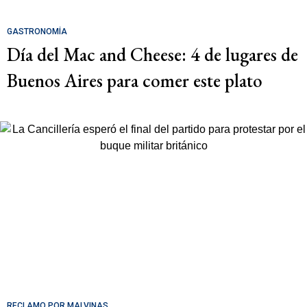
GASTRONOMÍA
Día del Mac and Cheese: 4 de lugares de
Buenos Aires para comer este plato
RECLAMO POR MALVINAS