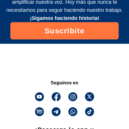
amplificar nuestra voz. Hoy más que nunca te
necesitamos para seguir haciendo nuestro trabajo.
¡Sigamos haciendo historia!
Suscribite
Seguinos en