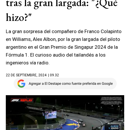
tras la gran largada: "¿Qué
hizo?"
La gran sorpresa del compañero de Franco Colapinto
en Williams, Alex Albon, por la gran largada del piloto
argentino en el Gran Premio de Singapur 2024 de la
Fórmula 1. El curioso audio del tailandés a los
ingenieros vía radio.
22 DE SEPTIEMBRE, 2024
| 09.32