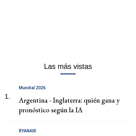
Las más vistas
Mundial 2026
1.
Argentina - Inglaterra: quién gana y
pronóstico según la IA
RYANAIR