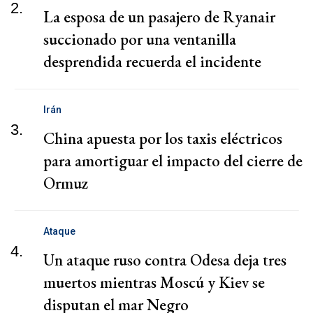
2.
La esposa de un pasajero de Ryanair
succionado por una ventanilla
desprendida recuerda el incidente
Irán
3.
China apuesta por los taxis eléctricos
para amortiguar el impacto del cierre de
Ormuz
Ataque
4.
Un ataque ruso contra Odesa deja tres
muertos mientras Moscú y Kiev se
disputan el mar Negro