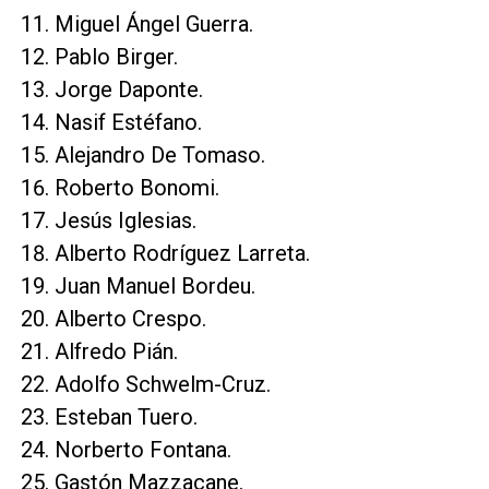
Miguel Ángel Guerra.
Pablo Birger.
Jorge Daponte.
Nasif Estéfano.
Alejandro De Tomaso.
Roberto Bonomi.
Jesús Iglesias.
Alberto Rodríguez Larreta.
Juan Manuel Bordeu.
Alberto Crespo.
Alfredo Pián.
Adolfo Schwelm-Cruz.
Esteban Tuero.
Norberto Fontana.
Gastón Mazzacane.