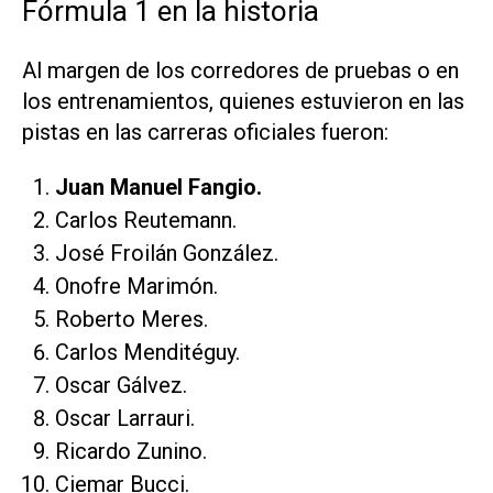
Fórmula 1 en la historia
Al margen de los corredores de pruebas o en
los entrenamientos, quienes estuvieron en las
pistas en las carreras oficiales fueron:
Juan Manuel Fangio.
Carlos Reutemann.
José Froilán González.
Onofre Marimón.
Roberto Meres.
Carlos Menditéguy.
Oscar Gálvez.
Oscar Larrauri.
Ricardo Zunino.
Ciemar Bucci.