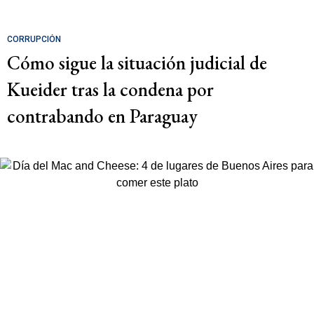
CORRUPCIÓN
Cómo sigue la situación judicial de
Kueider tras la condena por
contrabando en Paraguay