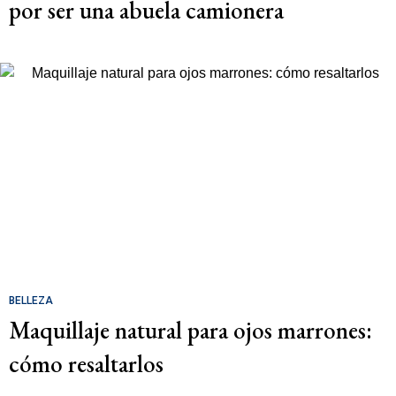
por ser una abuela camionera
BELLEZA
Maquillaje natural para ojos marrones:
cómo resaltarlos