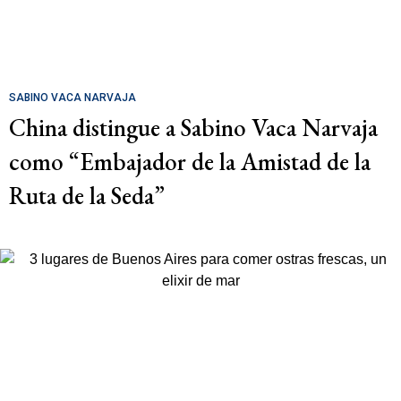
SABINO VACA NARVAJA
China distingue a Sabino Vaca Narvaja
como “Embajador de la Amistad de la
Ruta de la Seda”