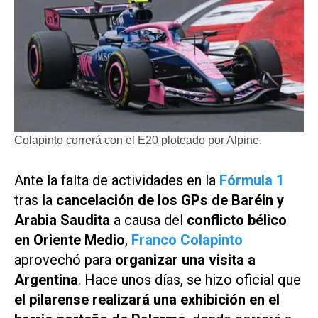
Colapinto correrá con el E20 ploteado por Alpine.
Ante la falta de actividades en la
Fórmula 1
tras la
cancelación de los GPs de Baréin y
Arabia Saudita
a causa del
conflicto bélico
en Oriente Medio
,
Franco Colapinto
aprovechó para
organizar una visita a
Argentina
. Hace unos días, se hizo oficial que
el pilarense realizará una exhibición en el