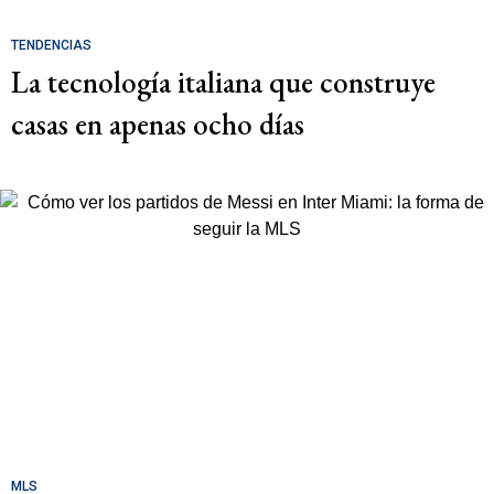
TENDENCIAS
La tecnología italiana que construye
casas en apenas ocho días
MLS