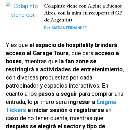
Colapinto viene con Alpine a Buenos
Aires, con la mira en recuperar el GP
de Argentina
Por
MATÍAS FERNÁNDEZ
Y es que
el espacio de hospitality brindará
acceso al Garage Tours
, que dará
acceso a
boxes
, mientras que
la fan zone se
restringirá a actividades de entretenimiento
,
con diversas propuestas por cada
patrocinador y espacios interactivos. En
cuanto a los
pasos a seguir
para comprar una
entrada, lo primero será
ingresar a
Enigma
Tickers
e iniciar sesión o registrarse
en
caso de no tener cuenta, mientras que
después se elegirá el sector y tipo de