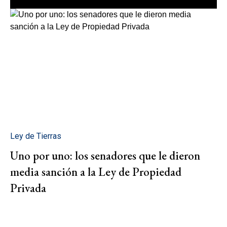
Ley de Tierras
Uno por uno: los senadores que le dieron
media sanción a la Ley de Propiedad
Privada