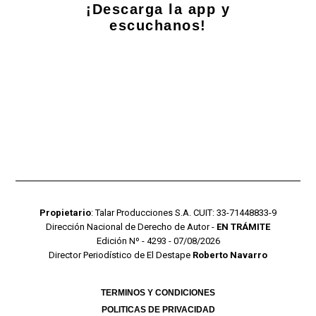
¡Descarga la app y
escuchanos!
Propietario
: Talar Producciones S.A. CUIT: 33-71448833-9
Dirección Nacional de Derecho de Autor -
EN TRÁMITE
Edición Nº - 4293 - 07/08/2026
Director Periodístico de El Destape
Roberto Navarro
TERMINOS Y CONDICIONES
POLITICAS DE PRIVACIDAD