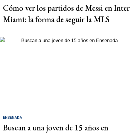
Cómo ver los partidos de Messi en Inter
Miami: la forma de seguir la MLS
ENSENADA
Buscan a una joven de 15 años en