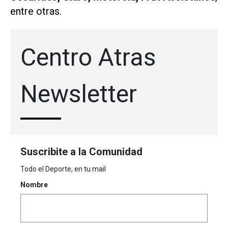
entre otras.