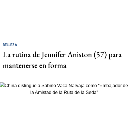
BELLEZA
La rutina de Jennifer Aniston (57) para
mantenerse en forma