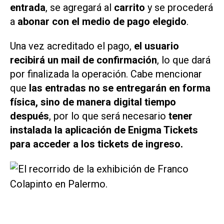
entrada
, se agregará al
carrito
y se procederá
a
abonar con el medio de pago elegido
.
Una vez acreditado el pago,
el usuario
recibirá un mail de confirmación
, lo que dará
por finalizada la operación. Cabe mencionar
que
las entradas no se entregarán en forma
física, sino de manera digital tiempo
después
, por lo que será necesario
tener
instalada la aplicación de Enigma Tickets
para acceder a los tickets de ingreso.