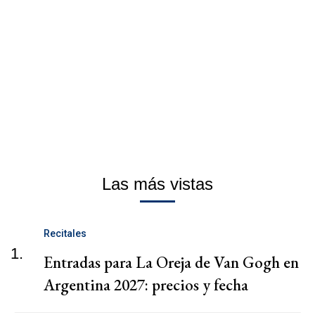
Las más vistas
Recitales
1.
Entradas para La Oreja de Van Gogh en
Argentina 2027: precios y fecha