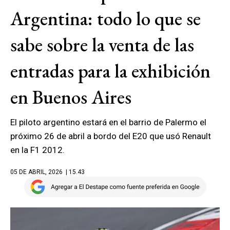
Argentina: todo lo que se
sabe sobre la venta de las
entradas para la exhibición
en Buenos Aires
El piloto argentino estará en el barrio de Palermo el
próximo 26 de abril a bordo del E20 que usó Renault
en la F1 2012.
05 DE ABRIL, 2026
| 15.43