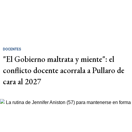
DOCENTES
"El Gobierno maltrata y miente": el
conflicto docente acorrala a Pullaro de
cara al 2027