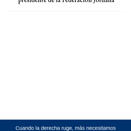
Cuando la derecha ruge, más necesitamos