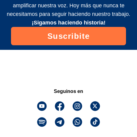
amplificar nuestra voz. Hoy más que nunca te
necesitamos para seguir haciendo nuestro trabajo.
¡Sigamos haciendo historia!
Suscribite
Seguinos en