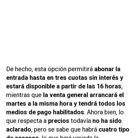
De hecho, esta opción permitirá
abonar la
entrada hasta en tres cuotas sin interés y
estará disponible a partir de las 16 horas
,
mientras que
la venta general arrancará el
martes a la misma hora y tendrá todos los
medios de pago habilitados
. Ahora bien, lo
que respecta a
precios
todavía
no ha sido
aclarado
, pero se sabe que habrá
cuatro tipo