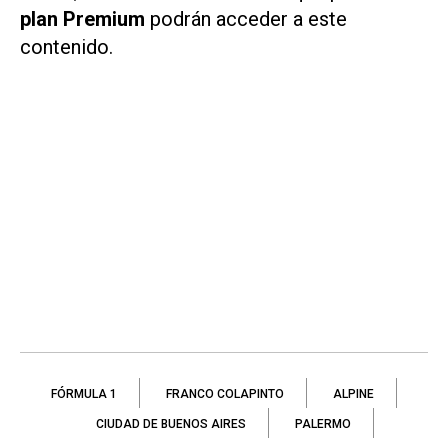
plan Premium
podrán acceder a este
contenido.
FÓRMULA 1
FRANCO COLAPINTO
ALPINE
CIUDAD DE BUENOS AIRES
PALERMO