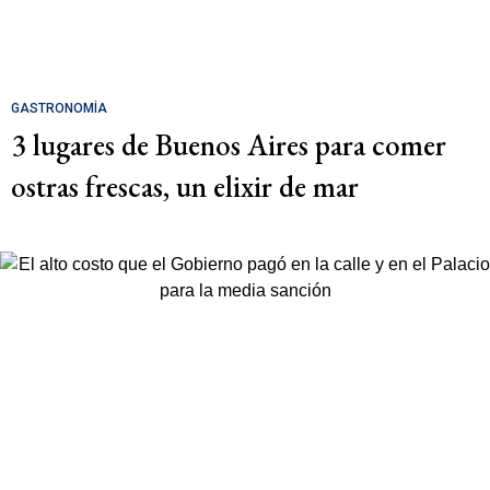
GASTRONOMÍA
3 lugares de Buenos Aires para comer
ostras frescas, un elixir de mar