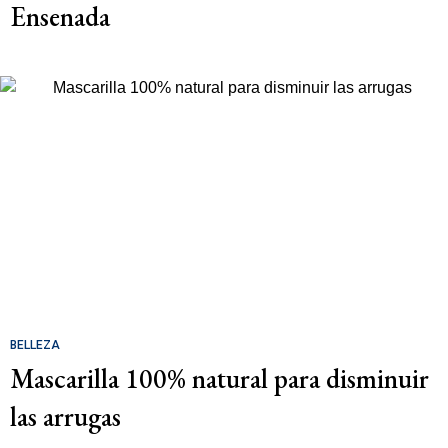
Ensenada
BELLEZA
Mascarilla 100% natural para disminuir
las arrugas