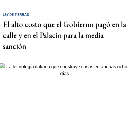
LEY DE TIERRAS
El alto costo que el Gobierno pagó en la
calle y en el Palacio para la media
sanción