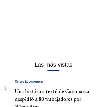
Las más vistas
Crisis Económica
1.
Una histórica textil de Catamarca
despidió a 80 trabajadores por
WhatsApp