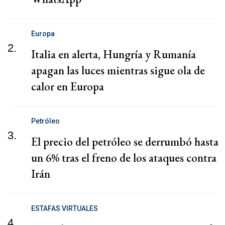
Europa
2.
Italia en alerta, Hungría y Rumanía
apagan las luces mientras sigue ola de
calor en Europa
Petróleo
3.
El precio del petróleo se derrumbó hasta
un 6% tras el freno de los ataques contra
Irán
ESTAFAS VIRTUALES
4.