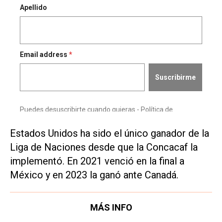
Estados Unidos ha sido el único ganador de la
Liga de Naciones desde que la Concacaf la
implementó. En 2021 venció en la final a
México y en 2023 la ganó ante Canadá.
MÁS INFO