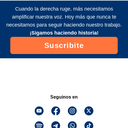
Cuando la derecha ruge, más necesitamos
amplificar nuestra voz. Hoy más que nunca te
necesitamos para seguir haciendo nuestro trabajo.
¡Sigamos haciendo historia!
Suscribite
Seguinos en