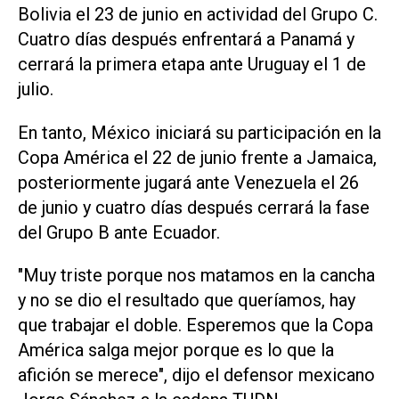
Bolivia el 23 de junio en actividad del Grupo C.
Cuatro días después enfrentará a Panamá y
cerrará la primera etapa ante Uruguay el 1 de
julio.
En tanto, México iniciará su participación en la
Copa América el 22 de junio frente a Jamaica,
posteriormente jugará ante Venezuela el 26
de junio y cuatro días después cerrará la fase
del Grupo B ante Ecuador.
"Muy triste porque nos matamos en la cancha
y no se dio el resultado que queríamos, hay
que trabajar el doble. Esperemos que la Copa
América salga mejor porque es lo que la
afición se merece", dijo el defensor mexicano