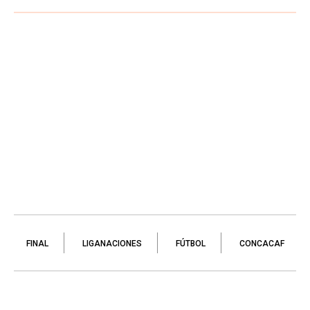
FINAL
LIGANACIONES
FÚTBOL
CONCACAF