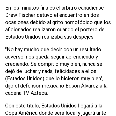
En los minutos finales el árbitro canadiense
Drew Fischer detuvo el encuentro en dos
ocasiones debido al grito homofóbico que los
aficionados realizaron cuando el portero de
Estados Unidos realizaba sus despejes.
"No hay mucho que decir con un resultado
adverso, nos queda seguir aprendiendo y
creciendo. Se compitió muy bien, nunca se
dejó de luchar y nada, felicidades a ellos
(Estados Unidos) que lo hicieron muy bien",
dijo el defensor mexicano Edson Álvarez a la
cadena TV Azteca.
Con este título, Estados Unidos llegará a la
Copa América donde será local y jugará ante