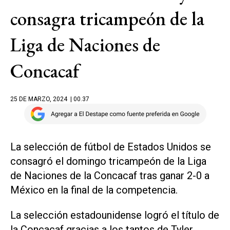
consagra tricampeón de la
Liga de Naciones de
Concacaf
25 DE MARZO, 2024
| 00.37
La selección de fútbol de Estados Unidos se
consagró el domingo tricampeón de la Liga
de Naciones de la Concacaf tras ganar 2-0 a
México en la final de la competencia.
La selección estadounidense logró el título de
la Concacaf gracias a los tantos de Tyler