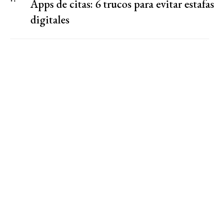
Apps de citas: 6 trucos para evitar estafas
digitales