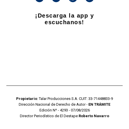
¡Descarga la app y
escuchanos!
Propietario
: Talar Producciones S.A. CUIT: 33-71448833-9
Dirección Nacional de Derecho de Autor -
EN TRÁMITE
Edición Nº - 4293 - 07/08/2026
Director Periodístico de El Destape
Roberto Navarro