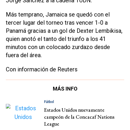
Jorge Sánchez a la cadena TUDN.
Más temprano, Jamaica se quedó con el
tercer lugar del torneo tras vencer 1-0 a
Panamá gracias a un gol de Dexter Lembikisa,
quien anotó el tanto del triunfo a los 41
minutos con un colocado zurdazo desde
fuera del área.
Con información de Reuters
MÁS INFO
Fútbol
Estados Unidos nuevamente
campeón de la Concacaf Nations
League