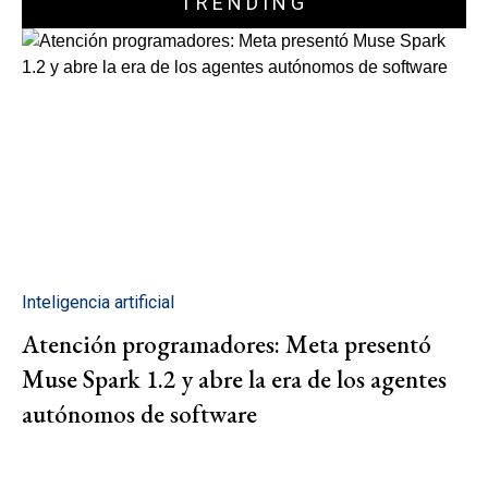
TRENDING
Inteligencia artificial
Atención programadores: Meta presentó
Muse Spark 1.2 y abre la era de los agentes
autónomos de software