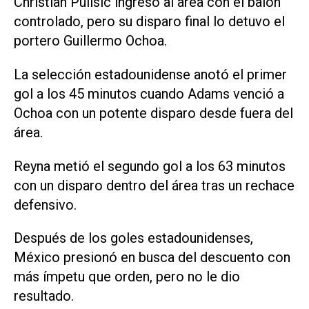
Christian Pulisic ingresó al área con el balón
controlado, pero su disparo final lo detuvo el
portero Guillermo Ochoa.
La selección estadounidense anotó el primer
gol a los 45 minutos cuando Adams venció a
Ochoa con un potente disparo desde fuera del
área.
Reyna metió el segundo gol a los 63 minutos
con un disparo dentro del área tras un rechace
defensivo.
Después de los goles estadounidenses,
México presionó en busca del descuento con
más ímpetu que orden, pero no le dio
resultado.