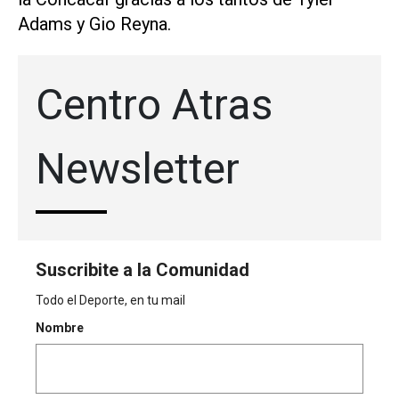
Adams y Gio Reyna.