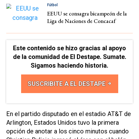
Fútbol
EEUU se consagra bicampeón de la
Liga de Naciones de Concacaf
Este contenido se hizo gracias al apoyo
de la comunidad de El Destape. Sumate.
Sigamos haciendo historia.
SUSCRIBITE A EL DESTAPE
En el partido disputado en el estadio AT&T de
Arlington, Estados Unidos tuvo la primera
opción de anotar a los cinco minutos cuando