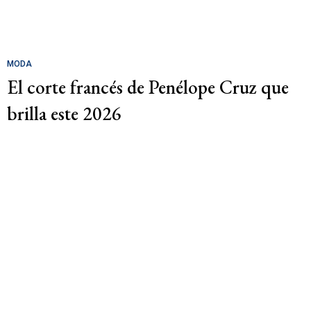
MODA
El corte francés de Penélope Cruz que
brilla este 2026