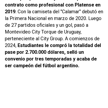
contrato como profesional con Platense en
2019
. Con la camiseta del "Calamar" debutó en
la Primera Nacional en marzo de 2020. Luego
de 27 partidos oficiales y un gol, pasó a
Montevideo City Torque de Uruguay,
perteneciente al City Group. A comienzos de
2024,
Estudiantes le compró la totalidad del
pase por 2.700.000 dólares, selló un
convenio por tres temporadas y acaba de
ser campeón del fútbol argentino.