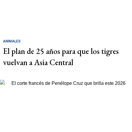
ANIMALES
El plan de 25 años para que los tigres
vuelvan a Asia Central