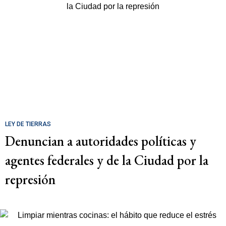
LEY DE TIERRAS
Denuncian a autoridades políticas y
agentes federales y de la Ciudad por la
represión