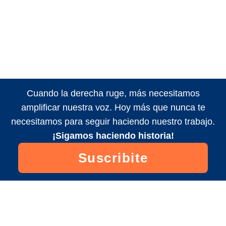
Cuando la derecha ruge, más necesitamos
amplificar nuestra voz. Hoy más que nunca te
necesitamos para seguir haciendo nuestro trabajo.
¡Sigamos haciendo historia!
Suscribite