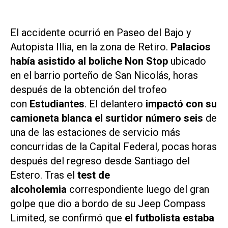
El accidente ocurrió en Paseo del Bajo y
Autopista Illia, en la zona de Retiro.
Palacios
había asistido al boliche
Non Stop
ubicado
en el barrio porteño de San Nicolás, horas
después de la obtención del trofeo
con
Estudiantes
. El delantero
impactó con su
camioneta blanca el surtidor número seis
de
una de las estaciones de servicio más
concurridas de la Capital Federal, pocas horas
después del regreso desde Santiago del
Estero. Tras el
test de
alcoholemia
correspondiente luego del gran
golpe que dio a bordo de su Jeep Compass
Limited, se confirmó que
el futbolista estaba