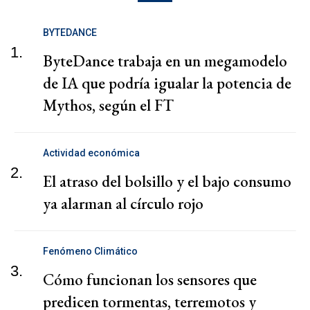
BYTEDANCE
1.
ByteDance trabaja en un megamodelo
de IA que podría igualar la potencia de
Mythos, según el FT
Actividad económica
2.
El atraso del bolsillo y el bajo consumo
ya alarman al círculo rojo
Fenómeno Climático
3.
Cómo funcionan los sensores que
predicen tormentas, terremotos y