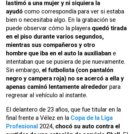
lastimó a una mujer y ni siquiera la
ayudó
como correspondía para ver si estaba
bien o necesitaba algo. En la grabación se
puede observar cómo la playera
quedó tirada
en el piso durante varios segundos,
mientras sus compañeros y otro
hombre que iba en el auto la auxiliaban
e
intentaban que se pusiera de pie nuevamente.
Sin embargo,
el futbolista (con pantalón
negro y campera roja) no se acercó a ella y
apenas caminó lentamente alrededor
para
regresar al vehículo al instante.
El delantero de 23 años, que fue titular en la
final frente a Vélez en la
Copa de la Liga
Profesional
2024,
chocó su auto contra el