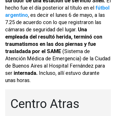
surtidor de una estación de servicio Shell.
El
hecho fue el día posterior al título en el
fútbol
argentino
, es decir el lunes 6 de mayo, a las
7.25 de acuerdo con lo que registraron las
cámaras de seguridad del lugar.
Una
empleada del resultó herida, terminó con
traumatismos en las dos piernas y fue
trasladada por el SAME
(Sistema de
Atención Médica de Emergencia) de la Ciudad
de Buenos Aires al Hospital Fernández para
ser
internada.
Incluso, allí estuvo durante
unas horas.