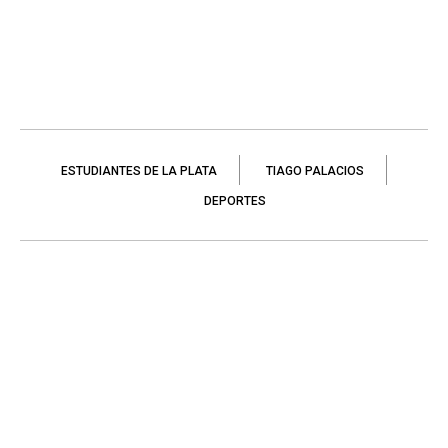
ESTUDIANTES DE LA PLATA
TIAGO PALACIOS
DEPORTES