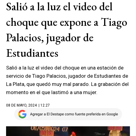
Salió a la luz el video del
choque que expone a Tiago
Palacios, jugador de
Estudiantes
Salió a la luz el video del choque en una estación de
servicio de Tiago Palacios, jugador de Estudiantes de
La Plata, que quedó muy mal parado. La grabación del
momento en el que lastimó a una mujer.
08 DE MAYO, 2024
| 12.27