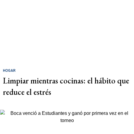
HOGAR
Limpiar mientras cocinas: el hábito que
reduce el estrés