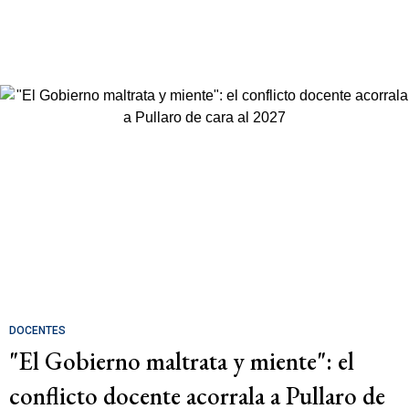
DOCENTES
"El Gobierno maltrata y miente": el
conflicto docente acorrala a Pullaro de