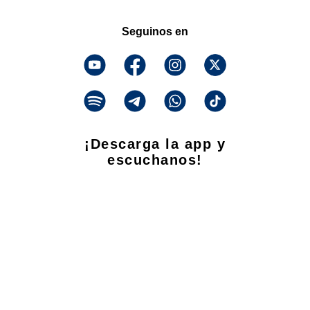
Seguinos en
¡Descarga la app y
escuchanos!