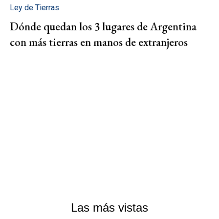
Ley de Tierras
Dónde quedan los 3 lugares de Argentina
con más tierras en manos de extranjeros
Las más vistas