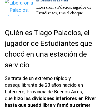
Estudiantes de La Plata
Liberaron a Palacios, jugador de
Estudiantes, tras el choque
Quién es Tiago Palacios, el
jugador de Estudiantes que
chocó en una estación de
servicio
Se trata de un extremo rápido y
desequilibrante de 23 años nacido en
Laferrere, Provincia de Buenos Aires,
que
hizo las divisiones inferiores en River
hasta que quedó libre y firmó su primer