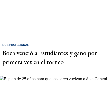
LIGA PROFESIONAL
Boca venció a Estudiantes y ganó por
primera vez en el torneo