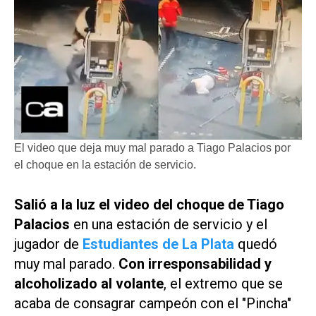
El video que deja muy mal parado a Tiago Palacios por
el choque en la estación de servicio.
Salió a la luz el video del choque de Tiago
Palacios
en una estación de servicio y el
jugador de
Estudiantes de La Plata
quedó
muy mal parado.
Con irresponsabilidad y
alcoholizado al volante
, el extremo que se
acaba de consagrar campeón con el "Pincha"