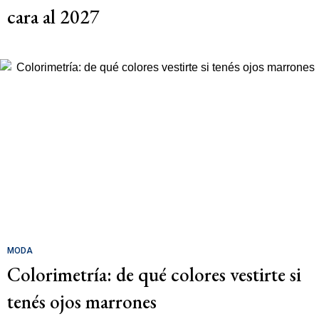
cara al 2027
MODA
Colorimetría: de qué colores vestirte si
tenés ojos marrones