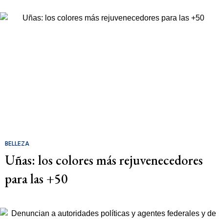
BELLEZA
Uñas: los colores más rejuvenecedores
para las +50