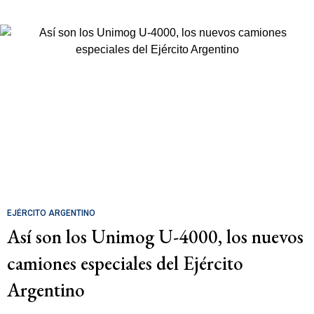
EJÉRCITO ARGENTINO
Así son los Unimog U-4000, los nuevos
camiones especiales del Ejército
Argentino