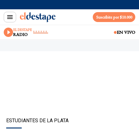
Suscribite por $10.000
EL DESTAPE
EN VIVO
RADIO
ESTUDIANTES DE LA PLATA