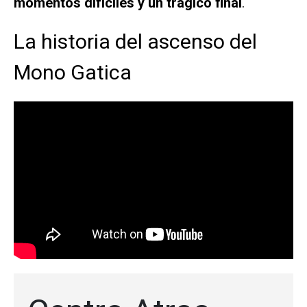
momentos difíciles y un trágico final
.
La historia del ascenso del
Mono Gatica