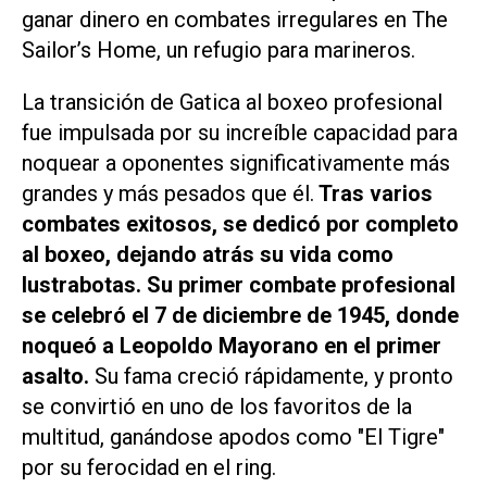
ganar dinero en combates irregulares en The
Sailor’s Home, un refugio para marineros.
La transición de Gatica al boxeo profesional
fue impulsada por su increíble capacidad para
noquear a oponentes significativamente más
grandes y más pesados que él.
Tras varios
combates exitosos, se dedicó por completo
al boxeo, dejando atrás su vida como
lustrabotas. Su primer combate profesional
se celebró el 7 de diciembre de 1945, donde
noqueó a Leopoldo Mayorano en el primer
asalto.
Su fama creció rápidamente, y pronto
se convirtió en uno de los favoritos de la
multitud, ganándose apodos como "El Tigre"
por su ferocidad en el ring.