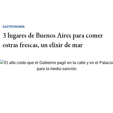
GASTRONOMÍA
3 lugares de Buenos Aires para comer
ostras frescas, un elixir de mar