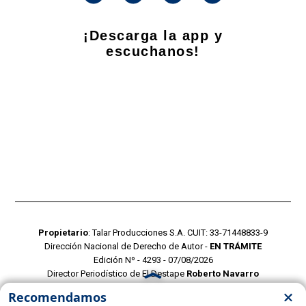
¡Descarga la app y
escuchanos!
Propietario
: Talar Producciones S.A. CUIT: 33-71448833-9
Dirección Nacional de Derecho de Autor -
EN TRÁMITE
Edición Nº - 4293 - 07/08/2026
Director Periodístico de El Destape
Roberto Navarro