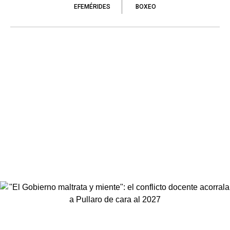
EFEMÉRIDES
BOXEO