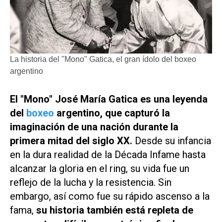
La historia del "Mono" Gatica, el gran ídolo del boxeo
argentino
El "Mono" José María Gatica es una leyenda
del
boxeo
argentino, que capturó la
imaginación de una nación durante la
primera mitad del siglo XX.
Desde su infancia
en la dura realidad de la Década Infame hasta
alcanzar la gloria en el ring, su vida fue un
reflejo de la lucha y la resistencia. Sin
embargo, así como fue su rápido ascenso a la
fama,
su historia también está repleta de