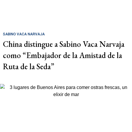
SABINO VACA NARVAJA
China distingue a Sabino Vaca Narvaja
como “Embajador de la Amistad de la
Ruta de la Seda”