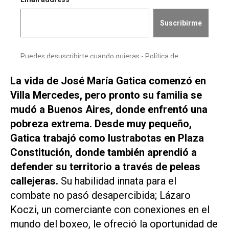
La vida de José María Gatica comenzó en
Villa Mercedes, pero pronto su familia se
mudó a Buenos Aires, donde enfrentó una
pobreza extrema. Desde muy pequeño,
Gatica trabajó como lustrabotas en Plaza
Constitución, donde también aprendió a
defender su territorio a través de peleas
callejeras.
Su habilidad innata para el
combate no pasó desapercibida; Lázaro
Koczi, un comerciante con conexiones en el
mundo del boxeo, le ofreció la oportunidad de