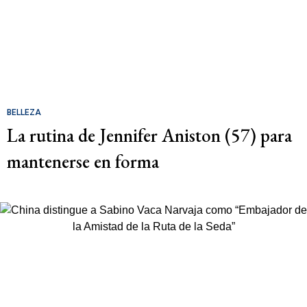
BELLEZA
La rutina de Jennifer Aniston (57) para
mantenerse en forma