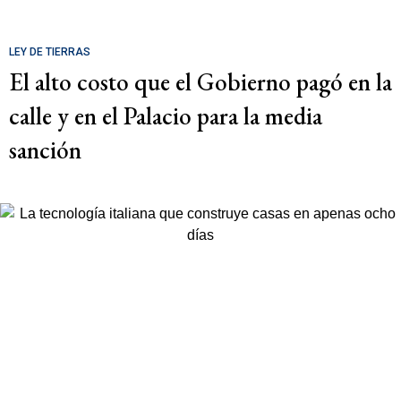
LEY DE TIERRAS
El alto costo que el Gobierno pagó en la
calle y en el Palacio para la media
sanción