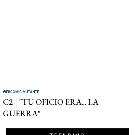
WEBCOMIC MUTANTE
C2 | "TU OFICIO ERA... LA
GUERRA"