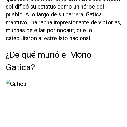
solidificó su estatus como un héroe del
pueblo. A lo largo de su carrera, Gatica
mantuvo una racha impresionante de victorias,
muchas de ellas por nocaut, que lo
catapultaron al estrellato nacional.
¿De qué murió el Mono
Gatica?