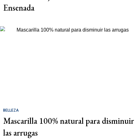
Ensenada
BELLEZA
Mascarilla 100% natural para disminuir
las arrugas