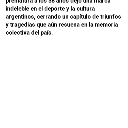
prematura a los 38 años dejó una marca
indeleble en el deporte y la cultura
argentinos, cerrando un capítulo de triunfos
y tragedias que aún resuena en la memoria
colectiva del país.