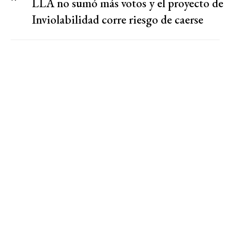
LLA no sumó más votos y el proyecto de
Inviolabilidad corre riesgo de caerse