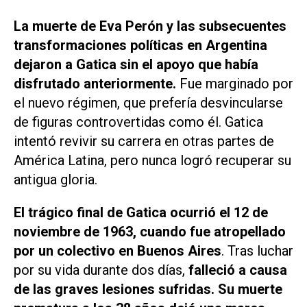
La muerte de Eva Perón y las subsecuentes
transformaciones políticas en Argentina
dejaron a Gatica sin el apoyo que había
disfrutado anteriormente.
Fue marginado por
el nuevo régimen, que prefería desvincularse
de figuras controvertidas como él. Gatica
intentó revivir su carrera en otras partes de
América Latina, pero nunca logró recuperar su
antigua gloria.
El trágico final de Gatica ocurrió el 12 de
noviembre de 1963, cuando fue atropellado
por un colectivo en Buenos Aires
. Tras luchar
por su vida durante dos días,
falleció a causa
de las graves lesiones sufridas. Su muerte