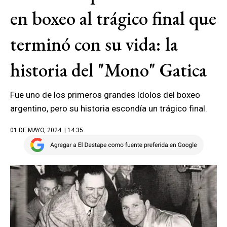
en boxeo al trágico final que
terminó con su vida: la
historia del "Mono" Gatica
Fue uno de los primeros grandes ídolos del boxeo
argentino, pero su historia escondía un trágico final.
01 DE MAYO, 2024
| 14.35