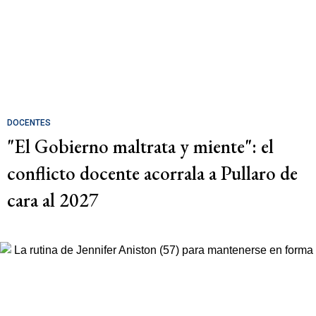
DOCENTES
"El Gobierno maltrata y miente": el
conflicto docente acorrala a Pullaro de
cara al 2027