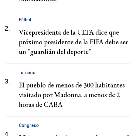
Fútbol
2.
Vicepresidenta de la UEFA dice que
próximo presidente de la FIFA debe ser
un "guardián del deporte"
Turismo
3.
El pueblo de menos de 300 habitantes
visitado por Madonna, a menos de 2
horas de CABA
Congreso
4.