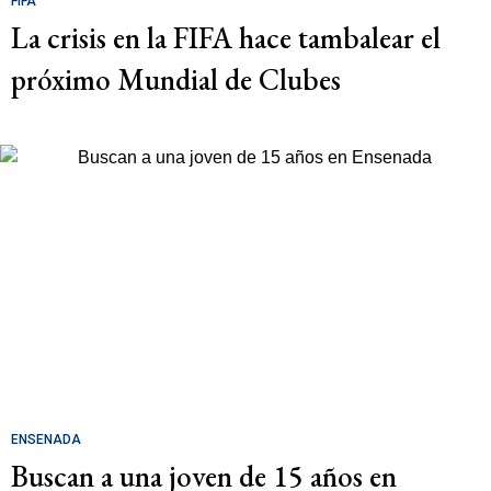
FIFA
La crisis en la FIFA hace tambalear el
próximo Mundial de Clubes
ENSENADA
Buscan a una joven de 15 años en