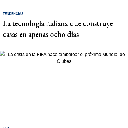
TENDENCIAS
La tecnología italiana que construye
casas en apenas ocho días