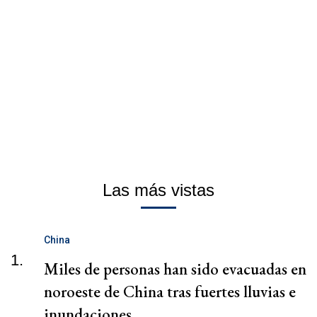
Las más vistas
China
1.
Miles de personas han sido evacuadas en
noroeste de China tras fuertes lluvias e
inundaciones