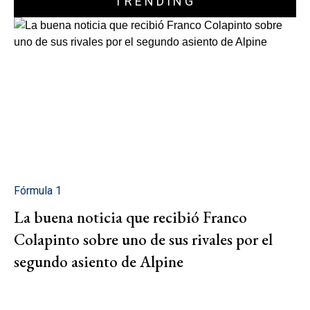
TRENDING
Fórmula 1
La buena noticia que recibió Franco
Colapinto sobre uno de sus rivales por el
segundo asiento de Alpine