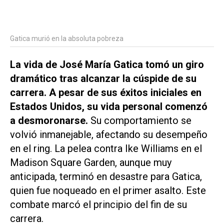
Gatica murió en la absoluta pobreza
La vida de José María Gatica tomó un giro
dramático tras alcanzar la cúspide de su
carrera. A pesar de sus éxitos iniciales en
Estados Unidos, su vida personal comenzó
a desmoronarse.
Su comportamiento se
volvió inmanejable, afectando su desempeño
en el ring. La pelea contra Ike Williams en el
Madison Square Garden, aunque muy
anticipada, terminó en desastre para Gatica,
quien fue noqueado en el primer asalto. Este
combate marcó el principio del fin de su
carrera.