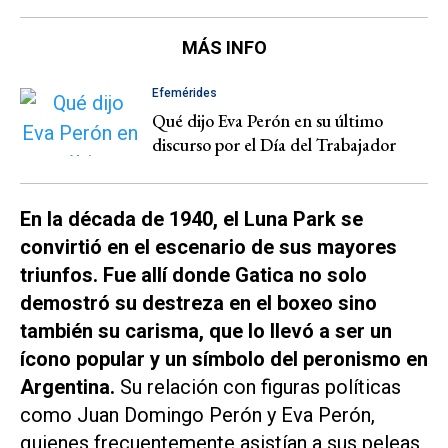
MÁS INFO
Efemérides
Qué dijo Eva Perón en su último
discurso por el Día del Trabajador
En la década de 1940, el Luna Park se
convirtió en el escenario de sus mayores
triunfos. Fue allí donde Gatica no solo
demostró su destreza en el boxeo sino
también su carisma, que lo llevó a ser un
ícono popular y un símbolo del peronismo en
Argentina.
Su relación con figuras políticas
como Juan Domingo Perón y Eva Perón,
quienes frecuentemente asistían a sus peleas,