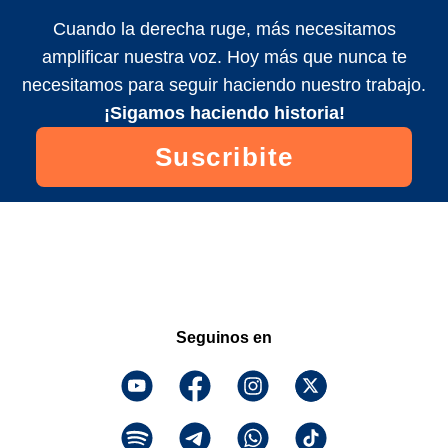
Cuando la derecha ruge, más necesitamos
amplificar nuestra voz. Hoy más que nunca te
necesitamos para seguir haciendo nuestro trabajo.
¡Sigamos haciendo historia!
Suscribite
Seguinos en