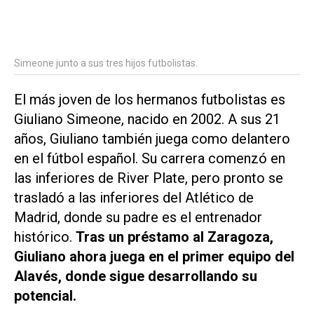
Simeone junto a sus tres hijos futbolistas.
El más joven de los hermanos futbolistas es
Giuliano Simeone, nacido en 2002. A sus 21
años, Giuliano también juega como delantero
en el fútbol español. Su carrera comenzó en
las inferiores de River Plate, pero pronto se
trasladó a las inferiores del Atlético de
Madrid, donde su padre es el entrenador
histórico.
Tras un préstamo al Zaragoza,
Giuliano ahora juega en el primer equipo del
Alavés, donde sigue desarrollando su
potencial.