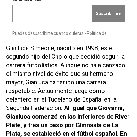
Gianluca Simeone, nacido en 1998, es el
segundo hijo del Cholo que decidió seguir la
carrera futbolística. Aunque no ha alcanzado
el mismo nivel de éxito que su hermano
mayor, Gianluca ha tenido una carrera
respetable. Actualmente juega como
delantero en el Tudelano de España, en la
Segunda Federación.
Al igual que Giovanni,
Gianluca comenzó en las inferiores de River
Plate, y tras un paso por Gimnasia de La
Plata, se estableció en el fútbol español. En