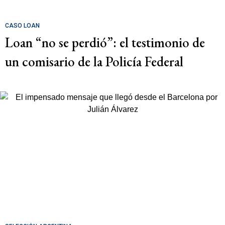
CASO LOAN
Loan “no se perdió”: el testimonio de
un comisario de la Policía Federal