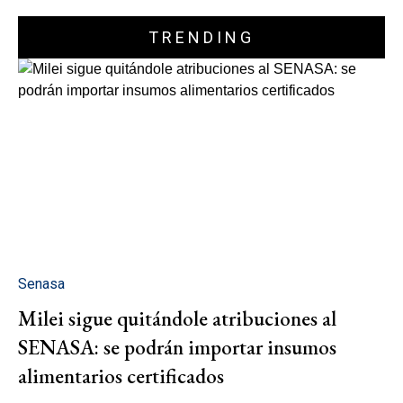
TRENDING
Senasa
Milei sigue quitándole atribuciones al
SENASA: se podrán importar insumos
alimentarios certificados