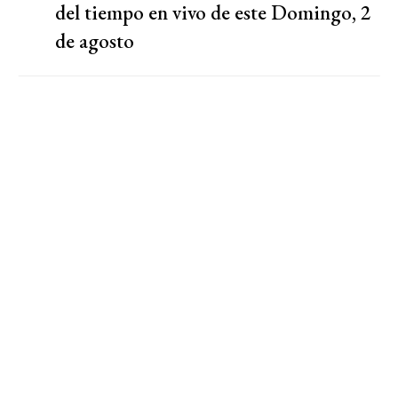
del tiempo en vivo de este Domingo, 2
de agosto