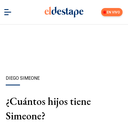
EN VIVO
DIEGO SIMEONE
¿Cuántos hijos tiene
Simeone?