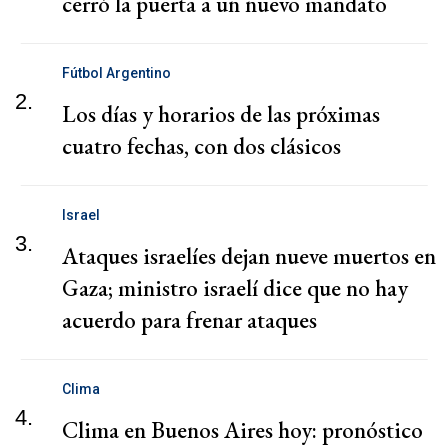
cerró la puerta a un nuevo mandato
Fútbol Argentino
2.
Los días y horarios de las próximas
cuatro fechas, con dos clásicos
Israel
3.
Ataques israelíes dejan nueve muertos en
Gaza; ministro israelí dice que no hay
acuerdo para frenar ataques
Clima
4.
Clima en Buenos Aires hoy: pronóstico