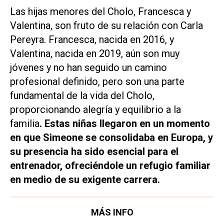
Las hijas menores del Cholo, Francesca y
Valentina, son fruto de su relación con Carla
Pereyra. Francesca, nacida en 2016, y
Valentina, nacida en 2019, aún son muy
jóvenes y no han seguido un camino
profesional definido, pero son una parte
fundamental de la vida del Cholo,
proporcionando alegría y equilibrio a la
familia
. Estas niñas llegaron en un momento
en que Simeone se consolidaba en Europa, y
su presencia ha sido esencial para el
entrenador, ofreciéndole un refugio familiar
en medio de su exigente carrera.
MÁS INFO