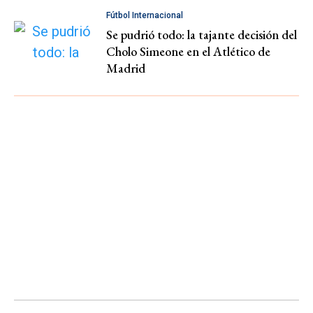
Fútbol Internacional
Se pudrió todo: la tajante decisión del
Cholo Simeone en el Atlético de
Madrid