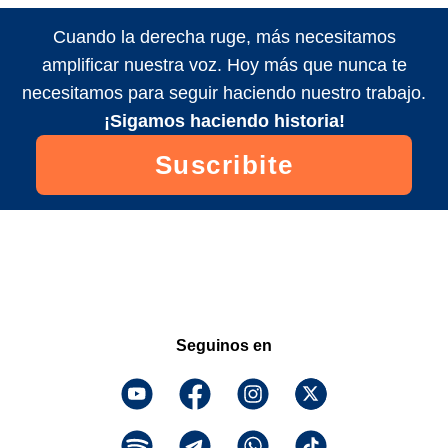
Cuando la derecha ruge, más necesitamos
amplificar nuestra voz. Hoy más que nunca te
necesitamos para seguir haciendo nuestro trabajo.
¡Sigamos haciendo historia!
Suscribite
Seguinos en