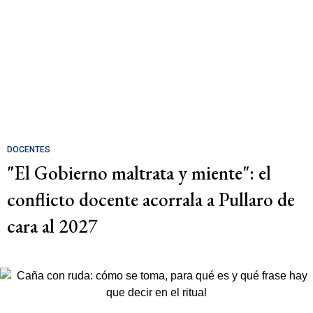
DOCENTES
"El Gobierno maltrata y miente": el
conflicto docente acorrala a Pullaro de
cara al 2027