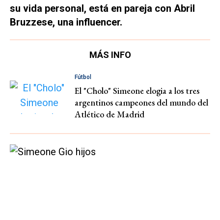
su vida personal, está en pareja con Abril
Bruzzese, una influencer.
MÁS INFO
Fútbol
El "Cholo" Simeone elogia a los tres
argentinos campeones del mundo del
Atlético de Madrid