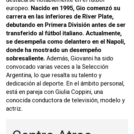
europeo.
Nacido en 1995, Gio comenzó su
carrera en las inferiores de River Plate,
debutando en Primera División antes de ser
transferido al fútbol italiano. Actualmente,
se desempeña como delantero en el Napoli,
donde ha mostrado un desempeño
sobresaliente.
Además, Giovanni ha sido
convocado varias veces a la Selección
Argentina, lo que resalta su talento y
dedicación al deporte. En el ámbito personal,
está en pareja con Giulia Coppini, una
conocida conductora de televisión, modelo y
actriz.