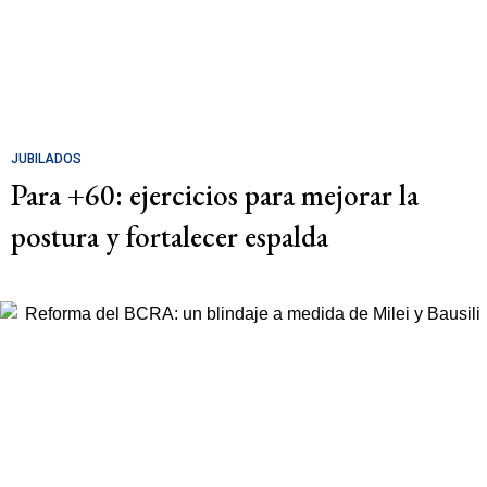
JUBILADOS
Para +60: ejercicios para mejorar la
postura y fortalecer espalda