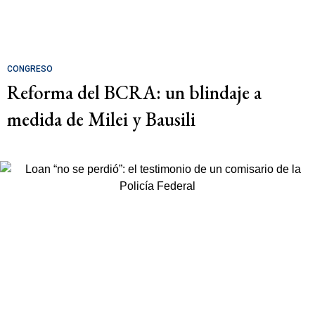
CONGRESO
Reforma del BCRA: un blindaje a
medida de Milei y Bausili