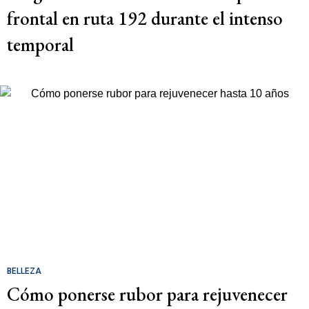
frontal en ruta 192 durante el intenso
temporal
BELLEZA
Cómo ponerse rubor para rejuvenecer