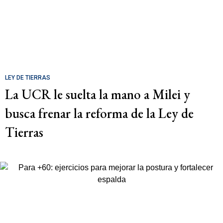
LEY DE TIERRAS
La UCR le suelta la mano a Milei y
busca frenar la reforma de la Ley de
Tierras