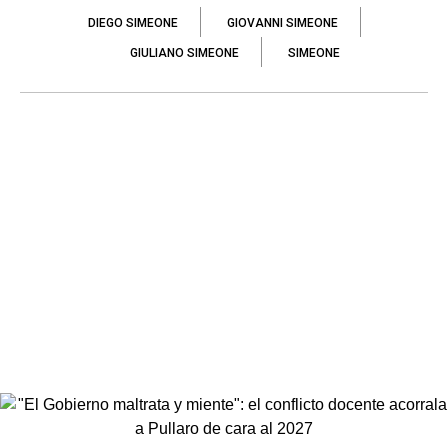
DIEGO SIMEONE
GIOVANNI SIMEONE
GIULIANO SIMEONE
SIMEONE