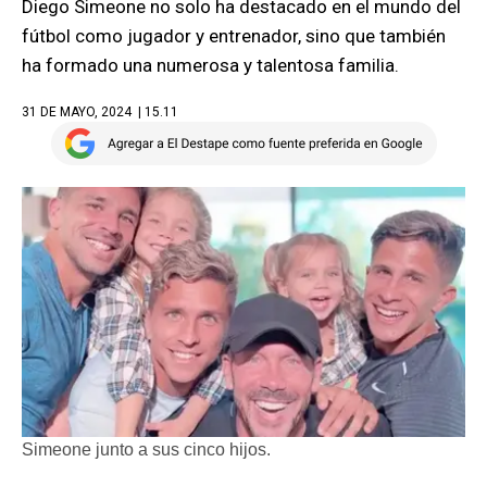
Diego Simeone no solo ha destacado en el mundo del
fútbol como jugador y entrenador, sino que también
ha formado una numerosa y talentosa familia.
31 DE MAYO, 2024
| 15.11
Simeone junto a sus cinco hijos.