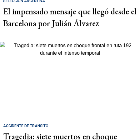
SELECCIÓN ARGENTINA
El impensado mensaje que llegó desde el
Barcelona por Julián Álvarez
ACCIDENTE DE TRÁNSITO
Tragedia: siete muertos en choque