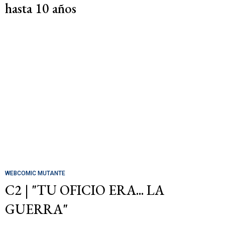
hasta 10 años
WEBCOMIC MUTANTE
C2 | "TU OFICIO ERA... LA
GUERRA"