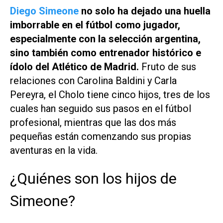
Diego Simeone
no solo ha dejado una huella
imborrable en el fútbol como jugador,
especialmente con la selección argentina,
sino también como entrenador histórico e
ídolo del Atlético de Madrid.
Fruto de sus
relaciones con Carolina Baldini y Carla
Pereyra, el Cholo tiene cinco hijos, tres de los
cuales han seguido sus pasos en el fútbol
profesional, mientras que las dos más
pequeñas están comenzando sus propias
aventuras en la vida.
¿Quiénes son los hijos de
Simeone?