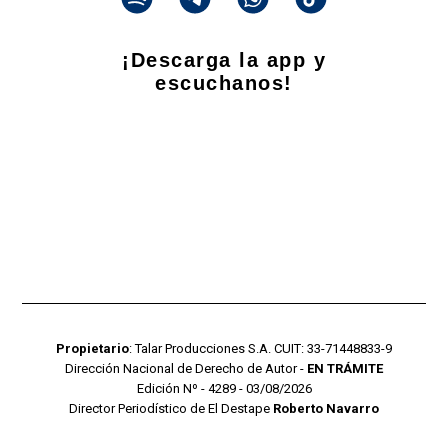
¡Descarga la app y
escuchanos!
Propietario
: Talar Producciones S.A. CUIT: 33-71448833-9
Dirección Nacional de Derecho de Autor -
EN TRÁMITE
Edición Nº - 4289 - 03/08/2026
Director Periodístico de El Destape
Roberto Navarro