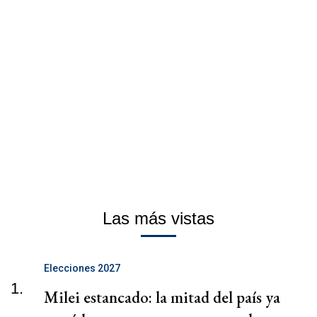
Las más vistas
Elecciones 2027
1.
Milei estancado: la mitad del país ya