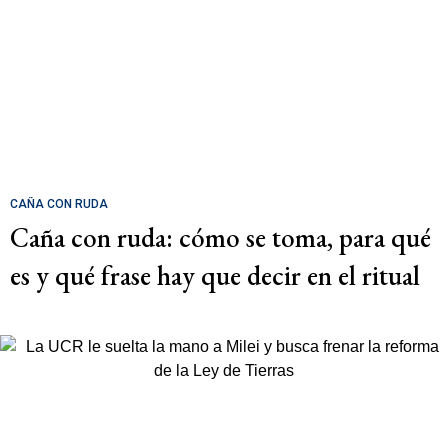
CAÑA CON RUDA
Caña con ruda: cómo se toma, para qué
es y qué frase hay que decir en el ritual