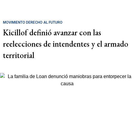
MOVIMIENTO DERECHO AL FUTURO
Kicillof definió avanzar con las
reelecciones de intendentes y el armado
territorial