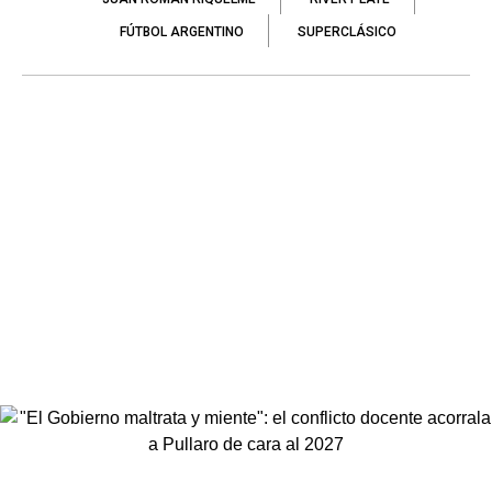
FÚTBOL ARGENTINO
SUPERCLÁSICO