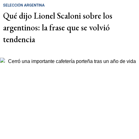
SELECCIÓN ARGENTINA
Qué dijo Lionel Scaloni sobre los
argentinos: la frase que se volvió
tendencia