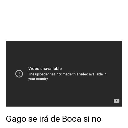
Gago se irá de Boca si no