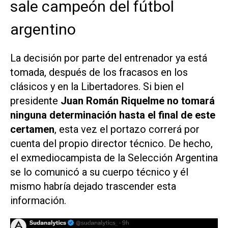
sale campeón del fútbol
argentino
La decisión por parte del entrenador ya está
tomada, después de los fracasos en los
clásicos y en la Libertadores. Si bien el
presidente
Juan Román Riquelme no tomará
ninguna determinación hasta el final de este
certamen
, esta vez el portazo correrá por
cuenta del propio director técnico. De hecho,
el exmediocampista de la Selección Argentina
se lo comunicó a su cuerpo técnico y él
mismo habría dejado trascender esta
información.