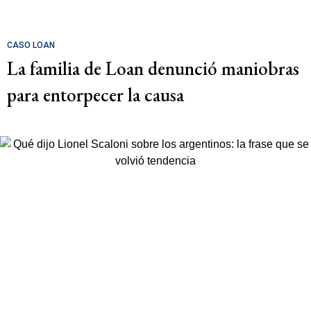
CASO LOAN
La familia de Loan denunció maniobras
para entorpecer la causa