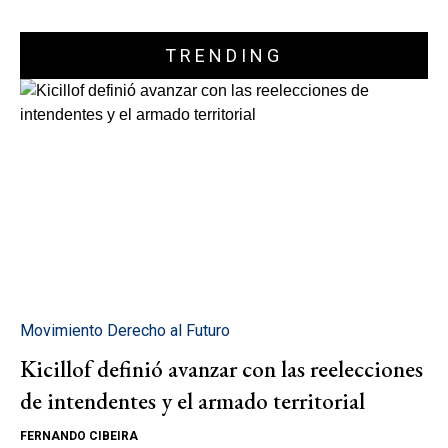
TRENDING
Movimiento Derecho al Futuro
Kicillof definió avanzar con las reelecciones
de intendentes y el armado territorial
FERNANDO CIBEIRA