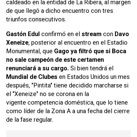
caldeado en la entidad de La Ribera, al margen
de que llegó a dicho encuentro con tres
triunfos consecutivos.
Gastón Edul
confirmó en el
stream
con
Davo
Xeneize
, posterior al encuentro en el Estadio
Monumental, que
Gago ya filtró que si Boca
no sale campeón de este certamen
renunciará a su cargo.
Si bien tendrá el
Mundial de Clubes
en Estados Unidos un mes
después, "Pintita" tiene decidido marcharse si
el "Xeneize" no se corona en la
vigente competencia doméstica, que lo tiene
como líder de la Zona A a una fecha del cierre
de la fase regular.