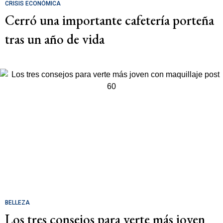
CRISIS ECONÓMICA
Cerró una importante cafetería porteña
tras un año de vida
BELLEZA
Los tres consejos para verte más joven