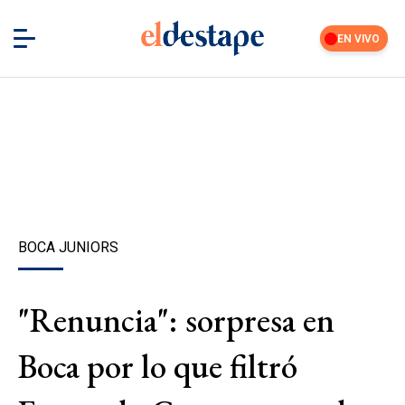
EN VIVO
BOCA JUNIORS
"Renuncia": sorpresa en
Boca por lo que filtró