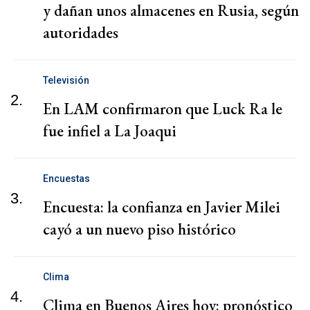
y dañan unos almacenes en Rusia, según
autoridades
Televisión
2.
En LAM confirmaron que Luck Ra le
fue infiel a La Joaqui
Encuestas
3.
Encuesta: la confianza en Javier Milei
cayó a un nuevo piso histórico
Clima
4.
Clima en Buenos Aires hoy: pronóstico