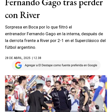
Fernando Gago tras perder
con River
Sorpresa en Boca por lo que filtró el
entrenador Fernando Gago en la interna, después de
la derrota frente a River por 2-1 en el Superclásico del
fútbol argentino.
28 DE ABRIL, 2025
| 12.38