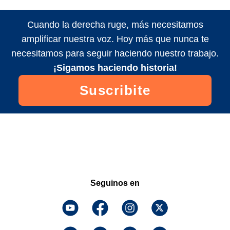
Cuando la derecha ruge, más necesitamos
amplificar nuestra voz. Hoy más que nunca te
necesitamos para seguir haciendo nuestro trabajo.
¡Sigamos haciendo historia!
Suscribite
Seguinos en