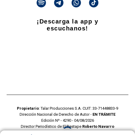
¡Descarga la app y
escuchanos!
Propietario
: Talar Producciones S.A. CUIT: 33-71448833-9
Dirección Nacional de Derecho de Autor -
EN TRÁMITE
Edición Nº - 4290 - 04/08/2026
Director Periodístico de El Destape
Roberto Navarro