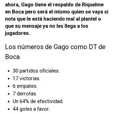
ahora, Gago tiene el respaldo de Riquelme
en Boca pero será el mismo quien se vaya si
nota que le está haciendo mal al plantel o
que su mensaje ya no les llega a los
jugadores.
Los números de Gago como DT de
Boca
30 partidos oficiales.
17 victorias.
6 empates.
7 derrotas.
Un 64% de efectividad.
44 goles a favor.