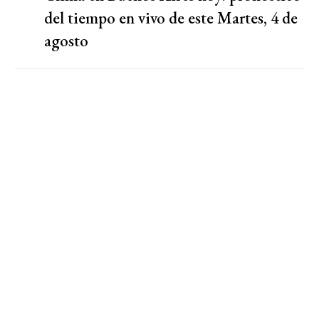
del tiempo en vivo de este Martes, 4 de
agosto