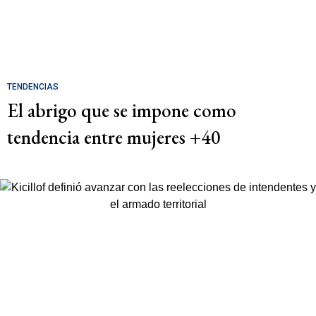
TENDENCIAS
El abrigo que se impone como
tendencia entre mujeres +40