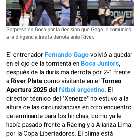
Sorpresa en Boca por la decisión que Gago le comunicó
a la dirigencia tras la derrota ante River.
El entrenador
Fernando Gago
volvió a quedar
en el ojo de la tormenta en
Boca Juniors
,
después de la durísima derrota por 2-1 frente
a
River Plate
como visitante en el
Torneo
Apertura 2025 del
fútbol argentino
. El
director técnico del "Xeneize" no estuvo a la
altura de las circunstancias en otro encuentro
determinante para los hinchas, como ya le
había pasado frente a Racing y a Alianza Lima
por la Copa Libertadores. El clima está