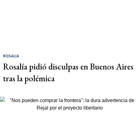
ROSALÍA
Rosalía pidió disculpas en Buenos Aires
tras la polémica