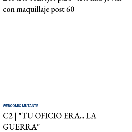
con maquillaje post 60
WEBCOMIC MUTANTE
C2 | "TU OFICIO ERA... LA
GUERRA"