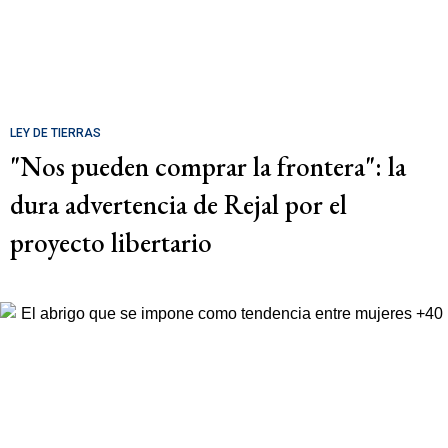
LEY DE TIERRAS
"Nos pueden comprar la frontera": la
dura advertencia de Rejal por el
proyecto libertario