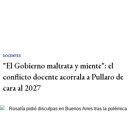
DOCENTES
"El Gobierno maltrata y miente": el
conflicto docente acorrala a Pullaro de
cara al 2027