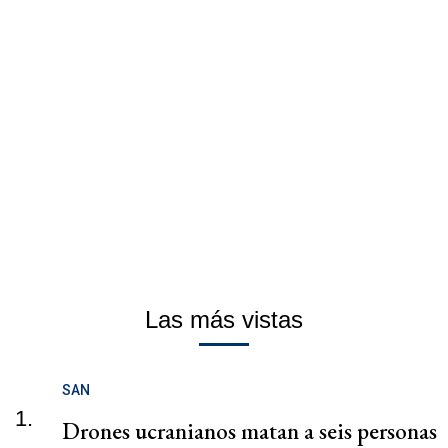
Las más vistas
SAN
1.
Drones ucranianos matan a seis personas