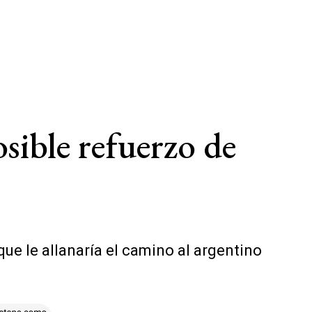
sible refuerzo de
ue le allanaría el camino al argentino