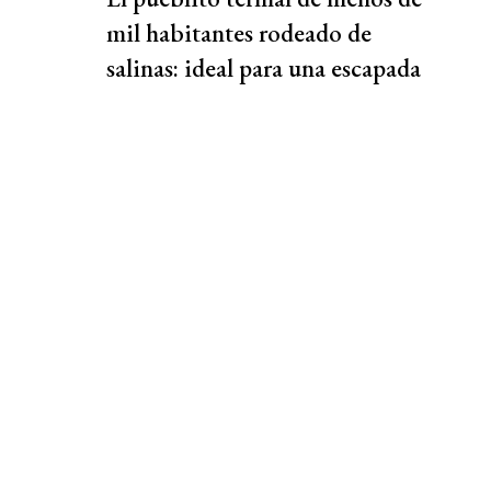
mil habitantes rodeado de
salinas: ideal para una escapada