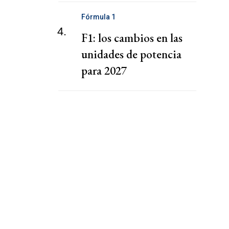
Fórmula 1
4.
F1: los cambios en las
unidades de potencia
para 2027