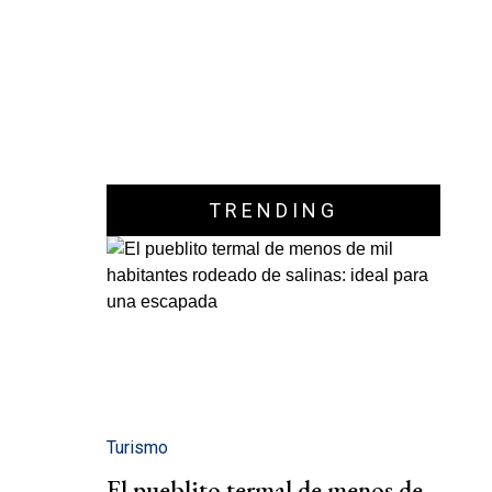
TRENDING
Turismo
El pueblito termal de menos de