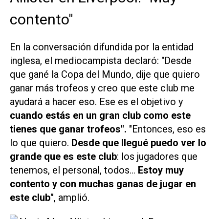
contento"
En la conversación difundida por la entidad
inglesa, el mediocampista declaró: "Desde
que gané la Copa del Mundo, dije que quiero
ganar más trofeos y creo que este club me
ayudará a hacer eso. Ese es el objetivo y
cuando estás en un gran club como este
tienes que ganar trofeos".
"Entonces, eso es
lo que quiero.
Desde que llegué puedo ver lo
grande que es este club
: los jugadores que
tenemos, el personal, todos...
Estoy muy
contento y con muchas ganas de jugar en
este club"
, amplió.