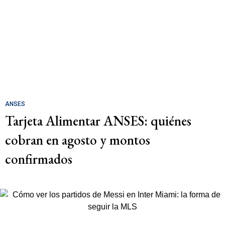
ANSES
Tarjeta Alimentar ANSES: quiénes
cobran en agosto y montos
confirmados