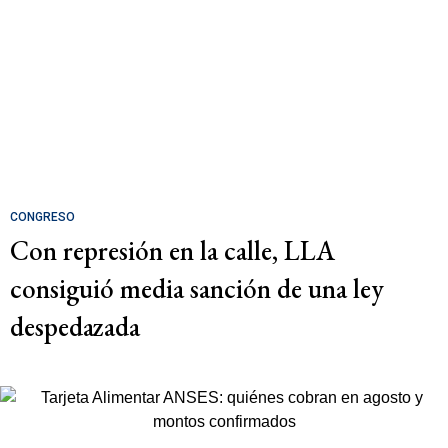
CONGRESO
Con represión en la calle, LLA
consiguió media sanción de una ley
despedazada