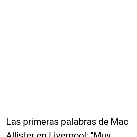
Las primeras palabras de Mac
Allister en Liverpool: "Muy