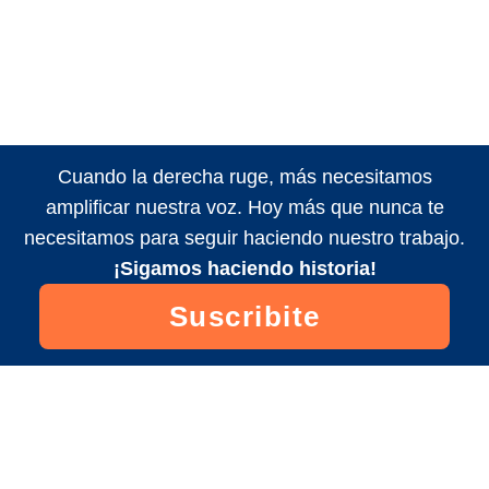
Cuando la derecha ruge, más necesitamos
amplificar nuestra voz. Hoy más que nunca te
necesitamos para seguir haciendo nuestro trabajo.
¡Sigamos haciendo historia!
Suscribite