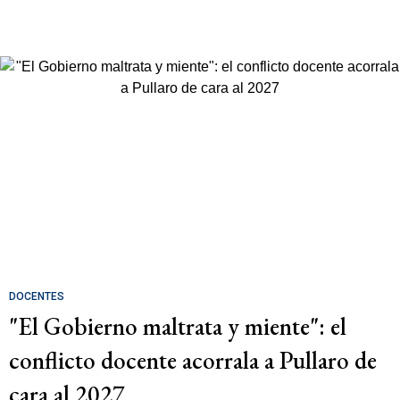
DOCENTES
"El Gobierno maltrata y miente": el
conflicto docente acorrala a Pullaro de
cara al 2027