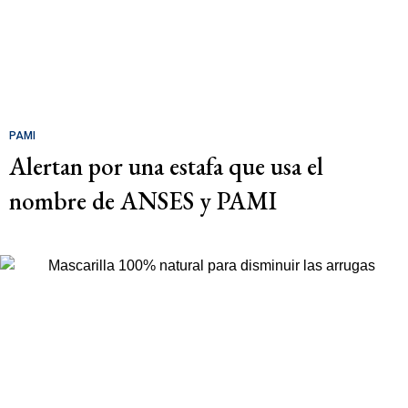
PAMI
Alertan por una estafa que usa el
nombre de ANSES y PAMI