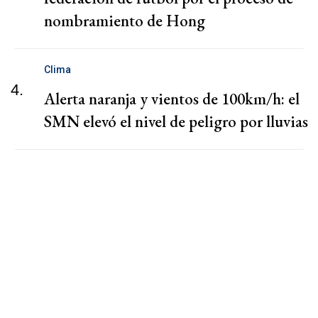
nombramiento de Hong
Clima
4.
Alerta naranja y vientos de 100km/h: el
SMN elevó el nivel de peligro por lluvias