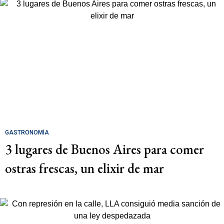
GASTRONOMÍA
3 lugares de Buenos Aires para comer
ostras frescas, un elixir de mar