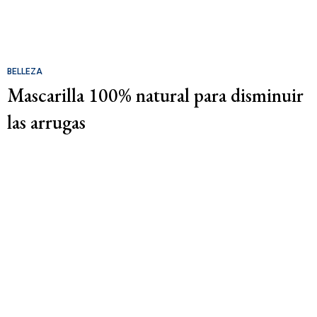
BELLEZA
Mascarilla 100% natural para disminuir
las arrugas