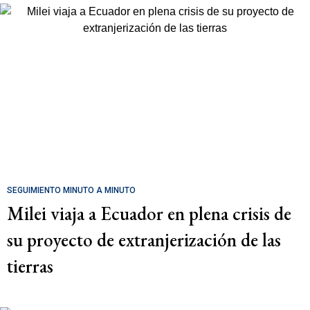
SEGUIMIENTO MINUTO A MINUTO
Milei viaja a Ecuador en plena crisis de
su proyecto de extranjerización de las
tierras