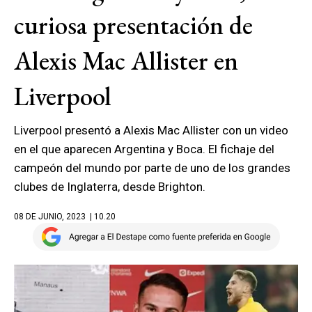
curiosa presentación de
Alexis Mac Allister en
Liverpool
Liverpool presentó a Alexis Mac Allister con un video
en el que aparecen Argentina y Boca. El fichaje del
campeón del mundo por parte de uno de los grandes
clubes de Inglaterra, desde Brighton.
08 DE JUNIO, 2023
| 10.20