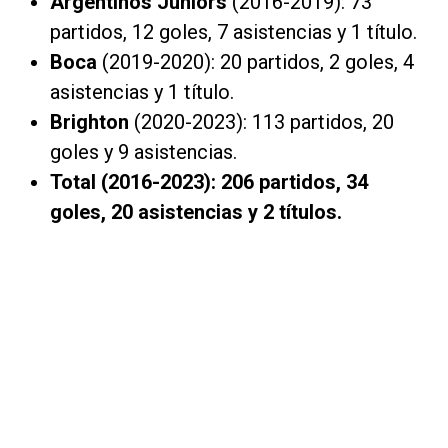
Argentinos Juniors
(2016-2019): 73
partidos, 12 goles, 7 asistencias y 1 título.
Boca
(2019-2020): 20 partidos, 2 goles, 4
asistencias y 1 título.
Brighton
(2020-2023): 113 partidos, 20
goles y 9 asistencias.
Total (2016-2023): 206 partidos, 34
goles, 20 asistencias y 2 títulos.