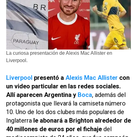
La curiosa presentación de Alexis Mac Allister en
Liverpool.
Liverpool
presentó a
Alexis Mac Allister
con
un video particular en las redes sociales.
Allí aparecen Argentina y
Boca
, además del
protagonista que llevará la camiseta número
10. Uno de los dos clubes más populares de
Inglaterra
le abonará a Brighton alrededor de
40 millones de euros por el fichaje
del