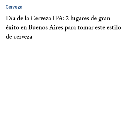
Cerveza
Día de la Cerveza IPA: 2 lugares de gran
éxito en Buenos Aires para tomar este estilo
de cerveza