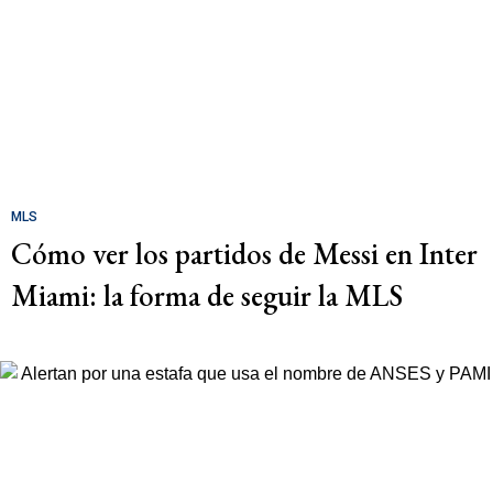
MLS
Cómo ver los partidos de Messi en Inter
Miami: la forma de seguir la MLS