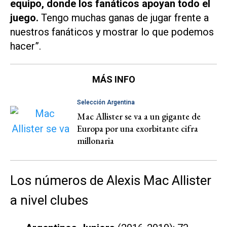
equipo, donde los fanáticos apoyan todo el
juego.
Tengo muchas ganas de jugar frente a
nuestros fanáticos y mostrar lo que podemos
hacer”.
MÁS INFO
Selección Argentina
Mac Allister se va a un gigante de
Europa por una exorbitante cifra
millonaria
Los números de Alexis Mac Allister
a nivel clubes