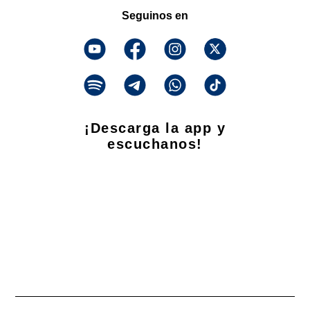
Seguinos en
¡Descarga la app y
escuchanos!