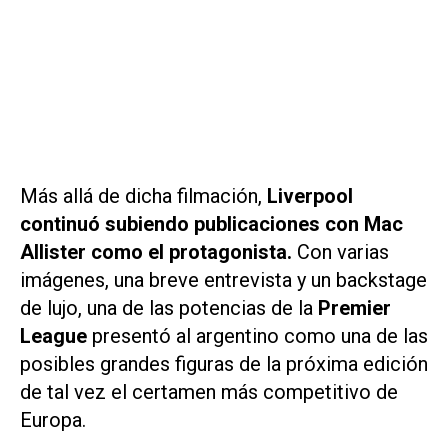
Más allá de dicha filmación,
Liverpool
continuó subiendo publicaciones con Mac
Allister como el protagonista.
Con varias
imágenes, una breve entrevista y un backstage
de lujo, una de las potencias de la
Premier
League
presentó al argentino como una de las
posibles grandes figuras de la próxima edición
de tal vez el certamen más competitivo de
Europa.