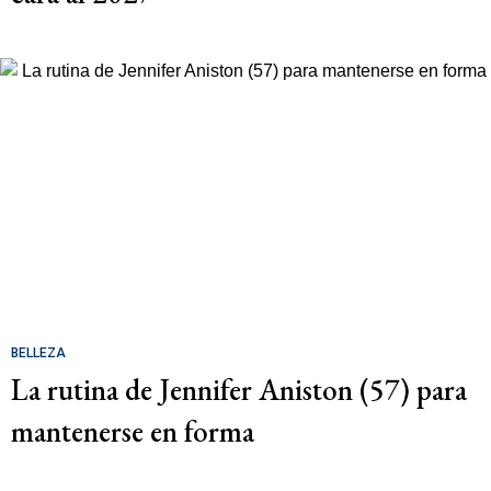
BELLEZA
La rutina de Jennifer Aniston (57) para
mantenerse en forma