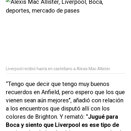
Liverpool recibió hasta en castellano a Alexis Mac Allister.
“Tengo que decir que tengo muy buenos
recuerdos en Anfield, pero espero que los que
vienen sean aún mejores", añadió con relación
a los encuentros que disputó allí con los
colores de Brighton. Y remató:
"Jugué para
Boca y siento que Liverpool es ese tipo de