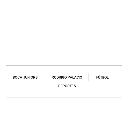
BOCA JUNIORS
RODRIGO PALACIO
FÚTBOL
DEPORTES