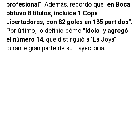
profesional".
Además, recordó que
"en Boca
obtuvo 8 títulos, incluida 1 Copa
Libertadores, con 82 goles en 185 partidos".
Por último, lo definió cómo
"ídolo"
y
agregó
el número 14
, que distinguió a "La Joya"
durante gran parte de su trayectoria.