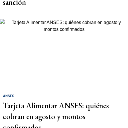
sanción
ANSES
Tarjeta Alimentar ANSES: quiénes
cobran en agosto y montos
confirmados