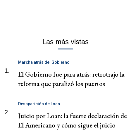
Las más vistas
Marcha atrás del Gobierno
1.
El Gobierno fue para atrás: retrotrajo la
reforma que paralizó los puertos
Desaparición de Loan
2.
Juicio por Loan: la fuerte declaración de
El Americano y cómo sigue el juicio