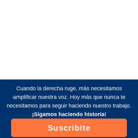
Cuando la derecha ruge, más necesitamos
amplificar nuestra voz. Hoy más que nunca te
necesitamos para seguir haciendo nuestro trabajo.
¡Sigamos haciendo historia!
Suscribite