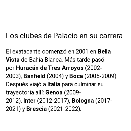
Los clubes de Palacio en su carrera
El exatacante comenzó en 2001 en
Bella
Vista
de Bahía Blanca. Más tarde pasó
por
Huracán de Tres Arroyos
(2002-
2003),
Banfield
(2004) y
Boca
(2005-2009).
Después viajó a
Italia
para culminar su
trayectoria allí:
Genoa
(2009-
2012),
Inter
(2012-2017),
Bologna
(2017-
2021) y
Brescia
(2021-2022).