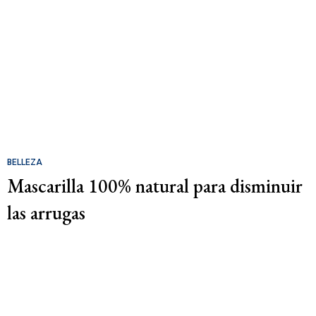
BELLEZA
Mascarilla 100% natural para disminuir
las arrugas