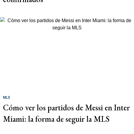
MLS
Cómo ver los partidos de Messi en Inter
Miami: la forma de seguir la MLS