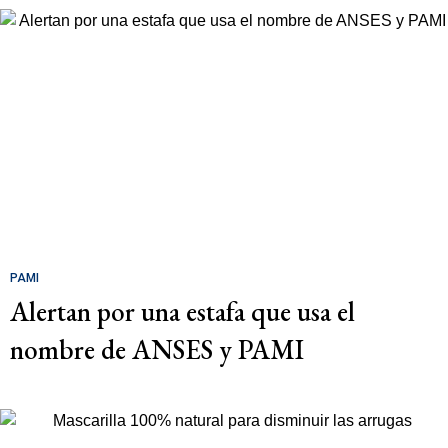
PAMI
Alertan por una estafa que usa el
nombre de ANSES y PAMI