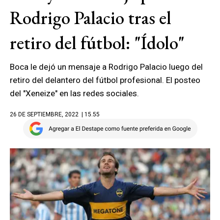
Rodrigo Palacio tras el
retiro del fútbol: "Ídolo"
Boca le dejó un mensaje a Rodrigo Palacio luego del
retiro del delantero del fútbol profesional. El posteo
del "Xeneize" en las redes sociales.
26 DE SEPTIEMBRE, 2022
| 15.55