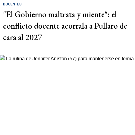
DOCENTES
"El Gobierno maltrata y miente": el
conflicto docente acorrala a Pullaro de
cara al 2027