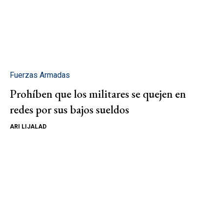
Fuerzas Armadas
Prohíben que los militares se quejen en
redes por sus bajos sueldos
ARI LIJALAD