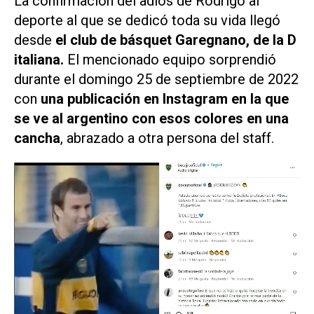
La confirmación del adiós de Rodrigo al
deporte al que se dedicó toda su vida llegó
desde
el club de básquet Garegnano, de la D
italiana.
El mencionado equipo sorprendió
durante el domingo 25 de septiembre de 2022
con
una publicación en Instagram en la que
se ve al argentino con esos colores en una
cancha
, abrazado a otra persona del staff.