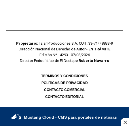
Propietario
: Talar Producciones S.A. CUIT: 33-71448833-9
Dirección Nacional de Derecho de Autor -
EN TRÁMITE
Edición Nº - 4293 - 07/08/2026
Director Periodístico de El Destape
Roberto Navarro
TERMINOS Y CONDICIONES
POLITICAS DE PRIVACIDAD
CONTACTO COMERCIAL
CONTACTO EDITORIAL
Mustang Cloud
- CMS para portales de noticias