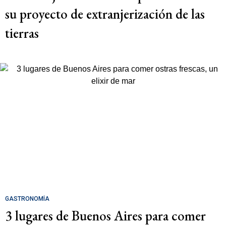
su proyecto de extranjerización de las
tierras
GASTRONOMÍA
3 lugares de Buenos Aires para comer