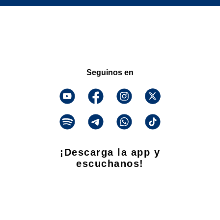
Seguinos en
¡Descarga la app y
escuchanos!