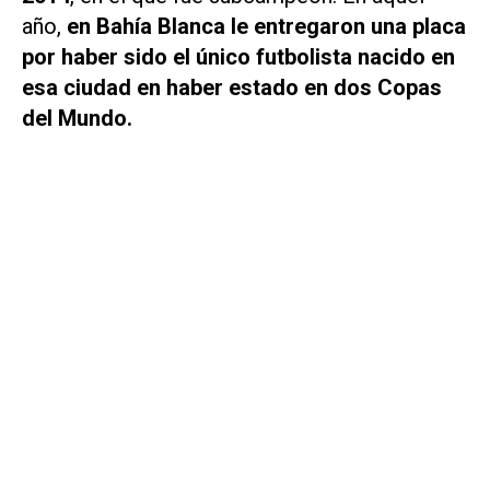
año,
en Bahía Blanca le entregaron una placa
por haber sido el único futbolista nacido en
esa ciudad en haber estado en dos Copas
del Mundo.