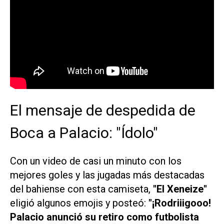
El mensaje de despedida de
Boca a Palacio: "Ídolo"
Con un video de casi un minuto con los
mejores goles y las jugadas más destacadas
del bahiense con esta camiseta,
"El Xeneize"
eligió algunos
emojis
y posteó:
"¡
Rodriiigooo
!
Palacio anunció su retiro como futbolista