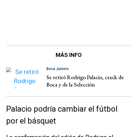
MÁS INFO
Boca Juniors
Se retiró Rodrigo Palacio, crack de
Boca y de la Selección
Palacio podría cambiar el fútbol
por el básquet