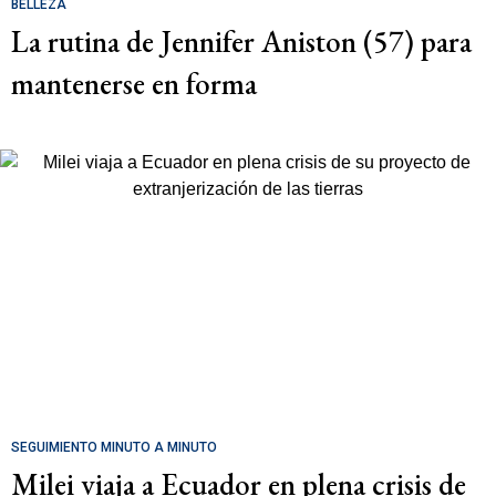
BELLEZA
La rutina de Jennifer Aniston (57) para
mantenerse en forma
SEGUIMIENTO MINUTO A MINUTO
Milei viaja a Ecuador en plena crisis de