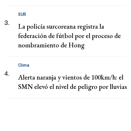
SUR
3.
La policía surcoreana registra la
federación de fútbol por el proceso de
nombramiento de Hong
Clima
4.
Alerta naranja y vientos de 100km/h: el
SMN elevó el nivel de peligro por lluvias