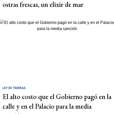
ostras frescas, un elixir de mar
LEY DE TIERRAS
El alto costo que el Gobierno pagó en la
calle y en el Palacio para la media