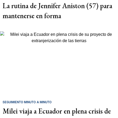
La rutina de Jennifer Aniston (57) para
mantenerse en forma
SEGUIMIENTO MINUTO A MINUTO
Milei viaja a Ecuador en plena crisis de