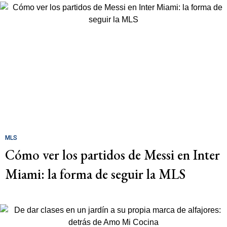
MLS
Cómo ver los partidos de Messi en Inter
Miami: la forma de seguir la MLS