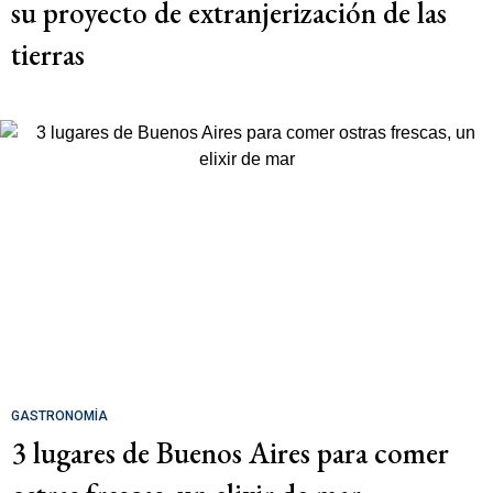
su proyecto de extranjerización de las
tierras
GASTRONOMÍA
3 lugares de Buenos Aires para comer