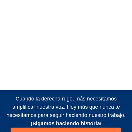
Cuando la derecha ruge, más necesitamos
amplificar nuestra voz. Hoy más que nunca te
necesitamos para seguir haciendo nuestro trabajo.
¡Sigamos haciendo historia!