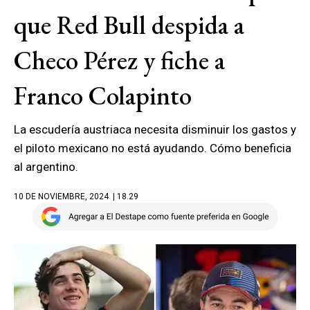
que Red Bull despida a
Checo Pérez y fiche a
Franco Colapinto
La escudería austriaca necesita disminuir los gastos y
el piloto mexicano no está ayudando. Cómo beneficia
al argentino.
10 DE NOVIEMBRE, 2024
| 18.29