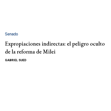
Senado
Expropiaciones indirectas: el peligro oculto
de la reforma de Milei
GABRIEL SUED