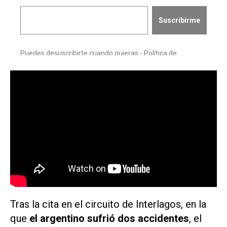
Tras la cita en el circuito de Interlagos, en la
que
el argentino sufrió dos accidentes
, el