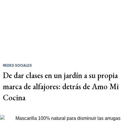
REDES SOCIALES
De dar clases en un jardín a su propia
marca de alfajores: detrás de Amo Mi
Cocina