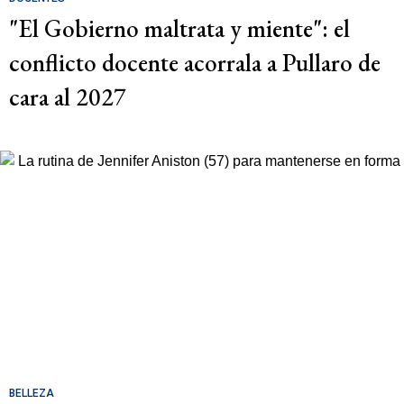
"El Gobierno maltrata y miente": el
conflicto docente acorrala a Pullaro de
cara al 2027
BELLEZA