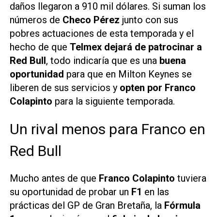
daños llegaron a 910 mil dólares. Si suman los
números de
Checo Pérez
junto con sus
pobres actuaciones de esta temporada y el
hecho de que
Telmex dejará de patrocinar a
Red Bull
, todo indicaría que es una
buena
oportunidad
para que en Milton Keynes se
liberen de sus servicios y
opten por Franco
Colapinto
para la siguiente temporada.
Un rival menos para Franco en
Red Bull
Mucho antes de que
Franco Colapinto
tuviera
su oportunidad de probar un
F1
en las
prácticas del GP de Gran Bretaña, la
Fórmula