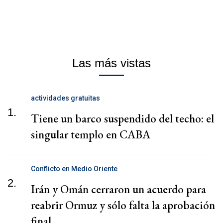
Las más vistas
actividades gratuitas
1.
Tiene un barco suspendido del techo: el
singular templo en CABA
Conflicto en Medio Oriente
2.
Irán y Omán cerraron un acuerdo para
reabrir Ormuz y sólo falta la aprobación
final