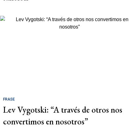
FRASE
Lev Vygotski: “A través de otros nos
convertimos en nosotros”