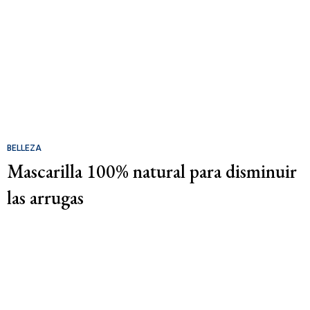
BELLEZA
Mascarilla 100% natural para disminuir
las arrugas