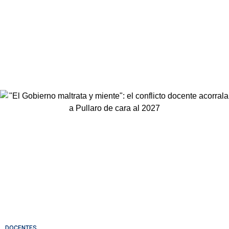
DOCENTES