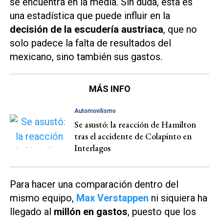
se encuentra en la media. Sin duda, esta es
una estadística que puede influir en la
decisión de la escudería austriaca
, que no
solo padece la falta de resultados del
mexicano, sino también sus gastos.
MÁS INFO
Automovilismo
Se asustó: la reacción de Hamilton
tras el accidente de Colapinto en
Interlagos
Para hacer una comparación dentro del
mismo equipo,
Max Verstappen
ni siquiera ha
llegado al
millón en gastos
, puesto que los