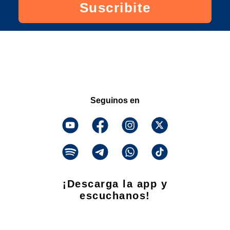
Suscribite
Seguinos en
¡Descarga la app y
escuchanos!