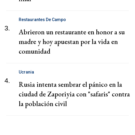
Restaurantes De Campo
3.
Abrieron un restaurante en honor a su
madre y hoy apuestan por la vida en
comunidad
Ucrania
4.
Rusia intenta sembrar el pánico en la
ciudad de Zaporiyia con "safaris" contra
la población civil