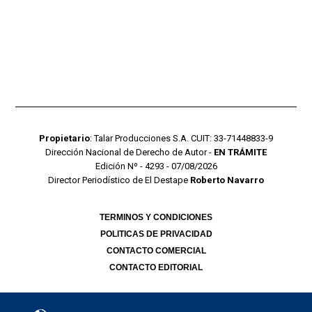
Propietario
: Talar Producciones S.A. CUIT: 33-71448833-9
Dirección Nacional de Derecho de Autor -
EN TRÁMITE
Edición Nº - 4293 - 07/08/2026
Director Periodístico de El Destape
Roberto Navarro
TERMINOS Y CONDICIONES
POLITICAS DE PRIVACIDAD
CONTACTO COMERCIAL
CONTACTO EDITORIAL