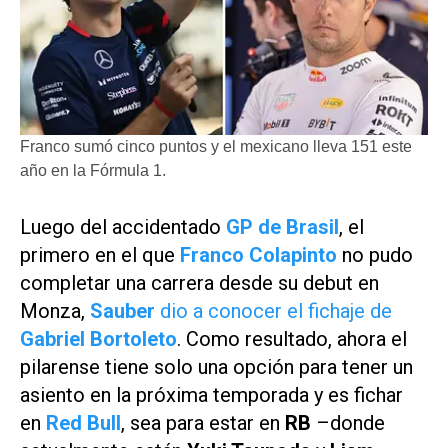
Franco sumó cinco puntos y el mexicano lleva 151 este
año en la Fórmula 1.
Luego del accidentado
GP de Brasil
, el
primero en el que
Franco Colapinto
no pudo
completar una carrera desde su debut en
Monza,
Sauber
dio a conocer el fichaje de
Gabriel Bortoleto
. Como resultado, ahora el
pilarense tiene solo una opción para tener un
asiento en la próxima temporada y es fichar
en
Red Bull
, sea para estar en
RB
–donde