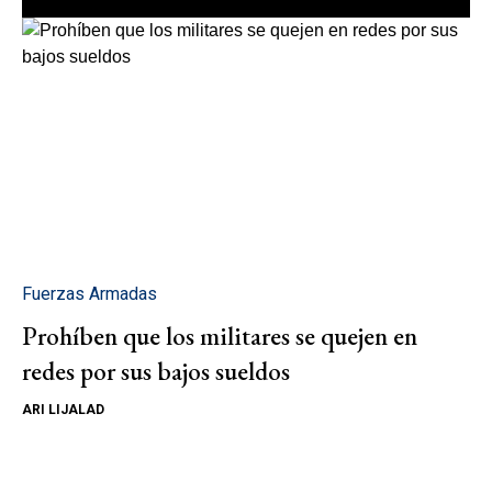
Fuerzas Armadas
Prohíben que los militares se quejen en
redes por sus bajos sueldos
ARI LIJALAD