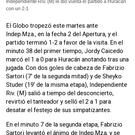
Independiente Riv. (M) le dio vuelta el partido a Huracán
con un 2-1
El Globo tropezó este martes ante
Indep.Mza., en la fecha 2 del Apertura, y el
partido terminó 1-2 a favor de la visita. En el
minuto 38 del primer tiempo, Jordy Caicedo
marcó el 1 a 0 para Huracán anotando tras una
jugada. Con dos goles de cabeza de Fabrizio
Sartori (7' de la segunda mitad) y de Sheyko
Studer (19' de la misma etapa), Independiente
Riv. (M) salió a tiempo del desconcierto,
revirtió el tanteador y selló el 2 a 1 para
desatar el festejo de sus simpatizantes.
En el minuto 7 de la segunda etapa, Fabrizio
Sartori levantó el ánimo de Indep.Mza. y se