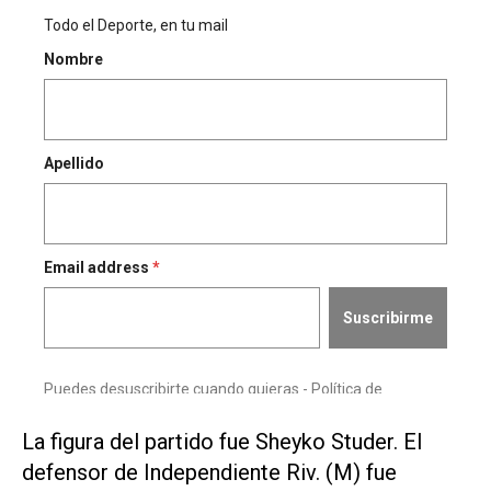
La figura del partido fue Sheyko Studer. El
defensor de Independiente Riv. (M) fue