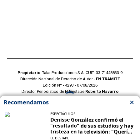
Propietario
: Talar Producciones S.A. CUIT: 33-71448833-9
Dirección Nacional de Derecho de Autor -
EN TRÁMITE
Edición Nº - 4293 - 07/08/2026
Director Periodístico de El Destape
Roberto Navarro
TERMINOS Y CONDICIONES
POLITICAS DE PRIVACIDAD
CONTACTO COMERCIAL
CONTACTO EDITORIAL