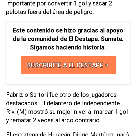
importante por convertir 1 gol y sacar 2
pelotas fuera del área de peligro.
Este contenido se hizo gracias al apoyo
de la comunidad de El Destape. Sumate.
Sigamos haciendo historia.
SUSCRIBITE A EL DESTAPE
Fabrizio Sartori fue otro de los jugadores
destacados. El delantero de Independiente
Riv. (M) mostró su mejor nivel al marcar 1 gol
y rematar 2 veces al arco contrario.
El estratega de Huracán, Diego Martínez, paró