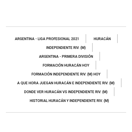
ARGENTINA - LIGA PROFESIONAL 2021
HURACÁN
INDEPENDIENTE RIV. (M)
ARGENTINA - PRIMERA DIVISIÓN
FORMACIÓN HURACÁN HOY
FORMACIÓN INDEPENDIENTE RIV. (M) HOY
A QUE HORA JUEGAN HURACÁN E INDEPENDIENTE RIV. (M)
DONDE VER HURACÁN VS INDEPENDIENTE RIV. (M)
HISTORIAL HURACÁN Y INDEPENDIENTE RIV. (M)