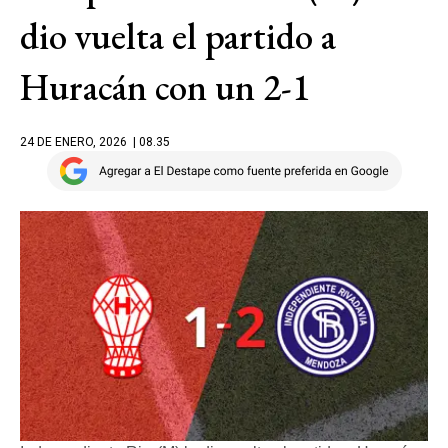
dio vuelta el partido a
Huracán con un 2-1
24 DE ENERO, 2026
| 08.35