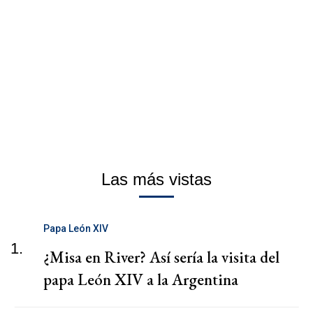
Las más vistas
Papa León XIV
1.
¿Misa en River? Así sería la visita del
papa León XIV a la Argentina