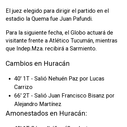
El juez elegido para dirigir el partido en el
estadio la Quema fue Juan Pafundi.
Para la siguiente fecha, el Globo actuará de
visitante frente a Atlético Tucumán, mientras
que Indep.Mza. recibirá a Sarmiento.
Cambios en Huracán
40' 1T - Salió Nehuén Paz por Lucas
Carrizo
66' 2T - Salió Juan Francisco Bisanz por
Alejandro Martínez
Amonestados en Huracán: