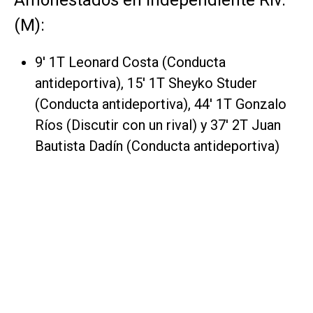
(M):
9' 1T Leonard Costa (Conducta
antideportiva), 15' 1T Sheyko Studer
(Conducta antideportiva), 44' 1T Gonzalo
Ríos (Discutir con un rival) y 37' 2T Juan
Bautista Dadín (Conducta antideportiva)