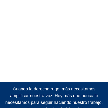
Cuando la derecha ruge, más necesitamos
amplificar nuestra voz. Hoy más que nunca te
necesitamos para seguir haciendo nuestro trabajo.