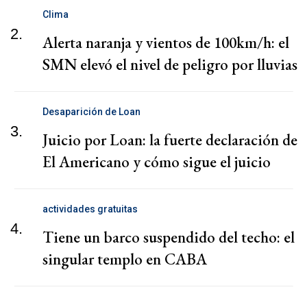
Clima
2.
Alerta naranja y vientos de 100km/h: el
SMN elevó el nivel de peligro por lluvias
Desaparición de Loan
3.
Juicio por Loan: la fuerte declaración de
El Americano y cómo sigue el juicio
actividades gratuitas
4.
Tiene un barco suspendido del techo: el
singular templo en CABA