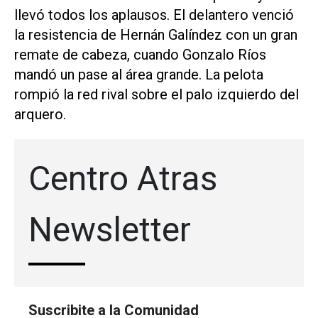
llevó todos los aplausos. El delantero venció
la resistencia de Hernán Galíndez con un gran
remate de cabeza, cuando Gonzalo Ríos
mandó un pase al área grande. La pelota
rompió la red rival sobre el palo izquierdo del
arquero.