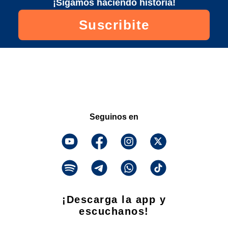
¡Sigamos haciendo historia!
Suscribite
Seguinos en
¡Descarga la app y
escuchanos!