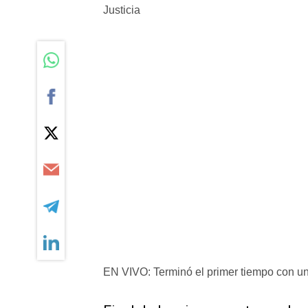
EN VIVO: Terminó el primer tiempo con un