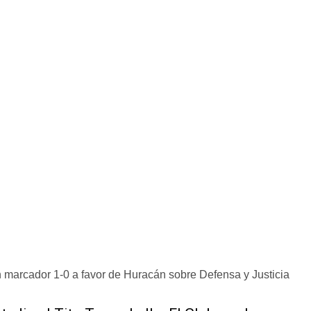
 marcador 1-0 a favor de Huracán sobre Defensa y Justicia