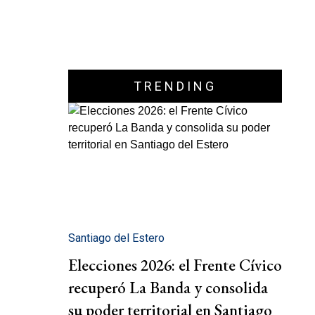
TRENDING
Santiago del Estero
Elecciones 2026: el Frente Cívico
recuperó La Banda y consolida
su poder territorial en Santiago