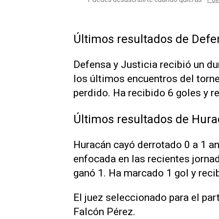
Últimos resultados de Defen
Defensa y Justicia recibió un dur
los últimos encuentros del torn
perdido. Ha recibido 6 goles y re
Últimos resultados de Hura
Huracán cayó derrotado 0 a 1 ant
enfocada en las recientes jornad
ganó 1. Ha marcado 1 gol y recib
El juez seleccionado para el par
Falcón Pérez.