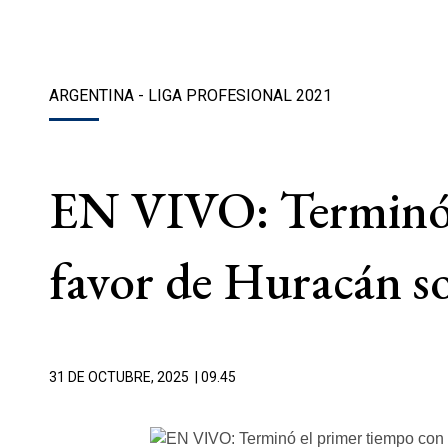
ARGENTINA - LIGA PROFESIONAL 2021
EN VIVO: Terminó e
favor de Huracán so
31 DE OCTUBRE, 2025
| 09.45