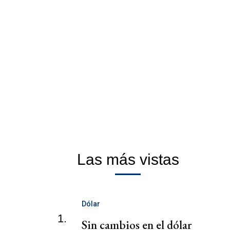
Las más vistas
Dólar
1.
Sin cambios en el dólar