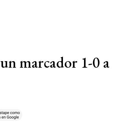
un marcador 1-0 a