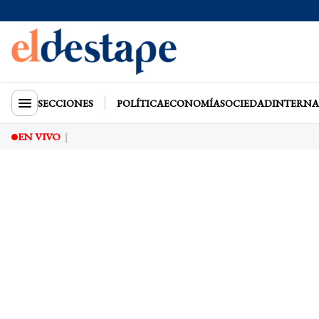
SECCIONES
POLÍTICA
ECONOMÍA
SOCIEDAD
INTERNA
EN VIVO