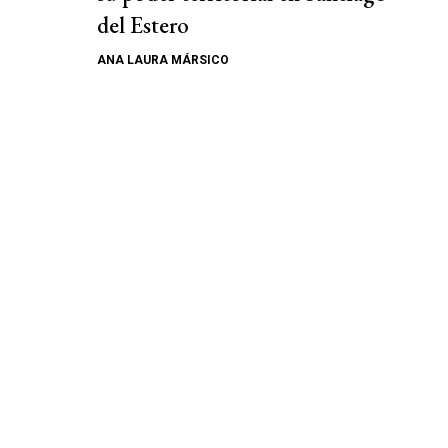
del Estero
ANA LAURA MÁRSICO