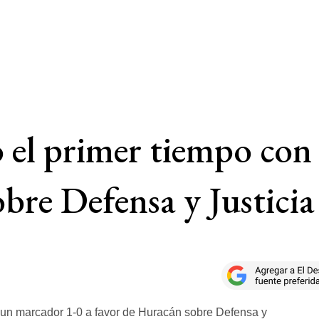
l primer tiempo con 
bre Defensa y Justicia