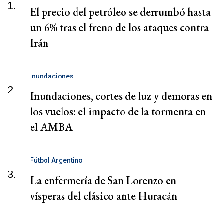
1.
El precio del petróleo se derrumbó hasta
un 6% tras el freno de los ataques contra
Irán
Inundaciones
2.
Inundaciones, cortes de luz y demoras en
los vuelos: el impacto de la tormenta en
el AMBA
Fútbol Argentino
3.
La enfermería de San Lorenzo en
vísperas del clásico ante Huracán