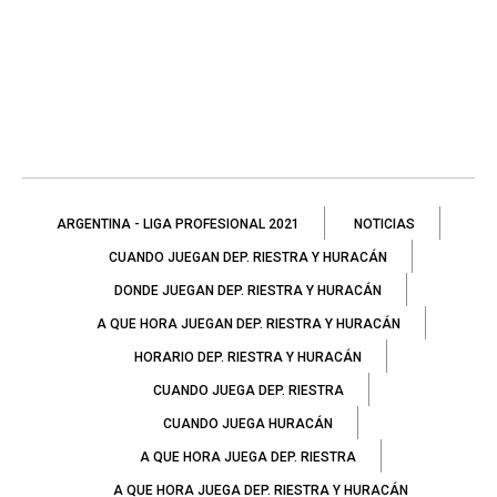
ARGENTINA - LIGA PROFESIONAL 2021
NOTICIAS
CUANDO JUEGAN DEP. RIESTRA Y HURACÁN
DONDE JUEGAN DEP. RIESTRA Y HURACÁN
A QUE HORA JUEGAN DEP. RIESTRA Y HURACÁN
HORARIO DEP. RIESTRA Y HURACÁN
CUANDO JUEGA DEP. RIESTRA
CUANDO JUEGA HURACÁN
A QUE HORA JUEGA DEP. RIESTRA
A QUE HORA JUEGA DEP. RIESTRA Y HURACÁN