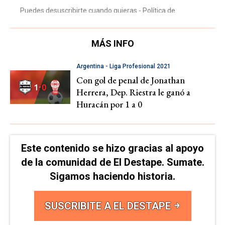
MÁS INFO
Argentina - Liga Profesional 2021
Con gol de penal de Jonathan
Herrera, Dep. Riestra le ganó a
Huracán por 1 a 0
Este contenido se hizo gracias al apoyo
de la comunidad de El Destape. Sumate.
Sigamos haciendo historia.
SUSCRIBITE A EL DESTAPE