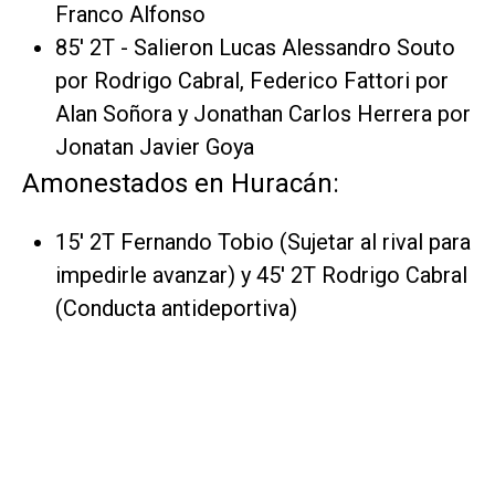
Franco Alfonso
85' 2T - Salieron Lucas Alessandro Souto
por Rodrigo Cabral, Federico Fattori por
Alan Soñora y Jonathan Carlos Herrera por
Jonatan Javier Goya
Amonestados en Huracán:
15' 2T Fernando Tobio (Sujetar al rival para
impedirle avanzar) y 45' 2T Rodrigo Cabral
(Conducta antideportiva)