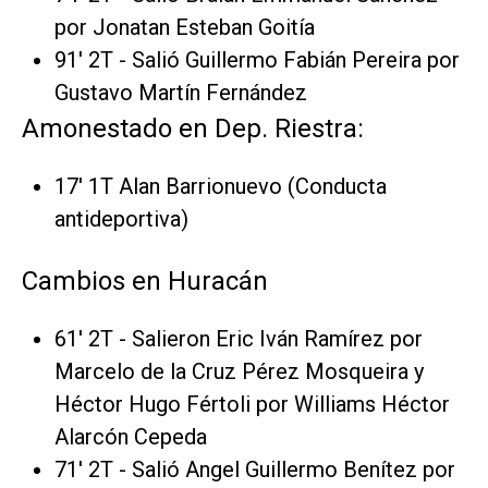
por Jonatan Esteban Goitía
91' 2T - Salió Guillermo Fabián Pereira por
Gustavo Martín Fernández
Amonestado en Dep. Riestra:
17' 1T Alan Barrionuevo (Conducta
antideportiva)
Cambios en Huracán
61' 2T - Salieron Eric Iván Ramírez por
Marcelo de la Cruz Pérez Mosqueira y
Héctor Hugo Fértoli por Williams Héctor
Alarcón Cepeda
71' 2T - Salió Angel Guillermo Benítez por