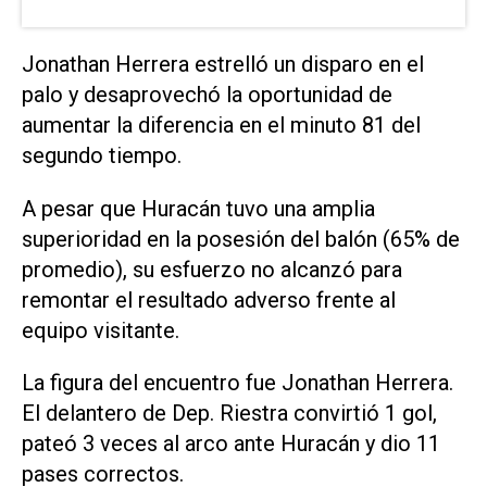
Jonathan Herrera estrelló un disparo en el
palo y desaprovechó la oportunidad de
aumentar la diferencia en el minuto 81 del
segundo tiempo.
A pesar que Huracán tuvo una amplia
superioridad en la posesión del balón (65% de
promedio), su esfuerzo no alcanzó para
remontar el resultado adverso frente al
equipo visitante.
La figura del encuentro fue Jonathan Herrera.
El delantero de Dep. Riestra convirtió 1 gol,
pateó 3 veces al arco ante Huracán y dio 11
pases correctos.