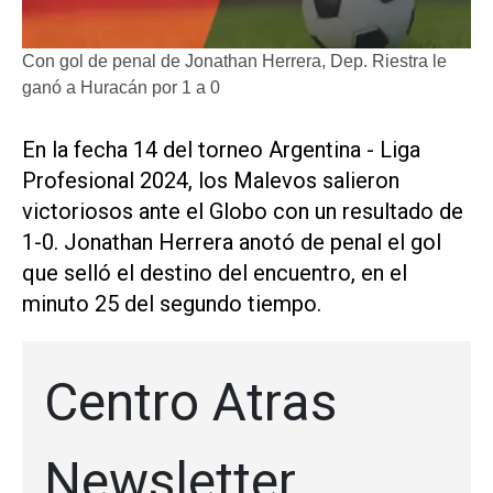
Con gol de penal de Jonathan Herrera, Dep. Riestra le
ganó a Huracán por 1 a 0
En la fecha 14 del torneo Argentina - Liga
Profesional 2024, los Malevos salieron
victoriosos ante el Globo con un resultado de
1-0. Jonathan Herrera anotó de penal el gol
que selló el destino del encuentro, en el
minuto 25 del segundo tiempo.