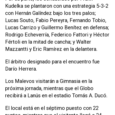
Kudelka se plantaron con una estrategia 5-3-2
con Hernán Galíndez bajo los tres palos;
Lucas Souto, Fabio Pereyra, Fernando Tobio,
Lucas Carrizo y Guillermo Benítez en defensa;
Rodrigo Echeverría, Federico Fattori y Héctor
Fértoli en la mitad de cancha; y Walter
Mazzantti y Eric Ramírez en la delantera.
El árbitro designado para el encuentro fue
Darío Herrera.
Los Malevos visitarán a Gimnasia en la
próxima jornada, mientras que el Globo
recibirá a Lanús en el estadio Tomás A. Ducó.
El local está en el séptimo puesto con 22