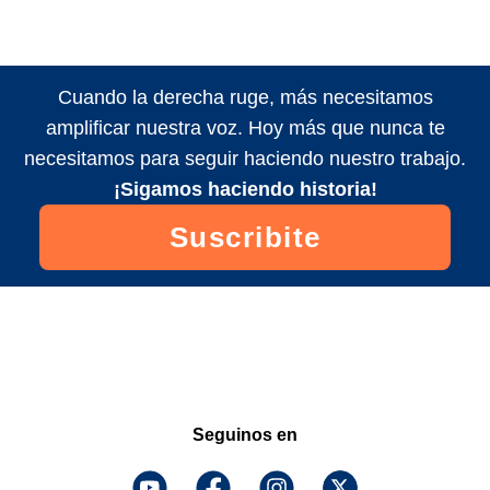
Cuando la derecha ruge, más necesitamos
amplificar nuestra voz. Hoy más que nunca te
necesitamos para seguir haciendo nuestro trabajo.
¡Sigamos haciendo historia!
Suscribite
Seguinos en