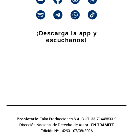
¡Descarga la app y
escuchanos!
Propietario
: Talar Producciones S.A. CUIT: 33-71448833-9
Dirección Nacional de Derecho de Autor -
EN TRÁMITE
Edición Nº - 4293 - 07/08/2026