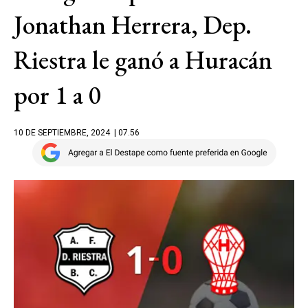
Jonathan Herrera, Dep.
Riestra le ganó a Huracán
por 1 a 0
10 DE SEPTIEMBRE, 2024
| 07.56