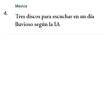
Música
4.
Tres discos para escuchar en un día
lluvioso según la IA