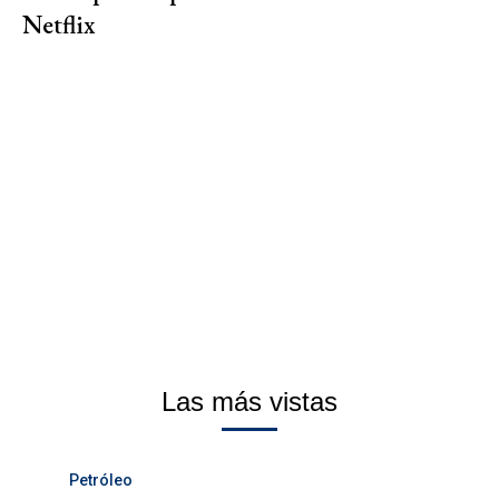
Netflix
Las más vistas
Petróleo