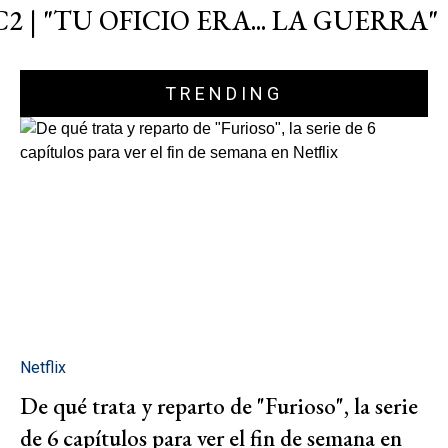
C2 | "TU OFICIO ERA... LA GUERRA"
TRENDING
Netflix
De qué trata y reparto de "Furioso", la serie
de 6 capítulos para ver el fin de semana en