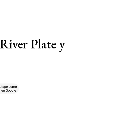
 River Plate y