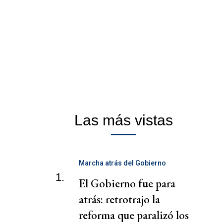
Las más vistas
Marcha atrás del Gobierno
1.
El Gobierno fue para
atrás: retrotrajo la
reforma que paralizó los