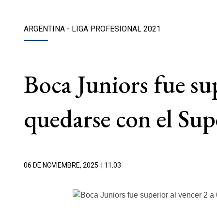
ARGENTINA - LIGA PROFESIONAL 2021
Boca Juniors fue sup
quedarse con el Sup
06 DE NOVIEMBRE, 2025
| 11.03