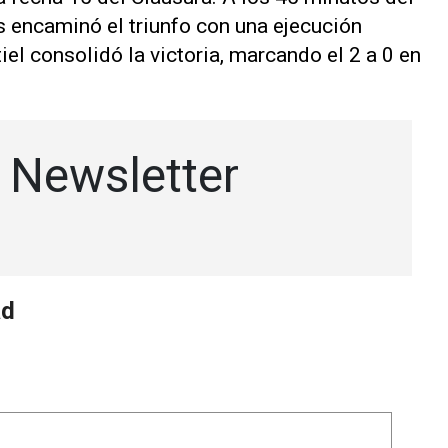
s encaminó el triunfo con una ejecución
el consolidó la victoria, marcando el 2 a 0 en