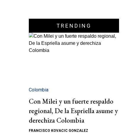
TRENDING
Colombia
Con Milei y un fuerte respaldo
regional, De la Espriella asume y
derechiza Colombia
FRANCISCO KOVACIC GONZALEZ