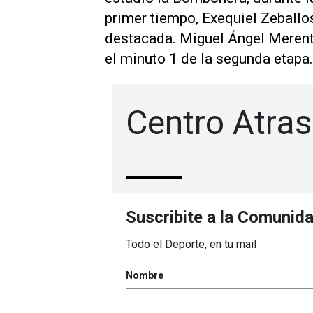
primer tiempo, Exequiel Zeballo
destacada. Miguel Ángel Merenti
el minuto 1 de la segunda etapa.