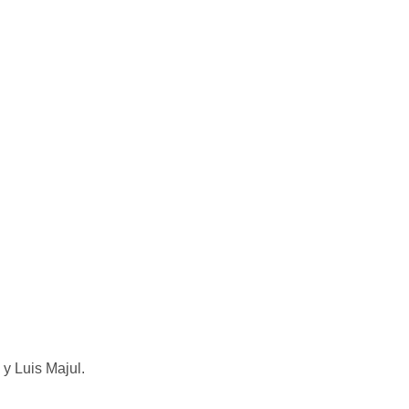
 y Luis Majul.