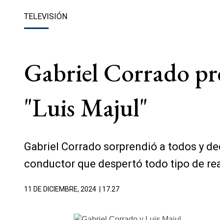
TELEVISIÓN
Gabriel Corrado pre
"Luis Majul"
Gabriel Corrado sorprendió a todos y dec
conductor que despertó todo tipo de rea
11 DE DICIEMBRE, 2024
| 17.27