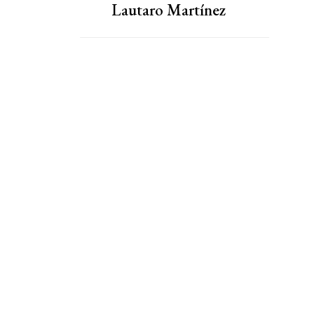
Lautaro Martínez