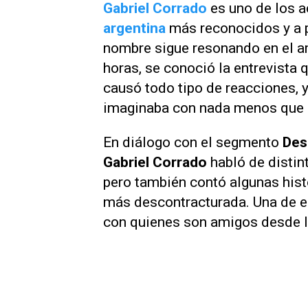
Gabriel Corrado
es uno de los a
argentina
más reconocidos y a p
nombre sigue resonando en el a
horas, se conoció la entrevista 
causó todo tipo de reacciones, y
imaginaba con nada menos que 
En diálogo con el segmento
Des
Gabriel Corrado
habló de distin
pero también contó algunas hist
más descontracturada. Una de e
con quienes son amigos desde la