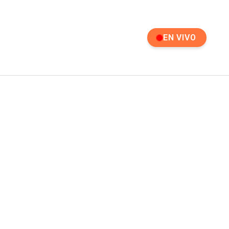
EN VIVO