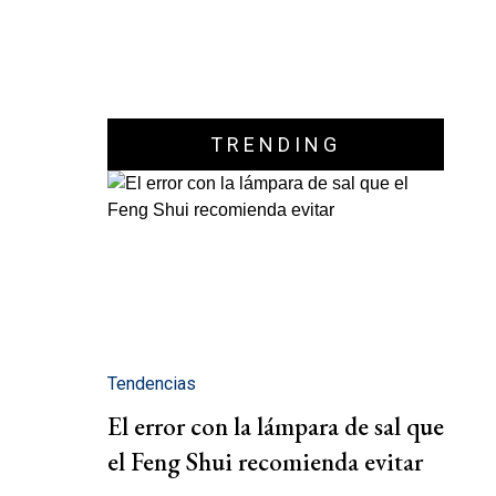
TRENDING
Tendencias
El error con la lámpara de sal que
el Feng Shui recomienda evitar