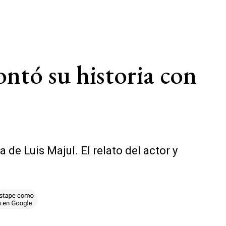
ontó su historia con
de Luis Majul. El relato del actor y