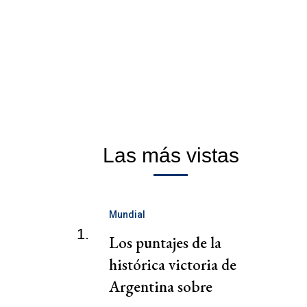
Las más vistas
Mundial
1.
Los puntajes de la
histórica victoria de
Argentina sobre