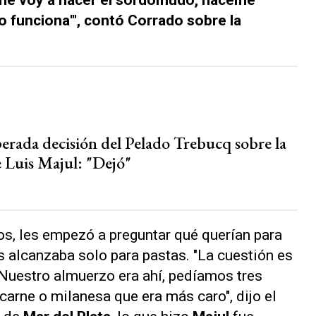
o funciona'", contó Corrado sobre la
perada decisión del Pelado Trebucq sobre la
e Luis Majul: "Dejó"
s, les empezó a preguntar qué querían para
s alcanzaba solo para pastas. "La cuestión es
Nuestro almuerzo era ahí, pedíamos tres
 carne o milanesa que era más caro", dijo el