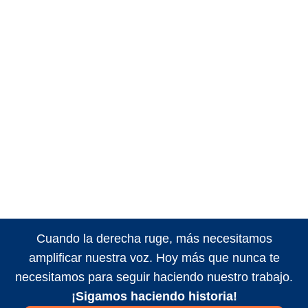
Cuando la derecha ruge, más necesitamos
amplificar nuestra voz. Hoy más que nunca te
necesitamos para seguir haciendo nuestro trabajo.
¡Sigamos haciendo historia!