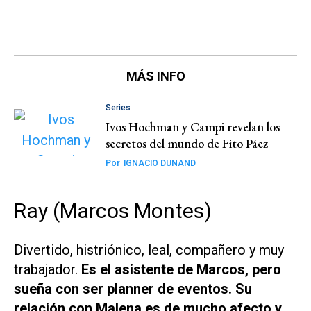
MÁS INFO
Series
Ivos Hochman y Campi revelan los
secretos del mundo de Fito Páez
Por
IGNACIO DUNAND
Ray (Marcos Montes)
Divertido, histriónico, leal, compañero y muy
trabajador.
Es el asistente de Marcos, pero
sueña con ser planner de eventos. Su
relación con Malena es de mucho afecto y