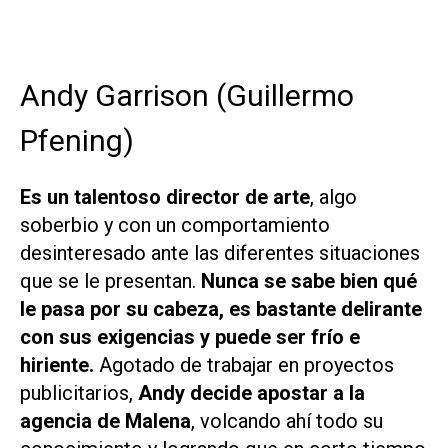
Andy Garrison (Guillermo
Pfening)
Es un talentoso director de arte
, algo
soberbio y con un comportamiento
desinteresado ante las diferentes situaciones
que se le presentan.
Nunca se sabe bien qué
le pasa por su cabeza, es bastante delirante
con sus exigencias y puede ser frío e
hiriente.
Agotado de trabajar en proyectos
publicitarios,
Andy decide apostar a la
agencia de Malena
, volcando ahí todo su