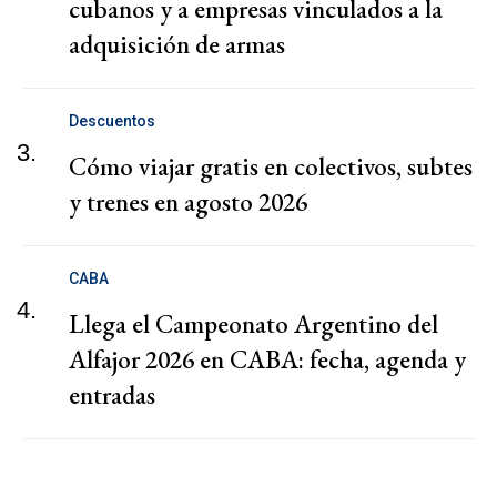
cubanos y a empresas vinculados a la
adquisición de armas
Descuentos
3.
Cómo viajar gratis en colectivos, subtes
y trenes en agosto 2026
CABA
4.
Llega el Campeonato Argentino del
Alfajor 2026 en CABA: fecha, agenda y
entradas