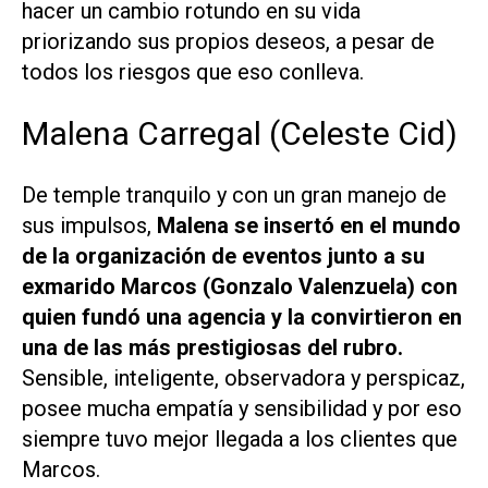
hacer un cambio rotundo en su vida
priorizando sus propios deseos, a pesar de
todos los riesgos que eso conlleva.
Malena Carregal (Celeste Cid)
De temple tranquilo y con un gran manejo de
sus impulsos,
Malena se insertó en el mundo
de la organización de eventos junto a su
exmarido Marcos (Gonzalo Valenzuela) con
quien fundó una agencia y la convirtieron en
una de las más prestigiosas del rubro.
Sensible, inteligente, observadora y perspicaz,
posee mucha empatía y sensibilidad y por eso
siempre tuvo mejor llegada a los clientes que
Marcos.