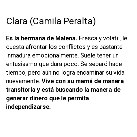
Clara (Camila Peralta)
Es la hermana de Malena.
Fresca y volátil, le
cuesta afrontar los conflictos y es bastante
inmadura emocionalmente. Suele tener un
entusiasmo que dura poco. Se separó hace
tiempo, pero aún no logra encaminar su vida
nuevamente.
Vive con su mamá de manera
transitoria y está buscando la manera de
generar dinero que le permita
independizarse.