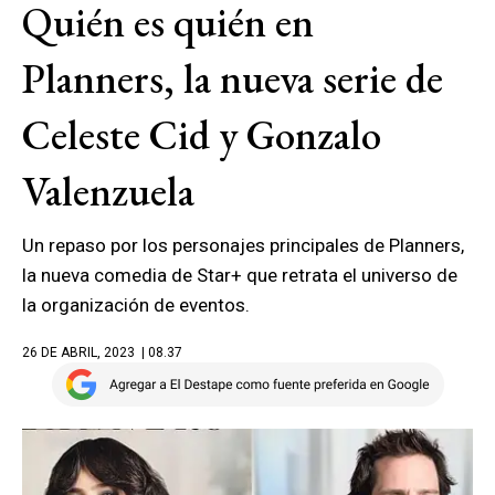
Quién es quién en
Planners, la nueva serie de
Celeste Cid y Gonzalo
Valenzuela
Un repaso por los personajes principales de Planners,
la nueva comedia de Star+ que retrata el universo de
la organización de eventos.
26 DE ABRIL, 2023
| 08.37