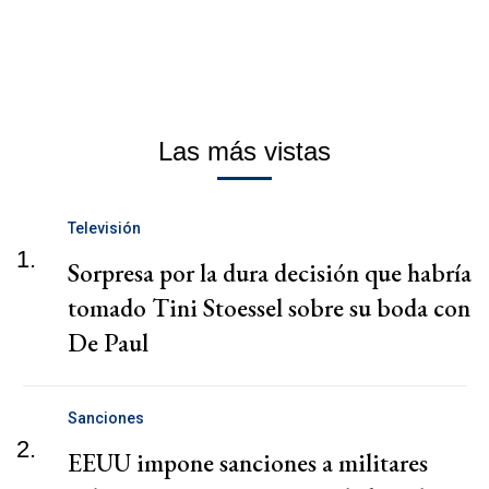
Las más vistas
Televisión
1.
Sorpresa por la dura decisión que habría
tomado Tini Stoessel sobre su boda con
De Paul
Sanciones
2.
EEUU impone sanciones a militares