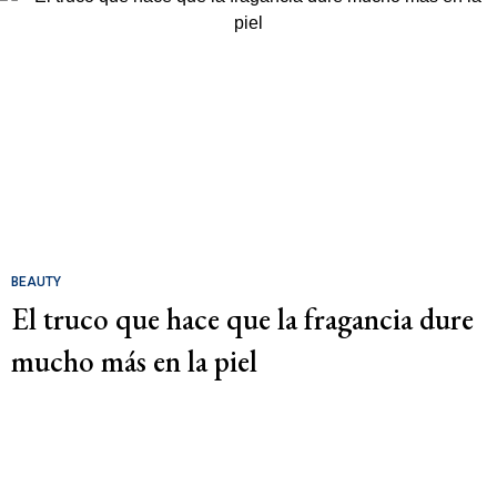
BEAUTY
El truco que hace que la fragancia dure
mucho más en la piel