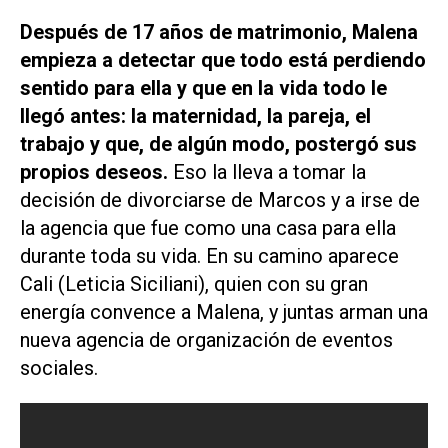
Después de 17 años de matrimonio, Malena
empieza a detectar que todo está perdiendo
sentido para ella y que en la vida todo le
llegó antes: la maternidad, la pareja, el
trabajo y que, de algún modo, postergó sus
propios deseos.
Eso la lleva a tomar la
decisión de divorciarse de Marcos y a irse de
la agencia que fue como una casa para ella
durante toda su vida. En su camino aparece
Cali (Leticia Siciliani), quien con su gran
energía convence a Malena, y juntas arman una
nueva agencia de organización de eventos
sociales.