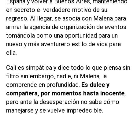
España y volver a Buenos Aires, manteniendo
en secreto el verdadero motivo de su
regreso. Al llegar, se asocia con Malena para
armar la agencia de organización de eventos
tomándola como una oportunidad para un
nuevo y más aventurero estilo de vida para
ella.
Cali es simpática y dice todo lo que piensa sin
filtro sin embargo, nadie, ni Malena, la
comprende en profundidad.
Es dulce y
compañera, por momentos hasta inocente
,
pero ante la desesperación no sabe cómo
manejarse y se vuelve impredecible.