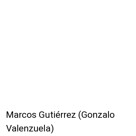
Marcos Gutiérrez (Gonzalo
Valenzuela)