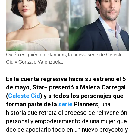
Quién es quién en Planners, la nueva serie de Celeste
Cid y Gonzalo Valenzuela.
En la cuenta regresiva hacia su estreno el 5
de mayo,
Star+
presentó a Malena Carregal
(
Celeste Cid
) y a todos los personajes que
forman parte de la
serie
Planners
,
una
historia que retrata el proceso de reinvención
personal y empoderamiento de una mujer que
decide apostarlo todo en un nuevo proyecto y