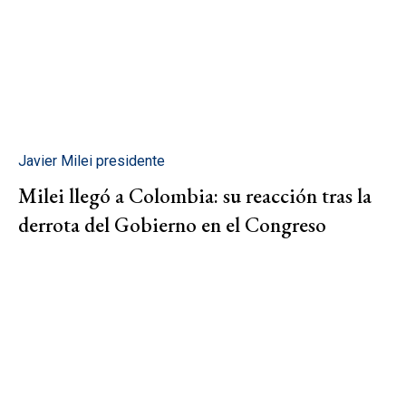
Javier Milei presidente
Milei llegó a Colombia: su reacción tras la
derrota del Gobierno en el Congreso