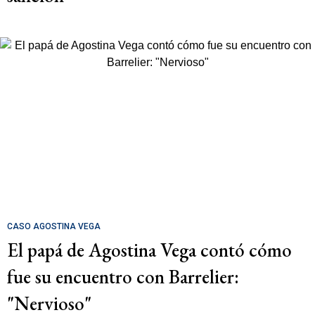
CASO AGOSTINA VEGA
El papá de Agostina Vega contó cómo
fue su encuentro con Barrelier:
"Nervioso"