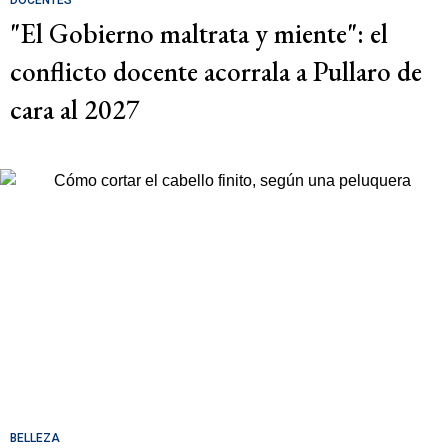
"El Gobierno maltrata y miente": el
conflicto docente acorrala a Pullaro de
cara al 2027
BELLEZA