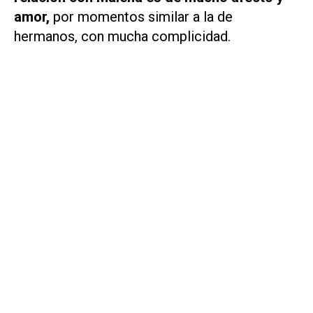
amor,
por momentos similar a la de
hermanos, con mucha complicidad.