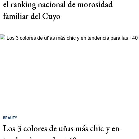
el ranking nacional de morosidad
familiar del Cuyo
BEAUTY
Los 3 colores de uñas más chic y en