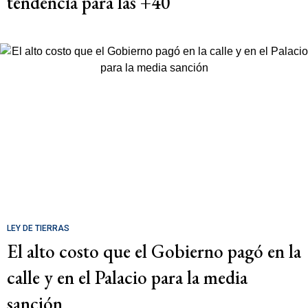
tendencia para las +40
LEY DE TIERRAS
El alto costo que el Gobierno pagó en la
calle y en el Palacio para la media
sanción