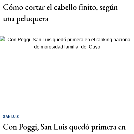
Cómo cortar el cabello finito, según
una peluquera
SAN LUIS
Con Poggi, San Luis quedó primera en