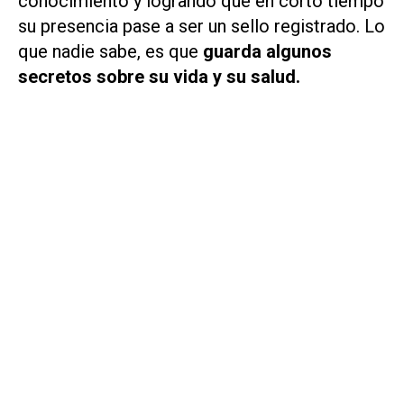
conocimiento y logrando que en corto tiempo
su presencia pase a ser un sello registrado. Lo
que nadie sabe, es que
guarda algunos
secretos sobre su vida y su salud.