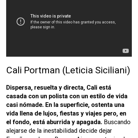
Cali Portman (Leticia Siciliani)
Dispersa, resuelta y directa, Cali está
casada con un polista con un estilo de vida
casi nómade. En la superficie, ostenta una
vida llena de lujos, fiestas y viajes pero, en
el fondo, está aburrida y apagada.
Buscando
alejarse de la inestabilidad decide dejar