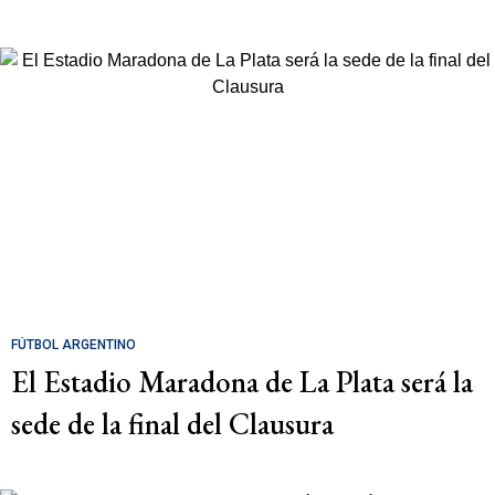
FÚTBOL ARGENTINO
El Estadio Maradona de La Plata será la
sede de la final del Clausura