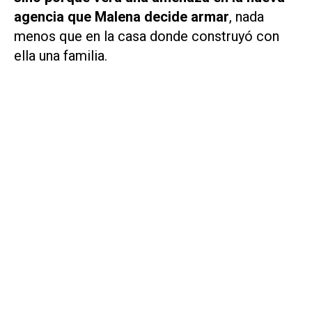
agencia que Malena decide armar
, nada
menos que en la casa donde construyó con
ella una familia.