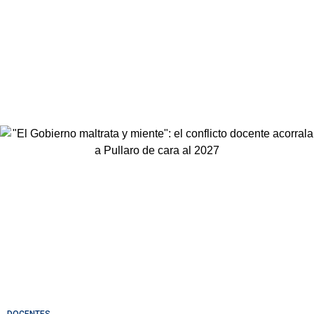
DOCENTES