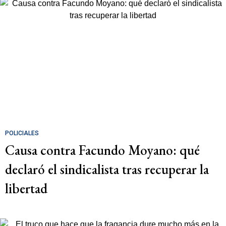
POLICIALES
Causa contra Facundo Moyano: qué
declaró el sindicalista tras recuperar la
libertad