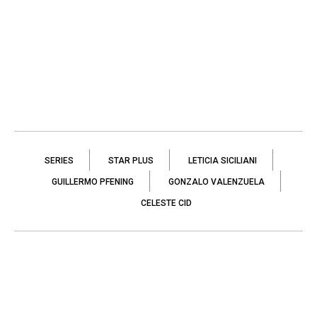
SERIES
STAR PLUS
LETICIA SICILIANI
GUILLERMO PFENING
GONZALO VALENZUELA
CELESTE CID