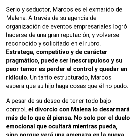
Serio y seductor, Marcos es el exmarido de
Malena. A través de su agencia de
organización de eventos empresariales logró
hacerse de una gran reputación, y volverse
reconocido y solicitado en el rubro.
Estratega, competitivo y de carácter
pragmático, puede ser inescrupuloso y su
peor temor es perder el control y quedar en
ridículo.
Un tanto estructurado, Marcos
espera que su hijo haga cosas que él no pudo.
A pesar de su deseo de tener todo bajo
control,
el divorcio con Malena lo desarmará
más de lo que él piensa. No solo por el duelo
emocional que ocultará mientras pueda,
sino porque verá una amenaza en la nueva