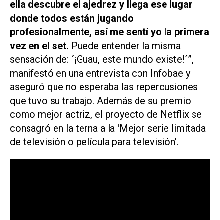
ella descubre el ajedrez y llega ese lugar
donde todos están jugando
profesionalmente, así me sentí yo la primera
vez en el set.
Puede entender la misma
sensación de: ´¡Guau, este mundo existe!´”,
manifestó en una entrevista con Infobae y
aseguró que no esperaba las repercusiones
que tuvo su trabajo. Además de su premio
como mejor actriz, el proyecto de Netflix se
consagró en la terna a la 'Mejor serie limitada
de televisión o película para televisión'.