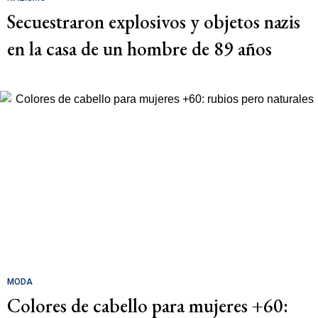
Secuestraron explosivos y objetos nazis
en la casa de un hombre de 89 años
MODA
Colores de cabello para mujeres +60: