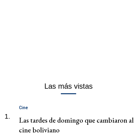
Las más vistas
Cine
1.
Las tardes de domingo que cambiaron al
cine boliviano