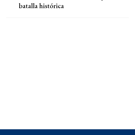
batalla histórica