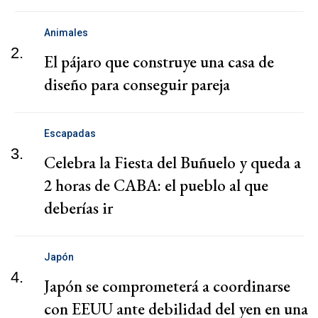
Animales
2.
El pájaro que construye una casa de
diseño para conseguir pareja
Escapadas
3.
Celebra la Fiesta del Buñuelo y queda a
2 horas de CABA: el pueblo al que
deberías ir
Japón
4.
Japón se comprometerá a coordinarse
con EEUU ante debilidad del yen en una