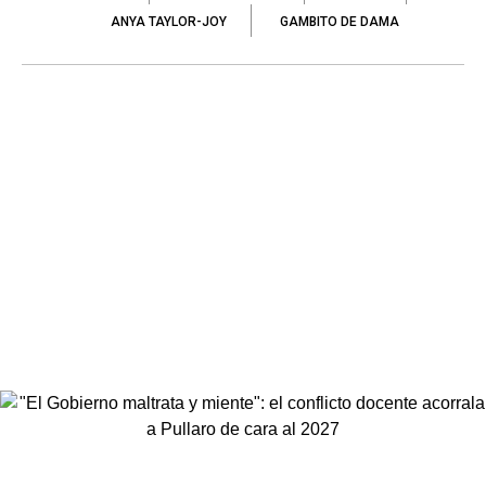
ANYA TAYLOR-JOY
GAMBITO DE DAMA