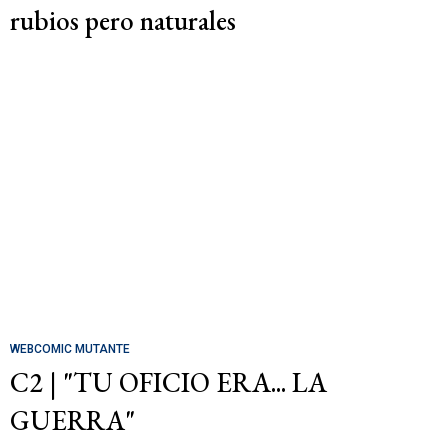
rubios pero naturales
WEBCOMIC MUTANTE
C2 | "TU OFICIO ERA... LA
GUERRA"