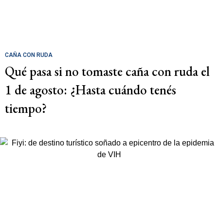
CAÑA CON RUDA
Qué pasa si no tomaste caña con ruda el
1 de agosto: ¿Hasta cuándo tenés
tiempo?