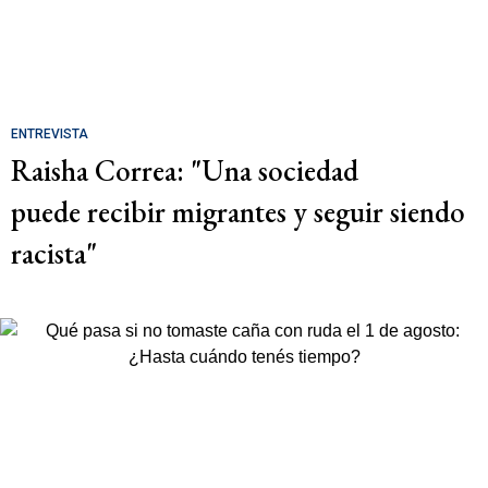
ENTREVISTA
Raisha Correa: "Una sociedad
puede recibir migrantes y seguir siendo
racista"