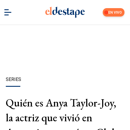
EN VIVO
SERIES
Quién es Anya Taylor-Joy,
la actriz que vivió en