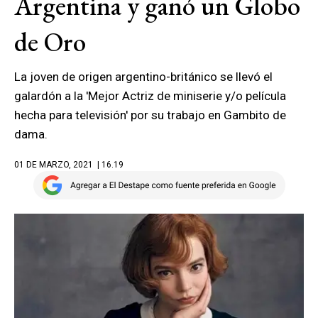
Argentina y ganó un Globo
de Oro
La joven de origen argentino-británico se llevó el
galardón a la 'Mejor Actriz de miniserie y/o película
hecha para televisión' por su trabajo en Gambito de
dama.
01 DE MARZO, 2021
| 16.19