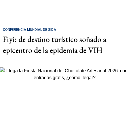
CONFERENCIA MUNDIAL DE SIDA
Fiyi: de destino turístico soñado a
epicentro de la epidemia de VIH