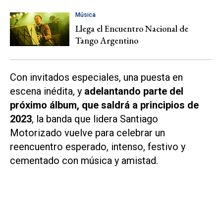
Música
Llega el Encuentro Nacional de
Tango Argentino
Con invitados especiales, una puesta en
escena inédita, y
adelantando parte del
próximo álbum, que saldrá a principios de
2023
, la banda que lidera Santiago
Motorizado vuelve para celebrar un
reencuentro esperado, intenso, festivo y
cementado con música y amistad.