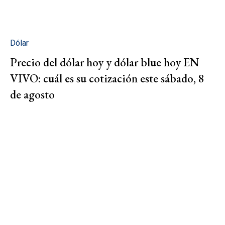
Dólar
Precio del dólar hoy y dólar blue hoy EN
VIVO: cuál es su cotización este sábado, 8
de agosto