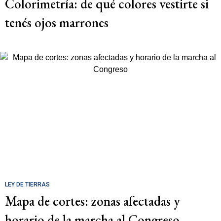
Colorimetría: de qué colores vestirte si
tenés ojos marrones
LEY DE TIERRAS
Mapa de cortes: zonas afectadas y
horario de la marcha al Congreso