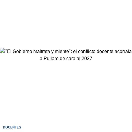
DOCENTES