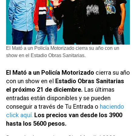
El Mató a un Policía Motorizado cierra su año con un
show en el Estadio Obras Sanitarias.
El Mató a un Policía Motorizado
cierra su año
con un show en el
Estadio Obras Sanitarias
el próximo 21 de diciembre.
Las últimas
entradas están disponibles y se pueden
conseguir a través de
Tu Entrada
o
haciendo
click aquí.
Los precios van desde los 3900
hasta los 5600 pesos.