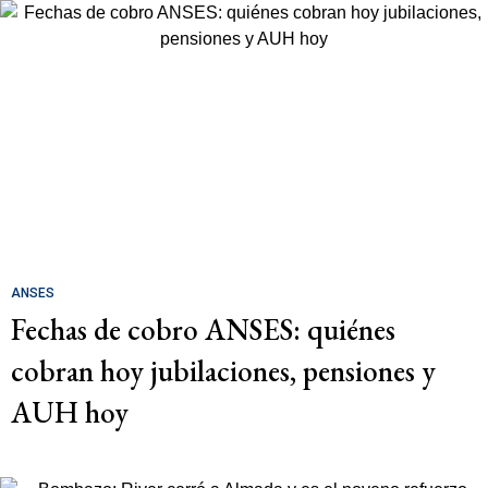
ANSES
Fechas de cobro ANSES: quiénes
cobran hoy jubilaciones, pensiones y
AUH hoy