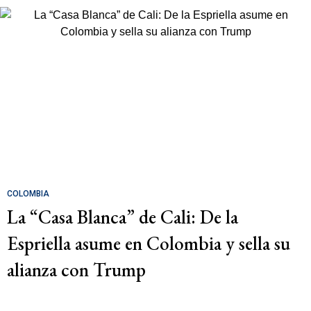
COLOMBIA
La “Casa Blanca” de Cali: De la
Espriella asume en Colombia y sella su
alianza con Trump