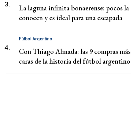
3.
La laguna infinita bonaerense: pocos la
conocen y es ideal para una escapada
Fútbol Argentino
4.
Con Thiago Almada: las 9 compras más
caras de la historia del fútbol argentino