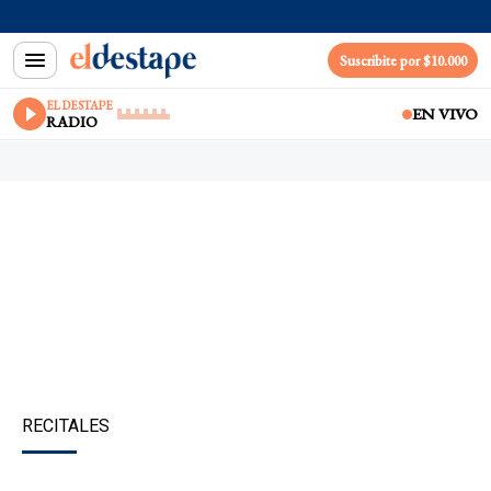
Suscribite por $10.000
EL DESTAPE
EN VIVO
RADIO
RECITALES