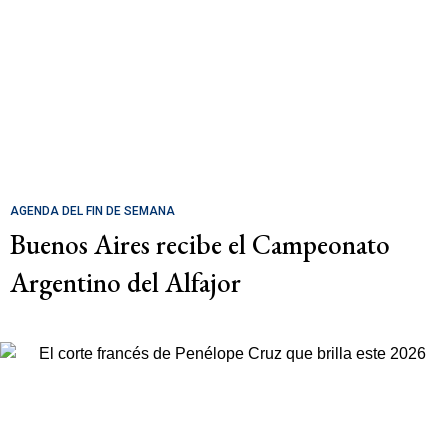
AGENDA DEL FIN DE SEMANA
Buenos Aires recibe el Campeonato
Argentino del Alfajor