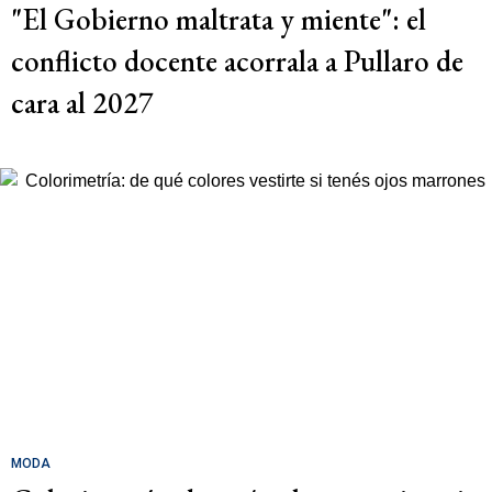
"El Gobierno maltrata y miente": el
conflicto docente acorrala a Pullaro de
cara al 2027
MODA