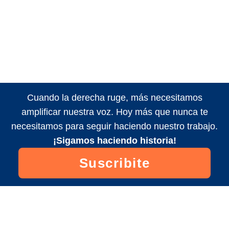
Cuando la derecha ruge, más necesitamos
amplificar nuestra voz. Hoy más que nunca te
necesitamos para seguir haciendo nuestro trabajo.
¡Sigamos haciendo historia!
Suscribite