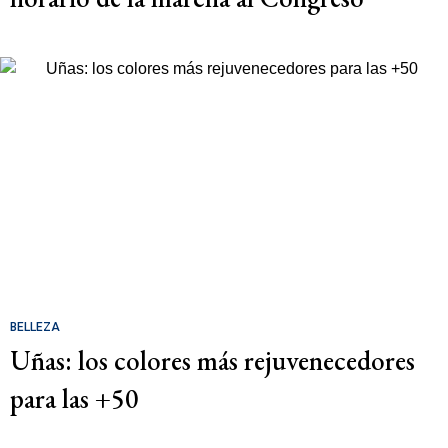
BELLEZA
Uñas: los colores más rejuvenecedores
para las +50