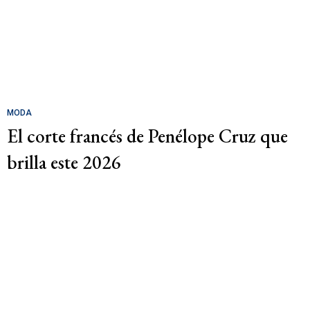
MODA
El corte francés de Penélope Cruz que
brilla este 2026