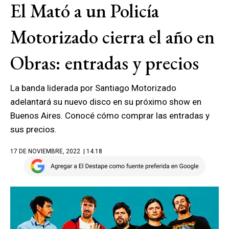
El Mató a un Policía
Motorizado cierra el año en
Obras: entradas y precios
La banda liderada por Santiago Motorizado
adelantará su nuevo disco en su próximo show en
Buenos Aires. Conocé cómo comprar las entradas y
sus precios.
17 DE NOVIEMBRE, 2022
| 14.18