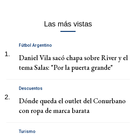
Las más vistas
Fútbol Argentino
1.
Daniel Vila sacó chapa sobre River y el
tema Salas: "Por la puerta grande"
Descuentos
2.
Dónde queda el outlet del Conurbano
con ropa de marca barata
Turismo