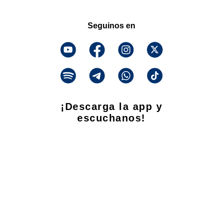
Seguinos en
¡Descarga la app y
escuchanos!