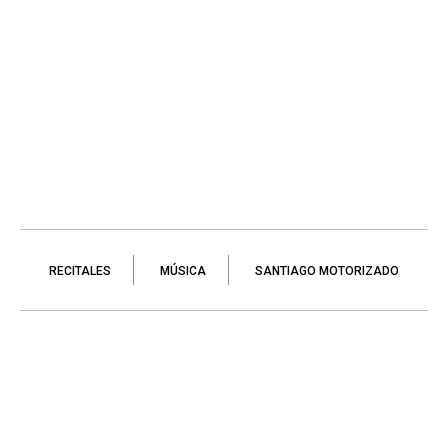
RECITALES
MÚSICA
SANTIAGO MOTORIZADO