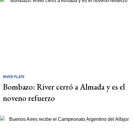
RIVER PLATE
Bombazo: River cerró a Almada y es el
noveno refuerzo