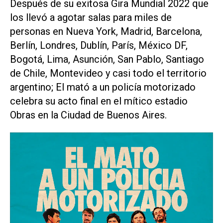
Después de su exitosa Gira Mundial 2022 que
los llevó a agotar salas para miles de
personas en Nueva York, Madrid, Barcelona,
Berlín, Londres, Dublín, París, México DF,
Bogotá, Lima, Asunción, San Pablo, Santiago
de Chile, Montevideo y casi todo el territorio
argentino; El mató a un policía motorizado
celebra su acto final en el mítico estadio
Obras en la Ciudad de Buenos Aires.