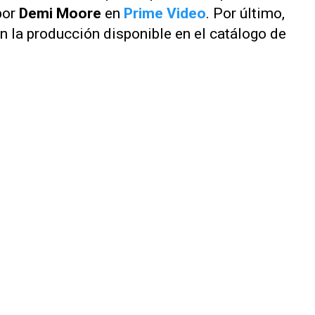
por
Demi Moore
en
Prime Video
. Por último,
n la producción disponible en el catálogo de