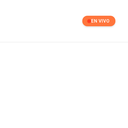
EN VIVO