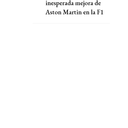
inesperada mejora de
Aston Martin en la F1