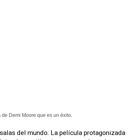
a de Demi Moore que es un éxito.
 salas del mundo. La película protagonizada