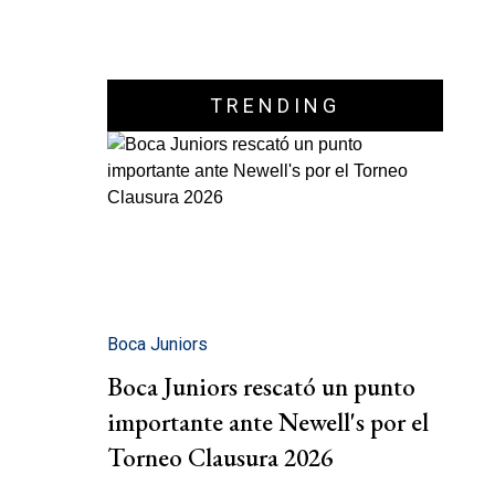
TRENDING
Boca Juniors
Boca Juniors rescató un punto
importante ante Newell's por el
Torneo Clausura 2026