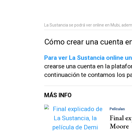
La Sustancia se podrá ver online en Mubi, adem
Cómo crear una cuenta en
Para ver
La Sustancia
online un
crearse una cuenta en la plataf
continuación te contamos los pa
MÁS INFO
Películas
Final ex
Moore