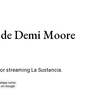
la de Demi Moore
or streaming La Sustancia.