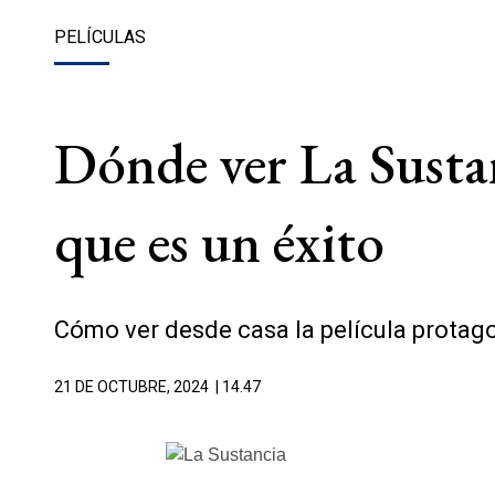
PELÍCULAS
Dónde ver La Sustan
que es un éxito
Cómo ver desde casa la película protag
21 DE OCTUBRE, 2024
| 14.47