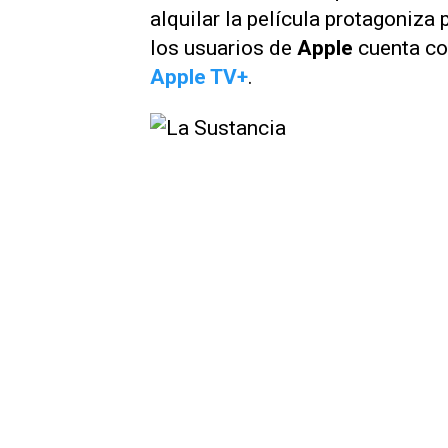
alquilar la película protagoniza 
los usuarios de
Apple
cuenta co
Apple TV+
.