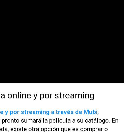
a online y por streaming
e y por streaming a través de Mubi
,
 pronto sumará la película a su catálogo. En
eda, existe otra opción que es comprar o