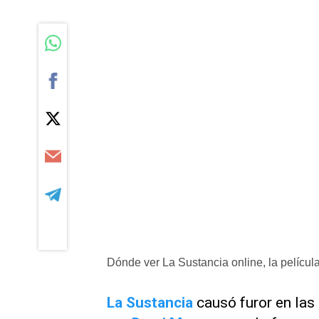
Dónde ver La Sustancia online, la películ
La Sustancia
causó furor en las