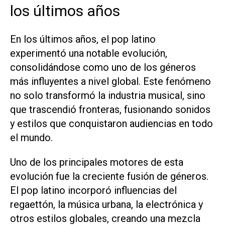
los últimos años
En los últimos años, el pop latino
experimentó una notable evolución,
consolidándose como uno de los géneros
más influyentes a nivel global. Este fenómeno
no solo transformó la industria musical, sino
que trascendió fronteras, fusionando sonidos
y estilos que conquistaron audiencias en todo
el mundo.
Uno de los principales motores de esta
evolución fue la creciente fusión de géneros.
El pop latino incorporó influencias del
regaettón, la música urbana, la electrónica y
otros estilos globales, creando una mezcla