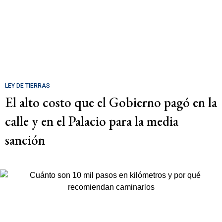
LEY DE TIERRAS
El alto costo que el Gobierno pagó en la
calle y en el Palacio para la media
sanción