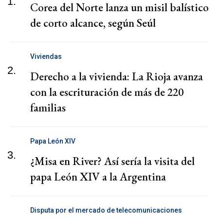
1.
Corea del Norte lanza un misil balístico
de corto alcance, según Seúl
Viviendas
2.
Derecho a la vivienda: La Rioja avanza
con la escrituración de más de 220
familias
Papa León XIV
3.
¿Misa en River? Así sería la visita del
papa León XIV a la Argentina
Disputa por el mercado de telecomunicaciones