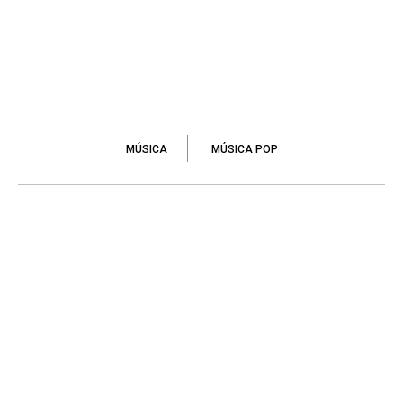
MÚSICA
MÚSICA POP