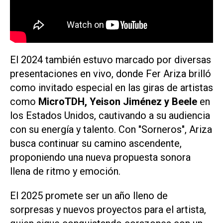
El 2024 también estuvo marcado por diversas
presentaciones en vivo, donde Fer Ariza brilló
como invitado especial en las giras de artistas
como
MicroTDH, Yeison Jiménez y Beele
en
los Estados Unidos, cautivando a su audiencia
con su energía y talento. Con "Sorneros", Ariza
busca continuar su camino ascendente,
proponiendo una nueva propuesta sonora
llena de ritmo y emoción.
El 2025 promete ser un año lleno de
sorpresas y nuevos proyectos para el artista,