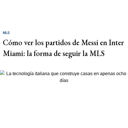
MLS
Cómo ver los partidos de Messi en Inter
Miami: la forma de seguir la MLS