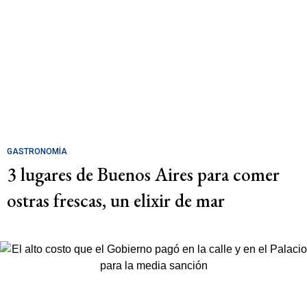
GASTRONOMÍA
3 lugares de Buenos Aires para comer
ostras frescas, un elixir de mar