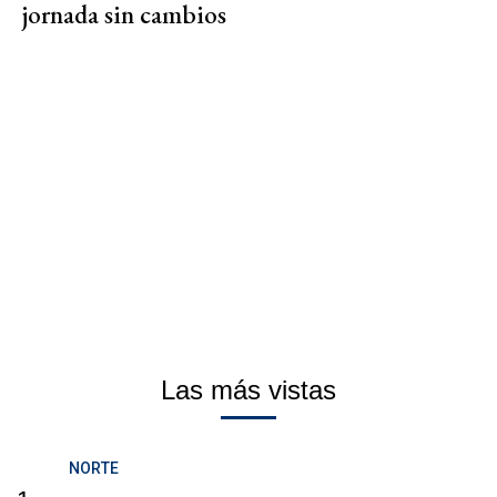
jornada sin cambios
Las más vistas
NORTE