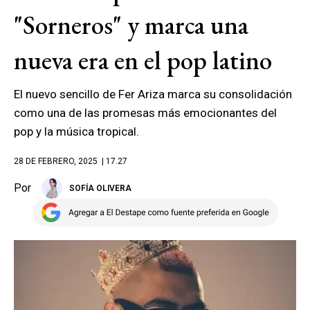
"Sorneros" y marca una
nueva era en el pop latino
El nuevo sencillo de Fer Ariza marca su consolidación
como una de las promesas más emocionantes del
pop y la música tropical.
28 DE FEBRERO, 2025
| 17.27
Por
SOFÍA OLIVERA