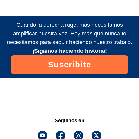
Cuando la derecha ruge, más necesitamos
amplificar nuestra voz. Hoy más que nunca te
necesitamos para seguir haciendo nuestro trabajo.
¡Sigamos haciendo historia!
Suscribite
Seguinos en