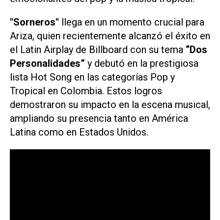
"Sorneros"
llega en un momento crucial para
Ariza, quien recientemente alcanzó el éxito en
el Latin Airplay de Billboard con su tema
“Dos
Personalidades”
y debutó en la prestigiosa
lista Hot Song en las categorías Pop y
Tropical en Colombia. Estos logros
demostraron su impacto en la escena musical,
ampliando su presencia tanto en América
Latina como en Estados Unidos.