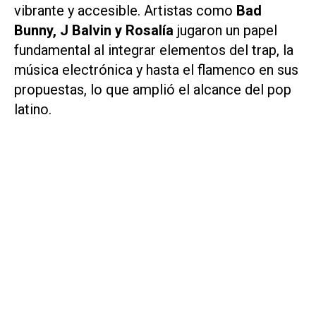
vibrante y accesible. Artistas como
Bad
Bunny, J Balvin y Rosalía
jugaron un papel
fundamental al integrar elementos del trap, la
música electrónica y hasta el flamenco en sus
propuestas, lo que amplió el alcance del pop
latino.