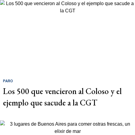
PARO
Los 500 que vencieron al Coloso y el
ejemplo que sacude a la CGT