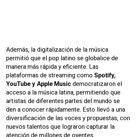
Además, la digitalización de la música
permitió que el pop latino se globalice de
manera más rápida y eficiente. Las
plataformas de streaming como
Spotify,
YouTube y Apple Music
democratizaron el
acceso a la música latina, permitiendo que
artistas de diferentes partes del mundo se
den a conocer rápidamente. Esto llevó a una
diversificación de las voces y propuestas, con
nuevos talentos que lograron capturar la
atención de millones de oyentes.