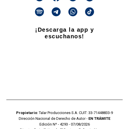
¡Descarga la app y
escuchanos!
Propietario
: Talar Producciones S.A. CUIT: 33-71448833-9
Dirección Nacional de Derecho de Autor -
EN TRÁMITE
Edición Nº - 4293 - 07/08/2026