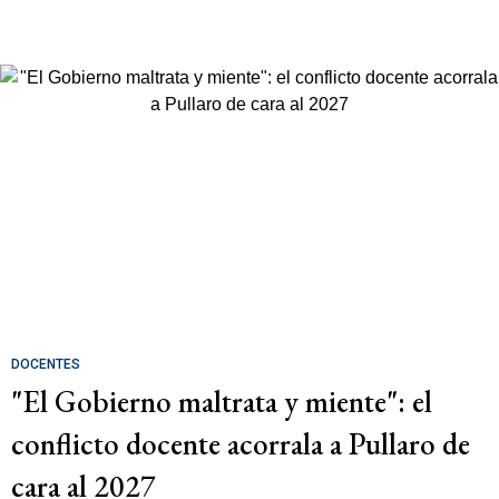
DOCENTES
"El Gobierno maltrata y miente": el
conflicto docente acorrala a Pullaro de
cara al 2027