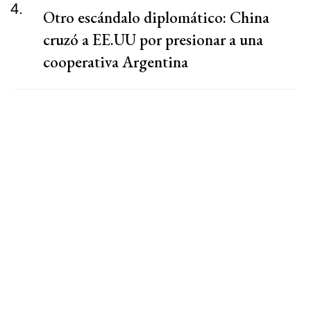
4.
Otro escándalo diplomático: China
cruzó a EE.UU por presionar a una
cooperativa Argentina