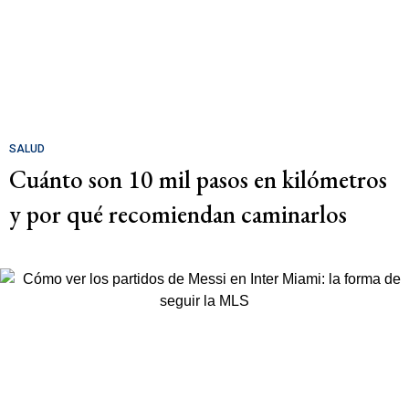
SALUD
Cuánto son 10 mil pasos en kilómetros
y por qué recomiendan caminarlos