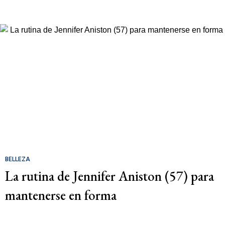
BELLEZA
La rutina de Jennifer Aniston (57) para
mantenerse en forma