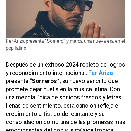
Fer Ariza presenta "Sornero" y marca una nueva era en el
pop latino.
Después de un exitoso 2024 repleto de logros
y reconocimiento internacional,
Fer Ariza
presenta “
Sorneros
”
, su nuevo sencillo que
promete dejar huella en la música latina. Con
una mezcla única de sonidos frescos y letras
llenas de sentimiento, esta canción refleja el
crecimiento artístico del cantante y su
consolidación como una de las promesas más
emocionantes del pop y la música tropical.