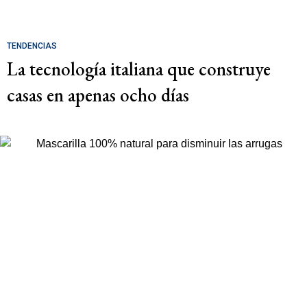
TENDENCIAS
La tecnología italiana que construye
casas en apenas ocho días