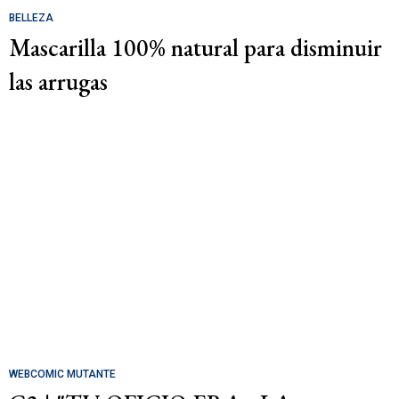
BELLEZA
Mascarilla 100% natural para disminuir
las arrugas
WEBCOMIC MUTANTE