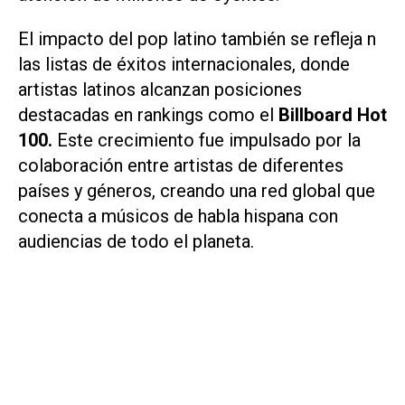
El impacto del pop latino también se refleja n
las listas de éxitos internacionales, donde
artistas latinos alcanzan posiciones
destacadas en rankings como el
Billboard Hot
100.
Este crecimiento fue impulsado por la
colaboración entre artistas de diferentes
países y géneros, creando una red global que
conecta a músicos de habla hispana con
audiencias de todo el planeta.