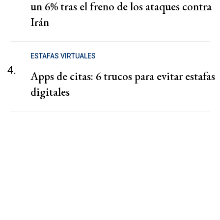
un 6% tras el freno de los ataques contra
Irán
ESTAFAS VIRTUALES
4.
Apps de citas: 6 trucos para evitar estafas
digitales