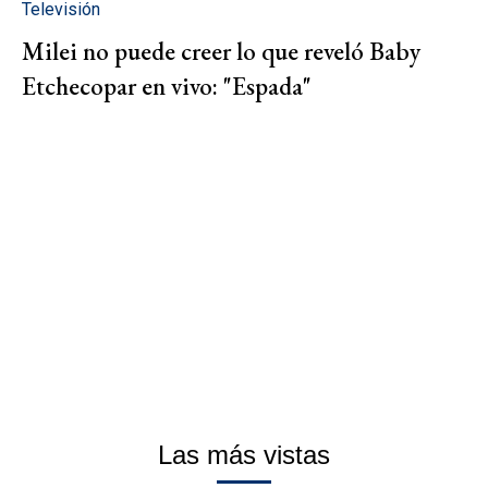
Televisión
Milei no puede creer lo que reveló Baby
Etchecopar en vivo: "Espada"
Las más vistas