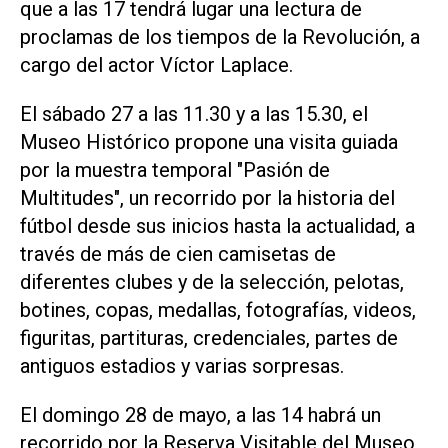
que a las 17 tendrá lugar una lectura de
proclamas de los tiempos de la Revolución, a
cargo del actor Víctor Laplace.
El sábado 27 a las 11.30 y a las 15.30, el
Museo Histórico propone una visita guiada
por la muestra temporal "Pasión de
Multitudes", un recorrido por la historia del
fútbol desde sus inicios hasta la actualidad, a
través de más de cien camisetas de
diferentes clubes y de la selección, pelotas,
botines, copas, medallas, fotografías, videos,
figuritas, partituras, credenciales, partes de
antiguos estadios y varias sorpresas.
El domingo 28 de mayo, a las 14 habrá un
recorrido por la Reserva Visitable del Museo