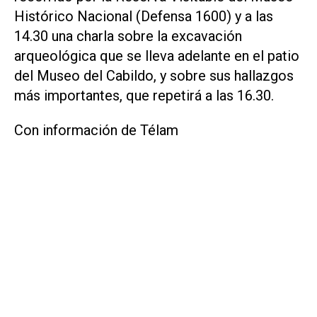
Histórico Nacional (Defensa 1600) y a las
14.30 una charla sobre la excavación
arqueológica que se lleva adelante en el patio
del Museo del Cabildo, y sobre sus hallazgos
más importantes, que repetirá a las 16.30.
Con información de Télam