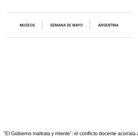
MUSEOS
SEMANA DE MAYO
ARGENTINA