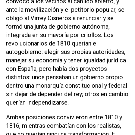
convocó a los vecinos al cabildo abierto, y
ante la movilización y el petitorio popular, se
obligó al Virrey Cisneros a renunciar y se
formó una junta de gobierno autónoma,
integrada en su mayoría por criollos. Los
revolucionarios de 1810 querían el
autogobierno: elegir sus propias autoridades,
manejar su economía y tener igualdad jurídica
con España, pero había dos proyectos
distintos: unos pensaban un gobierno propio
dentro una monarquía constitucional y federal
sin dejar de depender del rey; otros en cambio
querían independizarse.
Ambas posiciones convivieron entre 1810 y
1816, mientras combatían con los realistas,
que no querían ninguna transformación. El