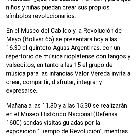
niños y niñas puedan crear sus propios
símbolos revolucionarios.
En el Museo del Cabildo y la Revolución de
Mayo (Bolívar 65) se presentará hoy a las
16.30 el quinteto Aguas Argentinas, con un
repertorio de música rioplatense con tangos y
valsecitos, en tanto a las 15 el grupo de
música para las infancias Valor Vereda invita a
crear, compartir, disfrutar, integrar y
expresarse.
Mañana a las 11.30 y a las 15.30 se realizarán
en el Museo Histórico Nacional (Defensa
1600) sendas visitas guiadas por la
exposición "Tiempo de Revolución", mientras