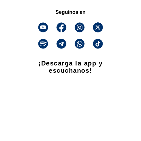
Seguinos en
¡Descarga la app y
escuchanos!