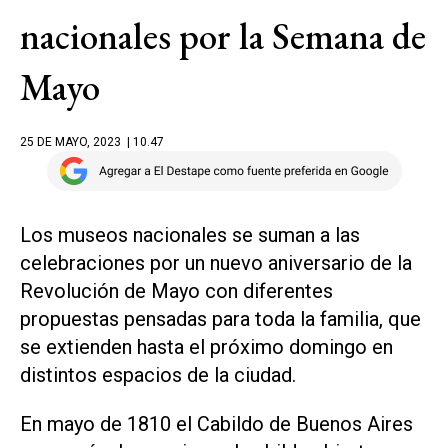
nacionales por la Semana de
Mayo
25 DE MAYO, 2023
| 10.47
Los museos nacionales se suman a las
celebraciones por un nuevo aniversario de la
Revolución de Mayo con diferentes
propuestas pensadas para toda la familia, que
se extienden hasta el próximo domingo en
distintos espacios de la ciudad.
En mayo de 1810 el Cabildo de Buenos Aires