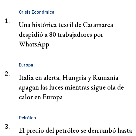
Crisis Económica
1.
Una histórica textil de Catamarca
despidió a 80 trabajadores por
WhatsApp
Europa
2.
Italia en alerta, Hungría y Rumanía
apagan las luces mientras sigue ola de
calor en Europa
Petróleo
3.
El precio del petróleo se derrumbó hasta