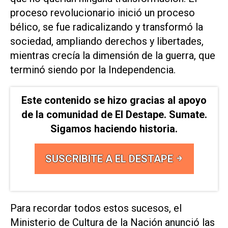
proceso revolucionario inició un proceso
bélico, se fue radicalizando y transformó la
sociedad, ampliando derechos y libertades,
mientras crecía la dimensión de la guerra, que
terminó siendo por la Independencia.
Este contenido se hizo gracias al apoyo
de la comunidad de El Destape. Sumate.
Sigamos haciendo historia.
SUSCRIBITE A EL DESTAPE
Para recordar todos estos sucesos, el
Ministerio de Cultura de la Nación anunció las