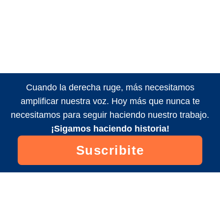
Cuando la derecha ruge, más necesitamos
amplificar nuestra voz. Hoy más que nunca te
necesitamos para seguir haciendo nuestro trabajo.
¡Sigamos haciendo historia!
Suscribite