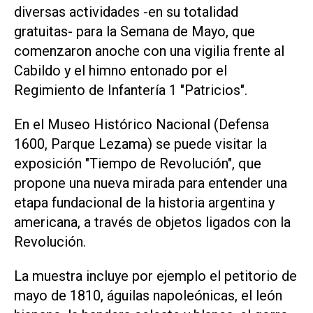
diversas actividades -en su totalidad
gratuitas- para la Semana de Mayo, que
comenzaron anoche con una vigilia frente al
Cabildo y el himno entonado por el
Regimiento de Infantería 1 "Patricios".
En el Museo Histórico Nacional (Defensa
1600, Parque Lezama) se puede visitar la
exposición "Tiempo de Revolución", que
propone una nueva mirada para entender una
etapa fundacional de la historia argentina y
americana, a través de objetos ligados con la
Revolución.
La muestra incluye por ejemplo el petitorio de
mayo de 1810, águilas napoleónicas, el león