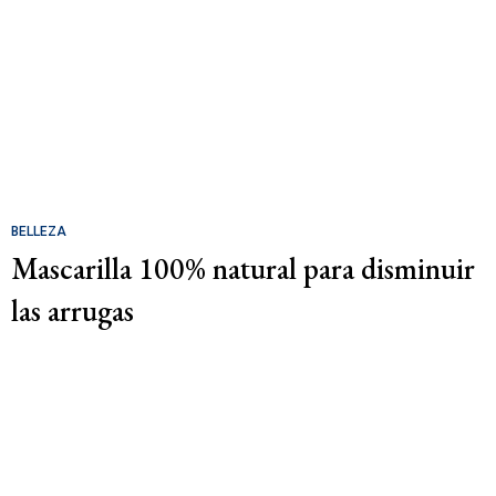
BELLEZA
Mascarilla 100% natural para disminuir
las arrugas