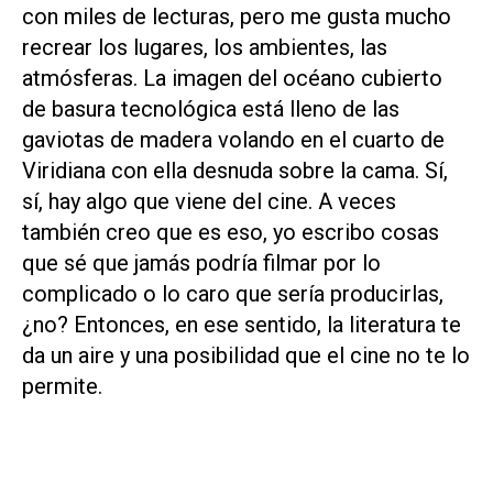
con miles de lecturas, pero me gusta mucho
recrear los lugares, los ambientes, las
atmósferas. La imagen del océano cubierto
de basura tecnológica está lleno de las
gaviotas de madera volando en el cuarto de
Viridiana con ella desnuda sobre la cama. Sí,
sí, hay algo que viene del cine. A veces
también creo que es eso, yo escribo cosas
que sé que jamás podría filmar por lo
complicado o lo caro que sería producirlas,
¿no? Entonces, en ese sentido, la literatura te
da un aire y una posibilidad que el cine no te lo
permite.