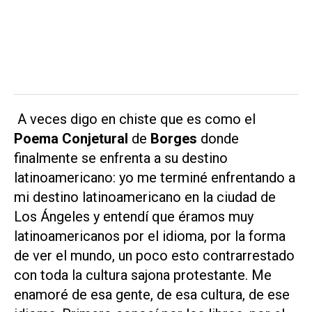
A veces digo en chiste que es como el
Poema Conjetural
de
Borges
donde
finalmente se enfrenta a su destino
latinoamericano: yo me terminé enfrentando a
mi destino latinoamericano en la ciudad de
Los Ángeles y entendí que éramos muy
latinoamericanos por el idioma, por la forma
de ver el mundo, un poco esto contrarrestado
con toda la cultura sajona protestante. Me
enamoré de esa gente, de esa cultura, de ese