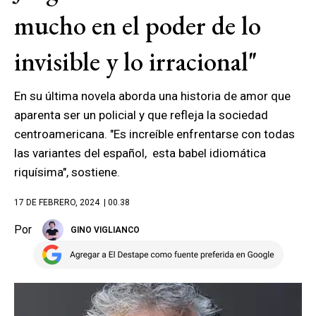
mucho en el poder de lo
invisible y lo irracional"
En su última novela aborda una historia de amor que
aparenta ser un policial y que refleja la sociedad
centroamericana. "Es increíble enfrentarse con todas
las variantes del español, esta babel idiomática
riquísima", sostiene.
17 DE FEBRERO, 2024
| 00.38
Por
GINO VIGLIANCO