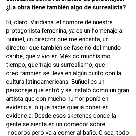
¿La obra tiene también algo de surrealista?
Sí, claro. Viridiana, el nombre de nuestra
protagonista femenina, ya es un homenaje a
Buñuel, un director que me encanta, un
director que también se fascinó del mundo
caribe, que vivió en México muchísimo
tiempo, que trajo su surrealismo, que
creo también se lleva en algún punto con la
cultura latinoamericana. Buñuel es un
personaje que entró y se instaló como un gran
artista que con mucho humor ponía en
evidencia lo que nadie quería poner en
evidencia. Desde esos sketches donde la
gente se sienta en un comedor sobre
inodoros pero va a comer al baño. O sea, todo