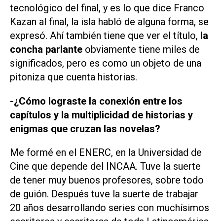
tecnológico del final, y es lo que dice Franco
Kazan al final, la isla habló de alguna forma, se
expresó. Ahí también tiene que ver el título,
la
concha parlante
obviamente tiene miles de
significados, pero es como un objeto de una
pitoniza que cuenta historias.
-¿Cómo lograste la conexión entre los
capítulos y la multiplicidad de historias y
enigmas que cruzan las novelas?
Me formé en el ENERC, en la Universidad de
Cine que depende del INCAA. Tuve la suerte
de tener muy buenos profesores, sobre todo
de guión. Después tuve la suerte de trabajar
20 años desarrollando series con muchísimos