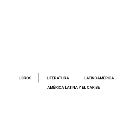
LIBROS
LITERATURA
LATINOAMÉRICA
AMÉRICA LATINA Y EL CARIBE