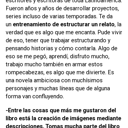
escritores y escritoras de toda Latinoamérica.
Fueron años y años de desarrollar proyectos,
series incluso de varias temporadas. Te da
un
entrenamiento de estructurar un relato
, la
verdad que es algo que me encanta. Pude vivir
de eso, tener que trabajar estructurando y
pensando historias y cómo contarla. Algo de
eso se me pegó, aprendí, disfruto mucho,
trabajo mucho también en armar estos
rompecabezas, es algo que me divierte. Es
una novela ambiciosa con muchísimos
personajes y muchas líneas que de alguna
forma van confluyendo.
-Entre las cosas que más me gustaron del
libro está la creación de imágenes mediante
descripciones. Tomas mucha parte del libro