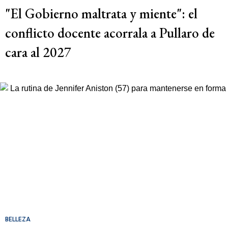
"El Gobierno maltrata y miente": el
conflicto docente acorrala a Pullaro de
cara al 2027
BELLEZA