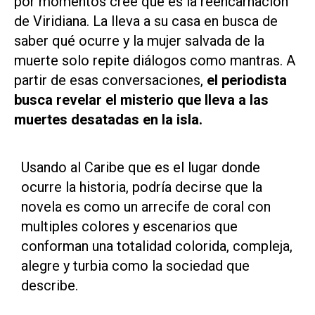
por momentos cree que es la reencarnación
de Viridiana. La lleva a su casa en busca de
saber qué ocurre y la mujer salvada de la
muerte solo repite diálogos como mantras. A
partir de esas conversaciones,
el periodista
busca revelar el misterio que lleva a las
muertes desatadas en la isla.
Usando al Caribe que es el lugar donde
ocurre la historia, podría decirse que la
novela es como un arrecife de coral con
multiples colores y escenarios que
conforman una totalidad colorida, compleja,
alegre y turbia como la sociedad que
describe.