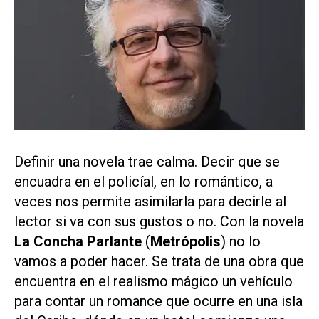
Definir una novela trae calma. Decir que se
encuadra en el policíal, en lo romántico, a
veces nos permite asimilarla para decirle al
lector si va con sus gustos o no. Con la novela
La Concha Parlante
(
Metrópolis
) no lo
vamos a poder hacer. Se trata de una obra que
encuentra en el realismo mágico un vehículo
para contar un romance que ocurre en una isla