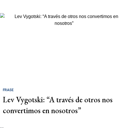
FRASE
Lev Vygotski: “A través de otros nos
convertimos en nosotros”