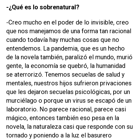
-¿Qué es lo sobrenatural?
-Creo mucho en el poder de lo invisible, creo
que nos manejamos de una forma tan racional
cuando todavía hay muchas cosas que no
entendemos. La pandemia, que es un hecho
de la novela también, paralizó el mundo, murió
gente, la economía se quebró, la humanidad
se aterrorizó. Tenemos secuelas de salud y
mentales, nuestros hijos sufrieron privaciones
que les dejaron secuelas psicológicas, por un
murciélago o porque un virus se escapó de un
laboratorio. No parece racional, parece casi
mágico, entonces también eso pesa en la
novela, la naturaleza casi que responde con su
tornado y poniendo a la luz el basurero