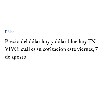
Dólar
Precio del dólar hoy y dólar blue hoy EN
VIVO: cuál es su cotización este viernes, 7
de agosto