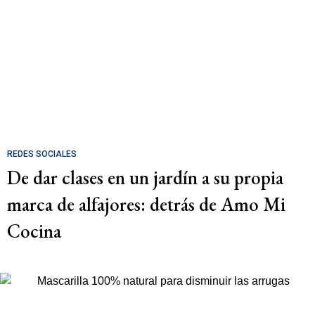
REDES SOCIALES
De dar clases en un jardín a su propia
marca de alfajores: detrás de Amo Mi
Cocina