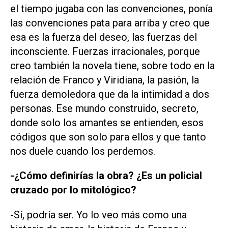
el tiempo jugaba con las convenciones, ponía
las convenciones pata para arriba y creo que
esa es la fuerza del deseo, las fuerzas del
inconsciente. Fuerzas irracionales, porque
creo también la novela tiene, sobre todo en la
relación de Franco y Viridiana, la pasión, la
fuerza demoledora que da la intimidad a dos
personas. Ese mundo construido, secreto,
donde solo los amantes se entienden, esos
códigos que son solo para ellos y que tanto
nos duele cuando los perdemos.
-¿Cómo definirías la obra? ¿Es un policial
cruzado por lo mitológico?
-Sí, podría ser. Yo lo veo más como una