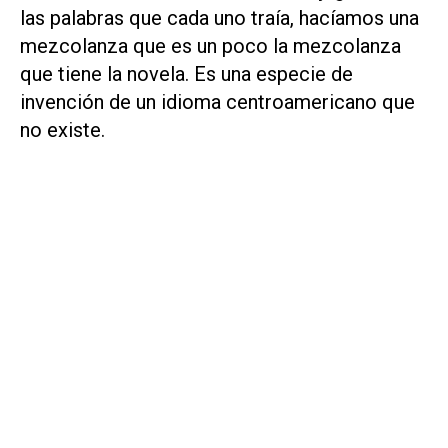
las palabras que cada uno traía, hacíamos una
mezcolanza que es un poco la mezcolanza
que tiene la novela. Es una especie de
invención de un idioma centroamericano que
no existe.