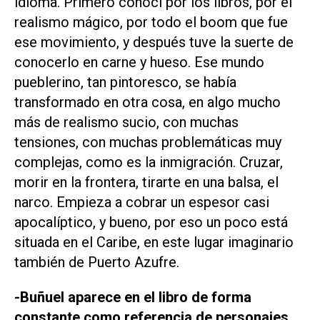
idioma. Primero conocí por los libros, por el
realismo mágico, por todo el boom que fue
ese movimiento, y después tuve la suerte de
conocerlo en carne y hueso. Ese mundo
pueblerino, tan pintoresco, se había
transformado en otra cosa, en algo mucho
más de realismo sucio, con muchas
tensiones, con muchas problemáticas muy
complejas, como es la inmigración. Cruzar,
morir en la frontera, tirarte en una balsa, el
narco. Empieza a cobrar un espesor casi
apocalíptico, y bueno, por eso un poco está
situada en el Caribe, en este lugar imaginario
también de Puerto Azufre.
-Buñuel aparece en el libro de forma
constante como referencia de personajes.