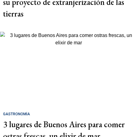
su proyecto de extranjerización de las
tierras
GASTRONOMÍA
3 lugares de Buenos Aires para comer
ostras frescas, un elixir de mar