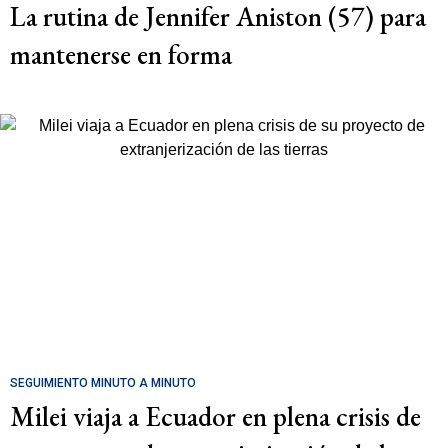
La rutina de Jennifer Aniston (57) para
mantenerse en forma
SEGUIMIENTO MINUTO A MINUTO
Milei viaja a Ecuador en plena crisis de