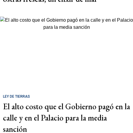
LEY DE TIERRAS
El alto costo que el Gobierno pagó en la
calle y en el Palacio para la media
sanción