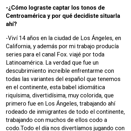
-¿Cómo lograste captar los tonos de
Centroamérica y por qué decidiste situarla
ahí?
-Viví 14 años en la ciudad de Los Ángeles, en
California, y además por mi trabajo producía
series para el canal Fox. viajé por toda
Latinoamérica. La verdad que fue un
descubrimiento increíble enfrentarme con
todas las variantes del español que tenemos
en el continente, esta babel idiomática
riquísima, divertidísima, muy colorida, que
primero fue en Los Ángeles, trabajando ahí
rodeado de inmigrantes de todo el continente,
trabajando con muchos de ellos codo a
codo.Todo el día nos divertíamos jugando con