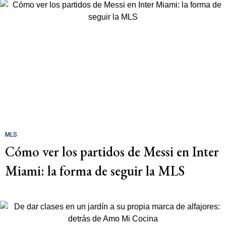
MLS
Cómo ver los partidos de Messi en Inter
Miami: la forma de seguir la MLS