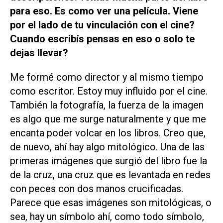
para eso. Es como ver una película. Viene
por el lado de tu vinculación con el cine?
Cuando escribís pensas en eso o solo te
dejas llevar?
Me formé como director y al mismo tiempo
como escritor. Estoy muy influido por el cine.
También la fotografía, la fuerza de la imagen
es algo que me surge naturalmente y que me
encanta poder volcar en los libros. Creo que,
de nuevo, ahí hay algo mitológico. Una de las
primeras imágenes que surgió del libro fue la
de la cruz, una cruz que es levantada en redes
con peces con dos manos crucificadas.
Parece que esas imágenes son mitológicas, o
sea, hay un símbolo ahí, como todo símbolo,