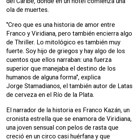
del Caribe, dónde en un hotel comienza una
ola de muertes.
"Creo que es una historia de amor entre
Franco y Viridiana, pero también encierra algo
de Thriller. Lo mitológico es también muy
fuerte. Soy hijo de griegos y hay algo de los
cuentos que ellos narraban: una fuerza
superior que manejaba el destino de los
humanos de alguna forma", explica
Jorge Stamadianos, el también autor de
Latas
de cerveza en el Río de la Plata.
El narrador de la historia es Franco Kazán, un
cronista estrella que se enamora de Viridiana,
una joven sensual con pelos de rasta que
creció en un circo casi huérfana y que