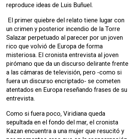
reproduce ideas de Luis Buñuel.
El primer quiebre del relato tiene lugar con
un crimen y posterior incendio de la Torre
Salazar perpetuado al parecer por un joven
rico que volvió de Europa de forma
misteriosa. El cronista entrevista al joven
pirómano que da un discurso delirante frente
a las cámaras de televisión, pero -como si
fuera un discurso encriptado- se cometen
atentados en Europa reseñando frases de su
entrevista.
Como si fuera poco, Viridiana queda
sepultada en el fondo del mar, el cronista
Kazan encuentra a una mujer que resucitó y