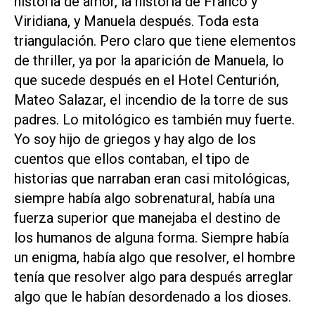
historia de amor, la historia de Franco y
Viridiana, y Manuela después. Toda esta
triangulación. Pero claro que tiene elementos
de thriller, ya por la aparición de Manuela, lo
que sucede después en el Hotel Centurión,
Mateo Salazar, el incendio de la torre de sus
padres. Lo mitológico es también muy fuerte.
Yo soy hijo de griegos y hay algo de los
cuentos que ellos contaban, el tipo de
historias que narraban eran casi mitológicas,
siempre había algo sobrenatural, había una
fuerza superior que manejaba el destino de
los humanos de alguna forma. Siempre había
un enigma, había algo que resolver, el hombre
tenía que resolver algo para después arreglar
algo que le habían desordenado a los dioses.