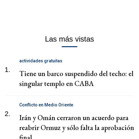
Las más vistas
actividades gratuitas
1.
Tiene un barco suspendido del techo: el
singular templo en CABA
Conflicto en Medio Oriente
2.
Irán y Omán cerraron un acuerdo para
reabrir Ormuz y sólo falta la aprobación
final