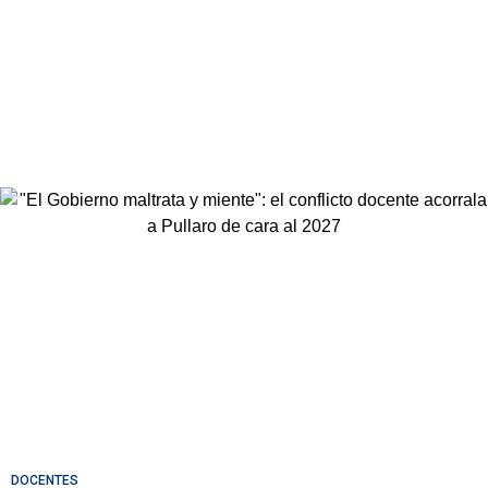
DOCENTES