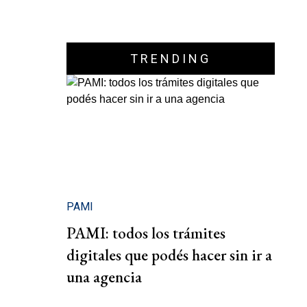
TRENDING
PAMI
PAMI: todos los trámites
digitales que podés hacer sin ir a
una agencia