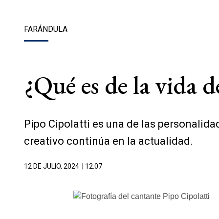
FARÁNDULA
¿Qué es de la vida d
Pipo Cipolatti es una de las personalida
creativo continúa en la actualidad.
12 DE JULIO, 2024
| 12.07