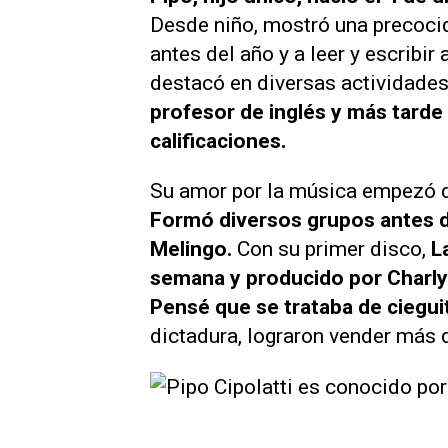
Desde niño, mostró una precocid
antes del año y a leer y escribir
destacó en diversas actividades
profesor de inglés y más tard
calificaciones.
Su amor por la música empezó de
Formó diversos grupos antes de
Melingo.
Con su primer disco,
L
semana y producido por Charly
Pensé que se trataba de ciegui
dictadura, lograron vender más 