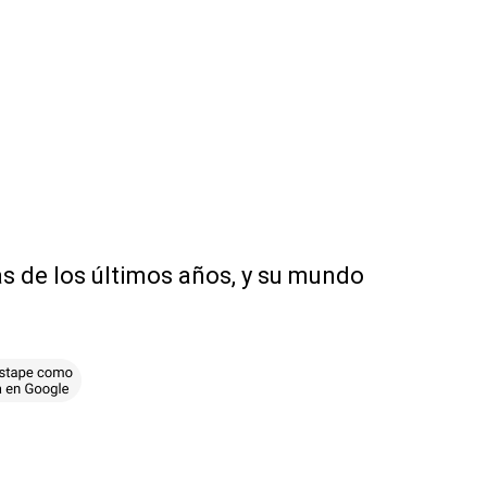
vas de los últimos años, y su mundo