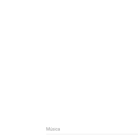
Música