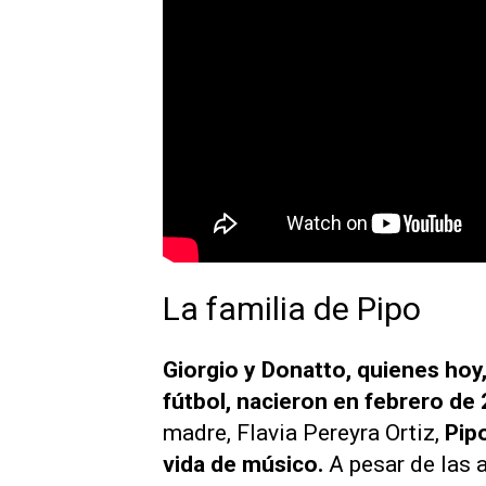
La familia de Pipo
Giorgio y Donatto, quienes hoy,
fútbol, nacieron en febrero de
madre, Flavia Pereyra Ortiz,
Pip
vida de músico.
A pesar de las 