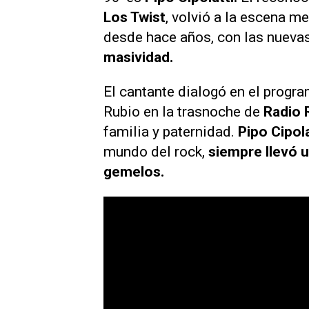
Los Twist
, volvió a la escena me
desde hace años, con las nueva
masividad.
El cantante dialogó en el progr
Rubio en la trasnoche de
Radio 
familia y paternidad.
Pipo Cipol
mundo del rock,
siempre llevó u
gemelos.