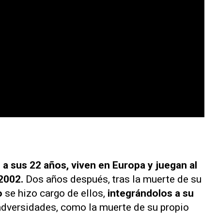
 a sus 22 años, viven en Europa y juegan al
 2002.
Dos años después, tras la muerte de su
o
se hizo cargo de ellos,
integrándolos a su
adversidades, como la muerte de su propio