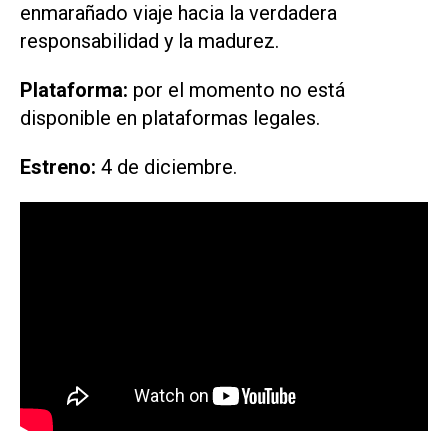
enmarañado viaje hacia la verdadera
responsabilidad y la madurez.
Plataforma:
por el momento no está
disponible en plataformas legales.
Estreno:
4 de diciembre.