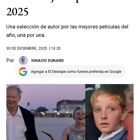
2025
Una selección de autor por las mejores películas del
año, una por una.
30 DE DICIEMBRE, 2025
| 10.20
Por
IGNACIO DUNAND