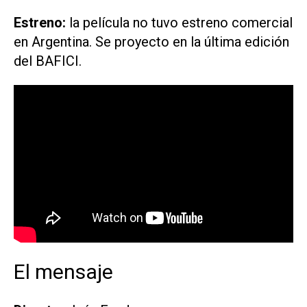
Estreno:
la película no tuvo estreno comercial
en Argentina. Se proyecto en la última edición
del BAFICI.
El mensaje