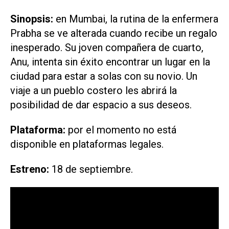
Sinopsis:
en Mumbai, la rutina de la enfermera
Prabha se ve alterada cuando recibe un regalo
inesperado. Su joven compañera de cuarto,
Anu, intenta sin éxito encontrar un lugar en la
ciudad para estar a solas con su novio. Un
viaje a un pueblo costero les abrirá la
posibilidad de dar espacio a sus deseos.
Plataforma:
por el momento no está
disponible en plataformas legales.
Estreno:
18 de septiembre.