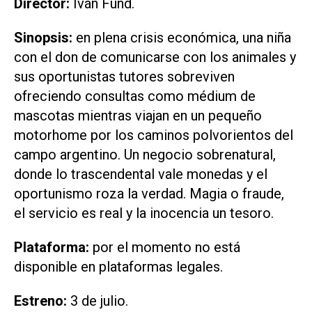
Director:
Iván Fund.
Sinopsis:
en plena crisis económica, una niña
con el don de comunicarse con los animales y
sus oportunistas tutores sobreviven
ofreciendo consultas como médium de
mascotas mientras viajan en un pequeño
motorhome por los caminos polvorientos del
campo argentino. Un negocio sobrenatural,
donde lo trascendental vale monedas y el
oportunismo roza la verdad. Magia o fraude,
el servicio es real y la inocencia un tesoro.
Plataforma:
por el momento no está
disponible en plataformas legales.
Estreno:
3 de julio.