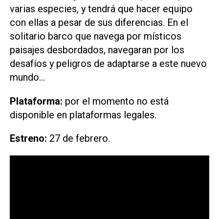
varias especies, y tendrá que hacer equipo
con ellas a pesar de sus diferencias. En el
solitario barco que navega por místicos
paisajes desbordados, navegaran por los
desafíos y peligros de adaptarse a este nuevo
mundo…
Plataforma:
por el momento no está
disponible en plataformas legales.
Estreno:
27 de febrero.