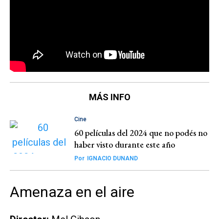
MÁS INFO
Cine
60 películas del 2024 que no podés no
haber visto durante este año
Por
IGNACIO DUNAND
Amenaza en el aire