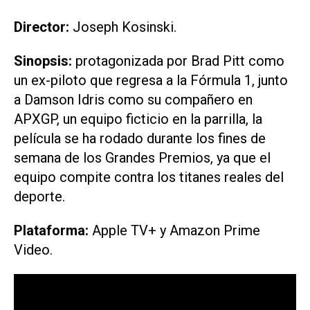
Director:
Joseph Kosinski.
Sinopsis:
protagonizada por Brad Pitt como
un ex-piloto que regresa a la Fórmula 1, junto
a Damson Idris como su compañero en
APXGP, un equipo ficticio en la parrilla, la
película se ha rodado durante los fines de
semana de los Grandes Premios, ya que el
equipo compite contra los titanes reales del
deporte.
Plataforma:
Apple TV+ y Amazon Prime
Video.