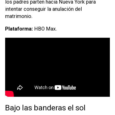
los padres parten hacia Nueva York para
intentar conseguir la anulación del
matrimonio.
Plataforma:
HBO Max.
Bajo las banderas el sol