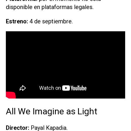
disponible en plataformas legales.
Estreno:
4 de septiembre.
All We Imagine as Light
Director:
Payal Kapadia.