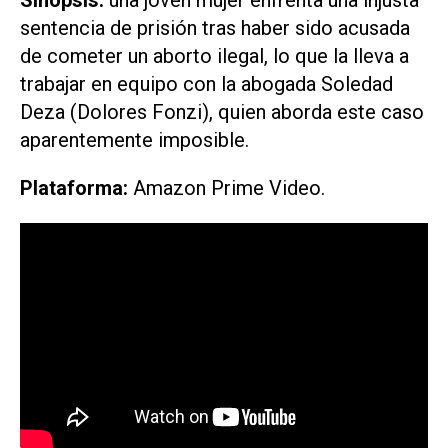
sentencia de prisión tras haber sido acusada
de cometer un aborto ilegal, lo que la lleva a
trabajar en equipo con la abogada Soledad
Deza (Dolores Fonzi), quien aborda este caso
aparentemente imposible.
Plataforma:
Amazon Prime Video.