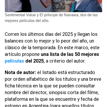
Sentimental Value y El príncipe de Nanawa, dos de las
mejores películas del año.
Corren los últimos días del 2025 y llegan los
balances con lo mejor y lo peor del año, un
clásico de la temporada. En este marco, este
artículo propone
una lista de las 50 mejores
películas
del 2025
, a criterio del autor.
Nota de autor:
el listado está estructurado
por orden alfabético de los títulos y una breve
ficha técnica en la que se pueden consultar
nombre del director, sinopsis corta del filme,
plataforma en la que se encuentre y fecha de
estreno en Argentina (para aquellos títulos