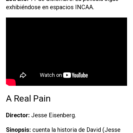
exhibiéndose en espacios INCAA.
A Real Pain
Director:
Jesse Eisenberg.
Sinopsis:
cuenta la historia de David (Jesse