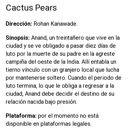
Cactus Pears
Dirección:
Rohan Kanawade.
Sinopsis:
Anand, un treintañero que vive en la
ciudad y se ve obligado a pasar diez días de
luto por la muerte de su padre en la agreste
campiña del oeste de la India. Allí entabla un
tierno vínculo con un granjero local que lucha
por mantenerse soltero. Cuando el periodo de
luto termina, lo que le obliga a regresar a la
ciudad, Anand debe decidir el destino de su
relación nacida bajo presión.
Plataforma:
por el momento no está
disponible en plataformas legales.