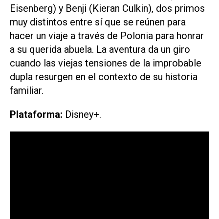
Eisenberg) y Benji (Kieran Culkin), dos primos
muy distintos entre sí que se reúnen para
hacer un viaje a través de Polonia para honrar
a su querida abuela. La aventura da un giro
cuando las viejas tensiones de la improbable
dupla resurgen en el contexto de su historia
familiar.
Plataforma:
Disney+.