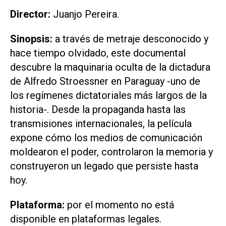
Director:
Juanjo Pereira.
Sinopsis:
a través de metraje desconocido y
hace tiempo olvidado, este documental
descubre la maquinaria oculta de la dictadura
de Alfredo Stroessner en Paraguay -uno de
los regímenes dictatoriales más largos de la
historia-. Desde la propaganda hasta las
transmisiones internacionales, la película
expone cómo los medios de comunicación
moldearon el poder, controlaron la memoria y
construyeron un legado que persiste hasta
hoy.
Plataforma:
por el momento no está
disponible en plataformas legales.