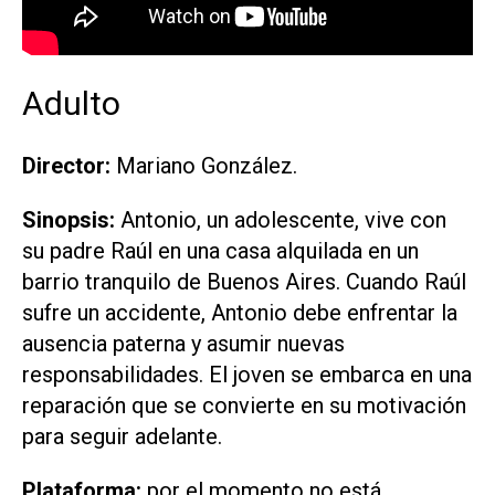
Adulto
Director:
Mariano González.
Sinopsis:
Antonio, un adolescente, vive con
su padre Raúl en una casa alquilada en un
barrio tranquilo de Buenos Aires. Cuando Raúl
sufre un accidente, Antonio debe enfrentar la
ausencia paterna y asumir nuevas
responsabilidades. El joven se embarca en una
reparación que se convierte en su motivación
para seguir adelante.
Plataforma:
por el momento no está