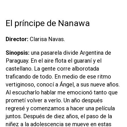
El príncipe de Nanawa
Director:
Clarisa Navas.
Sinopsis:
una pasarela divide Argentina de
Paraguay. En el aire flota el guaraní y el
castellano. La gente corre alborotada
traficando de todo. En medio de ese ritmo
vertiginoso, conocí a Ángel, a sus nueve años.
Al escucharlo hablar me emocionó tanto que
prometí volver a verlo. Un año después
regresé y comenzamos a hacer una película
juntos. Después de diez años, el paso de la
niñez a la adolescencia se mueve en estas