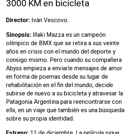
3000 KM en bicicleta
Director:
Iván Vescovo.
Sinopsis:
Iñaki Mazza es un campeón
olímpico de BMX que se retira a sus veinte
años en crisis con el mundo del deporte y
consigo mismo. Pero cuando su compañera
Abyss empieza a enviarle mensajes de amor
en forma de poemas desde su lugar de
rehabilitación en el fin del mundo, decide
subirse de nuevo a su bicicleta y atravesar la
Patagonia Argentina para reencontrarse con
ellx, en un viaje que también es una búsqueda
sobre su propia identidad.
Estreno:
11 de diciembre. La película sigue