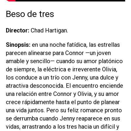
Beso de tres
Director:
Chad Hartigan.
Sinopsis:
en una noche fatídica, las estrellas
parecen alinearse para Connor —un joven
amable y sencillo— cuando su amor platónico
de siempre, la eléctrica e irreverente Olivia,
los conduce a un trío con Jenny, una dulce y
atractiva desconocida. El encuentro enciende
una relación entre Connor y Olivia, y su amor
crece rápidamente hasta el punto de planear
una vida juntos. Pero su feliz romance pronto
se derrumba cuando Jenny reaparece en sus
vidas, arrastrando a los tres hacia un difícil y