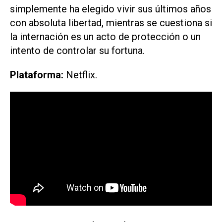
simplemente ha elegido vivir sus últimos años
con absoluta libertad, mientras se cuestiona si
la internación es un acto de protección o un
intento de controlar su fortuna.
Plataforma:
Netflix.