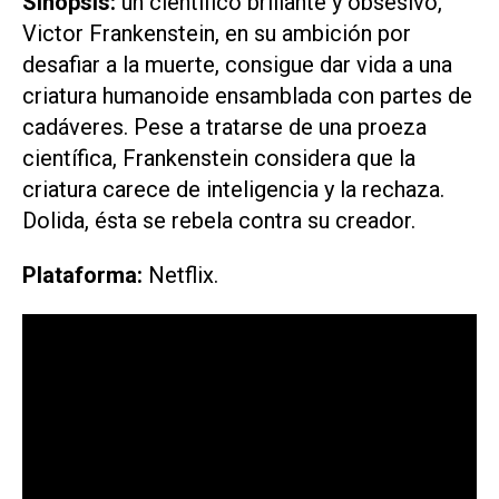
Sinopsis:
un científico brillante y obsesivo,
Victor Frankenstein, en su ambición por
desafiar a la muerte, consigue dar vida a una
criatura humanoide ensamblada con partes de
cadáveres. Pese a tratarse de una proeza
científica, Frankenstein considera que la
criatura carece de inteligencia y la rechaza.
Dolida, ésta se rebela contra su creador.
Plataforma:
Netflix.