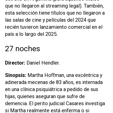
que no llegaron al streaming legal). También,
esta selección tiene títulos que no llegaron a
las salas de cine y películas del 2024 que
recién tuvieron lanzamiento comercial en el
país a lo largo del 2025.
27 noches
Director:
Daniel Hendler.
Sinopsis:
Martha Hoffman, una excéntrica y
adinerada mecenas de 83 años, es internada
en una clínica psiquiátrica a pedido de sus
hijas, quienes aseguran que sufre de
demencia. El perito judicial Casares investiga
si Martha realmente está enferma o si