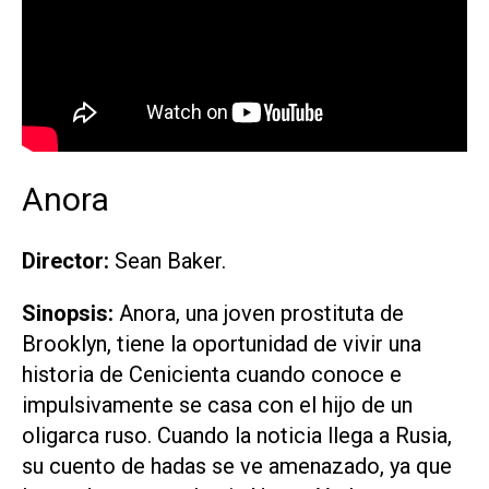
Anora
Director:
Sean Baker.
Sinopsis:
Anora, una joven prostituta de
Brooklyn, tiene la oportunidad de vivir una
historia de Cenicienta cuando conoce e
impulsivamente se casa con el hijo de un
oligarca ruso. Cuando la noticia llega a Rusia,
su cuento de hadas se ve amenazado, ya que