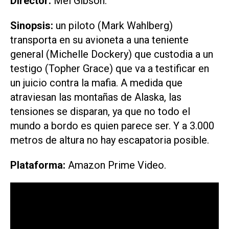
Director:
Mel Gibson.
Sinopsis:
un piloto (Mark Wahlberg)
transporta en su avioneta a una teniente
general (Michelle Dockery) que custodia a un
testigo (Topher Grace) que va a testificar en
un juicio contra la mafia. A medida que
atraviesan las montañas de Alaska, las
tensiones se disparan, ya que no todo el
mundo a bordo es quien parece ser. Y a 3.000
metros de altura no hay escapatoria posible.
Plataforma:
Amazon Prime Video.