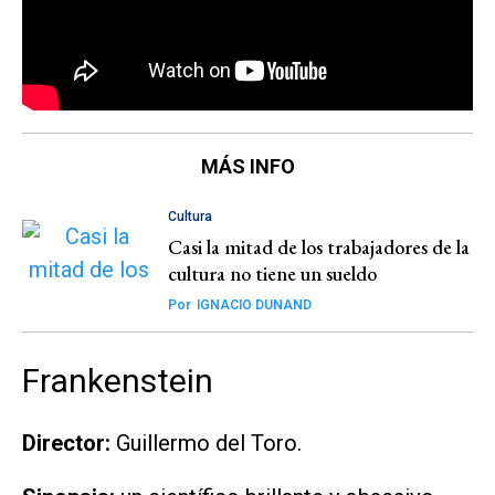
MÁS INFO
Cultura
Casi la mitad de los trabajadores de la
cultura no tiene un sueldo
Por
IGNACIO DUNAND
Frankenstein
Director:
Guillermo del Toro.