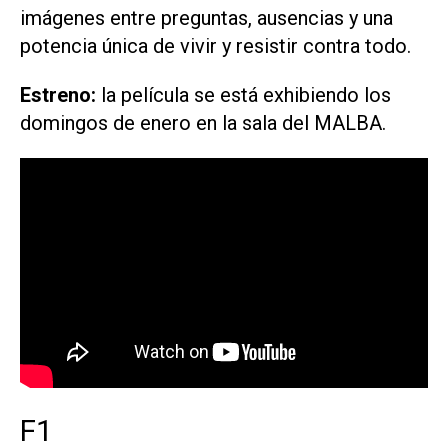
imágenes entre preguntas, ausencias y una
potencia única de vivir y resistir contra todo.
Estreno:
la película se está exhibiendo los
domingos de enero en la sala del MALBA.
F1