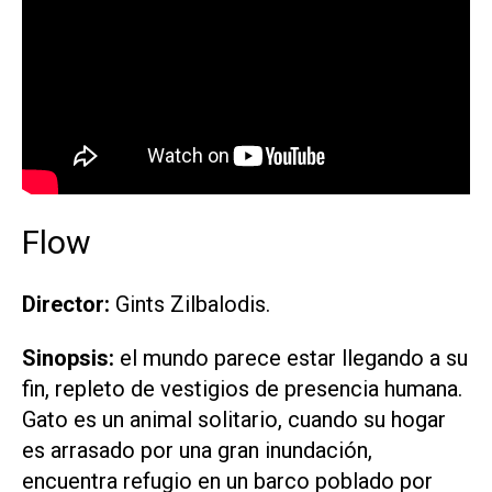
Flow
Director:
Gints Zilbalodis.
Sinopsis:
el mundo parece estar llegando a su
fin, repleto de vestigios de presencia humana.
Gato es un animal solitario, cuando su hogar
es arrasado por una gran inundación,
encuentra refugio en un barco poblado por