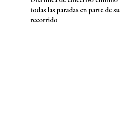
todas las paradas en parte de su
recorrido