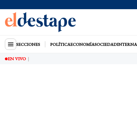
SECCIONES
POLÍTICA
ECONOMÍA
SOCIEDAD
INTERNA
EN VIVO