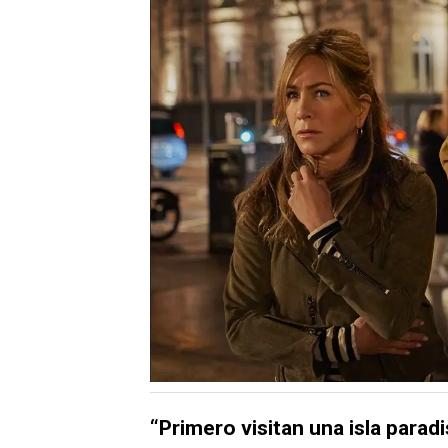
“Primero visitan una isla parad