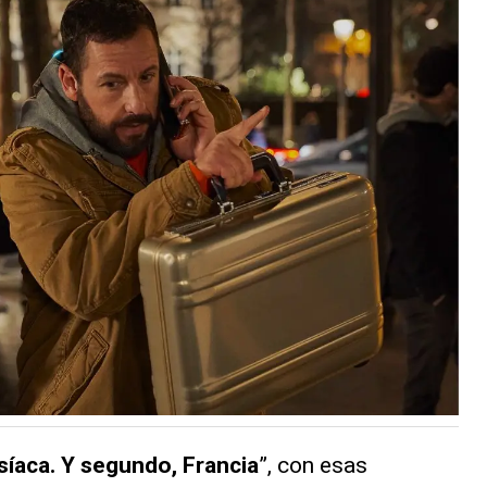
isíaca. Y segundo, Francia
”, con esas