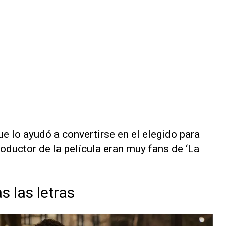
e lo ayudó a convertirse en el elegido para
productor de la película eran muy fans de ‘La
 las letras