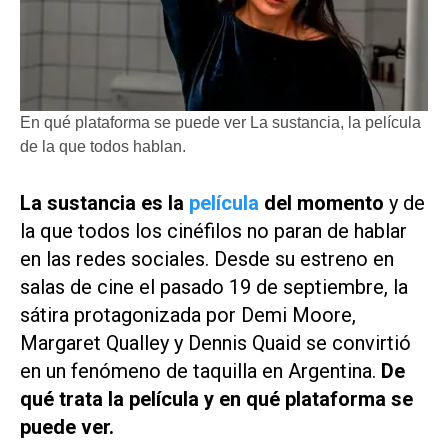
En qué plataforma se puede ver La sustancia, la película
de la que todos hablan.
La sustancia
es la
película
del momento
y de
la que todos los cinéfilos no paran de hablar
en las redes sociales. Desde su estreno en
salas de cine el pasado 19 de septiembre, la
sátira protagonizada por Demi Moore,
Margaret Qualley y Dennis Quaid se convirtió
en un fenómeno de taquilla en Argentina.
De
qué trata la película y en qué plataforma se
puede ver.