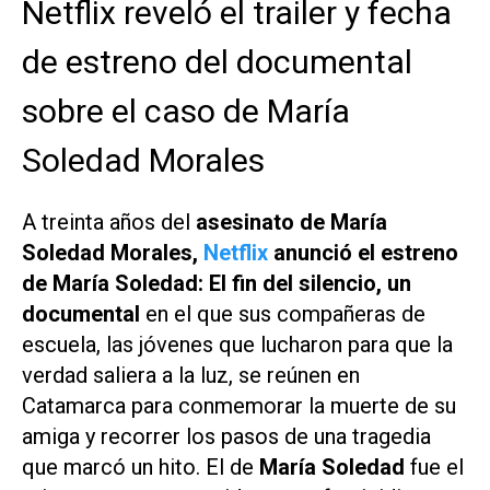
Netflix reveló el trailer y fecha
de estreno del documental
sobre el caso de María
Soledad Morales
A treinta años del
asesinato de María
Soledad Morales,
Netflix
anunció el estreno
de
María Soledad: El fin del silencio
, un
documental
en el que sus compañeras de
escuela, las jóvenes que lucharon para que la
verdad saliera a la luz, se reúnen en
Catamarca para conmemorar la muerte de su
amiga y recorrer los pasos de una tragedia
que marcó un hito. El de
María Soledad
fue el