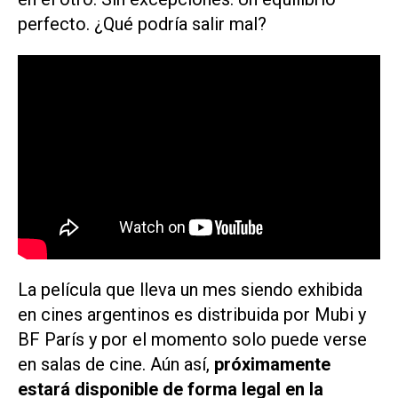
perfecto. ¿Qué podría salir mal?
La película que lleva un mes siendo exhibida
en cines argentinos es distribuida por Mubi y
BF París y por el momento solo puede verse
en salas de cine. Aún así,
próximamente
estará disponible de forma legal en la