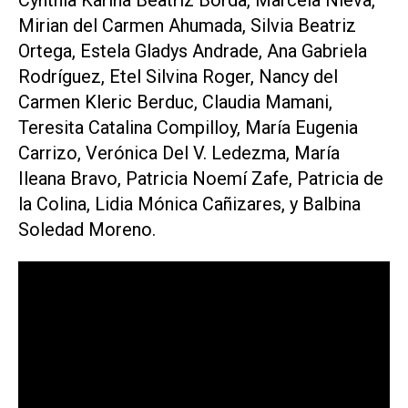
Mirian del Carmen Ahumada, Silvia Beatriz
Ortega, Estela Gladys Andrade, Ana Gabriela
Rodríguez, Etel Silvina Roger, Nancy del
Carmen Kleric Berduc, Claudia Mamani,
Teresita Catalina Compilloy, María Eugenia
Carrizo, Verónica Del V. Ledezma, María
Ileana Bravo, Patricia Noemí Zafe, Patricia de
la Colina, Lidia Mónica Cañizares, y Balbina
Soledad Moreno.