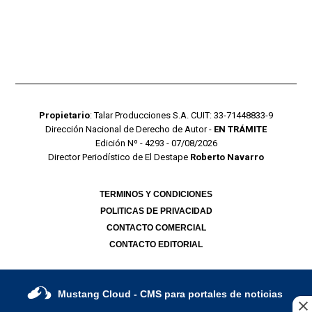
Propietario
: Talar Producciones S.A. CUIT: 33-71448833-9
Dirección Nacional de Derecho de Autor -
EN TRÁMITE
Edición Nº - 4293 - 07/08/2026
Director Periodístico de El Destape
Roberto Navarro
TERMINOS Y CONDICIONES
POLITICAS DE PRIVACIDAD
CONTACTO COMERCIAL
CONTACTO EDITORIAL
Mustang Cloud
- CMS para portales de noticias