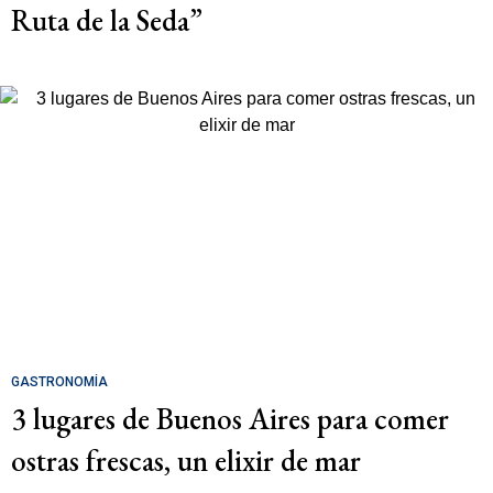
Ruta de la Seda”
GASTRONOMÍA
3 lugares de Buenos Aires para comer
ostras frescas, un elixir de mar