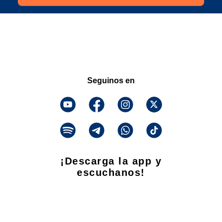
Seguinos en
¡Descarga la app y
escuchanos!