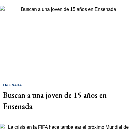
ENSENADA
Buscan a una joven de 15 años en
Ensenada