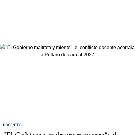
DOCENTES