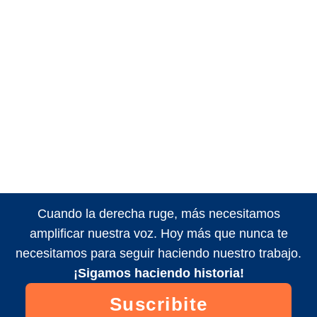
Cuando la derecha ruge, más necesitamos
amplificar nuestra voz. Hoy más que nunca te
necesitamos para seguir haciendo nuestro trabajo.
¡Sigamos haciendo historia!
Suscribite