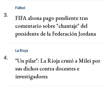
Fútbol
3.
FIFA abona pago pendiente tras
comentario sobre "chantaje" del
presidente de la Federación Jordana
La Rioja
4.
"Un pilar": La Rioja cruzó a Milei por
sus dichos contra docentes e
investigadores