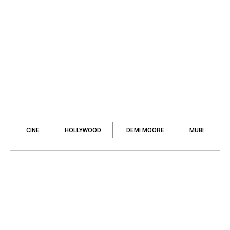
CINE
HOLLYWOOD
DEMI MOORE
MUBI