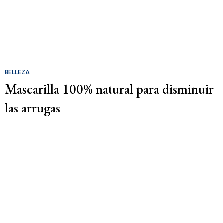
BELLEZA
Mascarilla 100% natural para disminuir
las arrugas