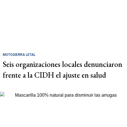
MOTOSIERRA LETAL
Seis organizaciones locales denunciaron
frente a la CIDH el ajuste en salud