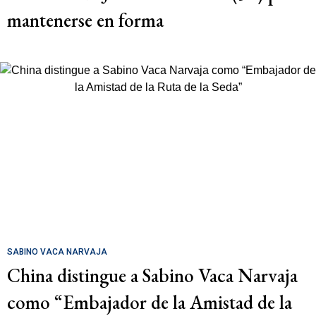
mantenerse en forma
SABINO VACA NARVAJA
China distingue a Sabino Vaca Narvaja
como “Embajador de la Amistad de la