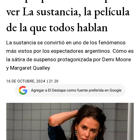
ver La sustancia, la película
de la que todos hablan
La sustancia se convirtió en uno de los fenómenos
más vistos por los espectadores argentinos. Cómo es
la sátira de suspenso protagonizada por Demi Moore
y Margaret Qualley.
16 DE OCTUBRE, 2024
| 21.20