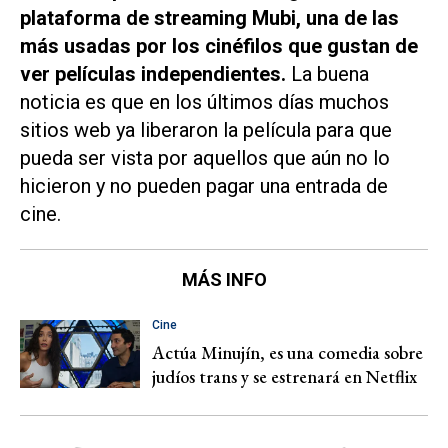
plataforma de streaming Mubi, una de las
más usadas por los cinéfilos que gustan de
ver películas independientes.
La buena
noticia es que en los últimos días muchos
sitios web ya liberaron la película para que
pueda ser vista por aquellos que aún no lo
hicieron y no pueden pagar una entrada de
cine.
MÁS INFO
Cine
Actúa Minujín, es una comedia sobre
judíos trans y se estrenará en Netflix