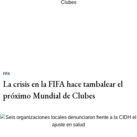
FIFA
La crisis en la FIFA hace tambalear el
próximo Mundial de Clubes