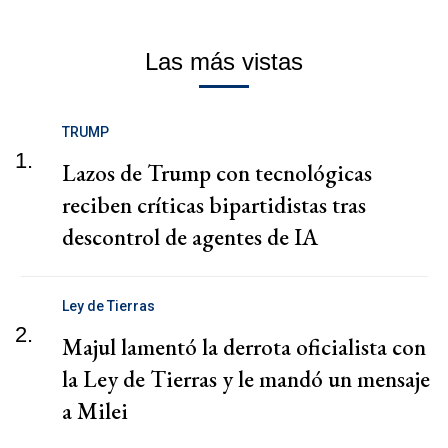
Las más vistas
TRUMP
1.
Lazos de Trump con tecnológicas
reciben críticas bipartidistas tras
descontrol de agentes de IA
Ley de Tierras
2.
Majul lamentó la derrota oficialista con
la Ley de Tierras y le mandó un mensaje
a Milei