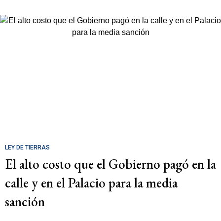
LEY DE TIERRAS
El alto costo que el Gobierno pagó en la
calle y en el Palacio para la media
sanción