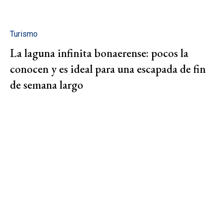
Turismo
La laguna infinita bonaerense: pocos la
conocen y es ideal para una escapada de fin
de semana largo