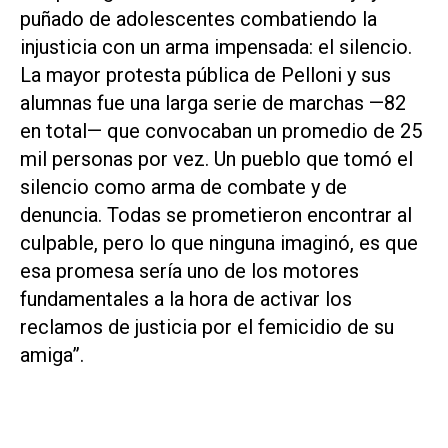
puñado de adolescentes combatiendo la
injusticia con un arma impensada: el silencio.
La mayor protesta pública de Pelloni y sus
alumnas fue una larga serie de marchas —82
en total— que convocaban un promedio de 25
mil personas por vez. Un pueblo que tomó el
silencio como arma de combate y de
denuncia. Todas se prometieron encontrar al
culpable, pero lo que ninguna imaginó, es que
esa promesa sería uno de los motores
fundamentales a la hora de activar los
reclamos de justicia por el femicidio de su
amiga”.