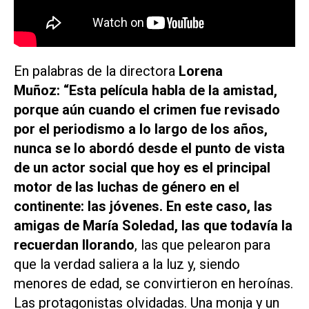
En palabras de la directora
Lorena
Muñoz: “Esta película habla de la amistad,
porque aún cuando el crimen fue revisado
por el periodismo a lo largo de los años,
nunca se lo abordó desde el punto de vista
de un actor social que hoy es el principal
motor de las luchas de género en el
continente: las jóvenes. En este caso, las
amigas de María Soledad, las que todavía la
recuerdan llorando
, las que pelearon para
que la verdad saliera a la luz y, siendo
menores de edad, se convirtieron en heroínas.
Las protagonistas olvidadas. Una monja y un