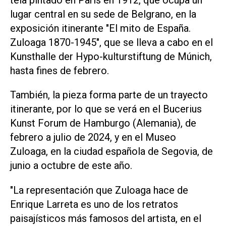
lugar central en su sede de Belgrano, en la
exposición itinerante "El mito de España.
Zuloaga 1870-1945", que se lleva a cabo en el
Kunsthalle der Hypo-kulturstiftung de Múnich,
hasta fines de febrero.
También, la pieza forma parte de un trayecto
itinerante, por lo que se verá en el Bucerius
Kunst Forum de Hamburgo (Alemania), de
febrero a julio de 2024, y en el Museo
Zuloaga, en la ciudad española de Segovia, de
junio a octubre de este año.
"La representación que Zuloaga hace de
Enrique Larreta es uno de los retratos
paisajísticos más famosos del artista, en el