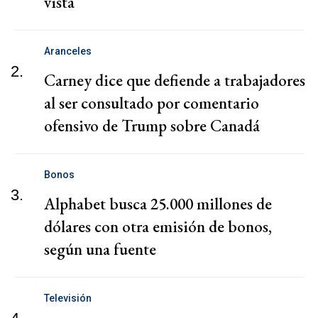
vista
Aranceles
2.
Carney dice que defiende a trabajadores
al ser consultado por comentario
ofensivo de Trump sobre Canadá
Bonos
3.
Alphabet busca 25.000 millones de
dólares con otra emisión de bonos,
según una fuente
Televisión