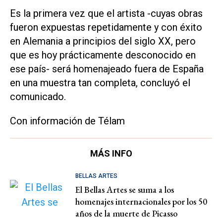
Es la primera vez que el artista -cuyas obras
fueron expuestas repetidamente y con éxito
en Alemania a principios del siglo XX, pero
que es hoy prácticamente desconocido en
ese país- será homenajeado fuera de España
en una muestra tan completa, concluyó el
comunicado.
Con información de Télam
MÁS INFO
BELLAS ARTES
El Bellas Artes se suma a los
homenajes internacionales por los 50
años de la muerte de Picasso