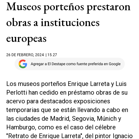
Museos porteños prestaron
obras a instituciones
europeas
26 DE FEBRERO, 2024
| 15.27
Los museos porteños Enrique Larreta y Luis
Perlotti han cedido en préstamo obras de su
acervo para destacados exposiciones
temporarias que se están llevando a cabo en
las ciudades de Madrid, Segovia, Múnich y
Hamburgo, como es el caso del célebre
"Retrato de Enrique Larreta", del pintor Ignacio