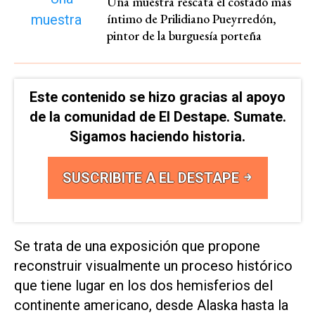
Una muestra rescata el costado más
íntimo de Prilidiano Pueyrredón,
pintor de la burguesía porteña
Este contenido se hizo gracias al apoyo
de la comunidad de El Destape. Sumate.
Sigamos haciendo historia.
SUSCRIBITE A EL DESTAPE
Se trata de una exposición que propone
reconstruir visualmente un proceso histórico
que tiene lugar en los dos hemisferios del
continente americano, desde Alaska hasta la