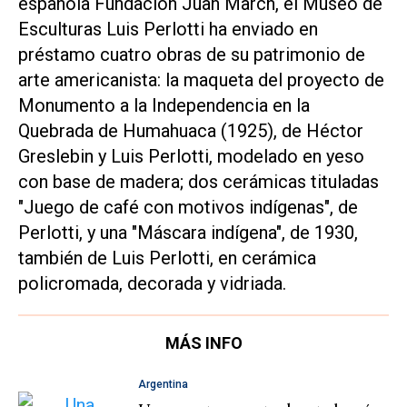
española Fundación Juan March, el Museo de
Esculturas Luis Perlotti ha enviado en
préstamo cuatro obras de su patrimonio de
arte americanista: la maqueta del proyecto de
Monumento a la Independencia en la
Quebrada de Humahuaca (1925), de Héctor
Greslebin y Luis Perlotti, modelado en yeso
con base de madera; dos cerámicas tituladas
"Juego de café con motivos indígenas", de
Perlotti, y una "Máscara indígena", de 1930,
también de Luis Perlotti, en cerámica
policromada, decorada y vidriada.
MÁS INFO
Argentina