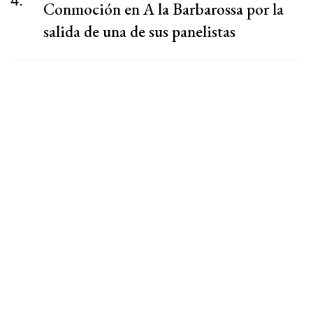
4.
Conmoción en A la Barbarossa por la
salida de una de sus panelistas