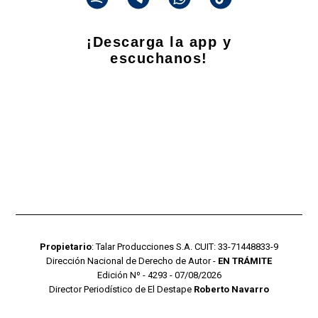
¡Descarga la app y
escuchanos!
Propietario
: Talar Producciones S.A. CUIT: 33-71448833-9
Dirección Nacional de Derecho de Autor -
EN TRÁMITE
Edición Nº - 4293 - 07/08/2026
Director Periodístico de El Destape
Roberto Navarro