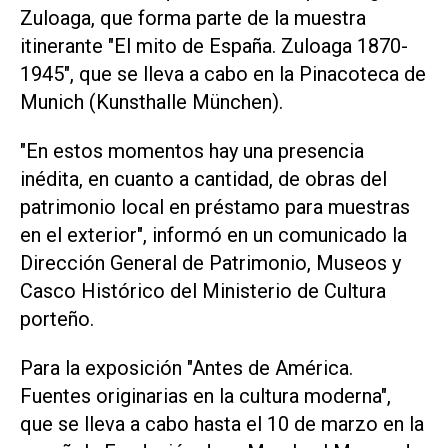
Zuloaga, que forma parte de la muestra
itinerante "El mito de España. Zuloaga 1870-
1945", que se lleva a cabo en la Pinacoteca de
Munich (Kunsthalle München).
"En estos momentos hay una presencia
inédita, en cuanto a cantidad, de obras del
patrimonio local en préstamo para muestras
en el exterior", informó en un comunicado la
Dirección General de Patrimonio, Museos y
Casco Histórico del Ministerio de Cultura
porteño.
Para la exposición "Antes de América.
Fuentes originarias en la cultura moderna",
que se lleva a cabo hasta el 10 de marzo en la