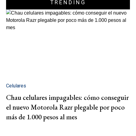
TRENDING
Celulares
Chau celulares impagables: cómo conseguir
el nuevo Motorola Razr plegable por poco
más de 1.000 pesos al mes