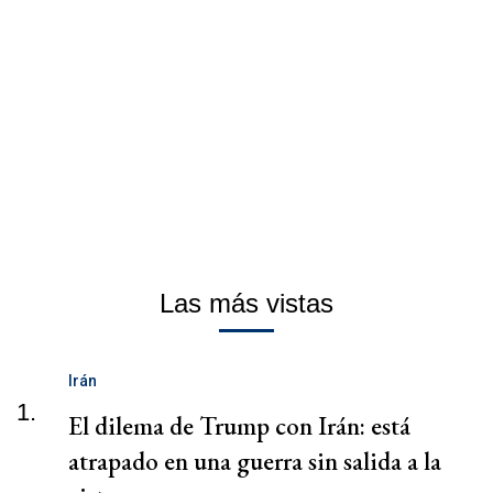
Las más vistas
Irán
1.
El dilema de Trump con Irán: está
atrapado en una guerra sin salida a la