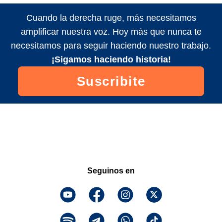
Cuando la derecha ruge, más necesitamos
amplificar nuestra voz. Hoy más que nunca te
necesitamos para seguir haciendo nuestro trabajo.
¡Sigamos haciendo historia!
Suscribite
Seguinos en