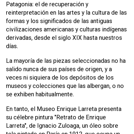
Patagonia: el de recuperación y
reinterpretación en las artes y la cultura de las
formas y los significados de las antiguas
civilizaciones americanas y culturas indígenas
derivadas, desde el siglo XIX hasta nuestros
días.
La mayoría de las piezas seleccionadas no ha
salido nunca de sus países de origen, y a
veces ni siquiera de los depósitos de los
museos y colecciones que las albergan, o no
se exhiben habitualmente.
En tanto, el Museo Enrique Larreta presenta
su célebre pintura "Retrato de Enrique
Larreta", de Ignacio Zuloaga, un óleo sobre
tela pintado en París en 1912, que ocupa un