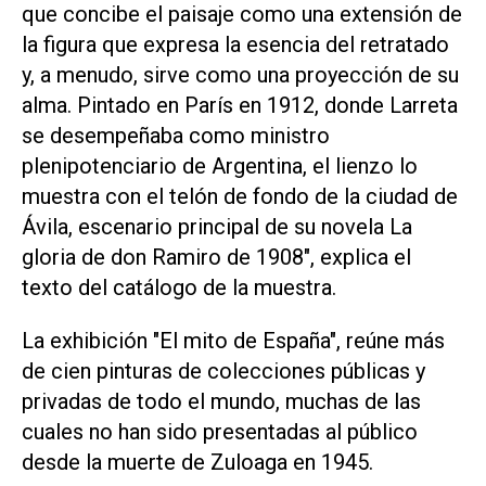
que concibe el paisaje como una extensión de
la figura que expresa la esencia del retratado
y, a menudo, sirve como una proyección de su
alma. Pintado en París en 1912, donde Larreta
se desempeñaba como ministro
plenipotenciario de Argentina, el lienzo lo
muestra con el telón de fondo de la ciudad de
Ávila, escenario principal de su novela La
gloria de don Ramiro de 1908", explica el
texto del catálogo de la muestra.
La exhibición "El mito de España", reúne más
de cien pinturas de colecciones públicas y
privadas de todo el mundo, muchas de las
cuales no han sido presentadas al público
desde la muerte de Zuloaga en 1945.