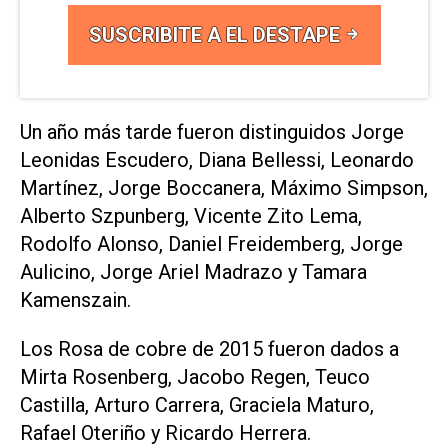
SUSCRIBITE A EL DESTAPE
Un año más tarde fueron distinguidos Jorge
Leonidas Escudero, Diana Bellessi, Leonardo
Martínez, Jorge Boccanera, Máximo Simpson,
Alberto Szpunberg, Vicente Zito Lema,
Rodolfo Alonso, Daniel Freidemberg, Jorge
Aulicino, Jorge Ariel Madrazo y Tamara
Kamenszain.
Los Rosa de cobre de 2015 fueron dados a
Mirta Rosenberg, Jacobo Regen, Teuco
Castilla, Arturo Carrera, Graciela Maturo,
Rafael Oteriño y Ricardo Herrera.