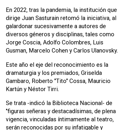
En 2022, tras la pandemia, la institución que
dirige Juan Sasturain retomó la iniciativa, al
galardonar sucesivamente a autores de
diversos géneros y disciplinas, tales como
Jorge Coscia, Adolfo Colombres, Luis
Gusman, Marcelo Cohen y Carlos Ulanovsky.
Este año el eje del reconocimiento es la
dramaturgia y los premiados, Griselda
Gambaro, Roberto "Tito" Cossa, Mauricio
Kartún y Néstor Tirri.
Se trata -indicó la Biblioteca Nacional- de
"figuras señeras y destacadísimas, de plena
vigencia, vinculadas íntimamente al teatro,
serán reconocidas por su infatigable y