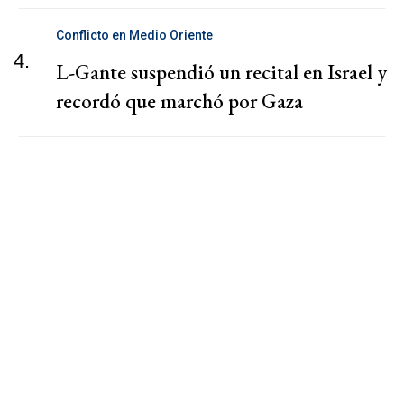
Conflicto en Medio Oriente
4.
L-Gante suspendió un recital en Israel y
recordó que marchó por Gaza