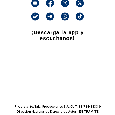
¡Descarga la app y
escuchanos!
Propietario
: Talar Producciones S.A. CUIT: 33-71448833-9
Dirección Nacional de Derecho de Autor -
EN TRÁMITE