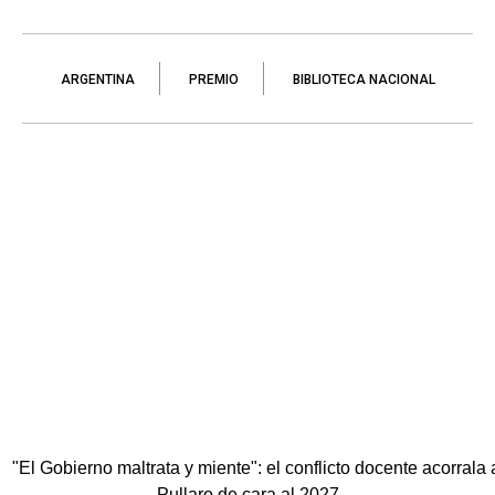
ARGENTINA
PREMIO
BIBLIOTECA NACIONAL