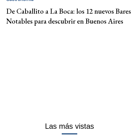
De Caballito a La Boca: los 12 nuevos Bares
Notables para descubrir en Buenos Aires
Las más vistas