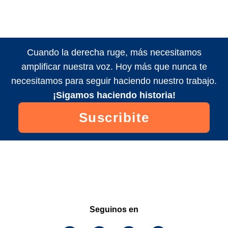
Cuando la derecha ruge, más necesitamos
amplificar nuestra voz. Hoy más que nunca te
necesitamos para seguir haciendo nuestro trabajo.
¡Sigamos haciendo historia!
Suscribite
Seguinos en