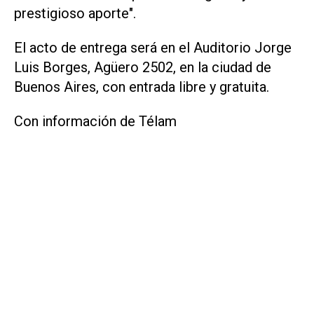
prestigioso aporte".
El acto de entrega será en el Auditorio Jorge
Luis Borges, Agüero 2502, en la ciudad de
Buenos Aires, con entrada libre y gratuita.
Con información de Télam