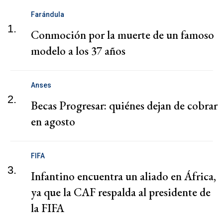
Farándula
1.
Conmoción por la muerte de un famoso
modelo a los 37 años
Anses
2.
Becas Progresar: quiénes dejan de cobrar
en agosto
FIFA
3.
Infantino encuentra un aliado en África,
ya que la CAF respalda al presidente de
la FIFA