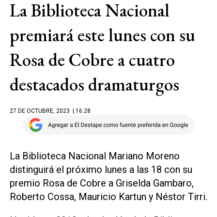
La Biblioteca Nacional
premiará este lunes con su
Rosa de Cobre a cuatro
destacados dramaturgos
27 DE OCTUBRE, 2023
| 16.28
La Biblioteca Nacional Mariano Moreno
distinguirá el próximo lunes a las 18 con su
premio Rosa de Cobre a Griselda Gambaro,
Roberto Cossa, Mauricio Kartun y Néstor Tirri.