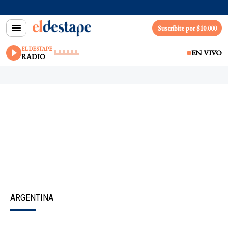
Suscribite por $10.000
EL DESTAPE
EN VIVO
RADIO
ARGENTINA