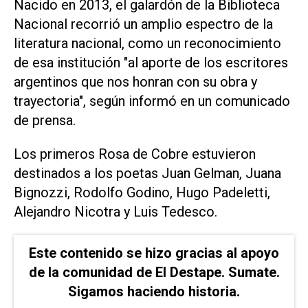
Nacido en 2013, el galardón de la Biblioteca
Nacional recorrió un amplio espectro de la
literatura nacional, como un reconocimiento
de esa institución "al aporte de los escritores
argentinos que nos honran con su obra y
trayectoria", según informó en un comunicado
de prensa.
Los primeros Rosa de Cobre estuvieron
destinados a los poetas Juan Gelman, Juana
Bignozzi, Rodolfo Godino, Hugo Padeletti,
Alejandro Nicotra y Luis Tedesco.
Este contenido se hizo gracias al apoyo
de la comunidad de El Destape. Sumate.
Sigamos haciendo historia.