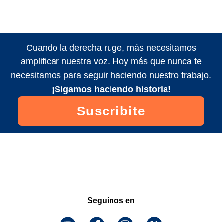
Cuando la derecha ruge, más necesitamos
amplificar nuestra voz. Hoy más que nunca te
necesitamos para seguir haciendo nuestro trabajo.
¡Sigamos haciendo historia!
Suscribite
Seguinos en