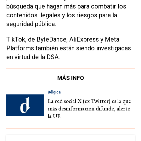
búsqueda que hagan más para combatir los
contenidos ilegales y los riesgos para la
seguridad pública.
TikTok, de ByteDance, AliExpress y Meta
Platforms también están siendo investigadas
en virtud de la DSA.
MÁS INFO
Bélgica
La red social X (ex Twitter) es la que
más desinformación difunde, alertó
la UE