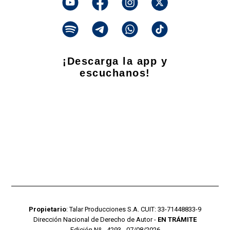
¡Descarga la app y
escuchanos!
Propietario
: Talar Producciones S.A. CUIT: 33-71448833-9
Dirección Nacional de Derecho de Autor -
EN TRÁMITE
Edición Nº - 4293 - 07/08/2026