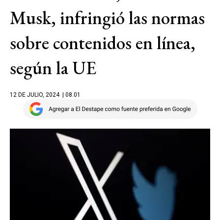
Musk, infringió las normas
sobre contenidos en línea,
según la UE
12 DE JULIO, 2024
| 08.01