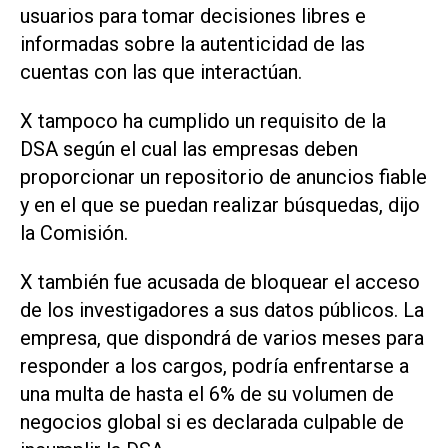
usuarios para tomar decisiones libres e
informadas sobre la autenticidad de las
cuentas con las que interactúan.
X tampoco ha cumplido un requisito de la
DSA según el cual las empresas deben
proporcionar un repositorio de anuncios fiable
y en el que se puedan realizar búsquedas, dijo
la Comisión.
X también fue acusada de bloquear el acceso
de los investigadores a sus datos públicos. La
empresa, que dispondrá de varios meses para
responder a los cargos, podría enfrentarse a
una multa de hasta el 6% de su volumen de
negocios global si es declarada culpable de