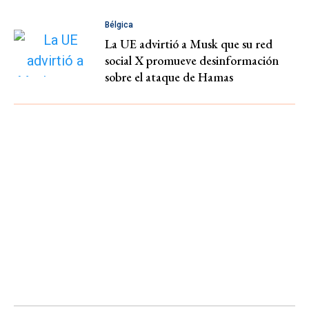
Bélgica
La UE advirtió a Musk que su red
social X promueve desinformación
sobre el ataque de Hamas