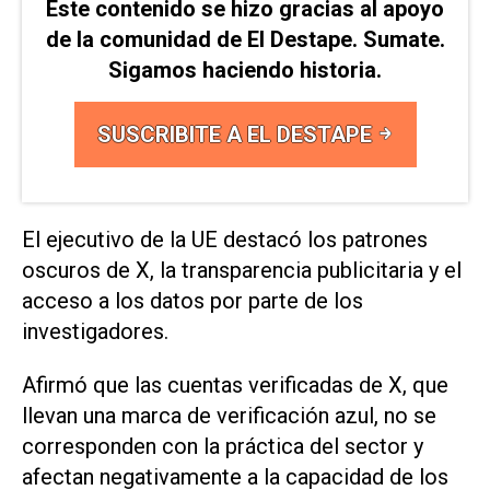
Este contenido se hizo gracias al apoyo
de la comunidad de El Destape. Sumate.
Sigamos haciendo historia.
SUSCRIBITE A EL DESTAPE
El ejecutivo de la UE destacó los patrones
oscuros de X, la transparencia publicitaria y el
acceso a los datos por parte de los
investigadores.
Afirmó que las cuentas verificadas de X, que
llevan una marca de verificación azul, no se
corresponden con la práctica del sector y
afectan negativamente a la capacidad de los