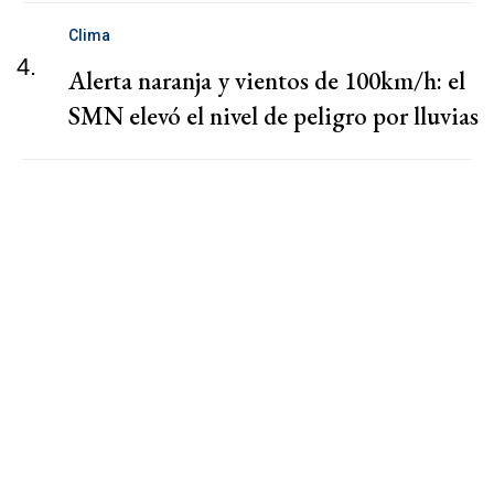
Clima
4.
Alerta naranja y vientos de 100km/h: el
SMN elevó el nivel de peligro por lluvias