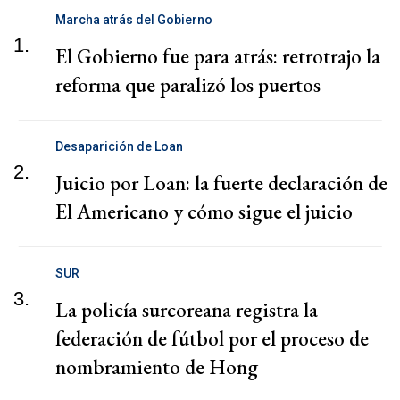
Marcha atrás del Gobierno
1.
El Gobierno fue para atrás: retrotrajo la
reforma que paralizó los puertos
Desaparición de Loan
2.
Juicio por Loan: la fuerte declaración de
El Americano y cómo sigue el juicio
SUR
3.
La policía surcoreana registra la
federación de fútbol por el proceso de
nombramiento de Hong