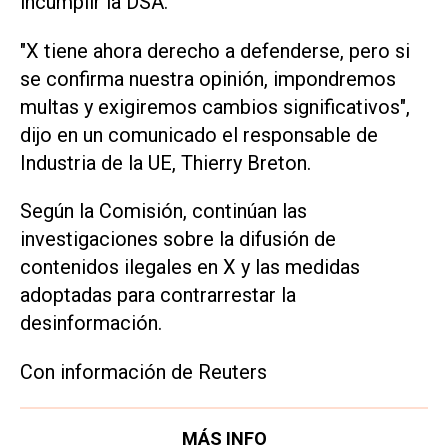
incumplir la DSA.
"X tiene ahora derecho a defenderse, pero si
se confirma nuestra opinión, impondremos
multas y exigiremos cambios significativos",
dijo en un comunicado el responsable de
Industria de la UE, Thierry Breton.
Según la Comisión, continúan las
investigaciones sobre la difusión de
contenidos ilegales en X y las medidas
adoptadas para contrarrestar la
desinformación.
Con información de Reuters
MÁS INFO