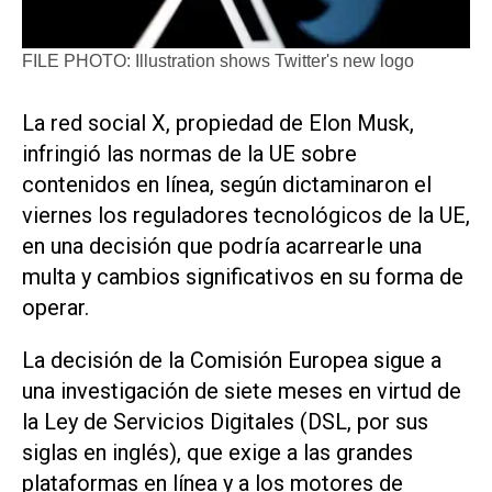
FILE PHOTO: Illustration shows Twitter's new logo
La red social X, propiedad de Elon Musk,
infringió las normas de la UE sobre
contenidos en línea, según dictaminaron el
viernes los reguladores tecnológicos de la UE,
en una decisión que podría acarrearle una
multa y cambios significativos en su forma de
operar.
La decisión de la Comisión Europea sigue a
una investigación de siete meses en virtud de
la Ley de Servicios Digitales (DSL, por sus
siglas en inglés), que exige a las grandes
plataformas en línea y a los motores de