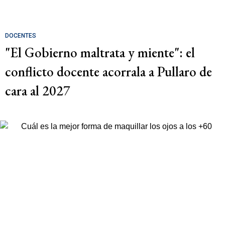
DOCENTES
"El Gobierno maltrata y miente": el
conflicto docente acorrala a Pullaro de
cara al 2027