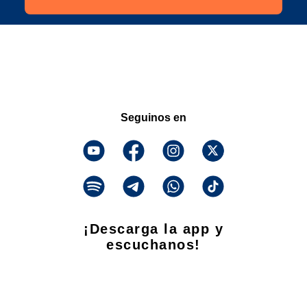
Seguinos en
¡Descarga la app y
escuchanos!