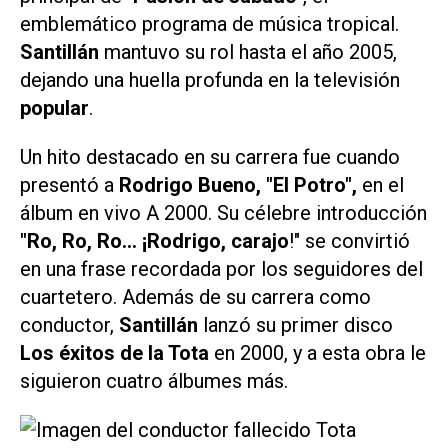
emblemático programa de música tropical.
Santillán
mantuvo su rol hasta el año 2005,
dejando una huella profunda en la televisión
popular
.
Un hito destacado en su carrera fue cuando
presentó a
Rodrigo Bueno, "El Potro",
en el
álbum en vivo A 2000. Su célebre introducción
"Ro, Ro, Ro... ¡Rodrigo, carajo
!" se convirtió
en una frase recordada por los seguidores del
cuartetero. Además de su carrera como
conductor,
Santillán
lanzó su primer disco
Los éxitos de la Tota
en 2000, y a esta obra le
siguieron cuatro álbumes más.