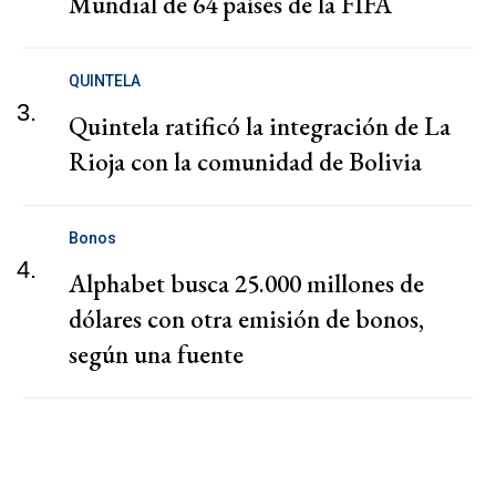
Mundial de 64 países de la FIFA
QUINTELA
3.
Quintela ratificó la integración de La
Rioja con la comunidad de Bolivia
Bonos
4.
Alphabet busca 25.000 millones de
dólares con otra emisión de bonos,
según una fuente