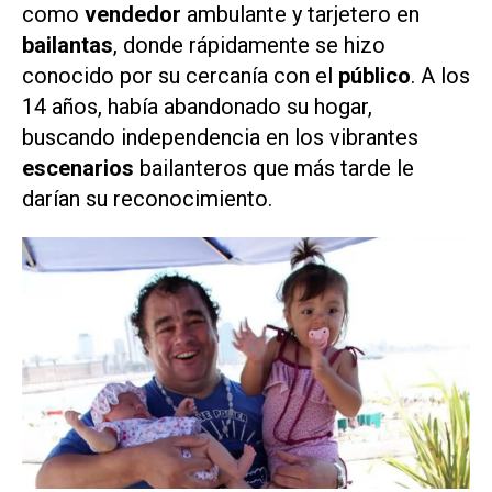
como
vendedor
ambulante y tarjetero en
bailantas
, donde rápidamente se hizo
conocido por su cercanía con el
público
. A los
14 años, había abandonado su hogar,
buscando independencia en los vibrantes
escenarios
bailanteros que más tarde le
darían su reconocimiento.