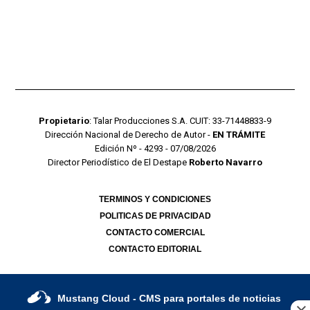
Propietario
: Talar Producciones S.A. CUIT: 33-71448833-9
Dirección Nacional de Derecho de Autor -
EN TRÁMITE
Edición Nº - 4293 - 07/08/2026
Director Periodístico de El Destape
Roberto Navarro
TERMINOS Y CONDICIONES
POLITICAS DE PRIVACIDAD
CONTACTO COMERCIAL
CONTACTO EDITORIAL
Mustang Cloud
- CMS para portales de noticias