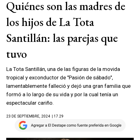
Quiénes son las madres de
los hijos de La Tota
Santillán: las parejas que
tuvo
La Tota Santillán, una de las figuras de la movida
tropical y exconductor de "Pasión de sábado",
lamentablemente falleció y dejó una gran familia que
formó a lo largo de su vida y por la cual tenía un
espectacular cariño.
23 DE SEPTIEMBRE, 2024
| 17.29