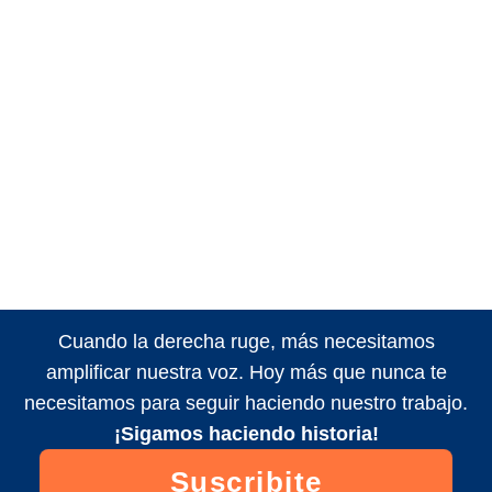
Cuando la derecha ruge, más necesitamos
amplificar nuestra voz. Hoy más que nunca te
necesitamos para seguir haciendo nuestro trabajo.
¡Sigamos haciendo historia!
Suscribite