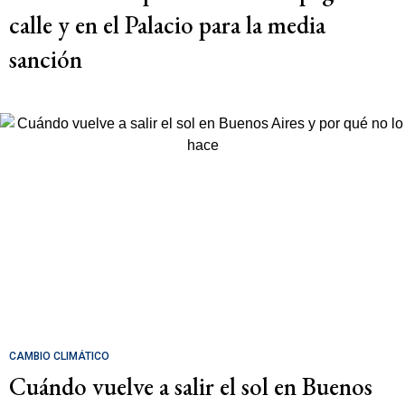
calle y en el Palacio para la media
sanción
CAMBIO CLIMÁTICO
Cuándo vuelve a salir el sol en Buenos