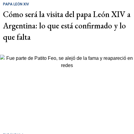
PAPA LEÓN XIV
Cómo será la visita del papa León XIV a
Argentina: lo que está confirmado y lo
que falta