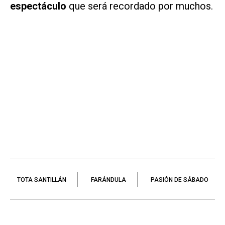
espectáculo
que será recordado por muchos.
TOTA SANTILLÁN
FARÁNDULA
PASIÓN DE SÁBADO