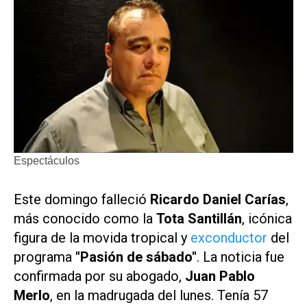
Espectáculos
Este domingo falleció
Ricardo Daniel Carías
,
más conocido como la
Tota Santillán
, icónica
figura de la movida tropical y
exconductor
del
programa
"Pasión de sábado"
. La noticia fue
confirmada por su abogado,
Juan Pablo
Merlo
, en la madrugada del lunes. Tenía 57