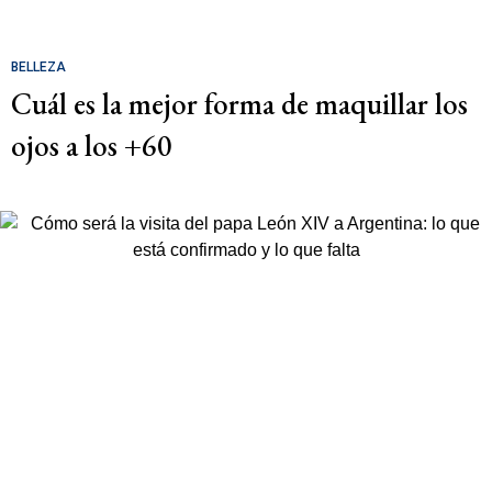
BELLEZA
Cuál es la mejor forma de maquillar los
ojos a los +60