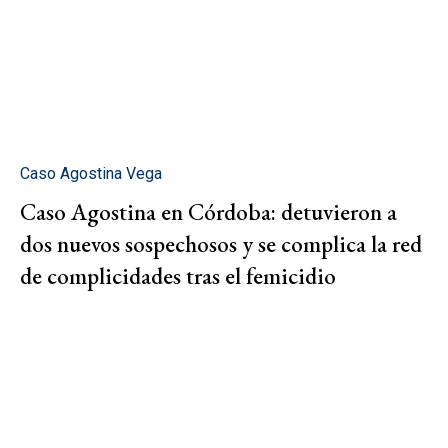
Caso Agostina Vega
Caso Agostina en Córdoba: detuvieron a
dos nuevos sospechosos y se complica la red
de complicidades tras el femicidio