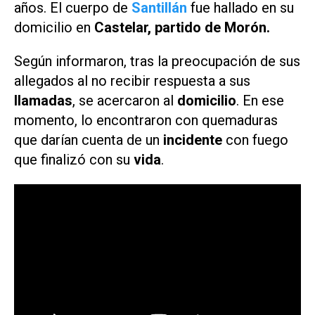
años. El cuerpo de
Santillán
fue hallado en su
domicilio en
Castelar, partido de Morón.
Según informaron, tras la preocupación de sus
allegados al no recibir respuesta a sus
llamadas
, se acercaron al
domicilio
. En ese
momento, lo encontraron con quemaduras
que darían cuenta de un
incidente
con fuego
que finalizó con su
vida
.