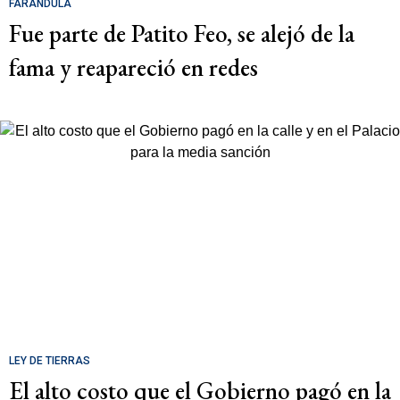
FARÁNDULA
Fue parte de Patito Feo, se alejó de la
fama y reapareció en redes
LEY DE TIERRAS
El alto costo que el Gobierno pagó en la