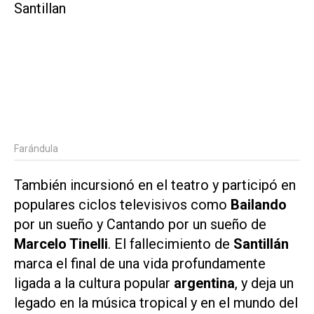
Farándula
También incursionó en el teatro y participó en
populares ciclos televisivos como
Bailando
por un sueño y Cantando por un sueño de
Marcelo Tinelli
. El fallecimiento de
Santillán
marca el final de una vida profundamente
ligada a la cultura popular
argentina
, y deja un
legado en la música tropical y en el mundo del