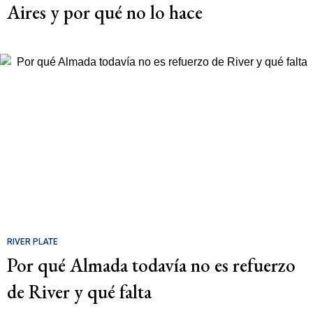
Aires y por qué no lo hace
RIVER PLATE
Por qué Almada todavía no es refuerzo
de River y qué falta