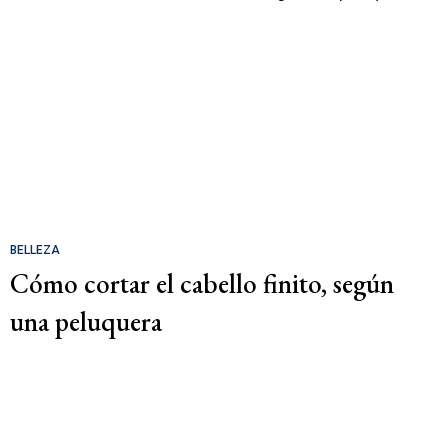
BELLEZA
Cómo cortar el cabello finito, según
una peluquera