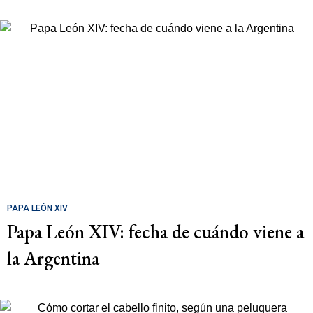
PAPA LEÓN XIV
Papa León XIV: fecha de cuándo viene a
la Argentina