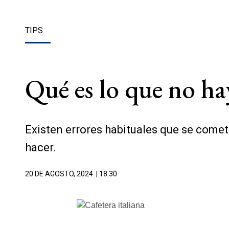
TIPS
Qué es lo que no hay
Existen errores habituales que se comete
hacer.
20 DE AGOSTO, 2024
| 18.30