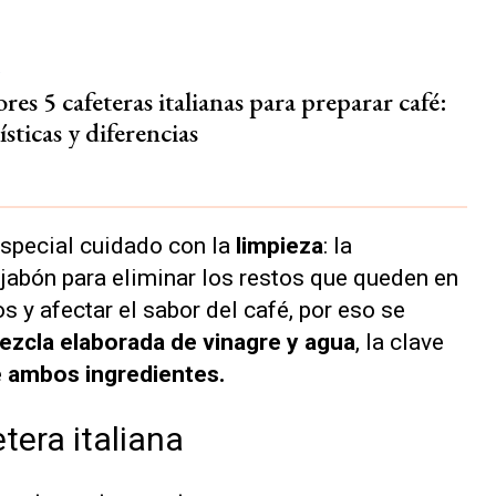
.
res 5 cafeteras italianas para preparar café:
ísticas y diferencias
special cuidado con la
limpieza
: la
jabón para eliminar los restos que queden en
s y afectar el sabor del café, por eso se
ezcla elaborada de vinagre y agua
, la clave
 ambos ingredientes.
tera italiana