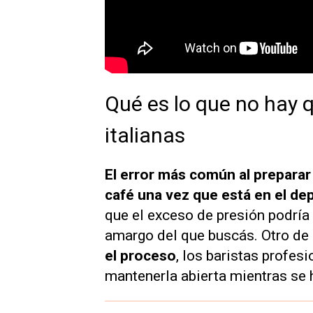
Qué es lo que no hay 
italianas
El error más común al preparar 
café una vez que está en el de
que el exceso de presión podría
amargo del que buscás. Otro de 
el proceso
, los baristas profe
mantenerla abierta mientras se 