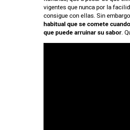
vigentes que nunca por la facili
consigue con ellas. Sin embargo
habitual que se comete cuand
que puede arruinar su sabor
. Q