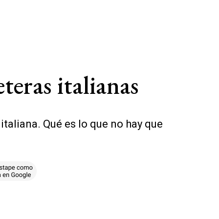
teras italianas
italiana. Qué es lo que no hay que