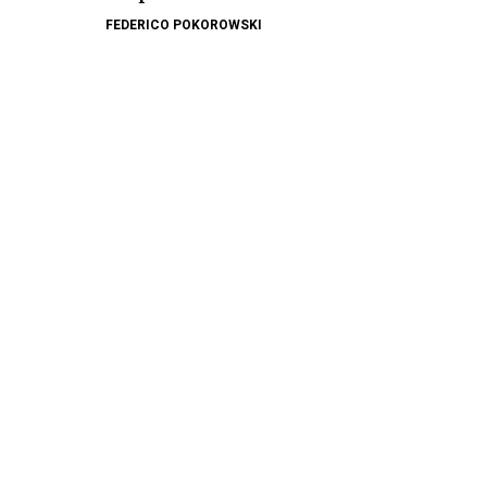
FEDERICO POKOROWSKI