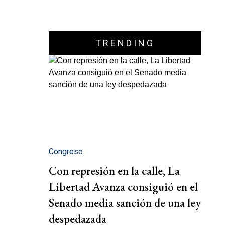
TRENDING
Congreso
Con represión en la calle, La
Libertad Avanza consiguió en el
Senado media sanción de una ley
despedazada