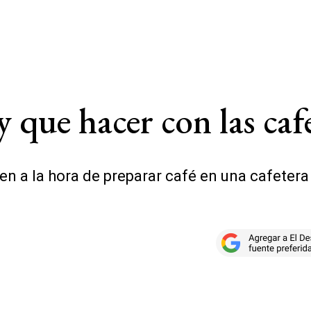
 que hacer con las cafe
n a la hora de preparar café en una cafetera 