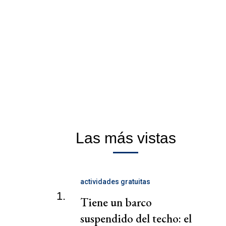
Las más vistas
actividades gratuitas
1.
Tiene un barco
suspendido del techo: el