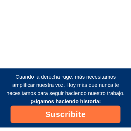
Cuando la derecha ruge, más necesitamos
amplificar nuestra voz. Hoy más que nunca te
necesitamos para seguir haciendo nuestro trabajo.
¡Sigamos haciendo historia!
Suscribite