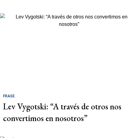
FRASE
Lev Vygotski: “A través de otros nos
convertimos en nosotros”