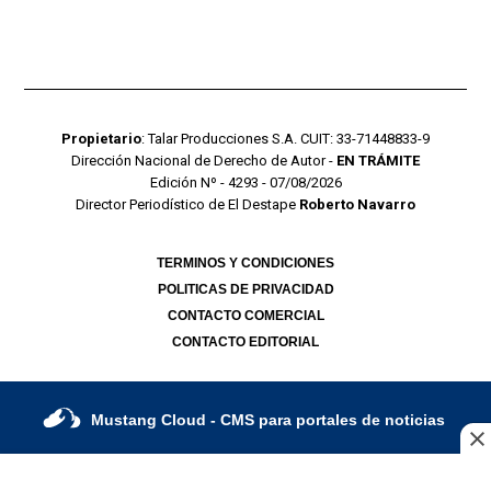
Propietario
: Talar Producciones S.A. CUIT: 33-71448833-9
Dirección Nacional de Derecho de Autor -
EN TRÁMITE
Edición Nº - 4293 - 07/08/2026
Director Periodístico de El Destape
Roberto Navarro
TERMINOS Y CONDICIONES
POLITICAS DE PRIVACIDAD
CONTACTO COMERCIAL
CONTACTO EDITORIAL
Mustang Cloud
- CMS para portales de noticias