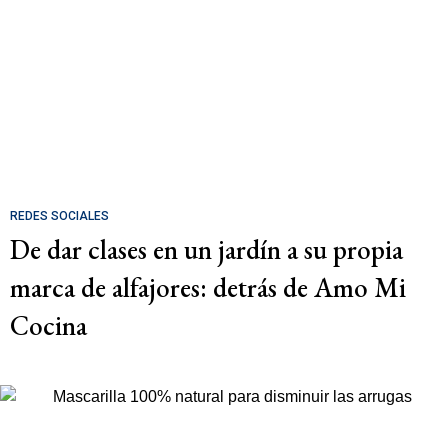
REDES SOCIALES
De dar clases en un jardín a su propia
marca de alfajores: detrás de Amo Mi
Cocina