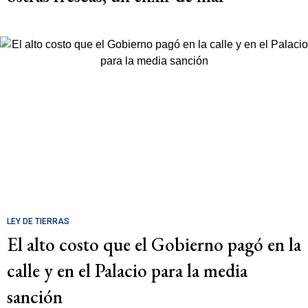
LEY DE TIERRAS
El alto costo que el Gobierno pagó en la
calle y en el Palacio para la media
sanción