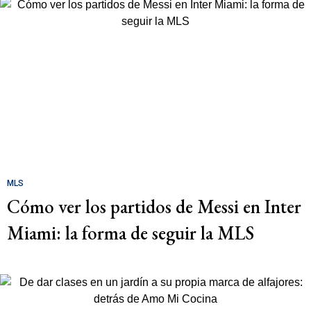
MLS
Cómo ver los partidos de Messi en Inter
Miami: la forma de seguir la MLS