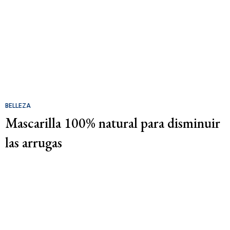
BELLEZA
Mascarilla 100% natural para disminuir
las arrugas