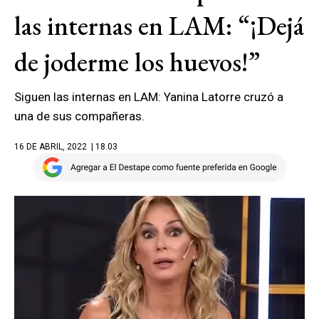
las internas en LAM: “¡Dejá
de joderme los huevos!”
Siguen las internas en LAM: Yanina Latorre cruzó a
una de sus compañeras.
16 DE ABRIL, 2022
| 18.03