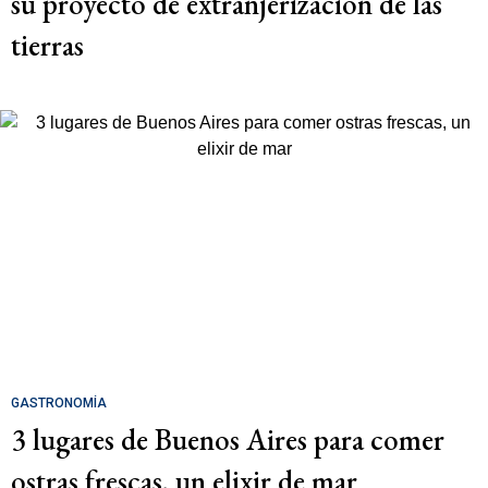
su proyecto de extranjerización de las
tierras
GASTRONOMÍA
3 lugares de Buenos Aires para comer
ostras frescas, un elixir de mar