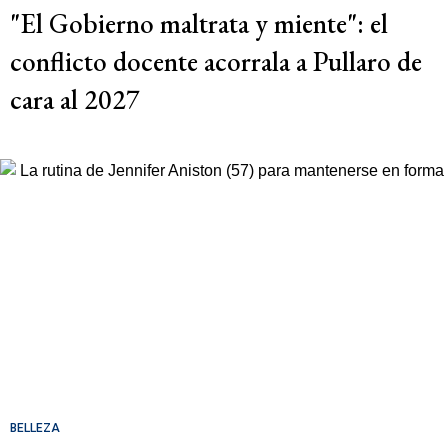
"El Gobierno maltrata y miente": el
conflicto docente acorrala a Pullaro de
cara al 2027
BELLEZA