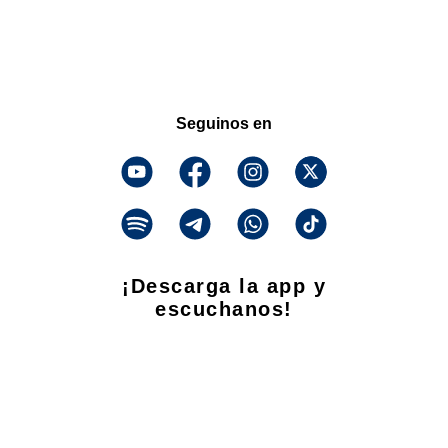
Seguinos en
¡Descarga la app y
escuchanos!