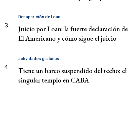
Desaparición de Loan
3.
Juicio por Loan: la fuerte declaración de
El Americano y cómo sigue el juicio
actividades gratuitas
4.
Tiene un barco suspendido del techo: el
singular templo en CABA