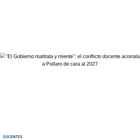
DOCENTES