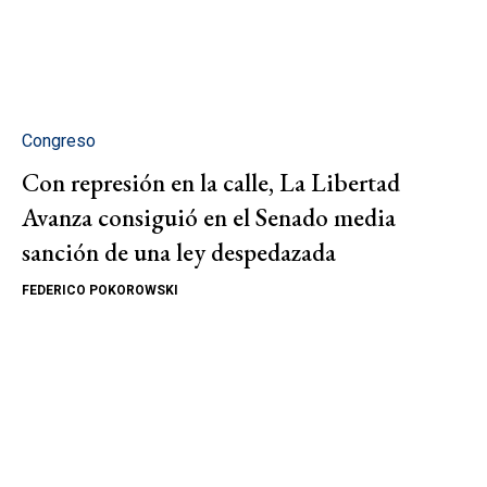
Congreso
Con represión en la calle, La Libertad
Avanza consiguió en el Senado media
sanción de una ley despedazada
FEDERICO POKOROWSKI