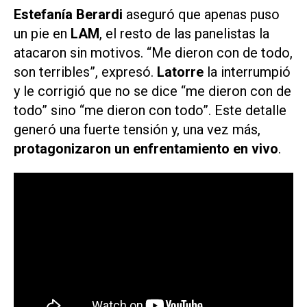
Estefanía Berardi
aseguró que apenas puso
un pie en
LAM
, el resto de las panelistas la
atacaron sin motivos. “Me dieron con de todo,
son terribles”, expresó.
Latorre
la interrumpió
y le corrigió que no se dice “me dieron con de
todo” sino “me dieron con todo”. Este detalle
generó una fuerte tensión y, una vez más,
protagonizaron un enfrentamiento en vivo
.