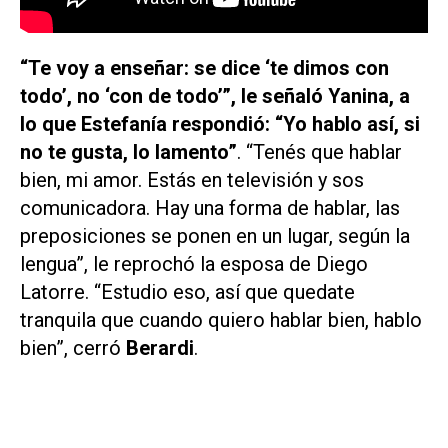
“Te voy a enseñar: se dice ‘te dimos con
todo’, no ‘con de todo’”, le señaló Yanina, a
lo que Estefanía respondió: “Yo hablo así, si
no te gusta, lo lamento”
. “Tenés que hablar
bien, mi amor. Estás en televisión y sos
comunicadora. Hay una forma de hablar, las
preposiciones se ponen en un lugar, según la
lengua”, le reprochó la esposa de Diego
Latorre. “Estudio eso, así que quedate
tranquila que cuando quiero hablar bien, hablo
bien”, cerró
Berardi
.