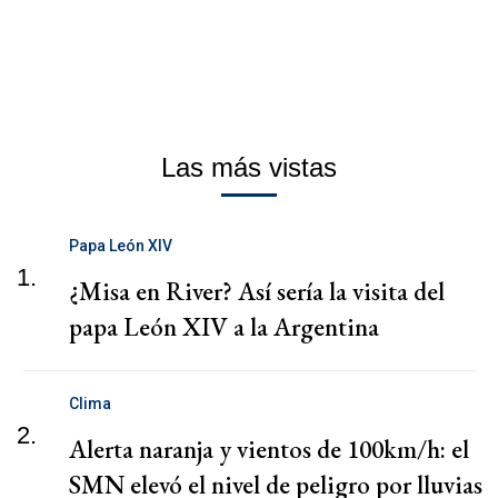
Las más vistas
Papa León XIV
1.
¿Misa en River? Así sería la visita del
papa León XIV a la Argentina
Clima
2.
Alerta naranja y vientos de 100km/h: el
SMN elevó el nivel de peligro por lluvias