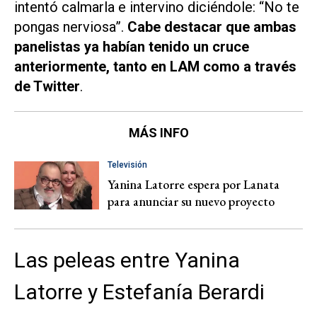
intentó calmarla e intervino diciéndole: “No te
pongas nerviosa”.
Cabe destacar que ambas
panelistas ya habían tenido un cruce
anteriormente, tanto en
LAM
como a través
de Twitter
.
MÁS INFO
Televisión
Yanina Latorre espera por Lanata
para anunciar su nuevo proyecto
Las peleas entre Yanina
Latorre y Estefanía Berardi