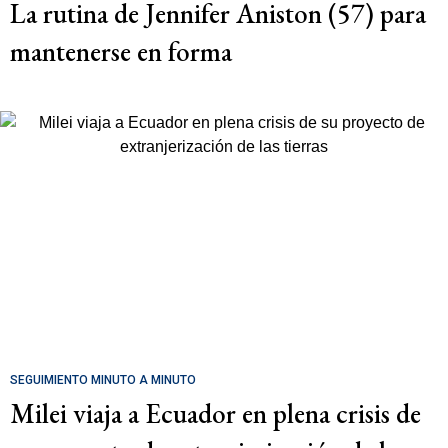
La rutina de Jennifer Aniston (57) para
mantenerse en forma
SEGUIMIENTO MINUTO A MINUTO
Milei viaja a Ecuador en plena crisis de