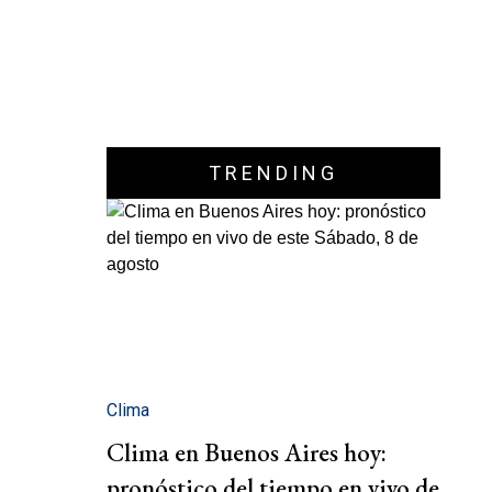
TRENDING
Clima
Clima en Buenos Aires hoy:
pronóstico del tiempo en vivo de