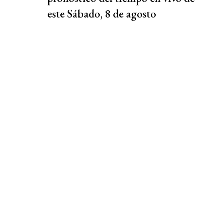
este Sábado, 8 de agosto