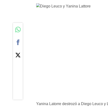
Yanina Latorre destrozó a Diego Leuco y