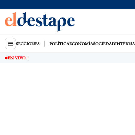
SECCIONES
POLÍTICA
ECONOMÍA
SOCIEDAD
INTERNA
EN VIVO