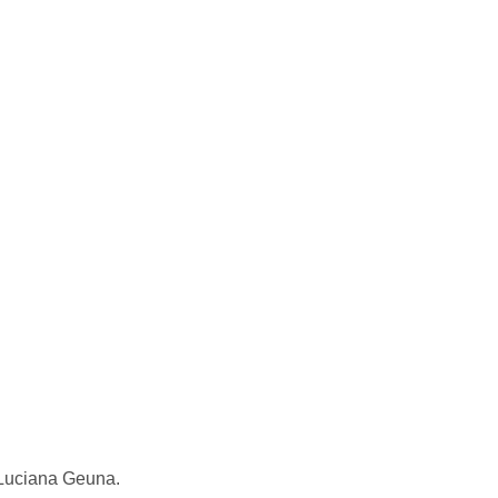
 Luciana Geuna.