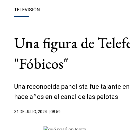
TELEVISIÓN
Una figura de Telefe
"Fóbicos"
Una reconocida panelista fue tajante en 
hace años en el canal de las pelotas.
31 DE JULIO, 2024
| 08.59