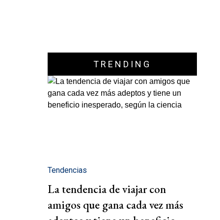
TRENDING
Tendencias
La tendencia de viajar con
amigos que gana cada vez más