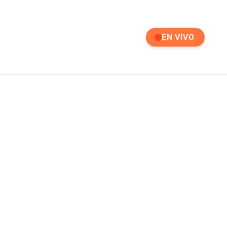
EN VIVO