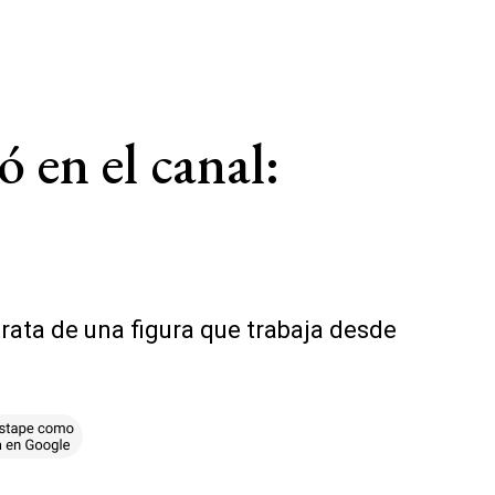
ó en el canal:
trata de una figura que trabaja desde