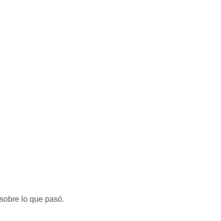
 sobre lo que pasó.