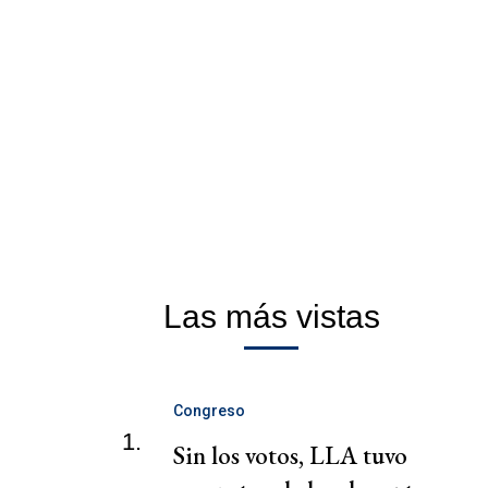
Las más vistas
Congreso
1.
Sin los votos, LLA tuvo