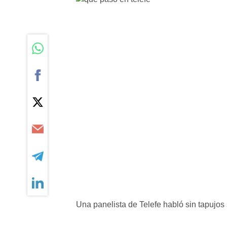
Una panelista de Telefe habló sin tapujos