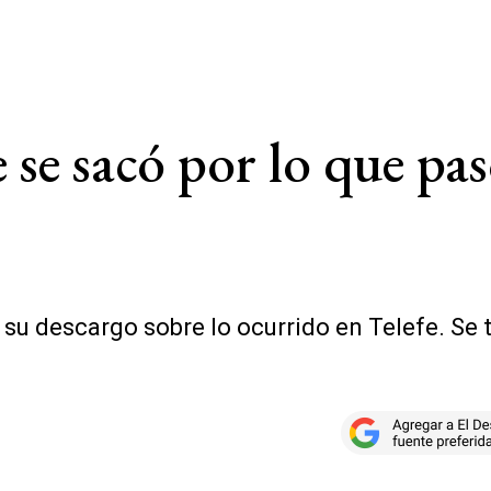
 se sacó por lo que pas
su descargo sobre lo ocurrido en Telefe. Se 