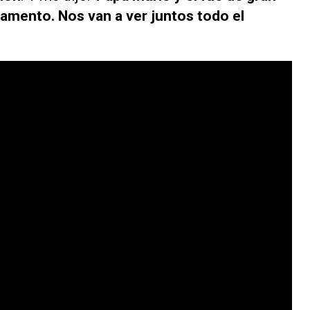
amento. Nos van a ver juntos todo el