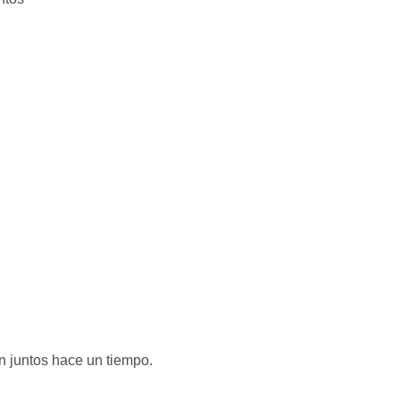
 juntos hace un tiempo.