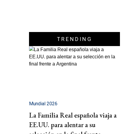
TRENDING
Mundial 2026
La Familia Real española viaja a
EE.UU. para alentar a su