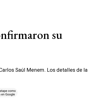
nfirmaron su
e Carlos Saúl Menem. Los detalles de la