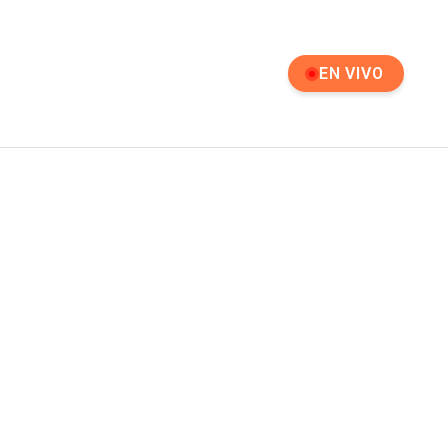
EN VIVO