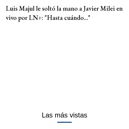
Luis Majul le soltó la mano a Javier Milei en
vivo por LN+: "Hasta cuándo..."
Las más vistas