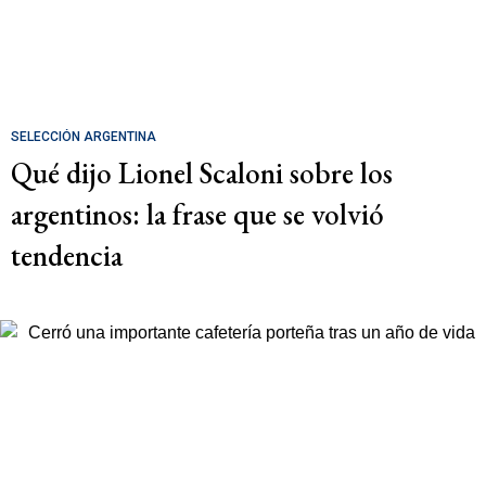
SELECCIÓN ARGENTINA
Qué dijo Lionel Scaloni sobre los
argentinos: la frase que se volvió
tendencia