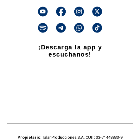
¡Descarga la app y
escuchanos!
Propietario
: Talar Producciones S.A. CUIT: 33-71448833-9