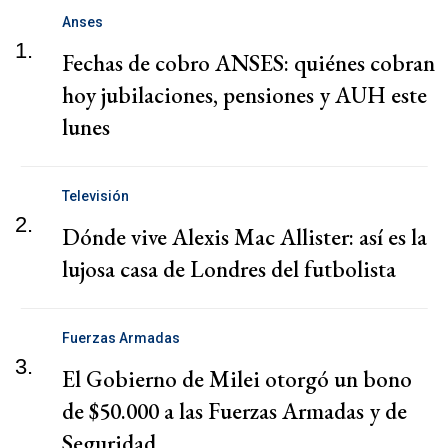
Anses
1.
Fechas de cobro ANSES: quiénes cobran
hoy jubilaciones, pensiones y AUH este
lunes
Televisión
2.
Dónde vive Alexis Mac Allister: así es la
lujosa casa de Londres del futbolista
Fuerzas Armadas
3.
El Gobierno de Milei otorgó un bono
de $50.000 a las Fuerzas Armadas y de
Seguridad