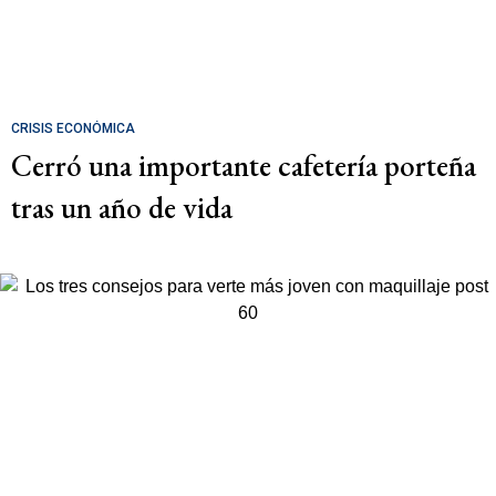
CRISIS ECONÓMICA
Cerró una importante cafetería porteña
tras un año de vida