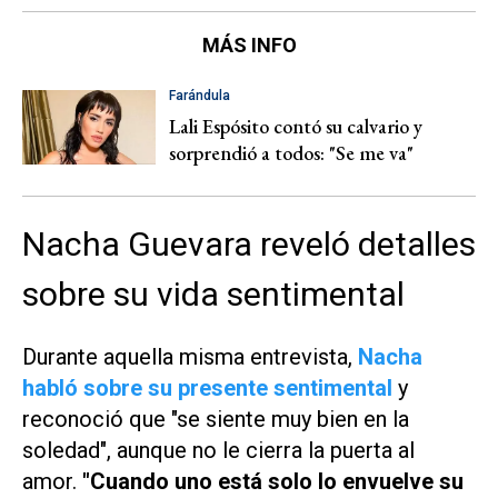
MÁS INFO
Farándula
Lali Espósito contó su calvario y
sorprendió a todos: "Se me va"
Nacha Guevara reveló detalles
sobre su vida sentimental
Durante aquella misma entrevista,
Nacha
habló sobre su presente sentimental
y
reconoció que "se siente muy bien en la
soledad", aunque no le cierra la puerta al
amor.
"Cuando uno está solo lo envuelve su