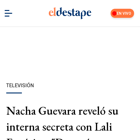
EN VIVO
TELEVISIÓN
Nacha Guevara reveló su
interna secreta con Lali