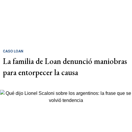
CASO LOAN
La familia de Loan denunció maniobras
para entorpecer la causa