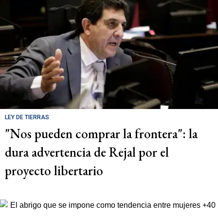
LEY DE TIERRAS
"Nos pueden comprar la frontera": la
dura advertencia de Rejal por el
proyecto libertario