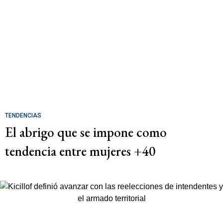
TENDENCIAS
El abrigo que se impone como
tendencia entre mujeres +40