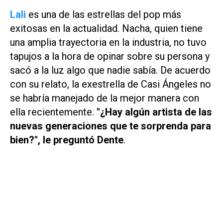
Lali
es una de las estrellas del pop más
exitosas en la actualidad. Nacha, quien tiene
una amplia trayectoria en la industria, no tuvo
tapujos a la hora de opinar sobre su persona y
sacó a la luz algo que nadie sabía. De acuerdo
con su relato, la exestrella de
Casi Ángeles
no
se habría manejado de la mejor manera con
ella recientemente.
"¿Hay algún artista de las
nuevas generaciones que te sorprenda para
bien?", le preguntó Dente
.