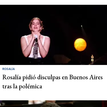
ROSALÍA
Rosalía pidió disculpas en Buenos Aires
tras la polémica