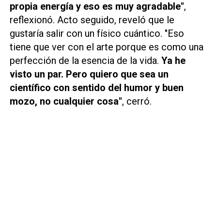
propia energía y eso es muy agradable"
,
reflexionó. Acto seguido, reveló que le
gustaría salir con un físico cuántico. "Eso
tiene que ver con el arte porque es como una
perfección de la esencia de la vida.
Ya he
visto un par. Pero quiero que sea un
científico con sentido del humor y buen
mozo, no cualquier cosa"
, cerró.