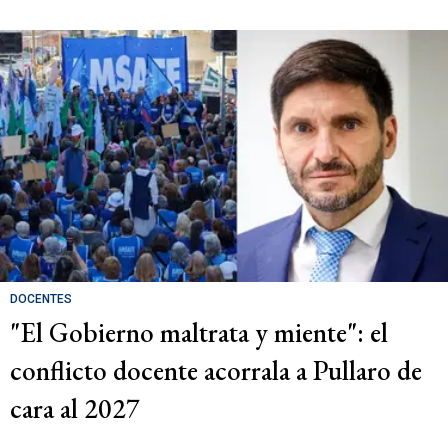
DOCENTES
"El Gobierno maltrata y miente": el
conflicto docente acorrala a Pullaro de
cara al 2027