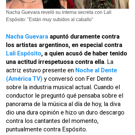
Nacha Guevara reveló su interna secreta con Lali
Espósito: "Están muy subidos al caballo"
Nacha Guevara
apuntó duramente contra
los artistas argentinos, en especial contra
Lali Espósito
, a quien acusó de haber tenido
una actitud irrespetuosa contra ella
. La
actriz estuvo presente en
Noche al Dente
(América TV)
y conversó con Fer Dente
sobre la industria musical actual. Cuando el
conductor le preguntó qué pensaba sobre el
panorama de la música al día de hoy, la diva
dio una dura opinión e hizo un duro descargo
contra los cantantes del momento,
puntualmente contra Espósito.