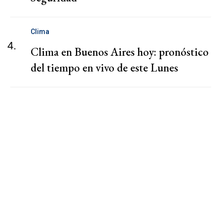
Clima
4.
Clima en Buenos Aires hoy: pronóstico
del tiempo en vivo de este Lunes