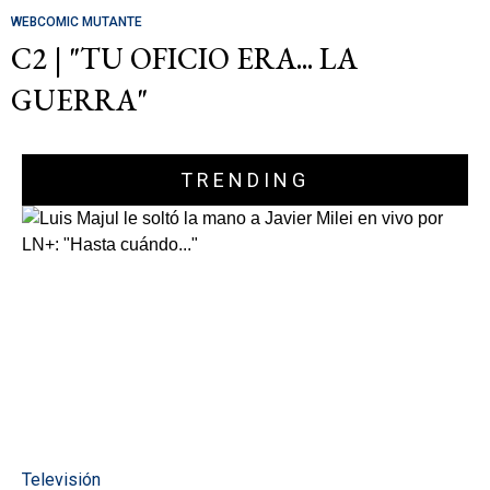
WEBCOMIC MUTANTE
C2 | "TU OFICIO ERA... LA
GUERRA"
TRENDING
Televisión