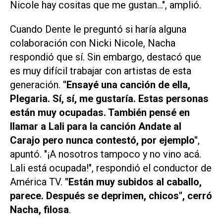
Nicole hay cositas que me gustan...", amplió.
Cuando Dente le preguntó si haría alguna
colaboración con Nicki Nicole, Nacha
respondió que sí. Sin embargo, destacó que
es muy difícil trabajar con artistas de esta
generación.
"Ensayé una canción de ella,
Plegaria
. Sí, sí, me gustaría. Estas personas
están muy ocupadas. También pensé en
llamar a Lali para la canción
Andate al
Carajo
pero nunca contestó, por ejemplo"
,
apuntó. "¡A nosotros tampoco y no vino acá.
Lali está ocupada!", respondió el conductor de
América TV.
"Están muy subidos al caballo,
parece. Después se deprimen, chicos", cerró
Nacha, filosa
.