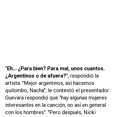
"Eh... ¿Para bien? Para mal, unos cuantos.
¿Argentinos o de afuera?"
, respondió la
artista. "Mejor argentinos, así hacemos
quilombo, Nacha", le contestó el presentador.
Guevara respondió que "hay algunas mujeres
interesantes en la canción, no así en general
con los hombres". "Pero después, Nicki