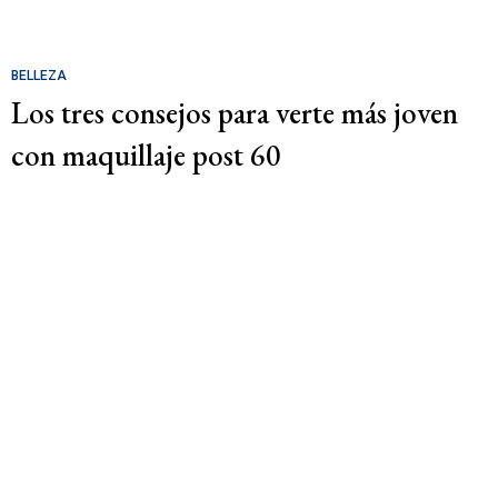
BELLEZA
Los tres consejos para verte más joven
con maquillaje post 60