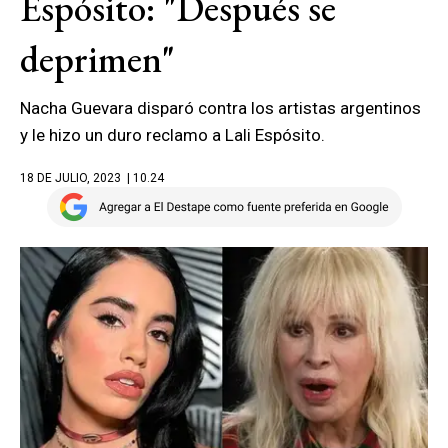
Espósito: "Después se
deprimen"
Nacha Guevara disparó contra los artistas argentinos
y le hizo un duro reclamo a Lali Espósito.
18 DE JULIO, 2023
| 10.24