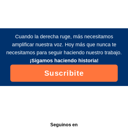
Cuando la derecha ruge, más necesitamos
amplificar nuestra voz. Hoy más que nunca te
necesitamos para seguir haciendo nuestro trabajo.
¡Sigamos haciendo historia!
Suscribite
Seguinos en