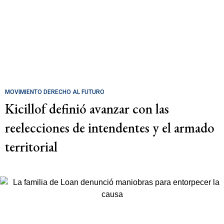
MOVIMIENTO DERECHO AL FUTURO
Kicillof definió avanzar con las
reelecciones de intendentes y el armado
territorial