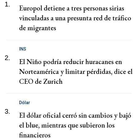
1.
Europol detiene a tres personas sirias
vinculadas a una presunta red de tráfico
de migrantes
INS
2.
El Niño podría reducir huracanes en
Norteamérica y limitar pérdidas, dice el
CEO de Zurich
Dólar
3.
El dólar oficial cerró sin cambios y bajó
el blue, mientras que subieron los
financieros