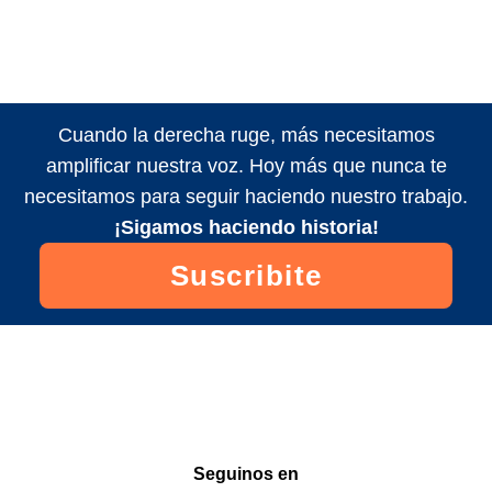
Cuando la derecha ruge, más necesitamos
amplificar nuestra voz. Hoy más que nunca te
necesitamos para seguir haciendo nuestro trabajo.
¡Sigamos haciendo historia!
Suscribite
Seguinos en