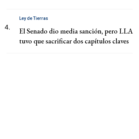
Ley de Tierras
4.
El Senado dio media sanción, pero LLA
tuvo que sacrificar dos capítulos claves