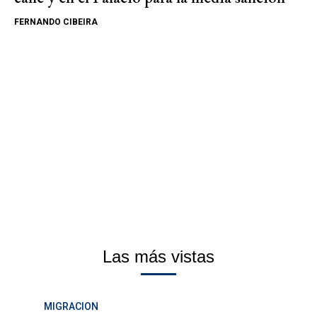
FERNANDO CIBEIRA
Las más vistas
MIGRACION