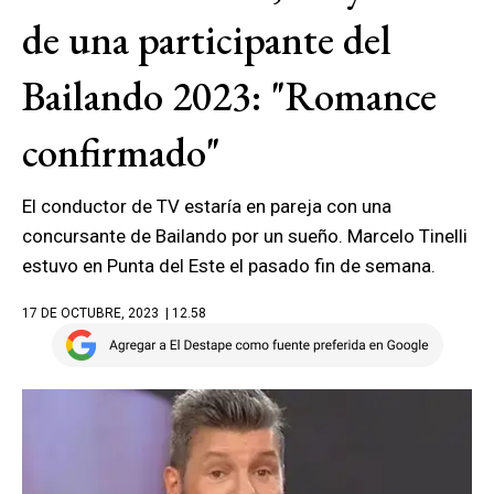
de una participante del
Bailando 2023: "Romance
confirmado"
El conductor de TV estaría en pareja con una
concursante de Bailando por un sueño. Marcelo Tinelli
estuvo en Punta del Este el pasado fin de semana.
17 DE OCTUBRE, 2023
| 12.58