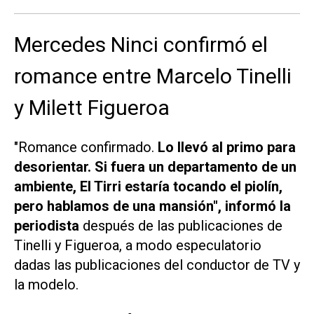
Mercedes Ninci confirmó el
romance entre Marcelo Tinelli
y Milett Figueroa
"Romance confirmado.
Lo llevó al primo para
desorientar. Si fuera un departamento de un
ambiente, El Tirri estaría tocando el piolín,
pero hablamos de una mansión", informó la
periodista
después de las publicaciones de
Tinelli y Figueroa, a modo especulatorio
dadas las publicaciones del conductor de TV y
la modelo.