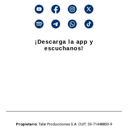
¡Descarga la app y
escuchanos!
Propietario
: Talar Producciones S.A. CUIT: 33-71448833-9