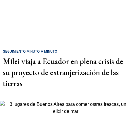
SEGUIMIENTO MINUTO A MINUTO
Milei viaja a Ecuador en plena crisis de
su proyecto de extranjerización de las
tierras