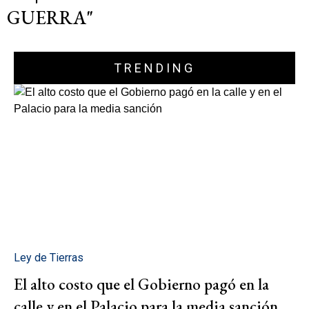
GUERRA"
TRENDING
Ley de Tierras
El alto costo que el Gobierno pagó en la
calle y en el Palacio para la media sanción