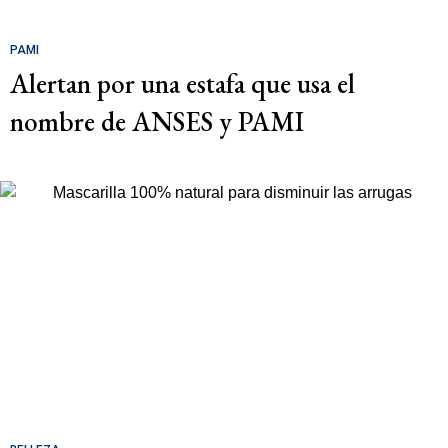
PAMI
Alertan por una estafa que usa el
nombre de ANSES y PAMI