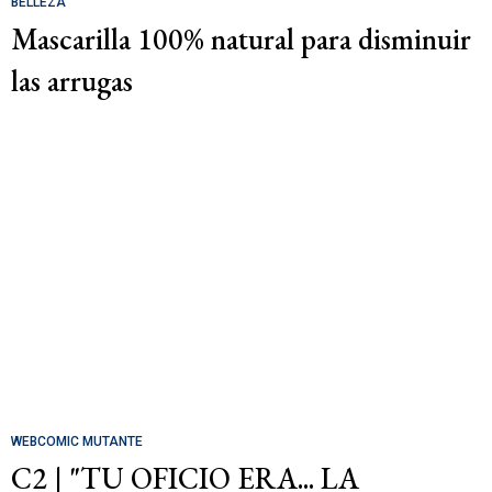
BELLEZA
Mascarilla 100% natural para disminuir
las arrugas
WEBCOMIC MUTANTE
C2 | "TU OFICIO ERA... LA