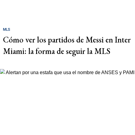
MLS
Cómo ver los partidos de Messi en Inter
Miami: la forma de seguir la MLS