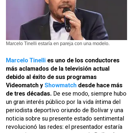
Marcelo Tinelli estaría en pareja con una modelo.
Marcelo Tinelli
es uno de los conductores
más aclamados de la televisión actual
debido al éxito de sus programas
Videomatch y
Showmatch
desde hace más
de tres décadas.
De ese modo, siempre hubo
un gran interés público por la vida íntima del
periodista deportivo oriundo de Bolívar y una
noticia sobre su presente estado sentimental
revolucionó las redes: el presentador estaría