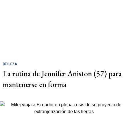
BELLEZA
La rutina de Jennifer Aniston (57) para
mantenerse en forma