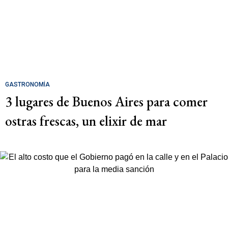
GASTRONOMÍA
3 lugares de Buenos Aires para comer
ostras frescas, un elixir de mar