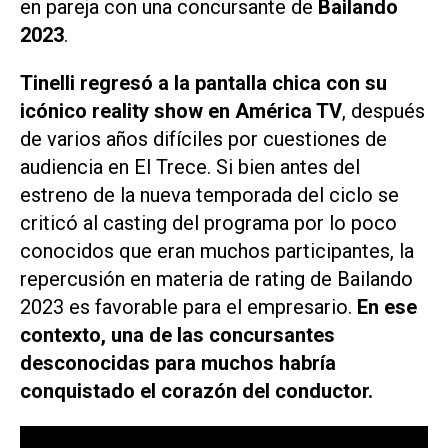
en pareja con una concursante de
Bailando
2023
.
Tinelli regresó a la pantalla chica con su
icónico reality show en
América TV
, después
de varios años difíciles por cuestiones de
audiencia en
El Trece
. Si bien antes del
estreno de la nueva temporada del ciclo se
criticó al casting del programa por lo poco
conocidos que eran muchos participantes, la
repercusión en materia de rating de
Bailando
2023
es favorable para el empresario.
En ese
contexto, una de las concursantes
desconocidas para muchos habría
conquistado el corazón del conductor.