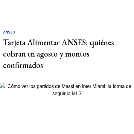
ANSES
Tarjeta Alimentar ANSES: quiénes
cobran en agosto y montos
confirmados