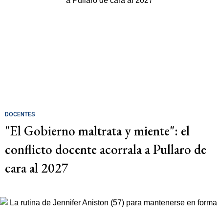
DOCENTES
"El Gobierno maltrata y miente": el
conflicto docente acorrala a Pullaro de
cara al 2027