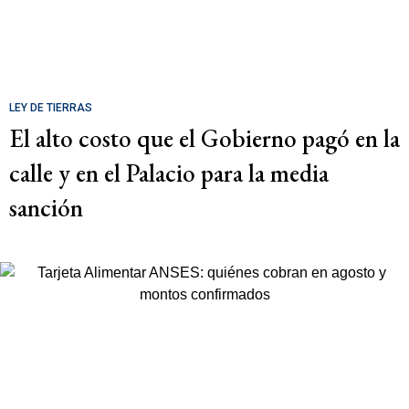
LEY DE TIERRAS
El alto costo que el Gobierno pagó en la
calle y en el Palacio para la media
sanción