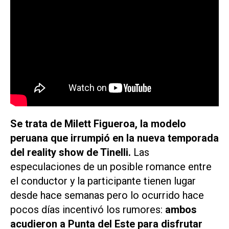
Se trata de Milett Figueroa, la modelo
peruana que irrumpió en la nueva temporada
del reality show de Tinelli.
Las
especulaciones de un posible romance entre
el conductor y la participante tienen lugar
desde hace semanas pero lo ocurrido hace
pocos días incentivó los rumores:
ambos
acudieron a Punta del Este para disfrutar