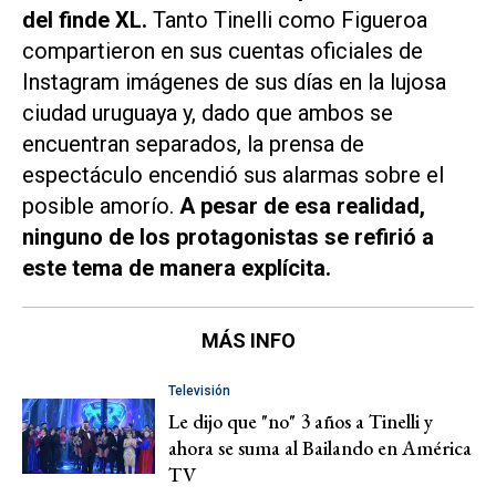
del finde XL.
Tanto Tinelli como Figueroa
compartieron en sus cuentas oficiales de
Instagram imágenes de sus días en la lujosa
ciudad uruguaya y, dado que ambos se
encuentran separados, la prensa de
espectáculo encendió sus alarmas sobre el
posible amorío.
A pesar de esa realidad,
ninguno de los protagonistas se refirió a
este tema de manera explícita.
MÁS INFO
Televisión
Le dijo que "no" 3 años a Tinelli y
ahora se suma al Bailando en América
TV