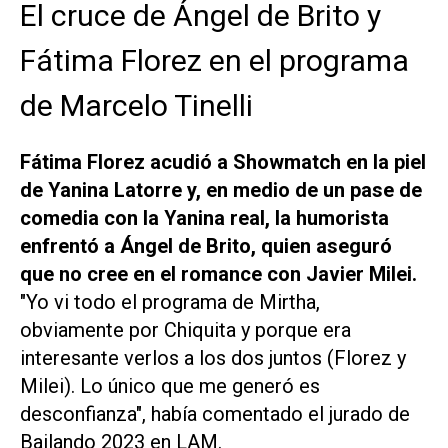
El cruce de Ángel de Brito y
Fátima Florez en el programa
de Marcelo Tinelli
Fátima Florez acudió a
Showmatch
en la piel
de Yanina Latorre y, en medio de un pase de
comedia con la Yanina real, la humorista
enfrentó a Ángel de Brito, quien aseguró
que no cree en el romance con Javier Milei.
"Yo vi todo el programa de Mirtha,
obviamente por Chiquita y porque era
interesante verlos a los dos juntos (Florez y
Milei). Lo único que me generó es
desconfianza", había comentado el jurado de
Bailando 2023
en
LAM
.