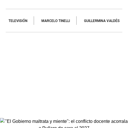
TELEVISIÓN
MARCELO TINELLI
GUILLERMINA VALDÉS