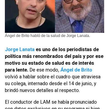
Ángel de Brito habló de la salud de Jorge Lanata.
Jorge Lanata
es uno de los periodistas de
política más renombrados del país y por ese
motivo su estado de salud es de interés
para lente.
De ese modo,
Ángel de Brito
volvió a hablar sobre el cuadro que atraviesa
su colega, internado desde el 14 de junio, y
brindó nuevos detalles al respecto.
El conductor de
LAM
se había pronunciado
con datos exclusivos en su programa ni bien