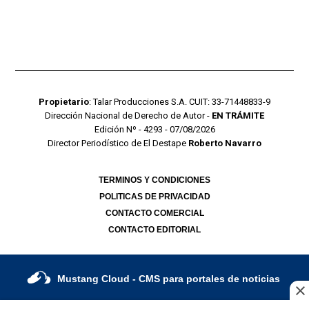
Propietario
: Talar Producciones S.A. CUIT: 33-71448833-9
Dirección Nacional de Derecho de Autor -
EN TRÁMITE
Edición Nº - 4293 - 07/08/2026
Director Periodístico de El Destape
Roberto Navarro
TERMINOS Y CONDICIONES
POLITICAS DE PRIVACIDAD
CONTACTO COMERCIAL
CONTACTO EDITORIAL
Mustang Cloud
- CMS para portales de noticias