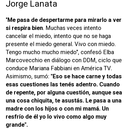
Jorge Lanata
"
Me pasa de despertarme para mirarlo a ver
si respira bien
. Muchas veces intento
cancelar el miedo, intento que no se haga
presente el miedo general. Vivo con miedo.
Tengo mucho mucho miedo", confesó Elba
Marcovecchio en diálogo con
DDM
, ciclo que
conduce Mariana Fabbiani en
América TV
.
Asimismo, sumó:
"Eso se hace carne y todas
esas cuestiones las tenés adentro. Cuando
de repente, por alguna cuestión, aunque sea
una cosa chiquita, te asustás. Le pasa a una
madre con los hijos o con mi mamá.
Un
resfrío de él yo lo vivo como algo muy
grande".