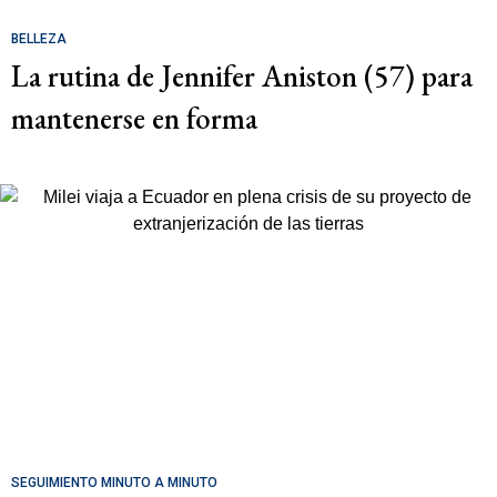
BELLEZA
La rutina de Jennifer Aniston (57) para
mantenerse en forma
SEGUIMIENTO MINUTO A MINUTO