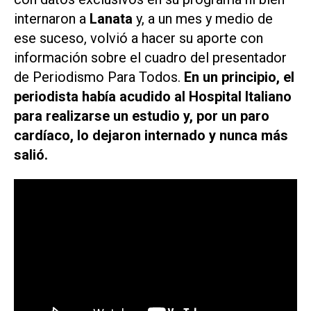
internaron a
Lanata
y, a un mes y medio de
ese suceso, volvió a hacer su aporte con
información sobre el cuadro del presentador
de
Periodismo Para Todos.
En un principio, el
periodista había acudido al Hospital Italiano
para realizarse un estudio y, por un paro
cardíaco, lo dejaron internado y nunca más
salió.