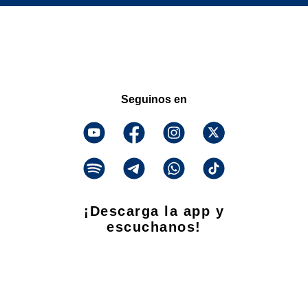
Seguinos en
¡Descarga la app y
escuchanos!