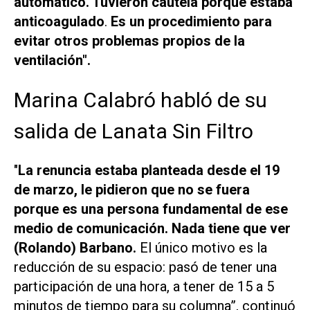
automático. Tuvieron cautela porque estaba
anticoagulado
.
Es un procedimiento para
evitar otros problemas propios de la
ventilación".
Marina Calabró habló de su
salida de Lanata Sin Filtro
"
La renuncia estaba planteada desde el 19
de marzo, le pidieron que no se fuera
porque es una persona fundamental de ese
medio de comunicación. Nada tiene que ver
(Rolando) Barbano.
El único motivo es la
reducción de su espacio: pasó de tener una
participación de una hora, a tener de 15 a 5
minutos de tiempo para su columna”, continuó