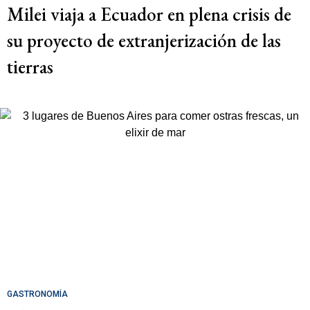
Milei viaja a Ecuador en plena crisis de
su proyecto de extranjerización de las
tierras
GASTRONOMÍA