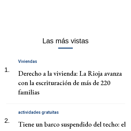
Las más vistas
Viviendas
1.
Derecho a la vivienda: La Rioja avanza
con la escrituración de más de 220
familias
actividades gratuitas
2.
Tiene un barco suspendido del techo: el