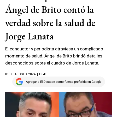
Ángel de Brito contó la
verdad sobre la salud de
Jorge Lanata
El conductor y periodista atraviesa un complicado
momento de salud. Ángel de Brito brindó detalles
desconocidos sobre el cuadro de Jorge Lanata.
01 DE AGOSTO, 2024
| 13.41