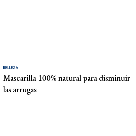
BELLEZA
Mascarilla 100% natural para disminuir
las arrugas