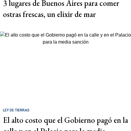
3 lugares de Buenos Aires para comer
ostras frescas, un elixir de mar
LEY DE TIERRAS
El alto costo que el Gobierno pagó en la