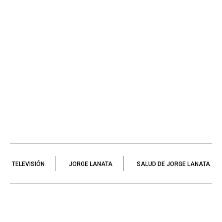
TELEVISIÓN
JORGE LANATA
SALUD DE JORGE LANATA