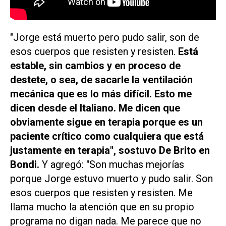
"Jorge está muerto pero pudo salir, son de
esos cuerpos que resisten y resisten.
Está
estable, sin cambios y en proceso de
destete, o sea, de sacarle la ventilación
mecánica que es lo más difícil. Esto me
dicen desde el Italiano. Me dicen que
obviamente sigue en terapia porque es un
paciente crítico como cualquiera que está
justamente en terapia", sostuvo De Brito en
Bondi
.
Y agregó: "Son muchas mejorías
porque Jorge estuvo muerto y pudo salir. Son
esos cuerpos que resisten y resisten. Me
llama mucho la atención que en su propio
programa no digan nada. Me parece que no