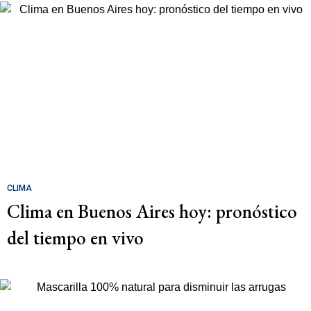
CLIMA
Clima en Buenos Aires hoy: pronóstico
del tiempo en vivo