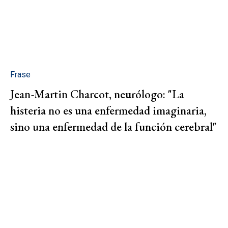
Frase
Jean-Martin Charcot, neurólogo: "La
histeria no es una enfermedad imaginaria,
sino una enfermedad de la función cerebral"