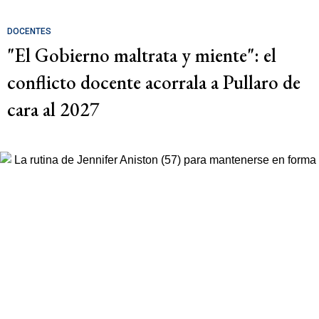
DOCENTES
"El Gobierno maltrata y miente": el
conflicto docente acorrala a Pullaro de
cara al 2027