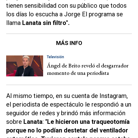
tienen sensibilidad con su público que todos
los días lo escucha a Jorge El programa se
llama
Lanata sin filtro".
MÁS INFO
Televisión
Ángel de Brito reveló el desgarrador
momento de una periodista
Al mismo tiempo, en su cuenta de Instagram,
el periodista de espectáculo le respondió a un
seguidor de redes y brindó más información
sobre
Lanata
: "
Le hicieron una traqueotomía
porque no lo podían destetar del ventilador