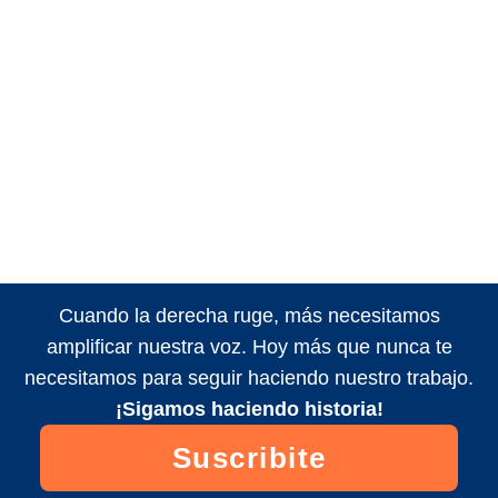
Cuando la derecha ruge, más necesitamos
amplificar nuestra voz. Hoy más que nunca te
necesitamos para seguir haciendo nuestro trabajo.
¡Sigamos haciendo historia!
Suscribite