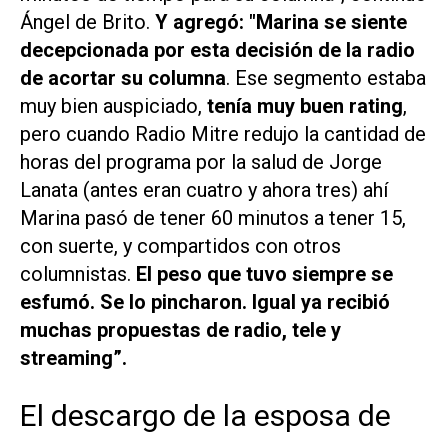
Ángel de Brito.
Y agregó: "Marina se siente
decepcionada por esta decisión de la radio
de acortar su columna
.
Ese segmento estaba
muy bien auspiciado,
tenía muy buen rating
,
pero cuando Radio Mitre redujo la cantidad de
horas del programa por la salud de Jorge
Lanata (antes eran cuatro y ahora tres) ahí
Marina pasó de tener 60 minutos a tener 15,
con suerte, y compartidos con otros
columnistas.
El peso que tuvo siempre se
esfumó. Se lo pincharon. Igual ya recibió
muchas propuestas de radio, tele y
streaming”.
El descargo de la esposa de