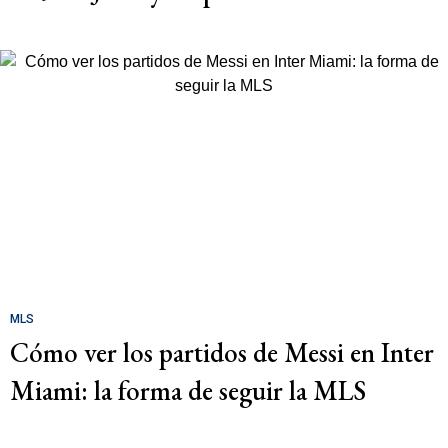
MLS
Cómo ver los partidos de Messi en Inter
Miami: la forma de seguir la MLS