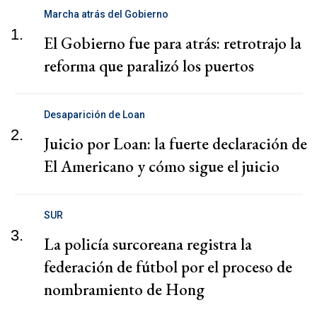
Marcha atrás del Gobierno
1.
El Gobierno fue para atrás: retrotrajo la
reforma que paralizó los puertos
Desaparición de Loan
2.
Juicio por Loan: la fuerte declaración de
El Americano y cómo sigue el juicio
SUR
3.
La policía surcoreana registra la
federación de fútbol por el proceso de
nombramiento de Hong