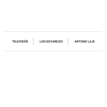
TELEVISIÓN
LUIS NOVARESIO
ANTONIO LAJE