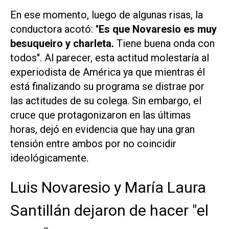
En ese momento, luego de algunas risas, la
conductora acotó: "
Es que Novaresio es muy
besuqueiro y charleta.
Tiene buena onda con
todos". Al parecer, esta actitud molestaría al
experiodista de América ya que mientras él
está finalizando su programa se distrae por
las actitudes de su colega. Sin embargo, el
cruce que protagonizaron en las últimas
horas, dejó en evidencia que hay una gran
tensión entre ambos por no coincidir
ideológicamente.
Luis Novaresio y María Laura
Santillán dejaron de hacer "el