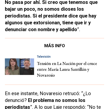
No pasa por ahí. Si creo que tenemos que
bajar un poco, no somos dioses los
periodistas. Si el presidente dice que hay
algunos que extorsionan, tiene que ir y
denunciar con nombre y apellido
”.
MÁS INFO
Televisión
Tensión en La Nación por el cruce
entre María Laura Santillán y
Novaresio
En ese instante, Novaresio retrucó: “¿Lo
denunció?
El problema no somos los
periodistas
”. A lo que Laje respondió: “No te