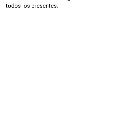
todos los presentes.