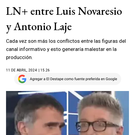
LN+ entre Luis Novaresio
y Antonio Laje
Cada vez son más los conflictos entre las figuras del
canal informativo y esto generaría malestar en la
producción.
11 DE ABRIL, 2024
| 15.26