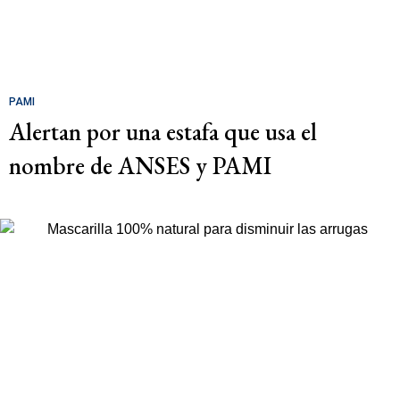
PAMI
Alertan por una estafa que usa el
nombre de ANSES y PAMI