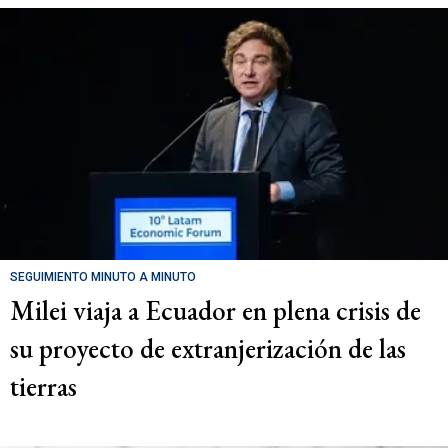
SEGUIMIENTO MINUTO A MINUTO
Milei viaja a Ecuador en plena crisis de
su proyecto de extranjerización de las
tierras