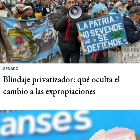
SENADO
Blindaje privatizador: qué oculta el
cambio a las expropiaciones