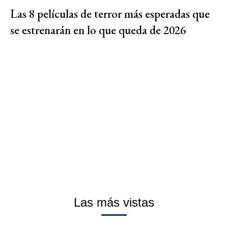
Las 8 películas de terror más esperadas que
se estrenarán en lo que queda de 2026
Las más vistas