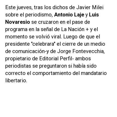
Este jueves, tras los dichos de Javier Milei
sobre el periodismo,
Antonio Laje
y
Luis
Novaresio
se cruzaron en el pase de
programa en la señal de La Nación + y el
momento se volvió viral. Luego de que el
presidente "celebrara" el cierre de un medio
de comunicación-y de Jorge Fontevecchia,
propietario de Editorial Perfil- ambos
periodistas se preguntaron si había sido
correcto el comportamiento del mandatario
libertario.