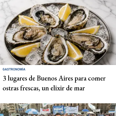
GASTRONOMÍA
3 lugares de Buenos Aires para comer
ostras frescas, un elixir de mar