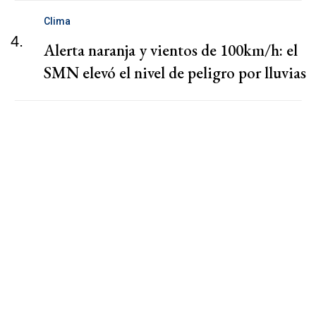
Clima
4.
Alerta naranja y vientos de 100km/h: el
SMN elevó el nivel de peligro por lluvias