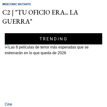
WEBCOMIC MUTANTE
C2 | "TU OFICIO ERA... LA
GUERRA"
TRENDING
Cine