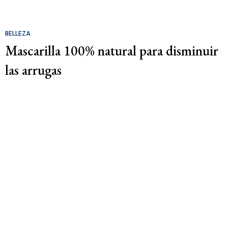
BELLEZA
Mascarilla 100% natural para disminuir
las arrugas