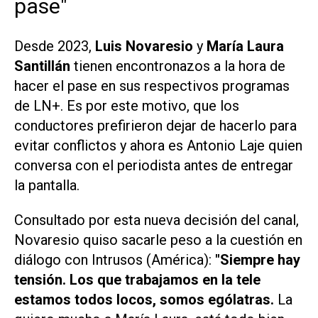
pase"
Desde 2023,
Luis Novaresio
y
María Laura
Santillán
tienen encontronazos a la hora de
hacer el pase en sus respectivos programas
de LN+. Es por este motivo, que los
conductores prefirieron dejar de hacerlo para
evitar conflictos y ahora es Antonio Laje quien
conversa con el periodista antes de entregar
la pantalla.
Consultado por esta nueva decisión del canal,
Novaresio quiso sacarle peso a la cuestión en
diálogo con
Intrusos (América)
:
"Siempre hay
tensión. Los que trabajamos en la tele
estamos todos locos, somos ególatras.
La