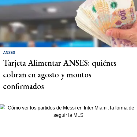
ANSES
Tarjeta Alimentar ANSES: quiénes
cobran en agosto y montos
confirmados