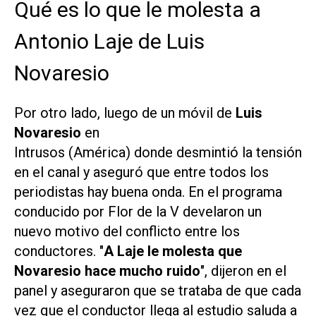
Qué es lo que le molesta a
Antonio Laje de Luis
Novaresio
Por otro lado, luego de un móvil de
Luis
Novaresio
en
Intrusos (América)
donde desmintió la tensión
en el canal y aseguró que entre todos los
periodistas hay buena onda. En el programa
conducido por Flor de la V develaron un
nuevo motivo del conflicto entre los
conductores. "
A Laje le molesta que
Novaresio hace mucho ruido
", dijeron en el
panel y aseguraron que se trataba de que cada
vez que el conductor llega al estudio saluda a