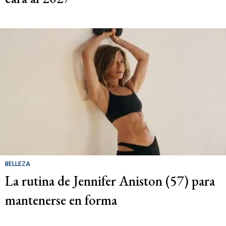
BELLEZA
La rutina de Jennifer Aniston (57) para
mantenerse en forma