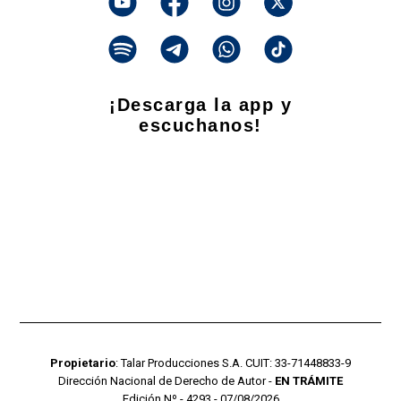
¡Descarga la app y
escuchanos!
Propietario
: Talar Producciones S.A. CUIT: 33-71448833-9
Dirección Nacional de Derecho de Autor -
EN TRÁMITE
Edición Nº - 4293 - 07/08/2026