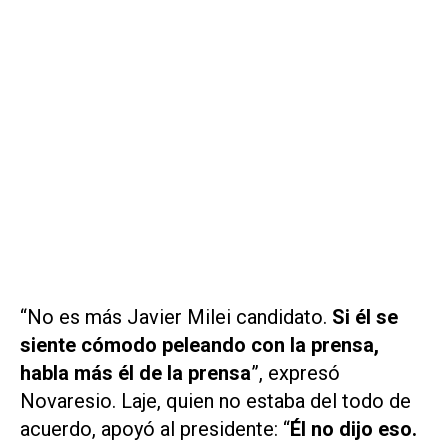
“No es más Javier Milei candidato.
Si él se
siente cómodo peleando con la prensa,
habla más él de la prensa
”, expresó
Novaresio. Laje, quien no estaba del todo de
acuerdo, apoyó al presidente: “
Él no dijo eso.