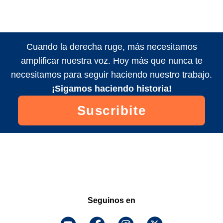
Cuando la derecha ruge, más necesitamos
amplificar nuestra voz. Hoy más que nunca te
necesitamos para seguir haciendo nuestro trabajo.
¡Sigamos haciendo historia!
Suscribite
Seguinos en