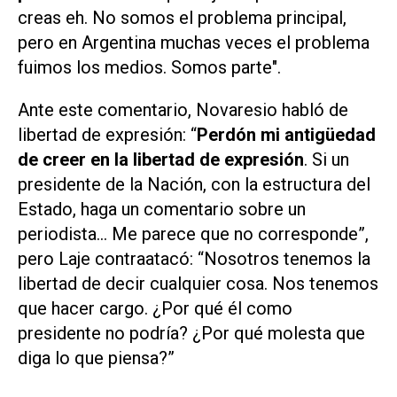
creas eh. No somos el problema principal,
pero en Argentina muchas veces el problema
fuimos los medios. Somos parte".
Ante este comentario, Novaresio habló de
libertad de expresión: “
Perdón mi antigüedad
de creer en la libertad de expresión
. Si un
presidente de la Nación, con la estructura del
Estado, haga un comentario sobre un
periodista... Me parece que no corresponde”,
pero Laje contraatacó: “Nosotros tenemos la
libertad de decir cualquier cosa. Nos tenemos
que hacer cargo. ¿Por qué él como
presidente no podría? ¿Por qué molesta que
diga lo que piensa?”