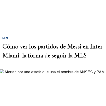
MLS
Cómo ver los partidos de Messi en Inter
Miami: la forma de seguir la MLS