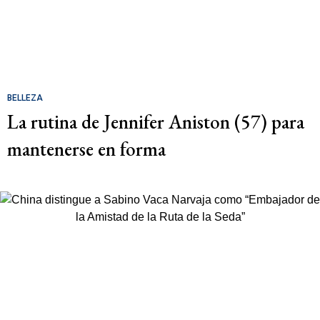
BELLEZA
La rutina de Jennifer Aniston (57) para
mantenerse en forma