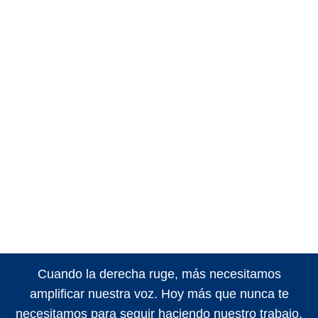
Cuando la derecha ruge, más necesitamos
amplificar nuestra voz. Hoy más que nunca te
necesitamos para seguir haciendo nuestro trabajo.