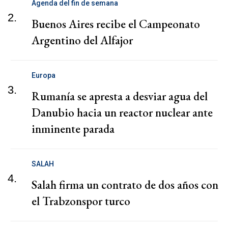
Agenda del fin de semana
2.
Buenos Aires recibe el Campeonato
Argentino del Alfajor
Europa
3.
Rumanía se apresta a desviar agua del
Danubio hacia un reactor nuclear ante
inminente parada
SALAH
4.
Salah firma un contrato de dos años con
el Trabzonspor turco