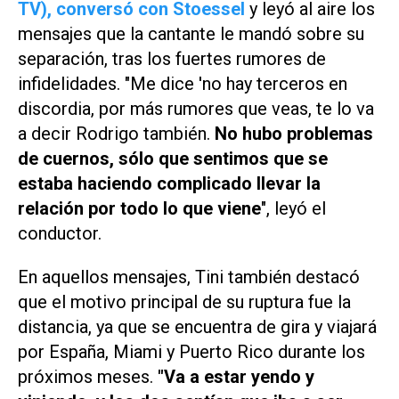
TV)
, conversó con Stoessel
y leyó al aire los
mensajes que la cantante le mandó sobre su
separación, tras los fuertes rumores de
infidelidades. "Me dice 'no hay terceros en
discordia, por más rumores que veas, te lo va
a decir Rodrigo también.
No hubo problemas
de cuernos, sólo que sentimos que se
estaba haciendo complicado llevar la
relación por todo lo que viene
", leyó el
conductor.
En aquellos mensajes, Tini también destacó
que el motivo principal de su ruptura fue la
distancia, ya que se encuentra de gira y viajará
por España, Miami y Puerto Rico durante los
próximos meses.
"Va a estar yendo y