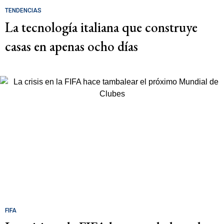
TENDENCIAS
La tecnología italiana que construye
casas en apenas ocho días
FIFA