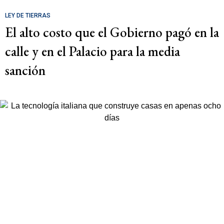
LEY DE TIERRAS
El alto costo que el Gobierno pagó en la
calle y en el Palacio para la media
sanción