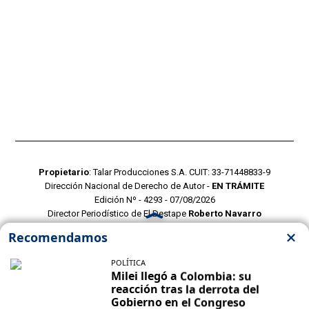
Propietario
: Talar Producciones S.A. CUIT: 33-71448833-9
Dirección Nacional de Derecho de Autor -
EN TRÁMITE
Edición Nº - 4293 - 07/08/2026
Director Periodístico de El Destape
Roberto Navarro
TERMINOS Y CONDICIONES
POLITICAS DE PRIVACIDAD
CONTACTO COMERCIAL
CONTACTO EDITORIAL