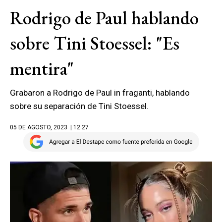
Rodrigo de Paul hablando
sobre Tini Stoessel: "Es
mentira"
Grabaron a Rodrigo de Paul in fraganti, hablando
sobre su separación de Tini Stoessel.
05 DE AGOSTO, 2023
| 12.27