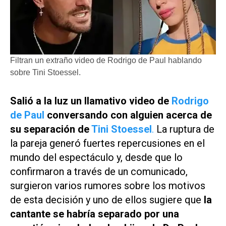
Filtran un extraño video de Rodrigo de Paul hablando
sobre Tini Stoessel.
Salió a la luz un llamativo video de
Rodrigo
de Paul
conversando con alguien acerca de
su separación de
Tini Stoessel
.
La ruptura de
la pareja generó fuertes repercusiones en el
mundo del espectáculo y, desde que lo
confirmaron a través de un comunicado,
surgieron varios rumores sobre los motivos
de esta decisión y uno de ellos sugiere que
la
cantante se habría separado por una