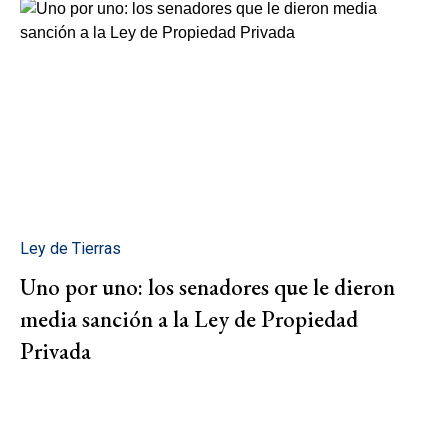
Ley de Tierras
Uno por uno: los senadores que le dieron
media sanción a la Ley de Propiedad
Privada