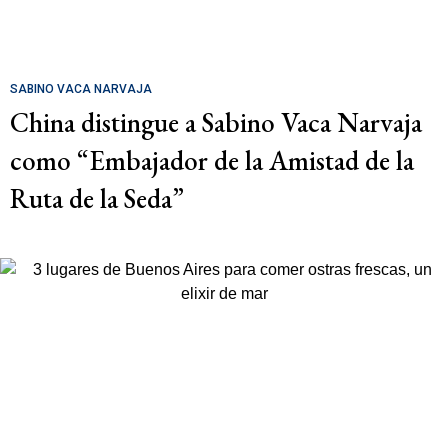
SABINO VACA NARVAJA
China distingue a Sabino Vaca Narvaja
como “Embajador de la Amistad de la
Ruta de la Seda”