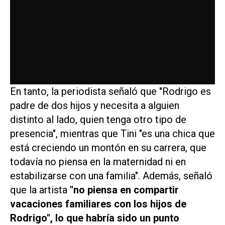
En tanto, la periodista señaló que "Rodrigo es
padre de dos hijos y necesita a alguien
distinto al lado, quien tenga otro tipo de
presencia", mientras que Tini "es una chica que
está creciendo un montón en su carrera, que
todavía no piensa en la maternidad ni en
estabilizarse con una familia". Además, señaló
que la artista
"no piensa en compartir
vacaciones familiares con los hijos de
Rodrigo", lo que habría sido un punto