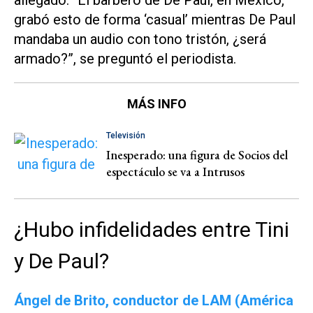
grabó esto de forma ‘casual’ mientras De Paul
mandaba un audio con tono tristón, ¿será
armado?”, se preguntó el periodista.
MÁS INFO
Televisión
Inesperado: una figura de Socios del
espectáculo se va a Intrusos
¿Hubo infidelidades entre Tini
y De Paul?
Ángel de Brito, conductor de
LAM (América