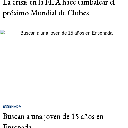
La crisis en la FIFA hace tambalear el
próximo Mundial de Clubes
ENSENADA
Buscan a una joven de 15 años en
Ensenada