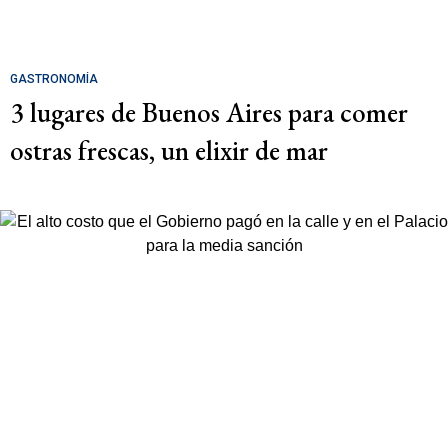
GASTRONOMÍA
3 lugares de Buenos Aires para comer
ostras frescas, un elixir de mar