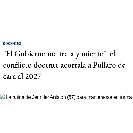
DOCENTES
"El Gobierno maltrata y miente": el
conflicto docente acorrala a Pullaro de
cara al 2027