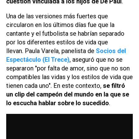
cuestión vinculada a los hijos de De Paul
.
Una de las versiones más fuertes que
circularon en los últimos días fue que la
cantante y el futbolista se habrían separado
por los diferentes estilos de vida que
llevan. Paula Varela, panelista de
Socios del
Espectáculo (El Trece)
, aseguró que no se
separaron "por falta de amor, sino que no son
compatibles las vidas y los estilos de vida que
tienen cada uno". En este contexto,
se filtró
un clip del campeón del mundo en la que se
lo escucha hablar sobre lo sucedido
.