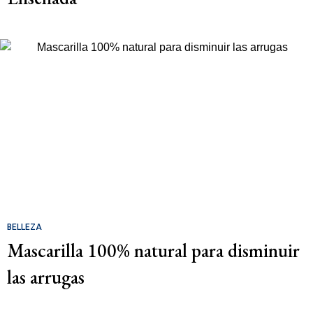
BELLEZA
Mascarilla 100% natural para disminuir
las arrugas