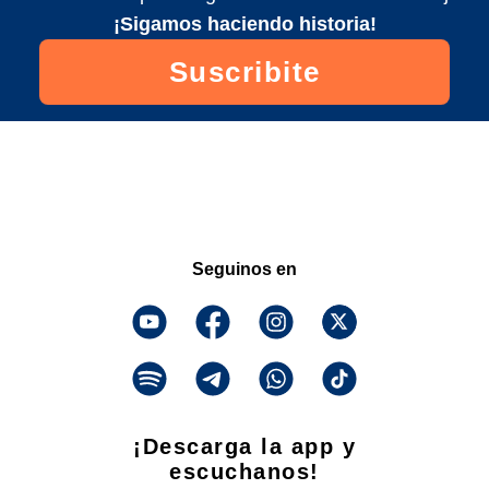
¡Sigamos haciendo historia!
Suscribite
Seguinos en
¡Descarga la app y
escuchanos!