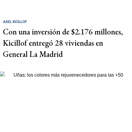
AXEL KICILLOF
Con una inversión de $2.176 millones,
Kicillof entregó 28 viviendas en
General La Madrid