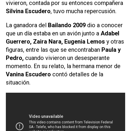
vivieron, contada por su entonces compañera
Silvina Escudero
, tuvo mucha repercusión.
La ganadora del
Bailando 2009
dio a conocer
que un día estaba en un avión junto a
Adabel
Guerrero, Zaira Nara, Eugenia Lemos
y otras
figuras, entre las que se encontraban
Paula y
Pedro,
cuando vivieron un desesperante
momento. En su relato, la hermana menor de
Vanina Escudero
contó detalles de la
situación.