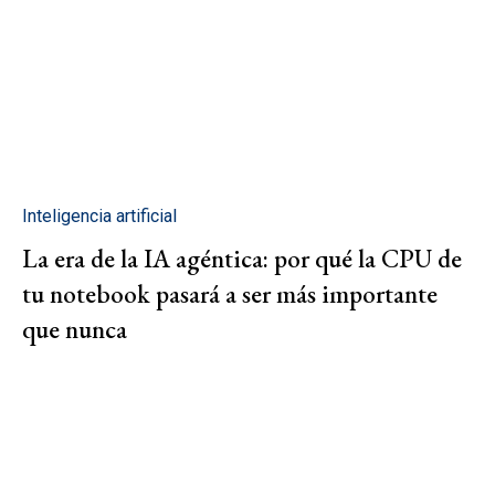
Inteligencia artificial
La era de la IA agéntica: por qué la CPU de
tu notebook pasará a ser más importante
que nunca