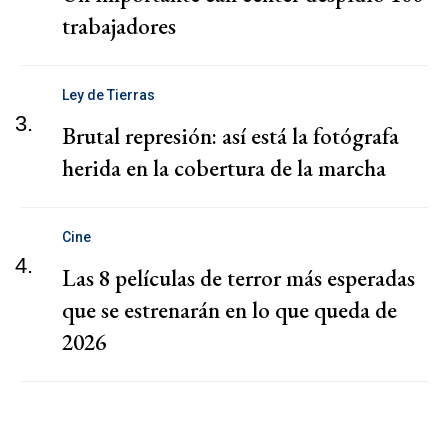
trabajadores
Ley de Tierras
3.
Brutal represión: así está la fotógrafa
herida en la cobertura de la marcha
Cine
4.
Las 8 películas de terror más esperadas
que se estrenarán en lo que queda de
2026