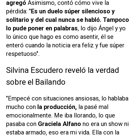
agregó
Asimismo, contó cómo vive la
pérdida:
"Es un duelo súper silencioso y
solitario y del cual nunca se habló. Tampoco
lo pude poner en palabras
, lo dijo Ángel y yo
lo único que hago es como asentir, él se
enteró cuando la noticia era feliz y fue súper
respetuoso".
Silvina Escudero reveló la verdad
sobre el Bailando
"Empecé con situaciones ansiosas, lo hablaba
mucho con
la producción,
la pasé mal
emocionalmente. Me iba llorando, lo que
pasaba con
Graciela Alfano
no era un show ni
estaba armado, eso era mi vida. Ella con la