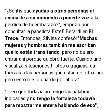
"¿Sentís que
ayudás a otras personas al
animarte a su momento a ponerle voz
a la
pérdida de tu embarazo?", empezó por
consultar la panelista Estefi Berardi en
El
Trece
. Entonces, Silvina confesó: "
Muchas
mujeres y hombres también me escriben
que lo están transitando
, pero no quiero
entrar ahí porque quiebro fuerte. Cuando uno
visualiza situaciones tristes o trágicas, da
fuerzas a las personas que están del otro lado
pero esto me lo guardo por ahora”.
"Creo que todavía no tengo las palabras
indicadas y
no tengo la fortaleza todavía
para mostrarme entera hablando de eso",