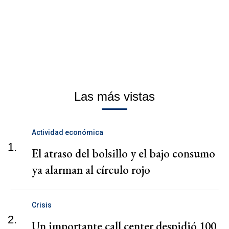
Las más vistas
Actividad económica
1.
El atraso del bolsillo y el bajo consumo
ya alarman al círculo rojo
Crisis
2.
Un importante call center despidió 100