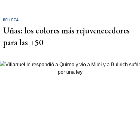
BELLEZA
Uñas: los colores más rejuvenecedores
para las +50