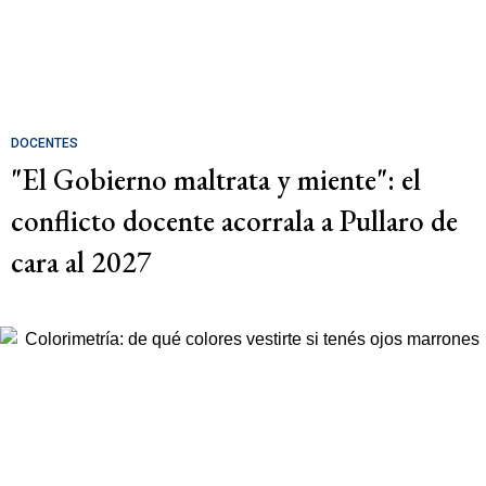
DOCENTES
"El Gobierno maltrata y miente": el
conflicto docente acorrala a Pullaro de
cara al 2027