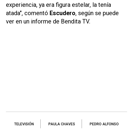
experiencia, ya era figura estelar, la tenía
atada", comentó
Escudero
, según se puede
ver en un informe de Bendita TV.
TELEVISIÓN
PAULA CHAVES
PEDRO ALFONSO