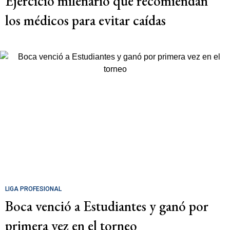
Ejercicio milenario que recomiendan
los médicos para evitar caídas
LIGA PROFESIONAL
Boca venció a Estudiantes y ganó por
primera vez en el torneo