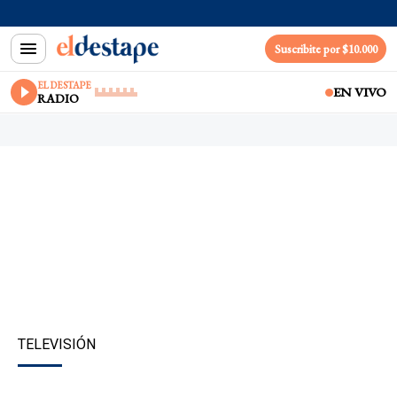
Suscribite por $10.000
EL DESTAPE
EN VIVO
RADIO
TELEVISIÓN