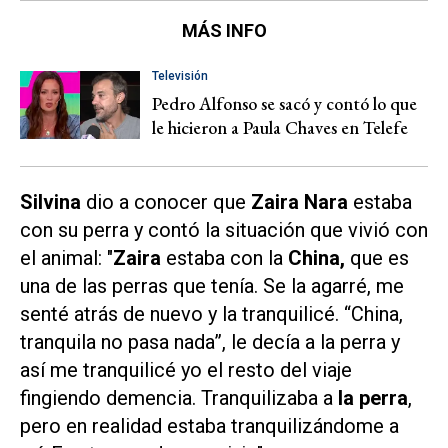
MÁS INFO
Televisión
Pedro Alfonso se sacó y contó lo que
le hicieron a Paula Chaves en Telefe
Silvina
dio a conocer que
Zaira Nara
estaba
con su perra y contó la situación que vivió con
el animal: "
Zaira
estaba con la
China,
que es
una de las perras que tenía. Se la agarré, me
senté atrás de nuevo y la tranquilicé. “China,
tranquila no pasa nada”, le decía a la perra y
así me tranquilicé yo el resto del viaje
fingiendo demencia. Tranquilizaba a
la perra
,
pero en realidad estaba tranquilizándome a