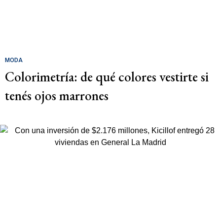
MODA
Colorimetría: de qué colores vestirte si
tenés ojos marrones