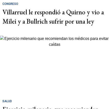
CONGRESO
Villarruel le respondió a Quirno y vio a
Milei y a Bullrich sufrir por una ley
SALUD