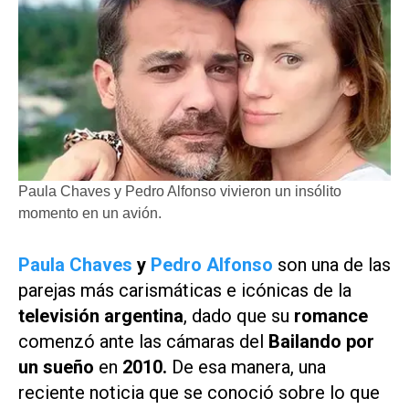
Paula Chaves y Pedro Alfonso vivieron un insólito
momento en un avión.
Paula Chaves
y
Pedro Alfonso
son una de las
parejas más carismáticas e icónicas de la
televisión argentina
, dado que su
romance
comenzó ante las cámaras del
Bailando por
un sueño
en
2010.
De esa manera, una
reciente noticia que se conoció sobre lo que