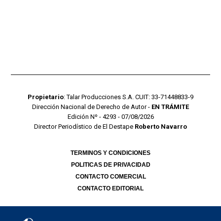
Propietario
: Talar Producciones S.A. CUIT: 33-71448833-9
Dirección Nacional de Derecho de Autor -
EN TRÁMITE
Edición Nº - 4293 - 07/08/2026
Director Periodístico de El Destape
Roberto Navarro
TERMINOS Y CONDICIONES
POLITICAS DE PRIVACIDAD
CONTACTO COMERCIAL
CONTACTO EDITORIAL