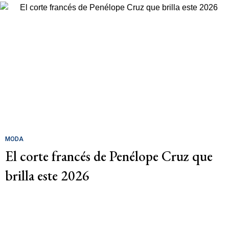
MODA
El corte francés de Penélope Cruz que
brilla este 2026