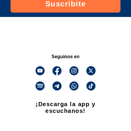
Suscribite
Seguinos en
¡Descarga la app y
escuchanos!