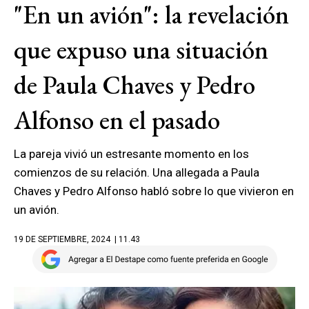
"En un avión": la revelación
que expuso una situación
de Paula Chaves y Pedro
Alfonso en el pasado
La pareja vivió un estresante momento en los
comienzos de su relación. Una allegada a Paula
Chaves y Pedro Alfonso habló sobre lo que vivieron en
un avión.
19 DE SEPTIEMBRE, 2024
| 11.43