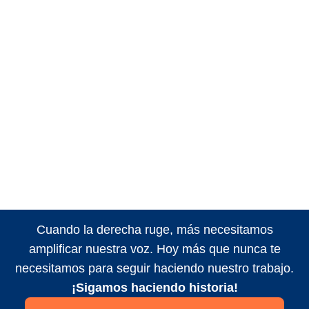
Cuando la derecha ruge, más necesitamos
amplificar nuestra voz. Hoy más que nunca te
necesitamos para seguir haciendo nuestro trabajo.
¡Sigamos haciendo historia!