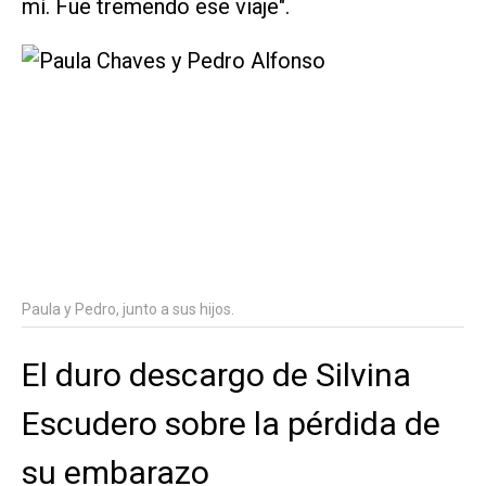
mí. Fue tremendo ese viaje".
Paula y Pedro, junto a sus hijos.
El duro descargo de Silvina
Escudero sobre la pérdida de
su embarazo