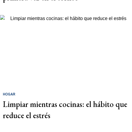
HOGAR
Limpiar mientras cocinas: el hábito que
reduce el estrés