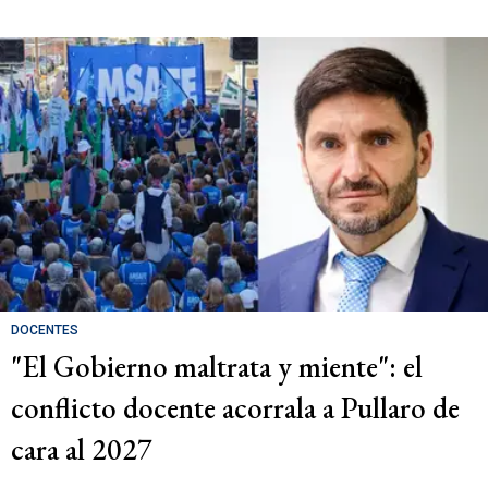
DOCENTES
"El Gobierno maltrata y miente": el
conflicto docente acorrala a Pullaro de
cara al 2027