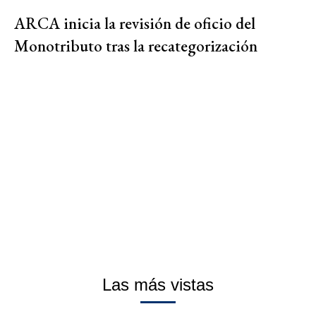
ARCA inicia la revisión de oficio del
Monotributo tras la recategorización
Las más vistas