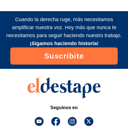
Cuando la derecha ruge, más necesitamos
amplificar nuestra voz. Hoy más que nunca te
necesitamos para seguir haciendo nuestro trabajo.
¡Sigamos haciendo historia!
Suscribite
Seguinos en