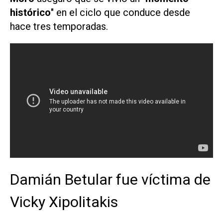
histórico
" en el ciclo que conduce desde
hace tres temporadas.
Damián Betular fue víctima de
Vicky Xipolitakis