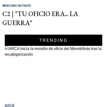
WEBCOMIC MUTANTE
C2 | "TU OFICIO ERA... LA
GUERRA"
TRENDING
ARCA