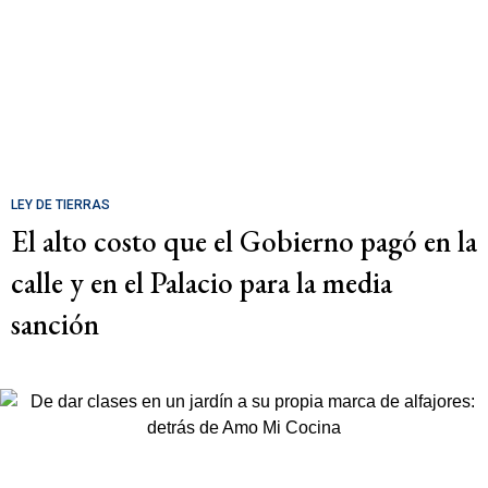
LEY DE TIERRAS
El alto costo que el Gobierno pagó en la
calle y en el Palacio para la media
sanción