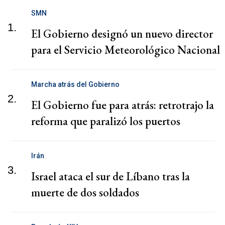
SMN
1.
El Gobierno designó un nuevo director
para el Servicio Meteorológico Nacional
Marcha atrás del Gobierno
2.
El Gobierno fue para atrás: retrotrajo la
reforma que paralizó los puertos
Irán
3.
Israel ataca el sur de Líbano tras la
muerte de dos soldados