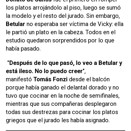
los platos arrojándolo al piso, luego se sumó
la modelo y el resto del jurado. Sin embargo,
Betular
no esperaba ser víctima de Vicky: ella
le partió un plato en la cabeza. Todos en el
estudio quedaron sorprendidos por lo que
había pasado.
"Después de lo que pasó, lo veo a Betular y
está ileso. No lo puedo creer
",
manifestó
Tomás Fonzi
desde el balcón
porque había ganado el delantal dorado y no
tuvo que cocinar en la noche de semifinales,
mientras que sus compañeras desplegaron
todas sus destrezas para cocinar los platos
griegos que el jurado les había asignado.