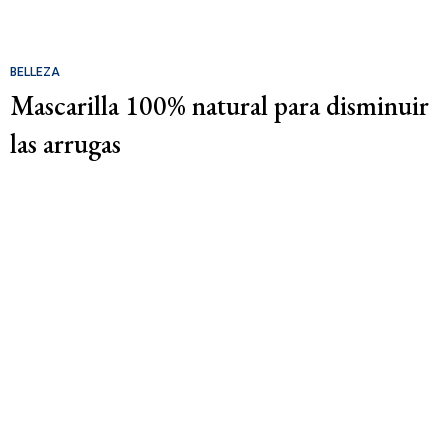
BELLEZA
Mascarilla 100% natural para disminuir
las arrugas