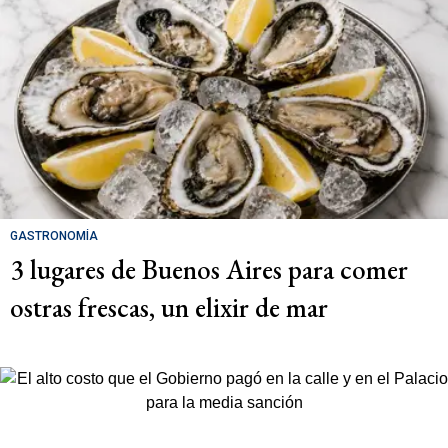
GASTRONOMÍA
3 lugares de Buenos Aires para comer
ostras frescas, un elixir de mar