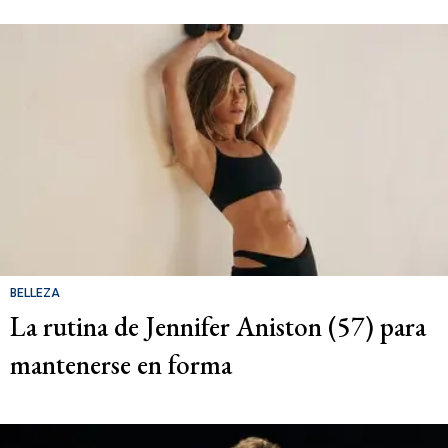
BELLEZA
La rutina de Jennifer Aniston (57) para
mantenerse en forma