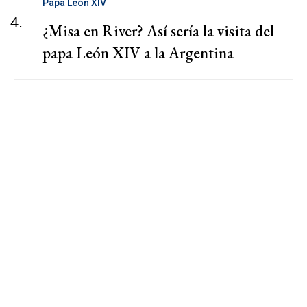
Papa León XIV
4.
¿Misa en River? Así sería la visita del
papa León XIV a la Argentina