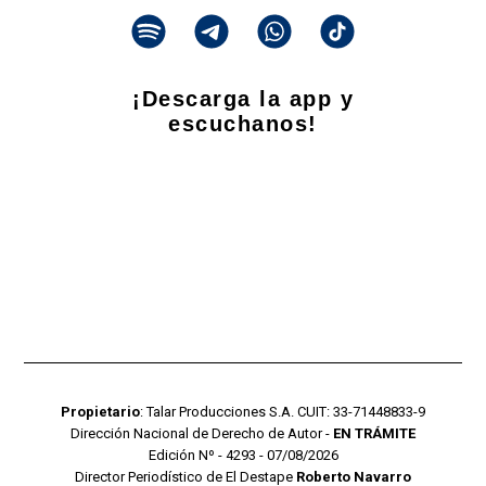
¡Descarga la app y
escuchanos!
Propietario
: Talar Producciones S.A. CUIT: 33-71448833-9
Dirección Nacional de Derecho de Autor -
EN TRÁMITE
Edición Nº - 4293 - 07/08/2026
Director Periodístico de El Destape
Roberto Navarro