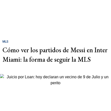
MLS
Cómo ver los partidos de Messi en Inter
Miami: la forma de seguir la MLS