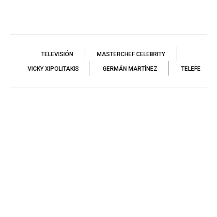
TELEVISIÓN
MASTERCHEF CELEBRITY
VICKY XIPOLITAKIS
GERMÁN MARTÍNEZ
TELEFE