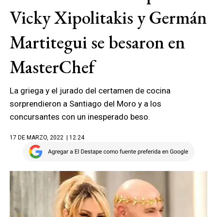
Vicky Xipolitakis y Germán
Martitegui se besaron en
MasterChef
La griega y el jurado del certamen de cocina
sorprendieron a Santiago del Moro y a los
concursantes con un inesperado beso.
17 DE MARZO, 2022
| 12.24