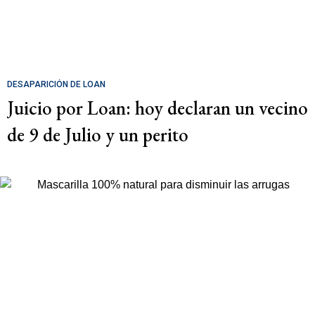
DESAPARICIÓN DE LOAN
Juicio por Loan: hoy declaran un vecino
de 9 de Julio y un perito