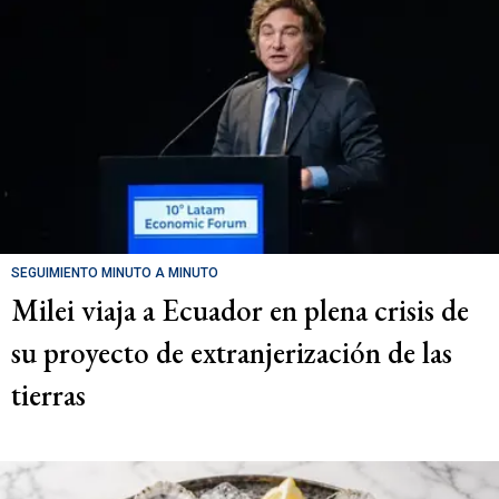
SEGUIMIENTO MINUTO A MINUTO
Milei viaja a Ecuador en plena crisis de
su proyecto de extranjerización de las
tierras