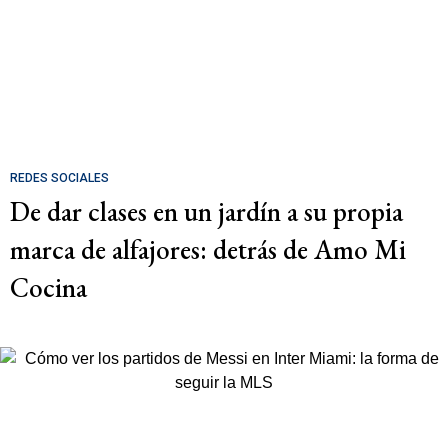
REDES SOCIALES
De dar clases en un jardín a su propia
marca de alfajores: detrás de Amo Mi
Cocina