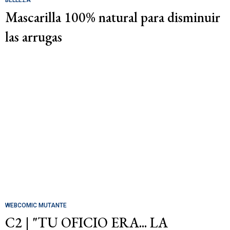
Mascarilla 100% natural para disminuir
las arrugas
WEBCOMIC MUTANTE
C2 | "TU OFICIO ERA... LA