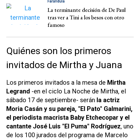
Farándula
La terminante decisión de De Paul
tras ver a Tini a los besos con otro
famoso
Quiénes son los primeros
invitados de Mirtha y Juana
Los primeros invitados a la mesa de
Mirtha
Legrand
-en el ciclo
La Noche de Mirtha
, el
sábado 17 de septiembre- serán
la actriz
Moria Casán y su pareja, "El Pato" Galmarini,
el periodista macrista Baby Etchecopar y el
cantante José Luis "El Puma" Rodríguez
, uno
de los 100 jurados del programa de Marcelo