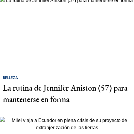
BELLEZA
La rutina de Jennifer Aniston (57) para
mantenerse en forma