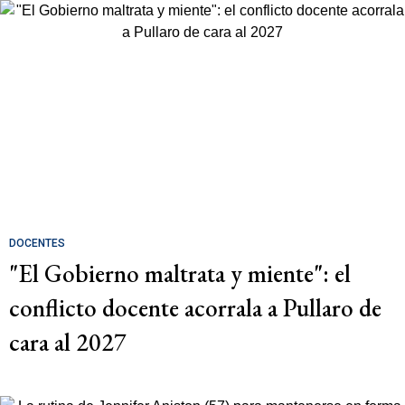
DOCENTES
"El Gobierno maltrata y miente": el
conflicto docente acorrala a Pullaro de
cara al 2027