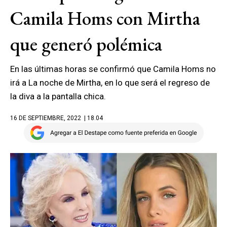
Camila Homs con Mirtha
que generó polémica
En las últimas horas se confirmó que Camila Homs no
irá a La noche de Mirtha, en lo que será el regreso de
la diva a la pantalla chica.
16 DE SEPTIEMBRE, 2022
| 18.04