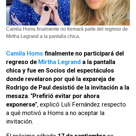
Camila Homs finalmente no formará parte del regreso de
Mirtha Legrand a la pantalla chica.
Camila Homs
finalmente no participará del
regreso de
Mirtha Legrand
a la pantalla
chica y fue en
Socios del espectáculos
donde revelaron por qué la expareja de
Rodrigo de Paul desistió de la invitación a la
mesaza
. "
Prefirió evitar por ahora
exponerse
", explicó Luli Fernández respecto
a qué motivó a Homs a no aceptar la
invitación.