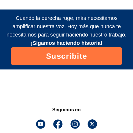
Cuando la derecha ruge, más necesitamos
amplificar nuestra voz. Hoy más que nunca te
necesitamos para seguir haciendo nuestro trabajo.
¡Sigamos haciendo historia!
Suscribite
Seguinos en