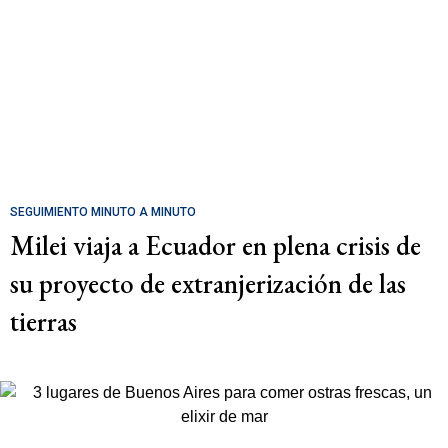
SEGUIMIENTO MINUTO A MINUTO
Milei viaja a Ecuador en plena crisis de
su proyecto de extranjerización de las
tierras