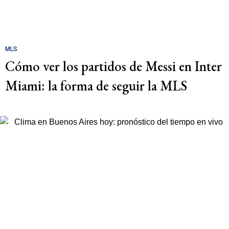
MLS
Cómo ver los partidos de Messi en Inter
Miami: la forma de seguir la MLS