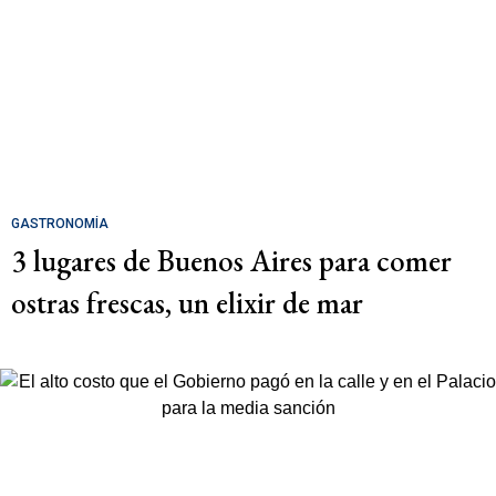
GASTRONOMÍA
3 lugares de Buenos Aires para comer
ostras frescas, un elixir de mar