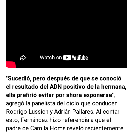
"
Sucedió, pero después de que se conoció
el resultado del ADN positivo de la hermana,
ella prefirió evitar por ahora exponerse
",
agregó la panelista del ciclo que conducen
Rodrigo Lussich y Adrián Pallares. Al contar
esto, Fernández hizo referencia a que el
padre de Camila Homs reveló recientemente