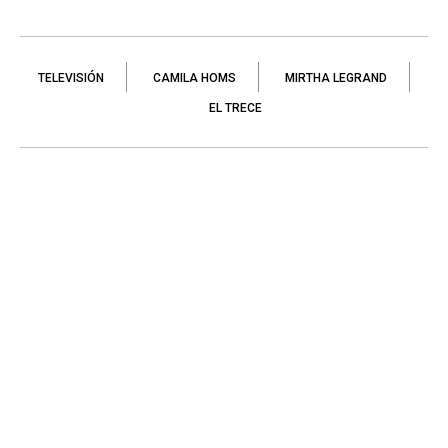
TELEVISIÓN
CAMILA HOMS
MIRTHA LEGRAND
EL TRECE