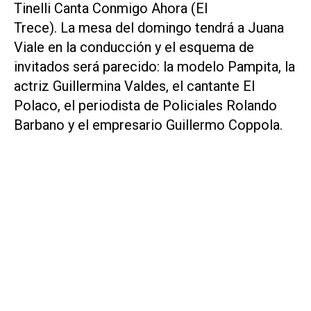
Tinelli
Canta Conmigo Ahora (El
Trece).
La mesa del domingo tendrá a Juana
Viale en la conducción y el esquema de
invitados será parecido: la modelo Pampita, la
actriz Guillermina Valdes, el cantante El
Polaco, el periodista de Policiales Rolando
Barbano y el empresario Guillermo Coppola.