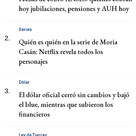
hoy jubilaciones, pensiones y AUH hoy
Series
2.
Quién es quién en la serie de Moria
Casán: Netflix revela todos los
personajes
Dólar
3.
El dólar oficial cerró sin cambios y bajó
el blue, mientras que subieron los
financieros
Ley de Tierras