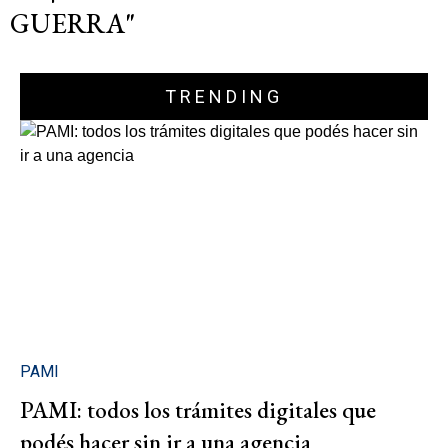
GUERRA"
TRENDING
PAMI
PAMI: todos los trámites digitales que
podés hacer sin ir a una agencia