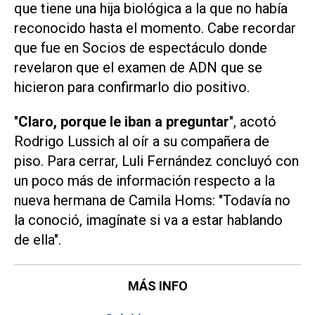
que tiene una hija biológica a la que no había
reconocido hasta el momento. Cabe recordar
que fue en
Socios de espectáculo
donde
revelaron que el examen de ADN que se
hicieron para confirmarlo dio positivo.
"
Claro, porque le iban a preguntar
", acotó
Rodrigo Lussich al oír a su compañera de
piso. Para cerrar, Luli Fernández concluyó con
un poco más de información respecto a la
nueva hermana de Camila Homs: "Todavía no
la conoció, imagínate si va a estar hablando
de ella".
MÁS INFO