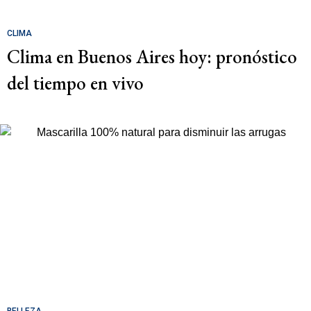
CLIMA
Clima en Buenos Aires hoy: pronóstico
del tiempo en vivo
BELLEZA