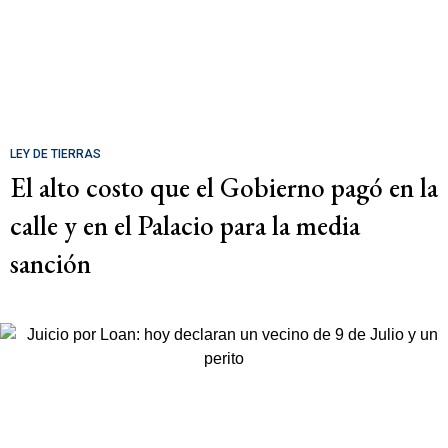
LEY DE TIERRAS
El alto costo que el Gobierno pagó en la
calle y en el Palacio para la media
sanción