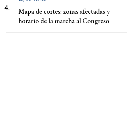
4.
Mapa de cortes: zonas afectadas y
horario de la marcha al Congreso