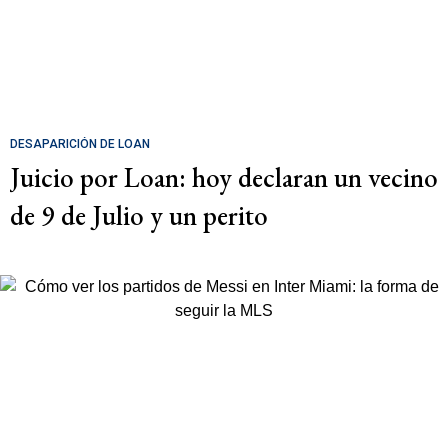
DESAPARICIÓN DE LOAN
Juicio por Loan: hoy declaran un vecino
de 9 de Julio y un perito