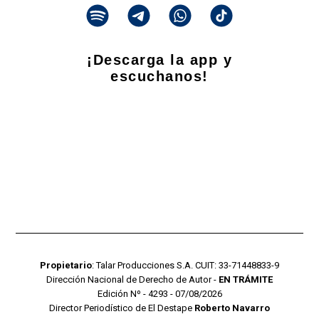
¡Descarga la app y
escuchanos!
Propietario
: Talar Producciones S.A. CUIT: 33-71448833-9
Dirección Nacional de Derecho de Autor -
EN TRÁMITE
Edición Nº - 4293 - 07/08/2026
Director Periodístico de El Destape
Roberto Navarro