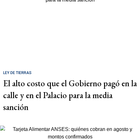
LEY DE TIERRAS
El alto costo que el Gobierno pagó en la
calle y en el Palacio para la media
sanción