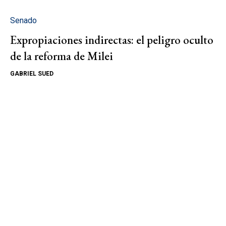
Senado
Expropiaciones indirectas: el peligro oculto
de la reforma de Milei
GABRIEL SUED