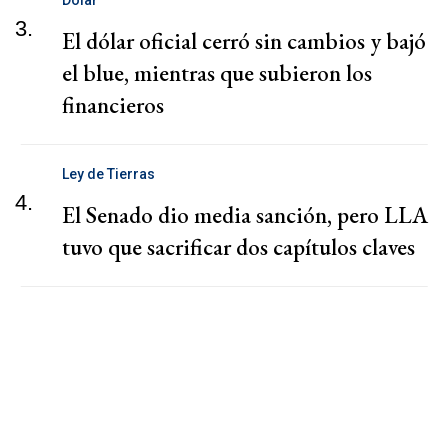
3.
El dólar oficial cerró sin cambios y bajó
el blue, mientras que subieron los
financieros
Ley de Tierras
4.
El Senado dio media sanción, pero LLA
tuvo que sacrificar dos capítulos claves