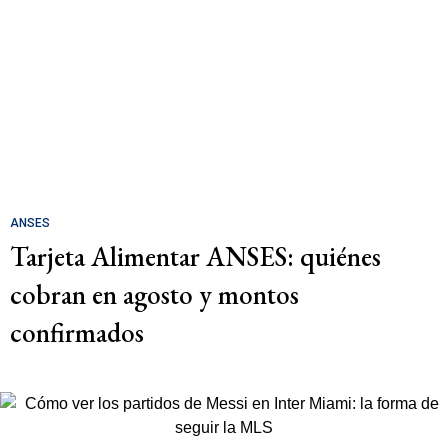
ANSES
Tarjeta Alimentar ANSES: quiénes
cobran en agosto y montos
confirmados