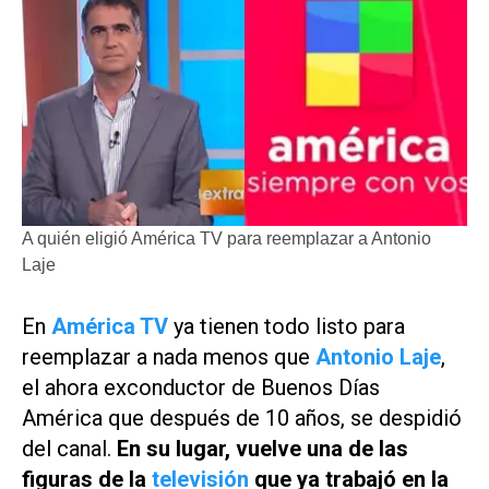
A quién eligió América TV para reemplazar a Antonio
Laje
En
América TV
ya tienen todo listo para
reemplazar a nada menos que
Antonio Laje
,
el ahora exconductor de
Buenos Días
América
que después de 10 años, se despidió
del canal.
En su lugar, vuelve una de las
figuras de la
televisión
que ya trabajó en la