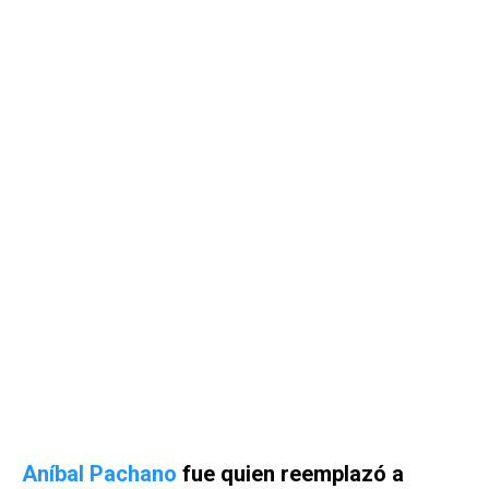
Aníbal Pachano
fue quien reemplazó a