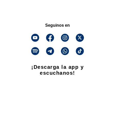
Seguinos en
¡Descarga la app y
escuchanos!