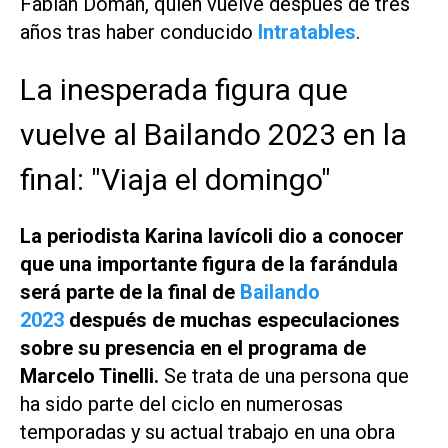
Fabián Doman, quien vuelve después de tres
años tras haber conducido
Intratables
.
La inesperada figura que
vuelve al Bailando 2023 en la
final: "Viaja el domingo"
La periodista Karina Iavícoli dio a conocer
que una importante figura de la farándula
será parte de la final de
Bailando
2023
después de muchas especulaciones
sobre su presencia en el programa de
Marcelo Tinelli.
Se trata de una persona que
ha sido parte del ciclo en numerosas
temporadas y su actual trabajo en una obra