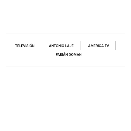
TELEVISIÓN
ANTONIO LAJE
AMERICA TV
FABIÁN DOMAN