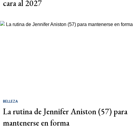
cara al 2027
BELLEZA
La rutina de Jennifer Aniston (57) para
mantenerse en forma