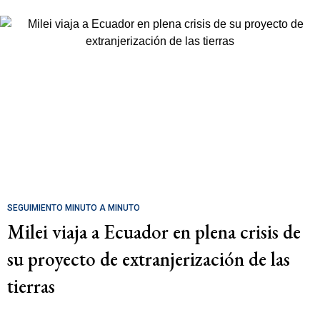
SEGUIMIENTO MINUTO A MINUTO
Milei viaja a Ecuador en plena crisis de
su proyecto de extranjerización de las
tierras