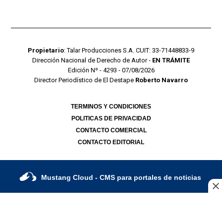
Propietario
: Talar Producciones S.A. CUIT: 33-71448833-9
Dirección Nacional de Derecho de Autor -
EN TRÁMITE
Edición Nº - 4293 - 07/08/2026
Director Periodístico de El Destape
Roberto Navarro
TERMINOS Y CONDICIONES
POLITICAS DE PRIVACIDAD
CONTACTO COMERCIAL
CONTACTO EDITORIAL
Mustang Cloud
- CMS para portales de noticias