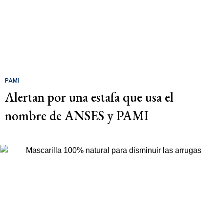
PAMI
Alertan por una estafa que usa el
nombre de ANSES y PAMI