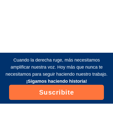
Cuando la derecha ruge, más necesitamos
amplificar nuestra voz. Hoy más que nunca te
necesitamos para seguir haciendo nuestro trabajo.
¡Sigamos haciendo historia!
Suscribite