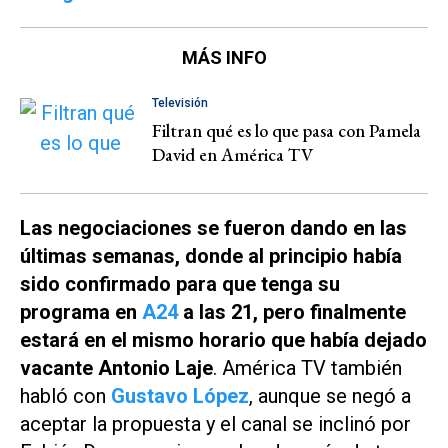
MÁS INFO
Televisión
Filtran qué es lo que pasa con Pamela
David en América TV
Las negociaciones se fueron dando en las
últimas semanas, donde al principio había
sido confirmado para que tenga su
programa en
A24
a las 21, pero finalmente
estará en el mismo horario que había dejado
vacante Antonio Laje
.
América TV
también
habló con
Gustavo López
, aunque se negó a
aceptar la propuesta y el canal se inclinó por