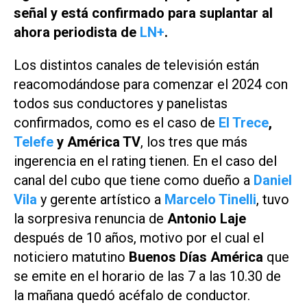
señal y está confirmado para suplantar al
ahora periodista de
LN+
.
Los distintos canales de televisión están
reacomodándose para comenzar el 2024 con
todos sus conductores y panelistas
confirmados, como es el caso de
El Trece
,
Telefe
y
América TV
, los tres que más
ingerencia en el rating tienen. En el caso del
canal del cubo que tiene como dueño a
Daniel
Vila
y gerente artístico a
Marcelo Tinelli
, tuvo
la sorpresiva renuncia de
Antonio Laje
después de 10 años, motivo por el cual el
noticiero matutino
Buenos Días América
que
se emite en el horario de las 7 a las 10.30 de
la mañana quedó acéfalo de conductor.