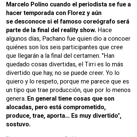
Marcelo Polino cuando el periodista se fue a
hacer temporada con Florez y aún
se desconoce si el famoso coreógrafo será
parte de la final del reality show.
Hace
algunos días, Pachano fue quien dio a concoer
quiénes son los seis participantes que cree
que llegarán a la final del certamen. "Han
quedado cosas divertidas, el Tirri es lo más
divertido que hay, no se puede creer. Yo lo
quiero y lo respeto, porque me parece que es
un tipo que trae producción, que por lo menos
genera.
En general tiene cosas que son
alocadas, pero está comprometido,
produce, trae, aporta... Es muy divertido",
sostuvo.