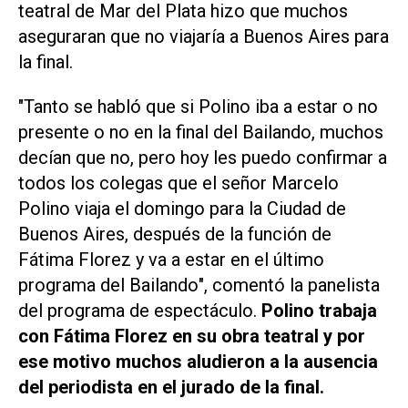
teatral de Mar del Plata hizo que muchos
aseguraran que no viajaría a Buenos Aires para
la final.
"Tanto se habló que si Polino iba a estar o no
presente o no en la final del
Bailando
, muchos
decían que no, pero hoy les puedo confirmar a
todos los colegas que el señor Marcelo
Polino viaja el domingo para la Ciudad de
Buenos Aires, después de la función de
Fátima Florez y va a estar en el último
programa del
Bailando
", comentó la panelista
del programa de espectáculo.
Polino trabaja
con Fátima Florez en su obra teatral y por
ese motivo muchos aludieron a la ausencia
del periodista en el jurado de la final.