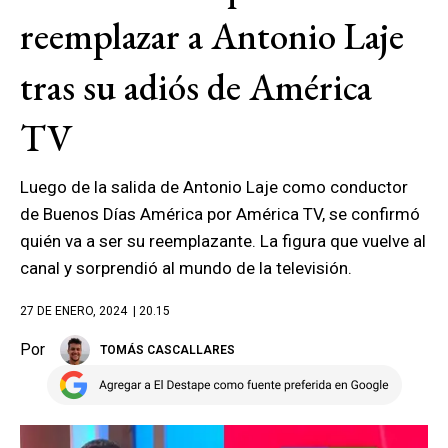
reemplazar a Antonio Laje
tras su adiós de América
TV
Luego de la salida de Antonio Laje como conductor
de Buenos Días América por América TV, se confirmó
quién va a ser su reemplazante. La figura que vuelve al
canal y sorprendió al mundo de la televisión.
27 DE ENERO, 2024
| 20.15
Por
TOMÁS CASCALLARES