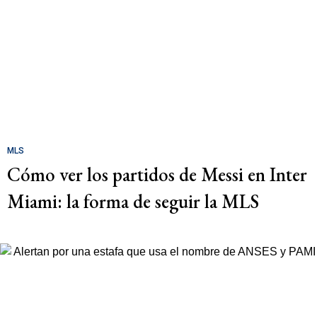
MLS
Cómo ver los partidos de Messi en Inter
Miami: la forma de seguir la MLS