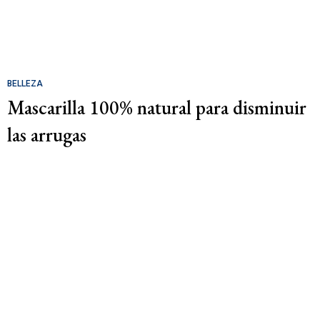
BELLEZA
Mascarilla 100% natural para disminuir
las arrugas