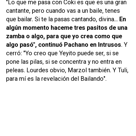
"Lo que me pasa con Coki es que es una gran
cantante, pero cuando vas a un baile, tenes
que bailar. Si te la pasas cantando, divina...
En
algún momento haceme tres pasitos de una
zamba o algo, para que yo crea como que
algo pasó", continuó Pachano en
Intrusos
. Y
cerró: "Yo creo que Yeyito puede ser, si se
pone las pilas, si se concentra y no entra en
peleas. Lourdes obvio, Marzol también. Y Tuli,
para mí es la revelación del
Bailando
".