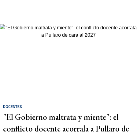
DOCENTES
"El Gobierno maltrata y miente": el
conflicto docente acorrala a Pullaro de