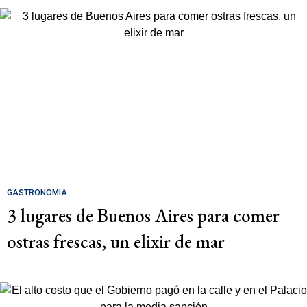
GASTRONOMÍA
3 lugares de Buenos Aires para comer
ostras frescas, un elixir de mar