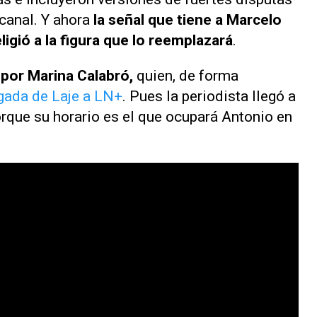
canal. Y ahora
la señal que tiene a Marcelo
ligió a la figura que lo reemplazará
.
 por Marina Calabró,
quien, de forma
egada de Laje a
LN+
. Pues la periodista llegó a
rque su horario es el que ocupará Antonio en