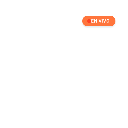
EN VIVO