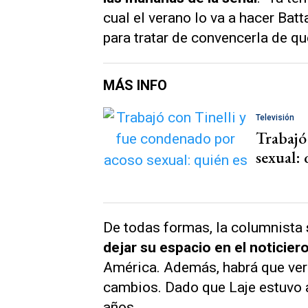
cual el verano lo va a hacer Batt
para tratar de convencerla de qu
MÁS INFO
Televisión
Trabajó
sexual: 
De todas formas, la columnista
dejar su espacio en el noticiero
América
. Además, habrá que ver
cambios. Dado que Laje estuvo 
años.