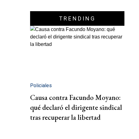
TRENDING
Policiales
Causa contra Facundo Moyano:
qué declaró el dirigente sindical
tras recuperar la libertad