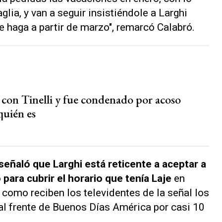
aglia, y van a seguir insistiéndole a Larghi
e haga a partir de marzo", remarcó Calabró.
 con Tinelli y fue condenado por acoso
quién es
señaló que Larghi está reticente a aceptar a
 para cubrir el horario que tenía Laje
en
 como reciben los televidentes de la señal los
al frente de
Buenos Días América
por casi 10