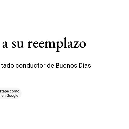
 a su reemplazo
entado conductor de Buenos Días