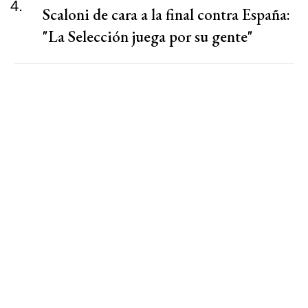
4.
Scaloni de cara a la final contra España:
"La Selección juega por su gente"