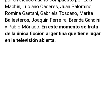
Machín, Luciano Cáceres, Juan Palomino,
Romina Gaetani, Gabriela Toscano, Marita
Ballesteros, Joaquín Ferreira, Brenda Gandini
y Pablo Mónaco.
En este momento se trata
de la única ficción argentina que tiene lugar
en la televisión abierta.