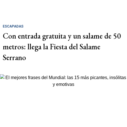
ESCAPADAS
Con entrada gratuita y un salame de 50
metros: llega la Fiesta del Salame
Serrano