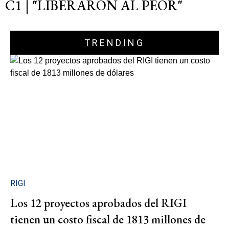
C1 | "LIBERARON AL PEOR"
TRENDING
RIGI
Los 12 proyectos aprobados del RIGI
tienen un costo fiscal de 1813 millones de