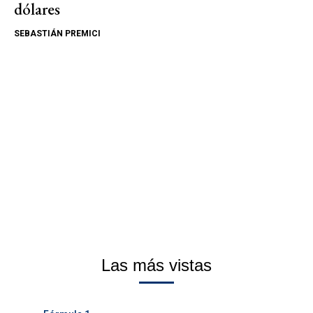
dólares
SEBASTIÁN PREMICI
Las más vistas