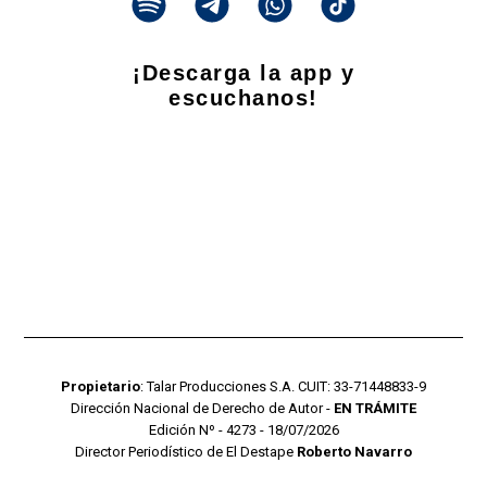
¡Descarga la app y
escuchanos!
Propietario
: Talar Producciones S.A. CUIT: 33-71448833-9
Dirección Nacional de Derecho de Autor -
EN TRÁMITE
Edición Nº - 4273 - 18/07/2026
Director Periodístico de El Destape
Roberto Navarro