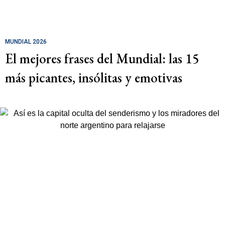
MUNDIAL 2026
El mejores frases del Mundial: las 15
más picantes, insólitas y emotivas