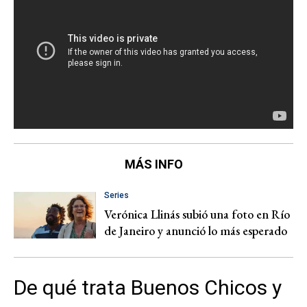
MÁS INFO
Series
Verónica Llinás subió una foto en Río
de Janeiro y anunció lo más esperado
De qué trata Buenos Chicos y