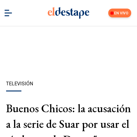
EN VIVO
TELEVISIÓN
Buenos Chicos: la acusación
a la serie de Suar por usar el