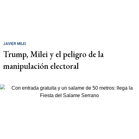
JAVIER MILEI
Trump, Milei y el peligro de la
manipulación electoral