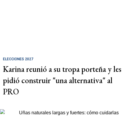
ELECCIONES 2027
Karina reunió a su tropa porteña y les
pidió construir "una alternativa" al
PRO