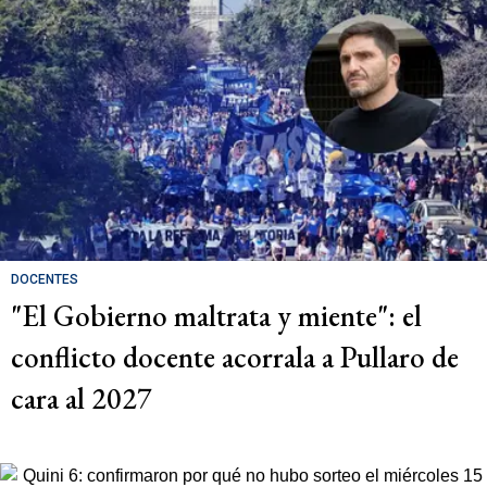
DOCENTES
"El Gobierno maltrata y miente": el
conflicto docente acorrala a Pullaro de
cara al 2027