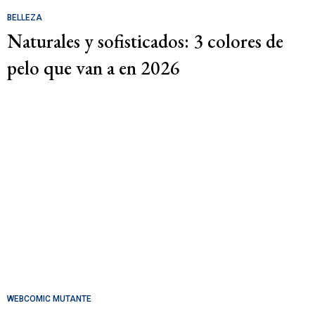
BELLEZA
Naturales y sofisticados: 3 colores de
pelo que van a en 2026
WEBCOMIC MUTANTE