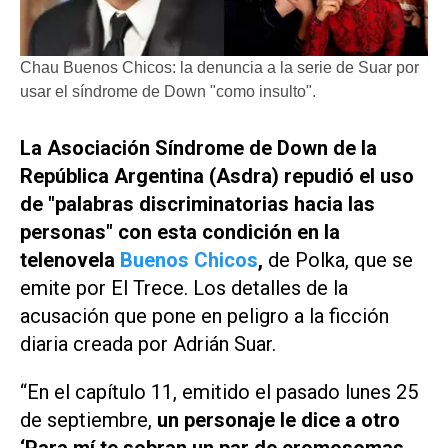
Chau Buenos Chicos: la denuncia a la serie de Suar por
usar el síndrome de Down "como insulto".
La Asociación Síndrome de Down de la
República Argentina (Asdra) repudió el uso
de "palabras discriminatorias hacia las
personas" con esta condición en la
telenovela
Buenos Chicos
,
de
Polka
, que se
emite por
El Trece
. Los detalles de la
acusación que pone en peligro a la ficción
diaria creada por Adrián Suar.
“En el capítulo 11, emitido el pasado lunes 25
de septiembre,
un personaje le dice a otro