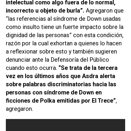
intelectual como algo fuera de lo normal,
incorrecto u objeto de burla”.
Agregaron que
“las referencias al síndrome de Down usadas
como insulto tiene un fuerte impacto sobre la
dignidad de las personas” con esta condición,
razón por la cual exhortan a quienes lo hacen
a reflexionar sobre esto y también sugieren
denunciar ante la Defensoría del Público
cuando esto ocurra.
“Se trata de la tercera
vez en los últimos años que Asdra alerta
sobre palabras discriminatorias hacia las
personas con síndrome de Down en
ficciones de
Polka
emitidas por
El Trece
”
,
agregaron.