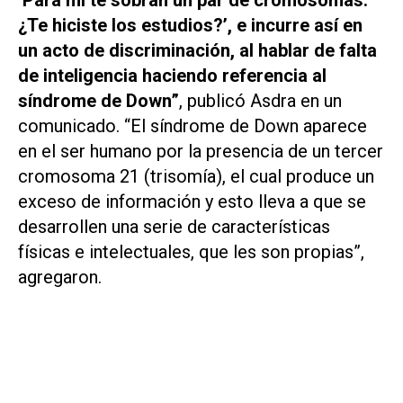
‘Para mí te sobran un par de cromosomas.
¿Te hiciste los estudios?’, e incurre así en
un acto de discriminación, al hablar de falta
de inteligencia haciendo referencia al
síndrome de Down”
, publicó Asdra en un
comunicado. “El síndrome de Down aparece
en el ser humano por la presencia de un tercer
cromosoma 21 (trisomía), el cual produce un
exceso de información y esto lleva a que se
desarrollen una serie de características
físicas e intelectuales, que les son propias”,
agregaron.