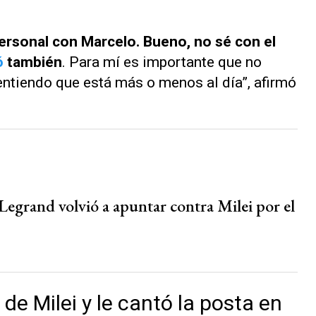
personal con Marcelo. Bueno, no sé con el
ó
también
. Para mí es importante que no
entiendo que está más o menos al día”, afirmó
Legrand volvió a apuntar contra Milei por el
de Milei y le cantó la posta en