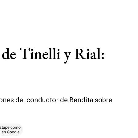
e Tinelli y Rial:
iones del conductor de Bendita sobre