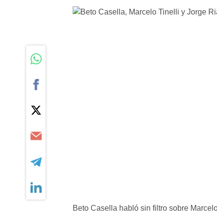
Beto Casella habló sin filtro sobre Marcelo 