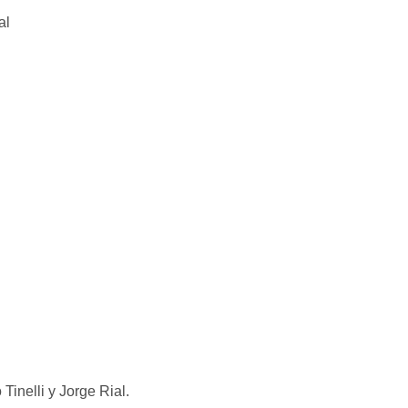
Tinelli y Jorge Rial.