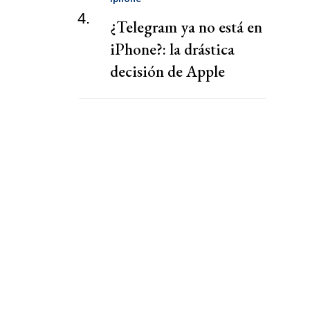
4.
¿Telegram ya no está en
iPhone?: la drástica
decisión de Apple