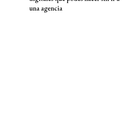
una agencia