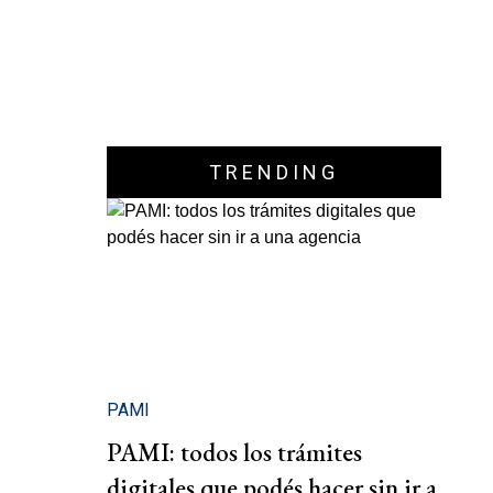
TRENDING
PAMI
PAMI: todos los trámites
digitales que podés hacer sin ir a