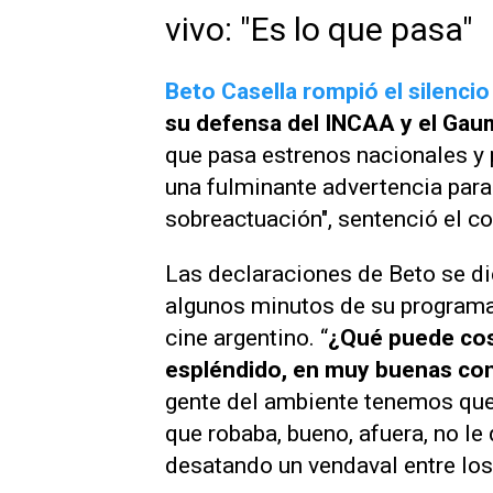
vivo: "Es lo que pasa"
Beto Casella rompió el silencio
su defensa del INCAA y el Gau
que pasa estrenos nacionales y 
una fulminante advertencia para 
sobreactuación", sentenció el co
Las declaraciones de Beto se di
algunos minutos de su programa
cine argentino. “
¿Qué puede cos
espléndido, en muy buenas co
gente del ambiente tenemos que 
que robaba, bueno, afuera, no le
desatando un vendaval entre los 