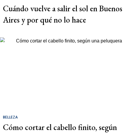
Cuándo vuelve a salir el sol en Buenos
Aires y por qué no lo hace
BELLEZA
Cómo cortar el cabello finito, según