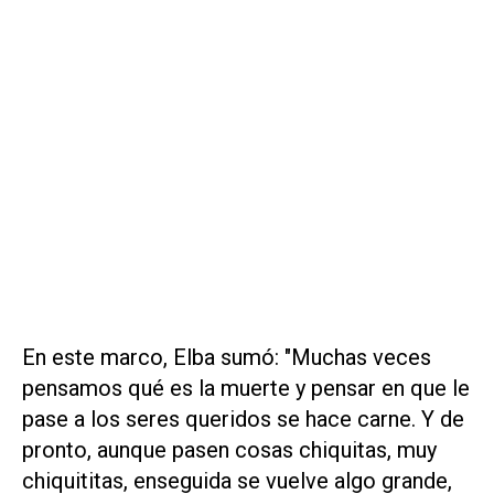
En este marco, Elba sumó: "Muchas veces
pensamos qué es la muerte y pensar en que le
pase a los seres queridos se hace carne. Y de
pronto, aunque pasen cosas chiquitas, muy
chiquititas, enseguida se vuelve algo grande,