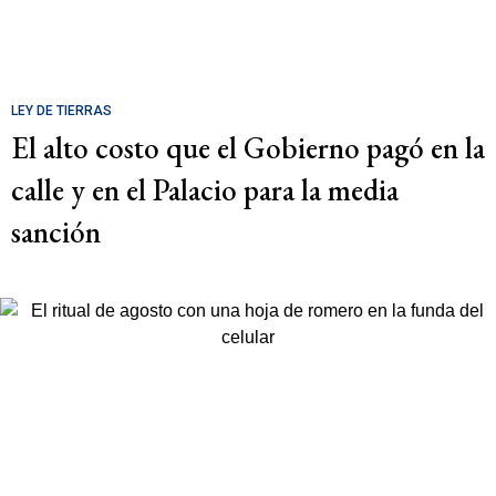
LEY DE TIERRAS
El alto costo que el Gobierno pagó en la
calle y en el Palacio para la media
sanción