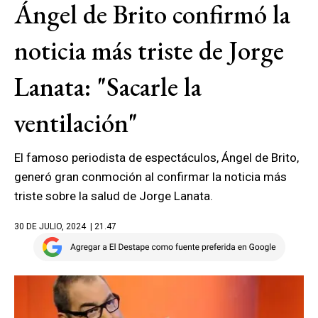
Ángel de Brito confirmó la
noticia más triste de Jorge
Lanata: "Sacarle la
ventilación"
El famoso periodista de espectáculos, Ángel de Brito,
generó gran conmoción al confirmar la noticia más
triste sobre la salud de Jorge Lanata.
30 DE JULIO, 2024
| 21.47