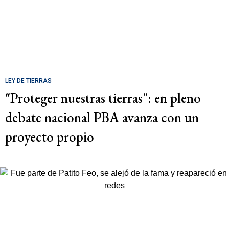
LEY DE TIERRAS
"Proteger nuestras tierras": en pleno
debate nacional PBA avanza con un
proyecto propio