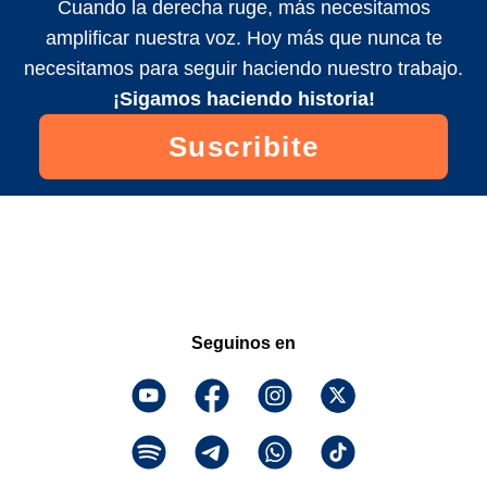
Cuando la derecha ruge, más necesitamos
amplificar nuestra voz. Hoy más que nunca te
necesitamos para seguir haciendo nuestro trabajo.
¡Sigamos haciendo historia!
Suscribite
Seguinos en