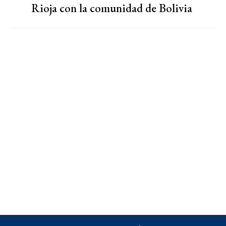
Rioja con la comunidad de Bolivia