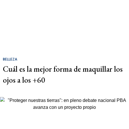
BELLEZA
Cuál es la mejor forma de maquillar los
ojos a los +60