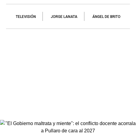
TELEVISIÓN
JORGE LANATA
ÁNGEL DE BRITO