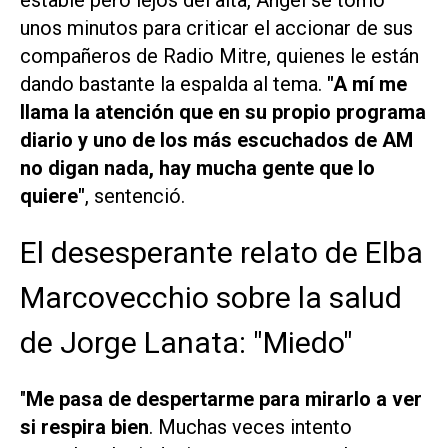
unos minutos para criticar el accionar de sus
compañeros de
Radio Mitre
, quienes le están
dando bastante la espalda al tema.
"A mí me
llama la atención que en su propio programa
diario y uno de los más escuchados de AM
no digan nada, hay mucha gente que lo
quiere"
, sentenció.
El desesperante relato de Elba
Marcovecchio sobre la salud
de Jorge Lanata: "Miedo"
"
Me pasa de despertarme para mirarlo a ver
si respira bien
. Muchas veces intento