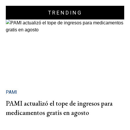
TRENDING
PAMI
PAMI actualizó el tope de ingresos para
medicamentos gratis en agosto