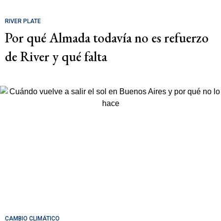
RIVER PLATE
Por qué Almada todavía no es refuerzo
de River y qué falta
CAMBIO CLIMÁTICO