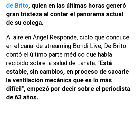
de Brito
, quien en las últimas horas generó
gran tristeza al contar el panorama actual
de su colega.
Al aire en
Ángel Responde
, ciclo que conduce
en el canal de streaming
Bondi Live
, De Brito
contó el último parte médico que había
recibido sobre la salud de Lanata.
"Está
estable, sin cambios, en proceso de sacarle
la ventilación mecánica que es lo más
difícil", empezó por decir sobre el periodista
de 63 años.