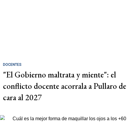
DOCENTES
"El Gobierno maltrata y miente": el
conflicto docente acorrala a Pullaro de
cara al 2027