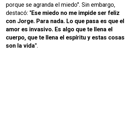
porque se agranda el miedo". Sin embargo,
destacó: "
Ese miedo no me impide ser feliz
con Jorge. Para nada. Lo que pasa es que el
amor es invasivo. Es algo que te llena el
cuerpo, que te llena el espíritu y estas cosas
son la vida"
.