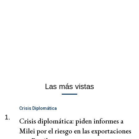
Las más vistas
Crisis Diplomática
1.
Crisis diplomática: piden informes a
Milei por el riesgo en las exportaciones