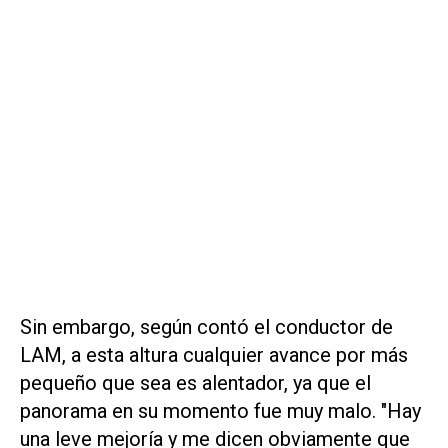
Sin embargo, según contó el conductor de
LAM
, a esta altura cualquier avance por más
pequeño que sea es alentador, ya que el
panorama en su momento fue muy malo. "Hay
una leve mejoría y me dicen obviamente que