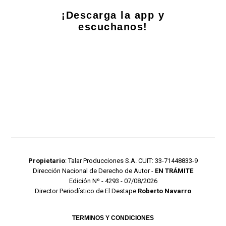
¡Descarga la app y
escuchanos!
Propietario
: Talar Producciones S.A. CUIT: 33-71448833-9
Dirección Nacional de Derecho de Autor -
EN TRÁMITE
Edición Nº - 4293 - 07/08/2026
Director Periodístico de El Destape
Roberto Navarro
TERMINOS Y CONDICIONES