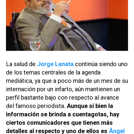
La salud de
Jorge Lanata
continúa siendo uno
de los temas centrales de la agenda
mediática, ya que a poco más de un mes de su
internación por un infarto, aún mantienen un
perfil bastante bajo con respecto al avance
del famoso periodista.
Aunque si bien la
información se brinda a cuentagotas, hay
ciertos comunicadores que tienen más
detalles al respecto y uno de ellos es
Ángel