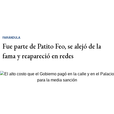
FARÁNDULA
Fue parte de Patito Feo, se alejó de la
fama y reapareció en redes