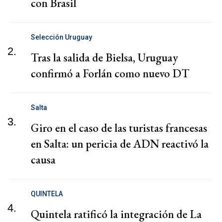
con Brasil
Selección Uruguay
2.
Tras la salida de Bielsa, Uruguay
confirmó a Forlán como nuevo DT
Salta
3.
Giro en el caso de las turistas francesas
en Salta: un pericia de ADN reactivó la
causa
QUINTELA
4.
Quintela ratificó la integración de La