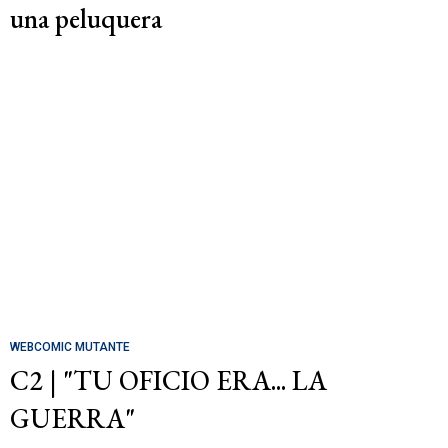
una peluquera
WEBCOMIC MUTANTE
C2 | "TU OFICIO ERA... LA
GUERRA"