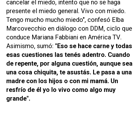
cancelar el miedo, intento que no se haga
presente el miedo general. Vivo con miedo.
Tengo mucho mucho miedo", confesó Elba
Marcovecchio en diálogo con
DDM
, ciclo que
conduce Mariana Fabbiani en
América TV
.
Asimismo, sumó:
"Eso se hace carne y todas
esas cuestiones las tenés adentro. Cuando
de repente, por alguna cuestión, aunque sea
una cosa chiquita, te asustás. Le pasa a una
madre con los hijos o con mi mamá.
Un
resfrío de él yo lo vivo como algo muy
grande".